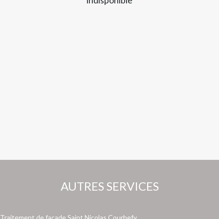
AUTRES SERVICES
Traitement de façade Saint Nicolas Courbefy