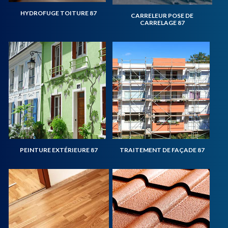
HYDROFUGE TOITURE 87
CARRELEUR POSE DE
CARRELAGE 87
PEINTURE EXTÉRIEURE 87
TRAITEMENT DE FAÇADE 87