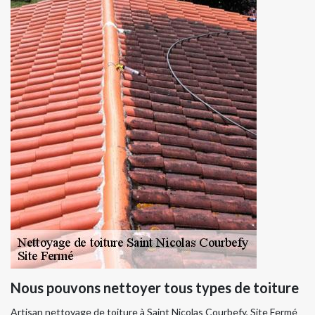
Nous pouvons nettoyer tous types de toiture
Artisan nettoyage de toiture à Saint Nicolas Courbefy, Site Fermé