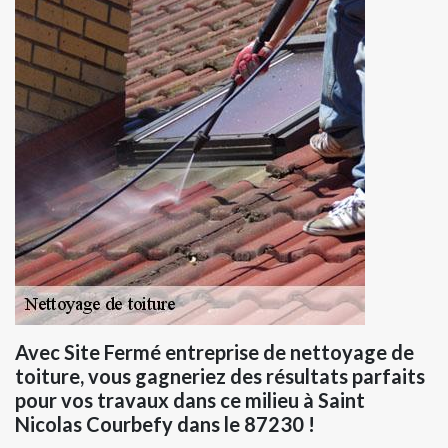
Avec Site Fermé entreprise de nettoyage de
toiture, vous gagneriez des résultats parfaits
pour vos travaux dans ce milieu à Saint
Nicolas Courbefy dans le 87230 !