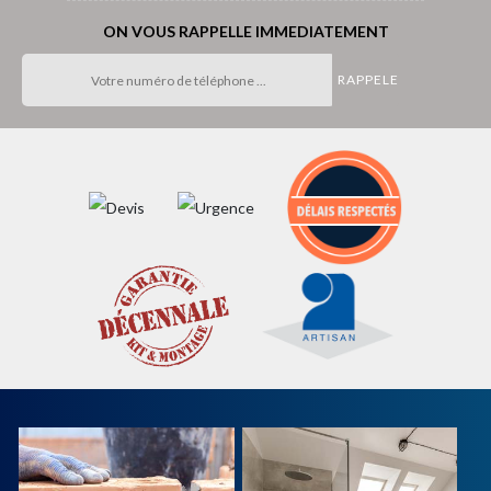
ON VOUS RAPPELLE IMMEDIATEMENT