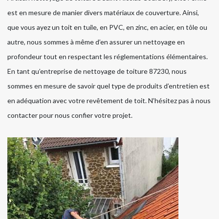
est en mesure de manier divers matériaux de couverture. Ainsi,
que vous ayez un toit en tuile, en PVC, en zinc, en acier, en tôle ou
autre, nous sommes à même d’en assurer un nettoyage en
profondeur tout en respectant les réglementations élémentaires.
En tant qu’entreprise de nettoyage de toiture 87230, nous
sommes en mesure de savoir quel type de produits d’entretien est
en adéquation avec votre revêtement de toit. N’hésitez pas à nous
contacter pour nous confier votre projet.