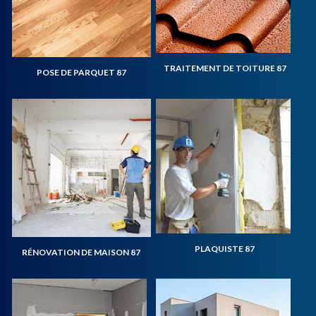
TRAITEMENT DE TOITURE 87
POSE DE PARQUET 87
PLAQUISTE 87
RÉNOVATION DE MAISON 87