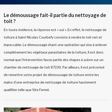
Le démoussage fait-il partie du nettoyage de
toit ?
En toute évidence, la réponse est « oui ». En effet, le nettoyage de
toiture à Saint Nicolas Courbefy consiste à rendre le toit net et
impeccable. Le démoussage étant une opération qui vise à enlever
complètement les végétaux parasitaires de la toiture, il est donc
normal que l’intervention fasse partie des étapes à suivre sur un
chantier de nettoyage de toit 87230. Par ailleurs, il est préconisé
de remettre votre projet de démoussage de toiture entre les
mains d’une entreprise de nettoyage de toiture hautement
qualifiée telle que Site Fermé.