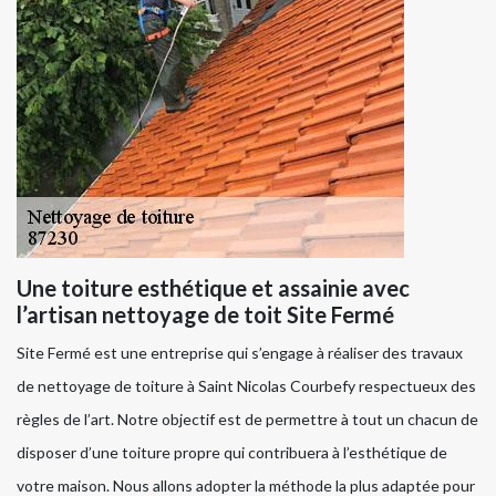
Une toiture esthétique et assainie avec
l’artisan nettoyage de toit Site Fermé
Site Fermé est une entreprise qui s’engage à réaliser des travaux
de nettoyage de toiture à Saint Nicolas Courbefy respectueux des
règles de l’art. Notre objectif est de permettre à tout un chacun de
disposer d’une toiture propre qui contribuera à l’esthétique de
votre maison. Nous allons adopter la méthode la plus adaptée pour