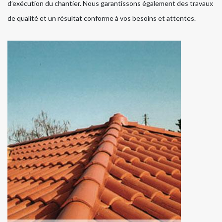
d’exécution du chantier. Nous garantissons également des travaux
de qualité et un résultat conforme à vos besoins et attentes.