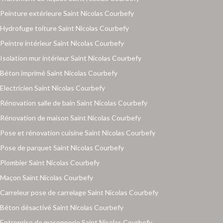
Peinture extérieure Saint Nicolas Courbefy
Hydrofuge toiture Saint Nicolas Courbefy
Peintre intérieur Saint Nicolas Courbefy
Isolation mur intérieur Saint Nicolas Courbefy
Béton imprimé Saint Nicolas Courbefy
Electricien Saint Nicolas Courbefy
Rénovation salle de bain Saint Nicolas Courbefy
Rénovation de maison Saint Nicolas Courbefy
Pose et rénovation cuisine Saint Nicolas Courbefy
Pose de parquet Saint Nicolas Courbefy
Plombier Saint Nicolas Courbefy
Maçon Saint Nicolas Courbefy
Carreleur pose de carrelage Saint Nicolas Courbefy
Béton désactivé Saint Nicolas Courbefy
Entreprise de maçonnerie Saint Nicolas Courbefy