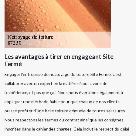
Les avantages à tirer en engageant Site
Fermé
Engager l’entreprise de nettoyage de toiture Site Fermé, c’est
collaborer avec un expert en la matière. Nous avons de
l’expérience, et pas que ça ! Nous nous évertuons également à
appliquer une méthode fiable pour que chacun de nos clients
puisse profiter d’une belle toiture démunie de toutes salissures.
Nous respectons les termes du contrat ainsi que les consignes
inscrites dans le cahier des charges. Cela inclut le respect du délai