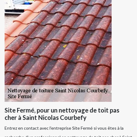
Site Fermé, pour un nettoyage de toit pas
cher à Saint Nicolas Courbefy
Entrez en contact avec l’entreprise Site Fermé si vous êtes à la