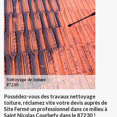
Possédez-vous des travaux nettoyage
toiture, réclamez vite votre devis auprès de
Site Fermé un professionnel dans ce milieu à
Saint Nicolas Courbefy dans le 87230 !