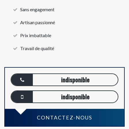
Sans engagement
Artisan passionné
Prix imbattable
Travail de qualité
indisponible
indisponible
CONTACTEZ-NOUS