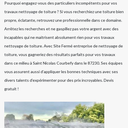
Pourquoi engagez-vous des particuliers incompétents pour vos
travaux nettoyage de toiture ? Si vous recherchiez une toiture bien
propre, éclatante, retrouvez une professionnelle dans ce domaine.
Arrêtez les recherches et ne gaspillez pas votre argent avec des
incapables qui ne maitrisent absolument rien pour vos travaux
nettoyage de toiture. Avec Site Fermé entreprise de nettoyage de
toiture, vous gagneriez des résultats parfaits pour vos travaux
dans ce milieu à Saint Nicolas Courbefy dans le 87230. Ses équipes
vous assurent aussi d’appliquer les bonnes techniques avec ses
divers talents d’expérimenter pour des prix incroyables. Devis
gratuit !