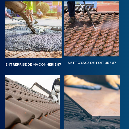
NETTOYAGE DE TOITURE 87
ENTREPRISE DE MAÇONNERIE 87