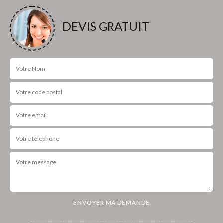
DEVIS GRATUIT