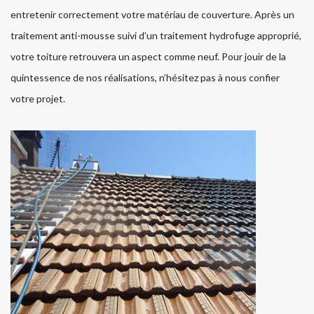
entretenir correctement votre matériau de couverture. Après un
traitement anti-mousse suivi d’un traitement hydrofuge approprié,
votre toiture retrouvera un aspect comme neuf. Pour jouir de la
quintessence de nos réalisations, n’hésitez pas à nous confier
votre projet.