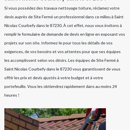
Si vous possédez des travaux nettoyage toiture, réclamez votre
devis auprès de Site Fermé un professionnel dans ce milieu à Saint
Nicolas Courbefy dans le 87230. À cet effet, nous vous invitons à
remplir le formulaire de demande de devis en ligne en exposant vos
projets sur son site. Informez-le pour tous les détails de vos
exigences, de vos besoins et vos attentes pour que ses équipes
les accomplissent selon vos désirs. Les équipes de Site Fermé à
Saint Nicolas Courbefy dans le 87230 vous garantissent de vous
offrir les prix et devis ajustés à votre budget et à votre
portefeuille. Vous les obtiendrez rapidement dans au moins 24
heures !