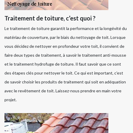
Traitement de toiture, c’est quoi ?
Le traitement de toiture garantit la performance et la longévité du
matériau de couverture, par le biais du nettoyage de toit. Lorsque
vous décidez de nettoyer en profondeur votre toit, il convient de
faire deux types de traitement, à savoir le traitement anti-mousse
et le traitement hydrofuge de toiture. Il faut savoir que ce sont
des étapes clés pour nettoyer le toit. Ce qui est important, c’est
de savoir choisir les produits de traitement qui soit en adéquation
avec le revêtement de toit. Laissez-nous prendre en main votre
projet.