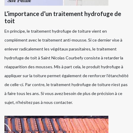
L’importance d’un traitement hydrofuge de
toit
En principe, le traitement hydrofuge de toiture vient en
complément avec le traitement anti-mousse. Si ce dernier vise à
enlever radicalement les végétaux parasitaires, le traitement
hydrofuge de toit à Saint Nicolas Courbefy consiste à retarder la
réapparition des mousses. Mis à part cela, le produit hydrofuge à
appliquer sur la toiture permet également de renforcer l’étanchéité
de celle-ci. Par contre, le traitement hydrofuge de toiture n’est pas
à faire tous les ans. Si vous avez besoin de plus de précision à ce
sujet, n’hésitez pas à nous contacter.