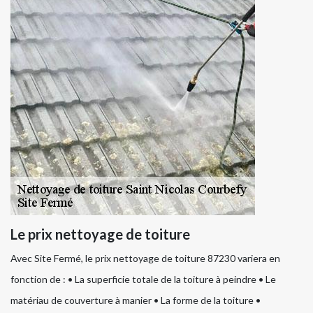
Le prix nettoyage de toiture
Avec Site Fermé, le prix nettoyage de toiture 87230 variera en
fonction de : • La superficie totale de la toiture à peindre • Le
matériau de couverture à manier • La forme de la toiture •