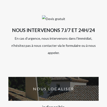
NOUS INTERVENONS 7J/7 ET 24H/24
En cas d’urgence, nous intervenons dans l’immédiat,
n’hésitez pas à nous contacter via le formulaire ou à nous
appeler.
NOUS LOCALISER
indisponible