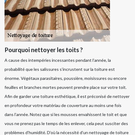
Pourquoi nettoyer les toits ?
A cause des intempéries incessantes pendant l’année, la
probabilité que les salissures s’incrustent sur la toiture est
énorme. Végétaux parasitaires, poussière, moisissures ou encore
feuilles et branches mortes peuvent prendre place sur votre toit.
Afin de garder une toiture esthétique, il est préconisé de nettoyer
en profondeur votre matériau de couverture au moins une fois
dans l’année. Notez que si les mousses envahissent le toit et que
vous ne prenez pas le temps de les enlever, cela peut susciter des
problèmes d’humidité. D’où la nécessité d’un nettoyage de toiture