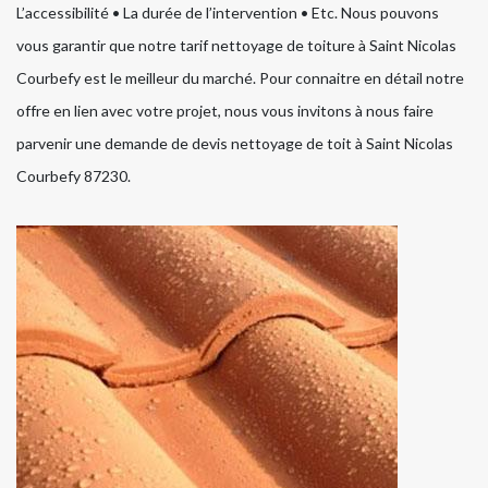
L’accessibilité • La durée de l’intervention • Etc. Nous pouvons
vous garantir que notre tarif nettoyage de toiture à Saint Nicolas
Courbefy est le meilleur du marché. Pour connaitre en détail notre
offre en lien avec votre projet, nous vous invitons à nous faire
parvenir une demande de devis nettoyage de toit à Saint Nicolas
Courbefy 87230.