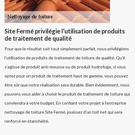
Site Fermé privilégie l’utilisation de produits
de traitement de qualité
Pour que le résultat soit tout simplement parfait, nous privilégions
l’utilisation de produits de traitement de toiture de qualité. Qu’il
s’agisse de produit anti-mousse ou de produit hydrofuge, si vous
optez pour un produit de traitement haut de gamme, vous pouvez
être sûr que notre réalisation sera durable. Bien évidemment, nous
pouvons vous aider à choisir le produit de traitement de toiture qui
conviendra à votre budget. En confiant votre projet à l’entreprise
nettoyage de toiture Site Fermé, jouissez d’un toit net qui sera
renforcé en étanchéité.