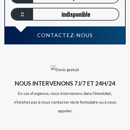
indisponible
CONTACTEZ-NOUS
NOUS INTERVENONS 7J/7 ET 24H/24
En cas d’urgence, nous intervenons dans l’immédiat,
n’hésitez pas à nous contacter via le formulaire ou à nous
appeler.