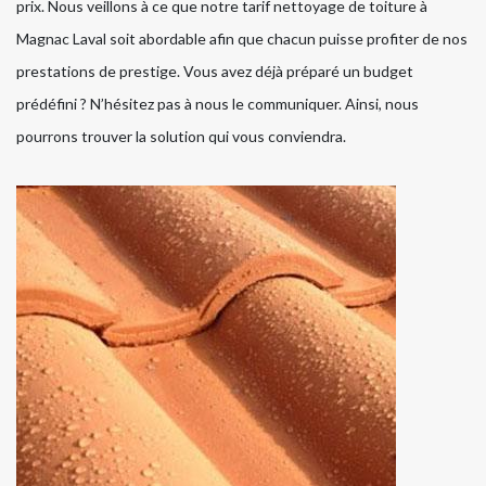
prix. Nous veillons à ce que notre tarif nettoyage de toiture à
Magnac Laval soit abordable afin que chacun puisse profiter de nos
prestations de prestige. Vous avez déjà préparé un budget
prédéfini ? N’hésitez pas à nous le communiquer. Ainsi, nous
pourrons trouver la solution qui vous conviendra.