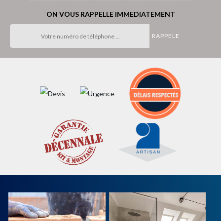
ON VOUS RAPPELLE IMMEDIATEMENT