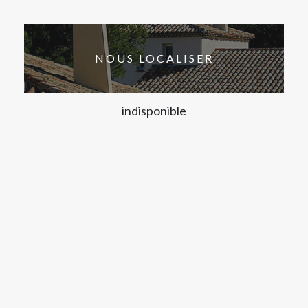
NOUS LOCALISER
indisponible