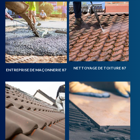
NETTOYAGE DE TOITURE 87
ENTREPRISE DE MAÇONNERIE 87