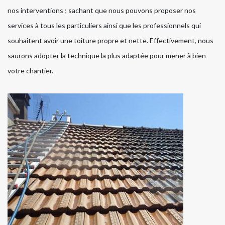
nos interventions ; sachant que nous pouvons proposer nos
services à tous les particuliers ainsi que les professionnels qui
souhaitent avoir une toiture propre et nette. Effectivement, nous
saurons adopter la technique la plus adaptée pour mener à bien
votre chantier.