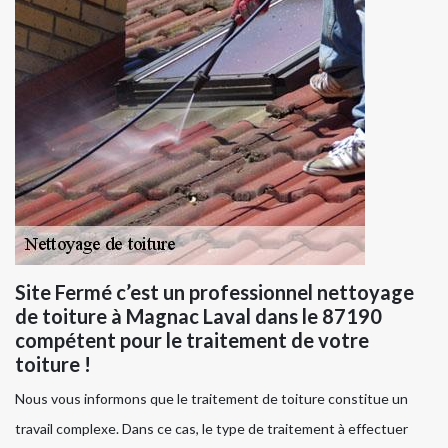
Site Fermé c’est un professionnel nettoyage
de toiture à Magnac Laval dans le 87190
compétent pour le traitement de votre
toiture !
Nous vous informons que le traitement de toiture constitue un
travail complexe. Dans ce cas, le type de traitement à effectuer