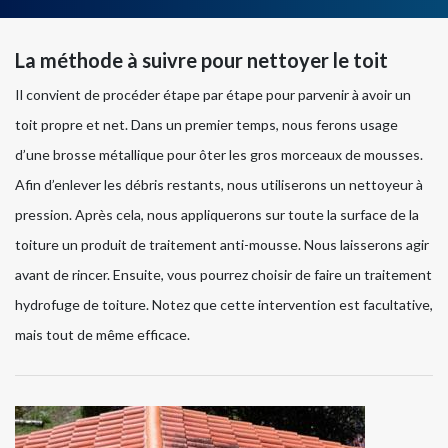
La méthode à suivre pour nettoyer le toit
Il convient de procéder étape par étape pour parvenir à avoir un
toit propre et net. Dans un premier temps, nous ferons usage
d’une brosse métallique pour ôter les gros morceaux de mousses.
Afin d’enlever les débris restants, nous utiliserons un nettoyeur à
pression. Après cela, nous appliquerons sur toute la surface de la
toiture un produit de traitement anti-mousse. Nous laisserons agir
avant de rincer. Ensuite, vous pourrez choisir de faire un traitement
hydrofuge de toiture. Notez que cette intervention est facultative,
mais tout de même efficace.