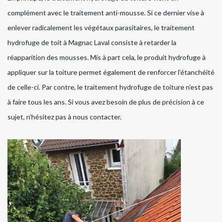
complément avec le traitement anti-mousse. Si ce dernier vise à
enlever radicalement les végétaux parasitaires, le traitement
hydrofuge de toit à Magnac Laval consiste à retarder la
réapparition des mousses. Mis à part cela, le produit hydrofuge à
appliquer sur la toiture permet également de renforcer l’étanchéité
de celle-ci. Par contre, le traitement hydrofuge de toiture n’est pas
à faire tous les ans. Si vous avez besoin de plus de précision à ce
sujet, n’hésitez pas à nous contacter.