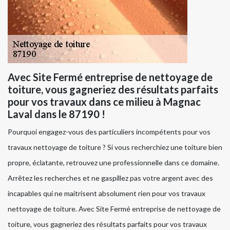
Avec Site Fermé entreprise de nettoyage de
toiture, vous gagneriez des résultats parfaits
pour vos travaux dans ce milieu à Magnac
Laval dans le 87190 !
Pourquoi engagez-vous des particuliers incompétents pour vos
travaux nettoyage de toiture ? Si vous recherchiez une toiture bien
propre, éclatante, retrouvez une professionnelle dans ce domaine.
Arrêtez les recherches et ne gaspillez pas votre argent avec des
incapables qui ne maitrisent absolument rien pour vos travaux
nettoyage de toiture. Avec Site Fermé entreprise de nettoyage de
toiture, vous gagneriez des résultats parfaits pour vos travaux