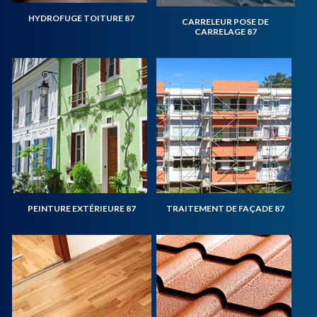
HYDROFUGE TOITURE 87
CARRELEUR POSE DE
CARRELAGE 87
PEINTURE EXTÉRIEURE 87
TRAITEMENT DE FAÇADE 87