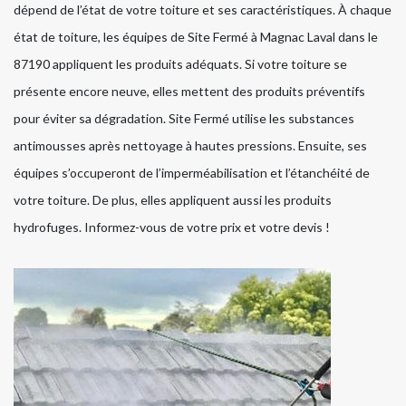
dépend de l’état de votre toiture et ses caractéristiques. À chaque
état de toiture, les équipes de Site Fermé à Magnac Laval dans le
87190 appliquent les produits adéquats. Si votre toiture se
présente encore neuve, elles mettent des produits préventifs
pour éviter sa dégradation. Site Fermé utilise les substances
antimousses après nettoyage à hautes pressions. Ensuite, ses
équipes s’occuperont de l’imperméabilisation et l’étanchéité de
votre toiture. De plus, elles appliquent aussi les produits
hydrofuges. Informez-vous de votre prix et votre devis !