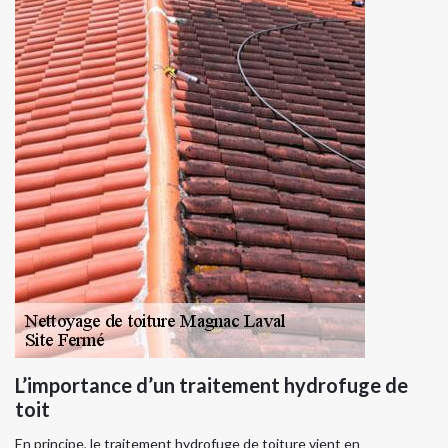
L’importance d’un traitement hydrofuge de
toit
En principe, le traitement hydrofuge de toiture vient en