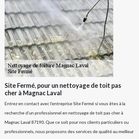
Site Fermé, pour un nettoyage de toit pas
cher à Magnac Laval
Entrez en contact avec l’entreprise Site Fermé si vous êtes à la
recherche d’un professionnel en nettoyage de toit pas cher à
Magnac Laval 87190. Que ce soit pour nos clients particuliers ou
professionnels, nous proposons des services de qualité au meilleur