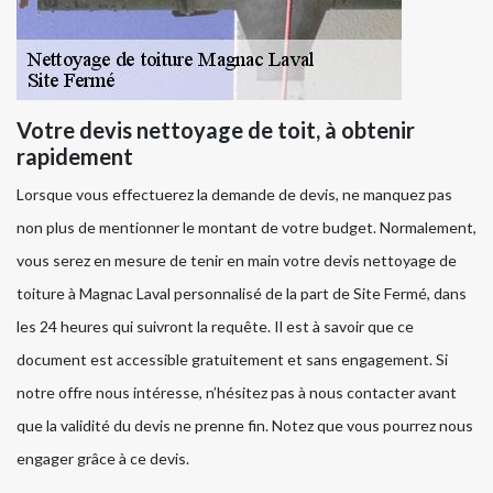
Votre devis nettoyage de toit, à obtenir
rapidement
Lorsque vous effectuerez la demande de devis, ne manquez pas
non plus de mentionner le montant de votre budget. Normalement,
vous serez en mesure de tenir en main votre devis nettoyage de
toiture à Magnac Laval personnalisé de la part de Site Fermé, dans
les 24 heures qui suivront la requête. Il est à savoir que ce
document est accessible gratuitement et sans engagement. Si
notre offre nous intéresse, n’hésitez pas à nous contacter avant
que la validité du devis ne prenne fin. Notez que vous pourrez nous
engager grâce à ce devis.