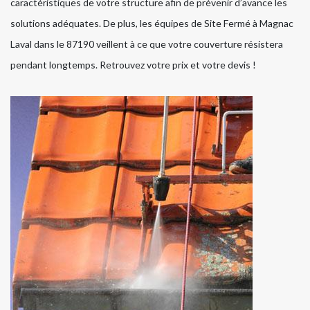
caractéristiques de votre structure afin de prévenir d’avance les
solutions adéquates. De plus, les équipes de Site Fermé à Magnac
Laval dans le 87190 veillent à ce que votre couverture résistera
pendant longtemps. Retrouvez votre prix et votre devis !