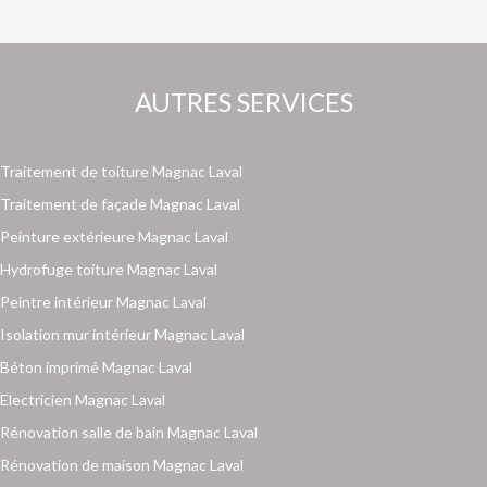
AUTRES SERVICES
Traitement de toiture Magnac Laval
Traitement de façade Magnac Laval
Peinture extérieure Magnac Laval
Hydrofuge toiture Magnac Laval
Peintre intérieur Magnac Laval
Isolation mur intérieur Magnac Laval
Béton imprimé Magnac Laval
Electricien Magnac Laval
Rénovation salle de bain Magnac Laval
Rénovation de maison Magnac Laval