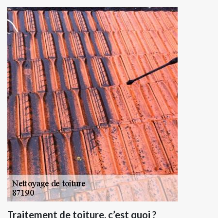
Traitement de toiture, c’est quoi ?