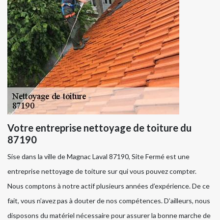
Votre entreprise nettoyage de toiture du
87190
Sise dans la ville de Magnac Laval 87190, Site Fermé est une
entreprise nettoyage de toiture sur qui vous pouvez compter.
Nous comptons à notre actif plusieurs années d’expérience. De ce
fait, vous n’avez pas à douter de nos compétences. D’ailleurs, nous
disposons du matériel nécessaire pour assurer la bonne marche de