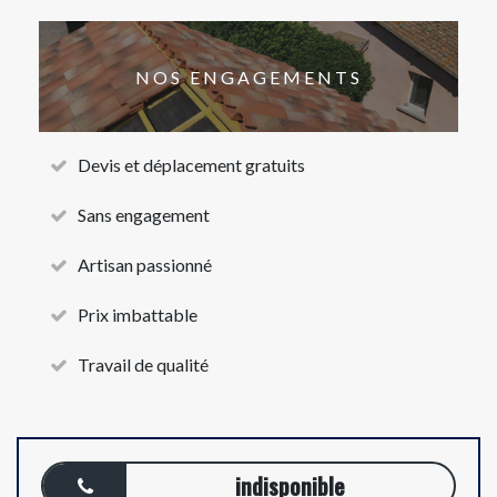
NOS ENGAGEMENTS
Devis et déplacement gratuits
Sans engagement
Artisan passionné
Prix imbattable
Travail de qualité
indisponible