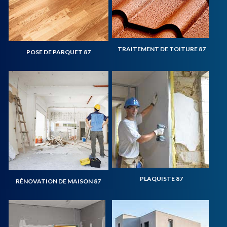
TRAITEMENT DE TOITURE 87
POSE DE PARQUET 87
PLAQUISTE 87
RÉNOVATION DE MAISON 87