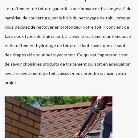
Le traitement de toiture garantit la performance et la longévité du
matériau de couverture, par le biais du nettoyage de toit. Lorsque
vous décidez de nettoyer en profondeur votre toit, il convient de
faire deux types de traitement, à savoir le traitement anti-mousse
et le traitement hydrofuge de toiture. Il faut savoir que ce sont
des étapes clés pour nettoyer le toit. Ce qui est important, c’est
de savoir choisir les produits de traitement qui soit en adéquation
avec le revêtement de toit. Laissez-nous prendre en main votre
projet.