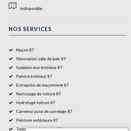
indisponible
NOS SERVICES
Maçon 87
Rénovation salle de bain 87
Isolation mur intérieur 87
Peintre intérieur 87
Entreprise de maçonnerie 87
Nettoyage de toiture 87
Hydrofuge toiture 87
Carreleur pose de carrelage 87
Peinture extérieure 87
Traitement de façade 87