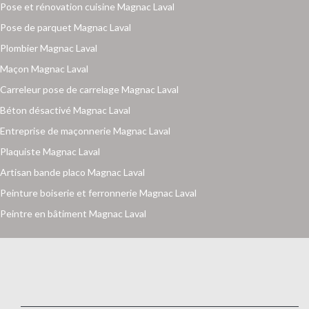
Pose et rénovation cuisine Magnac Laval
Pose de parquet Magnac Laval
Plombier Magnac Laval
Maçon Magnac Laval
Carreleur pose de carrelage Magnac Laval
Béton désactivé Magnac Laval
Entreprise de maçonnerie Magnac Laval
Plaquiste Magnac Laval
Artisan bande placo Magnac Laval
Peinture boiserie et ferronnerie Magnac Laval
Peintre en bâtiment Magnac Laval