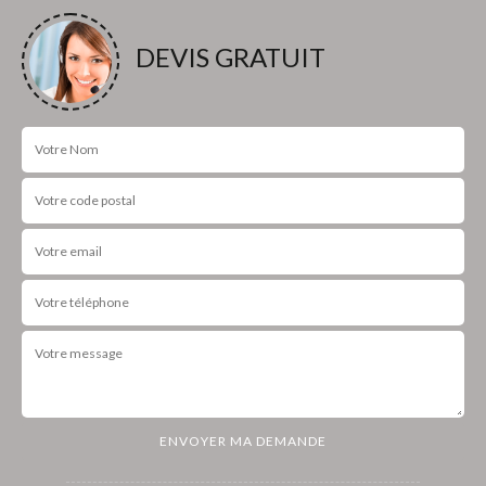
DEVIS GRATUIT