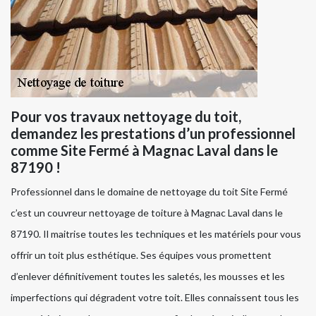
Pour vos travaux nettoyage du toit,
demandez les prestations d’un professionnel
comme Site Fermé à Magnac Laval dans le
87190 !
Professionnel dans le domaine de nettoyage du toit Site Fermé
c’est un couvreur nettoyage de toiture à Magnac Laval dans le
87190. Il maitrise toutes les techniques et les matériels pour vous
offrir un toit plus esthétique. Ses équipes vous promettent
d’enlever définitivement toutes les saletés, les mousses et les
imperfections qui dégradent votre toit. Elles connaissent tous les