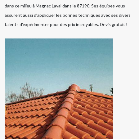
dans ce milieu à Magnac Laval dans le 87190. Ses équipes vous
assurent aussi d’appliquer les bonnes techniques avec ses divers
talents d’expérimenter pour des prix incroyables. Devis gratuit !