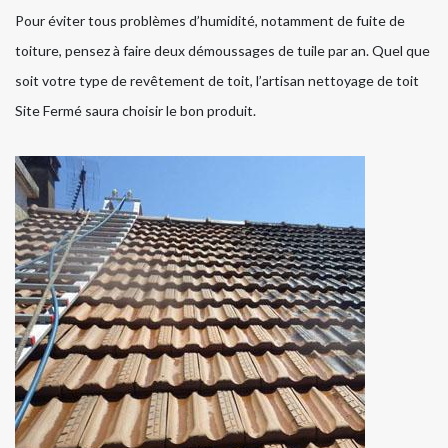
Pour éviter tous problèmes d’humidité, notamment de fuite de
toiture, pensez à faire deux démoussages de tuile par an. Quel que
soit votre type de revêtement de toit, l’artisan nettoyage de toit
Site Fermé saura choisir le bon produit.