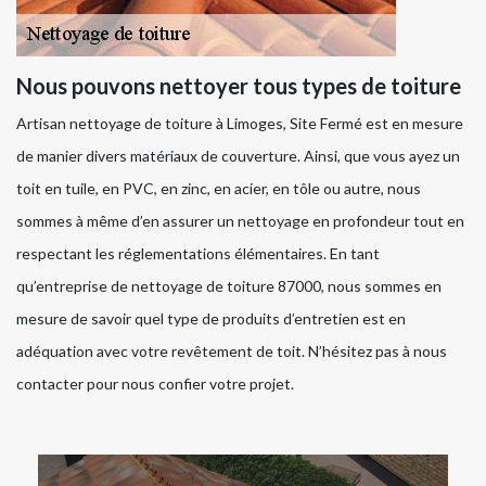
Nous pouvons nettoyer tous types de toiture
Artisan nettoyage de toiture à Limoges, Site Fermé est en mesure
de manier divers matériaux de couverture. Ainsi, que vous ayez un
toit en tuile, en PVC, en zinc, en acier, en tôle ou autre, nous
sommes à même d’en assurer un nettoyage en profondeur tout en
respectant les réglementations élémentaires. En tant
qu’entreprise de nettoyage de toiture 87000, nous sommes en
mesure de savoir quel type de produits d’entretien est en
adéquation avec votre revêtement de toit. N’hésitez pas à nous
contacter pour nous confier votre projet.