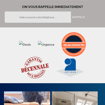
ON VOUS RAPPELLE IMMEDIATEMENT