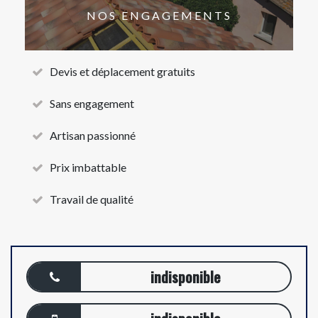
NOS ENGAGEMENTS
Devis et déplacement gratuits
Sans engagement
Artisan passionné
Prix imbattable
Travail de qualité
indisponible