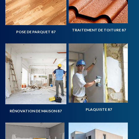
TRAITEMENT DE TOITURE 87
POSE DE PARQUET 87
PLAQUISTE 87
RÉNOVATION DE MAISON 87