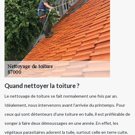
Quand nettoyer la toiture ?
Le nettoyage de toiture se fait normalement une fois par an.
Idéalement, nous intervenons avant l’arrivée du printemps. Pour
ceux qui sont détenteurs d’une toiture en tuile, il est préférable de
songer à faire deux démoussages en une année. En effet, les
végétaux parasitaires adorent la tuile, surtout celle en terre cuite.