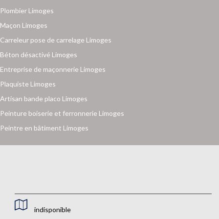
Plombier Limoges
Maçon Limoges
Carreleur pose de carrelage Limoges
Béton désactivé Limoges
Entreprise de maçonnerie Limoges
Plaquiste Limoges
Artisan bande placo Limoges
Peinture boiserie et ferronnerie Limoges
Peintre en bâtiment Limoges
indisponible