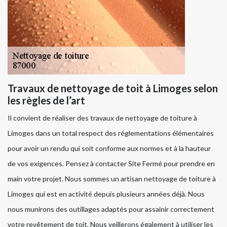
Travaux de nettoyage de toit à Limoges selon
les règles de l’art
Il convient de réaliser des travaux de nettoyage de toiture à
Limoges dans un total respect des réglementations élémentaires
pour avoir un rendu qui soit conforme aux normes et à la hauteur
de vos exigences. Pensez à contacter Site Fermé pour prendre en
main votre projet. Nous sommes un artisan nettoyage de toiture à
Limoges qui est en activité depuis plusieurs années déjà. Nous
nous munirons des outillages adaptés pour assainir correctement
votre revêtement de toit. Nous veillerons également à utiliser les