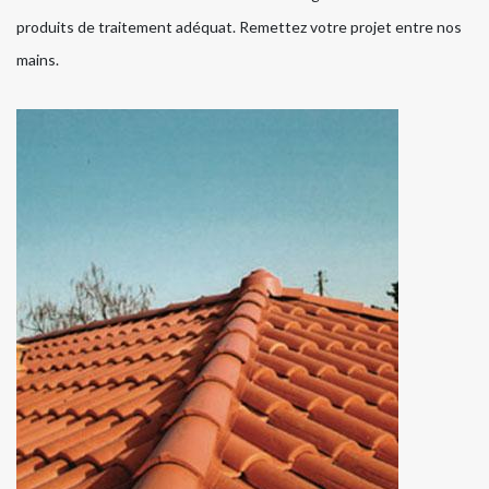
produits de traitement adéquat. Remettez votre projet entre nos
mains.