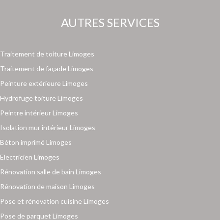
AUTRES SERVICES
Traitement de toiture Limoges
Traitement de façade Limoges
Peinture extérieure Limoges
Hydrofuge toiture Limoges
Peintre intérieur Limoges
Isolation mur intérieur Limoges
Béton imprimé Limoges
Electricien Limoges
Rénovation salle de bain Limoges
Rénovation de maison Limoges
Pose et rénovation cuisine Limoges
Pose de parquet Limoges