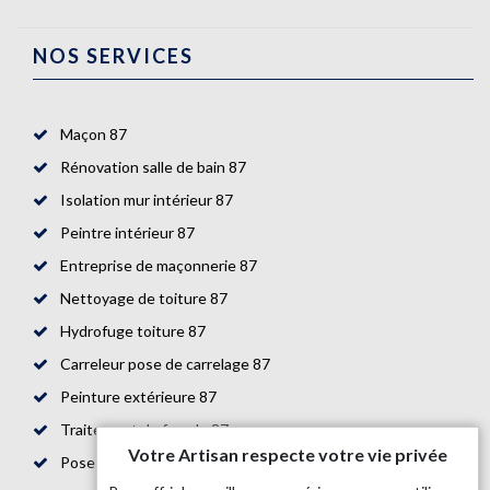
NOS SERVICES
Maçon 87
Rénovation salle de bain 87
Isolation mur intérieur 87
Peintre intérieur 87
Entreprise de maçonnerie 87
Nettoyage de toiture 87
Hydrofuge toiture 87
Carreleur pose de carrelage 87
Peinture extérieure 87
Traitement de façade 87
Votre Artisan respecte votre vie privée
Pose de parquet 87