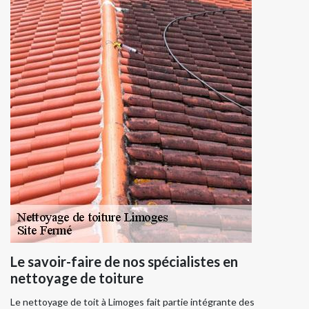
Le savoir-faire de nos spécialistes en
nettoyage de toiture
Le nettoyage de toit à Limoges fait partie intégrante des