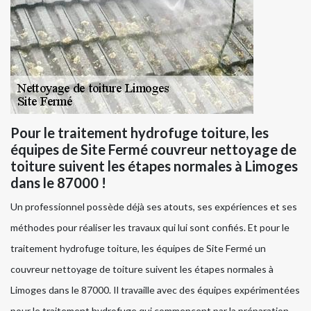
Pour le traitement hydrofuge toiture, les
équipes de Site Fermé couvreur nettoyage de
toiture suivent les étapes normales à Limoges
dans le 87000 !
Un professionnel possède déjà ses atouts, ses expériences et ses
méthodes pour réaliser les travaux qui lui sont confiés. Et pour le
traitement hydrofuge toiture, les équipes de Site Fermé un
couvreur nettoyage de toiture suivent les étapes normales à
Limoges dans le 87000. Il travaille avec des équipes expérimentées
pour le traitement hydrofuge qui commencent par la préparation