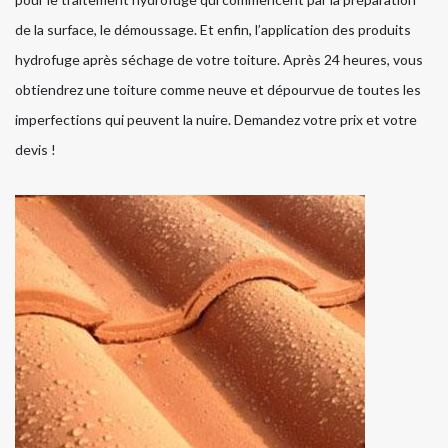
de la surface, le démoussage. Et enfin, l’application des produits
hydrofuge après séchage de votre toiture. Après 24 heures, vous
obtiendrez une toiture comme neuve et dépourvue de toutes les
imperfections qui peuvent la nuire. Demandez votre prix et votre
devis !