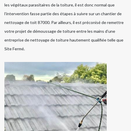
les végétaux parasitaires de la toiture, il est donc normal que
l’intervention fasse partie des étapes à suivre sur un chantier de
nettoyage de toit 87000. Par ailleurs, il est préconisé de remettre
votre projet de démoussage de toiture entre les mains d’une
entreprise de nettoyage de toiture hautement qualifiée telle que
Site Fermé.