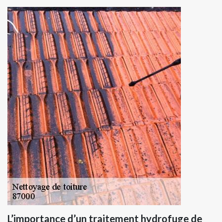
L’importance d’un traitement hydrofuge de