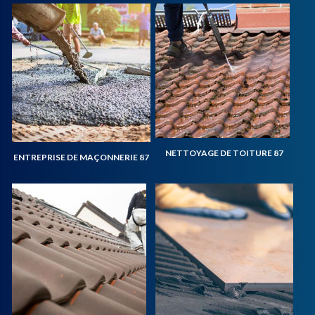
NETTOYAGE DE TOITURE 87
ENTREPRISE DE MAÇONNERIE 87