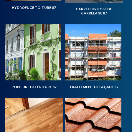
HYDROFUGE TOITURE 87
CARRELEUR POSE DE
CARRELAGE 87
PEINTURE EXTÉRIEURE 87
TRAITEMENT DE FAÇADE 87