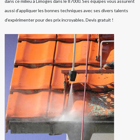
dans ce milieu à Limoges dans le 87000. Ses équipes vous assurent
aussi d’appliquer les bonnes techniques avec ses divers talents
d’expérimenter pour des prix incroyables. Devis gratuit !