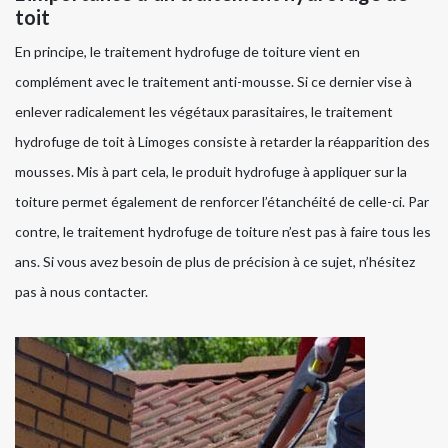
toit
En principe, le traitement hydrofuge de toiture vient en
complément avec le traitement anti-mousse. Si ce dernier vise à
enlever radicalement les végétaux parasitaires, le traitement
hydrofuge de toit à Limoges consiste à retarder la réapparition des
mousses. Mis à part cela, le produit hydrofuge à appliquer sur la
toiture permet également de renforcer l’étanchéité de celle-ci. Par
contre, le traitement hydrofuge de toiture n’est pas à faire tous les
ans. Si vous avez besoin de plus de précision à ce sujet, n’hésitez
pas à nous contacter.