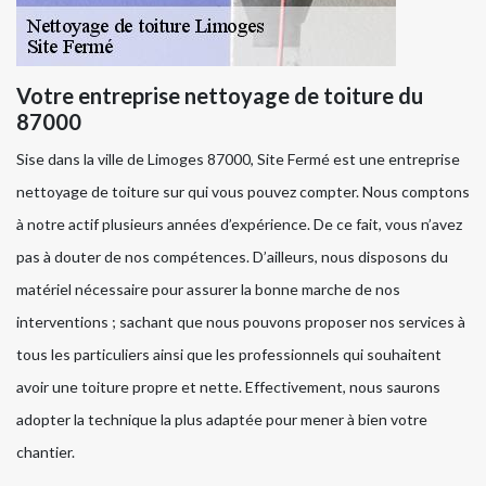
Votre entreprise nettoyage de toiture du
87000
Sise dans la ville de Limoges 87000, Site Fermé est une entreprise
nettoyage de toiture sur qui vous pouvez compter. Nous comptons
à notre actif plusieurs années d’expérience. De ce fait, vous n’avez
pas à douter de nos compétences. D’ailleurs, nous disposons du
matériel nécessaire pour assurer la bonne marche de nos
interventions ; sachant que nous pouvons proposer nos services à
tous les particuliers ainsi que les professionnels qui souhaitent
avoir une toiture propre et nette. Effectivement, nous saurons
adopter la technique la plus adaptée pour mener à bien votre
chantier.