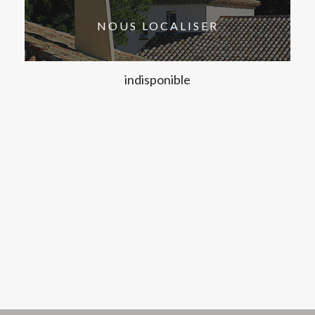
NOUS LOCALISER
indisponible