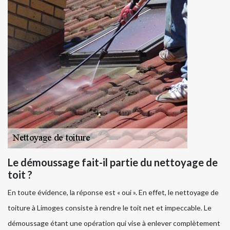
Le démoussage fait-il partie du nettoyage de
toit ?
En toute évidence, la réponse est « oui ». En effet, le nettoyage de
toiture à Limoges consiste à rendre le toit net et impeccable. Le
démoussage étant une opération qui vise à enlever complètement