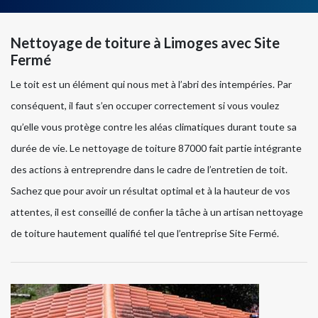
Nettoyage de toiture à Limoges avec Site
Fermé
Le toit est un élément qui nous met à l’abri des intempéries. Par
conséquent, il faut s’en occuper correctement si vous voulez
qu’elle vous protège contre les aléas climatiques durant toute sa
durée de vie. Le nettoyage de toiture 87000 fait partie intégrante
des actions à entreprendre dans le cadre de l’entretien de toit.
Sachez que pour avoir un résultat optimal et à la hauteur de vos
attentes, il est conseillé de confier la tâche à un artisan nettoyage
de toiture hautement qualifié tel que l’entreprise Site Fermé.