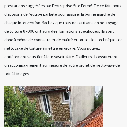
prestations suggérées par l’entreprise Site Fermé. De ce fait, nous
disposons de l’équipe parfaite pour assurer la bonne marche de
chaque intervention. Sachez que tous nos artisans en nettoyage
de toiture 87000 ont suivi des formations spécifiques. Ils sont
donc à même de connaitre et de maîtriser toutes les techniques de
nettoyage de toiture à mettre en œuvre. Vous pouvez
entièrement vous fier à leur savoir-faire. D’ailleurs, ils assureront
un accompagnement sur mesure de votre projet de nettoyage de
toit à Limoges.