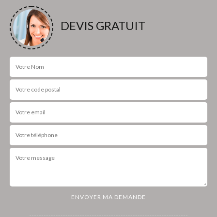
DEVIS GRATUIT