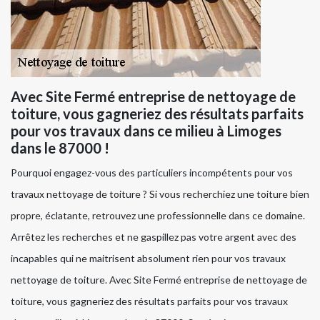
Avec Site Fermé entreprise de nettoyage de
toiture, vous gagneriez des résultats parfaits
pour vos travaux dans ce milieu à Limoges
dans le 87000 !
Pourquoi engagez-vous des particuliers incompétents pour vos
travaux nettoyage de toiture ? Si vous recherchiez une toiture bien
propre, éclatante, retrouvez une professionnelle dans ce domaine.
Arrêtez les recherches et ne gaspillez pas votre argent avec des
incapables qui ne maitrisent absolument rien pour vos travaux
nettoyage de toiture. Avec Site Fermé entreprise de nettoyage de
toiture, vous gagneriez des résultats parfaits pour vos travaux