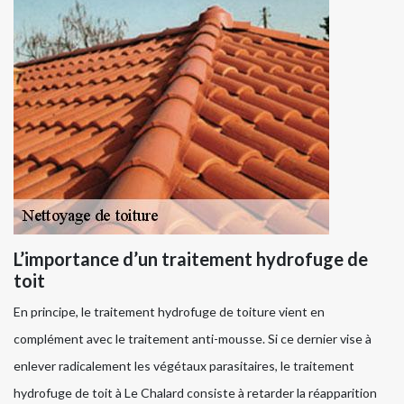
L’importance d’un traitement hydrofuge de
toit
En principe, le traitement hydrofuge de toiture vient en
complément avec le traitement anti-mousse. Si ce dernier vise à
enlever radicalement les végétaux parasitaires, le traitement
hydrofuge de toit à Le Chalard consiste à retarder la réapparition