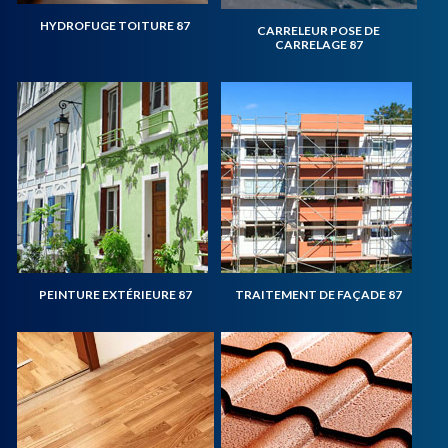
HYDROFUGE TOITURE 87
CARRELEUR POSE DE
CARRELAGE 87
PEINTURE EXTÉRIEURE 87
TRAITEMENT DE FAÇADE 87