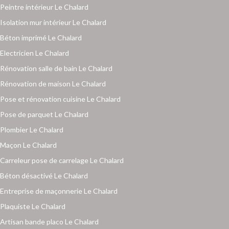
Peintre intérieur Le Chalard
Isolation mur intérieur Le Chalard
Béton imprimé Le Chalard
Electricien Le Chalard
Rénovation salle de bain Le Chalard
Rénovation de maison Le Chalard
Pose et rénovation cuisine Le Chalard
Pose de parquet Le Chalard
Plombier Le Chalard
Maçon Le Chalard
Carreleur pose de carrelage Le Chalard
Béton désactivé Le Chalard
Entreprise de maçonnerie Le Chalard
Plaquiste Le Chalard
Artisan bande placo Le Chalard