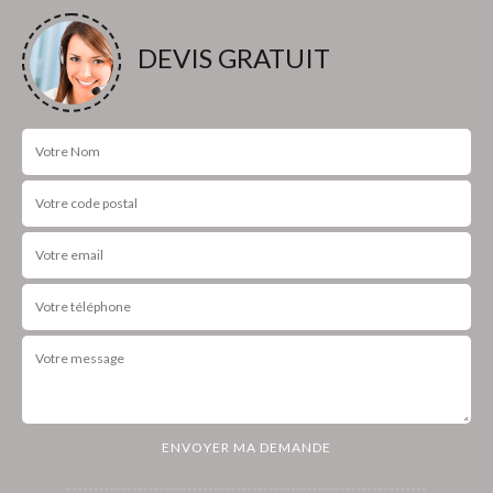
DEVIS GRATUIT