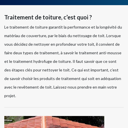
Traitement de toiture, c’est quoi ?
Le traitement de toiture garantit la performance et la longévité du
matériau de couverture, par le biais du nettoyage de toit. Lorsque
vous décidez de nettoyer en profondeur votre toit, il convient de
faire deux types de traitement, à savoir le traitement anti-mousse
et le traitement hydrofuge de toiture. Il faut savoir que ce sont
des étapes clés pour nettoyer le toit. Ce qui est important, c’est
de savoir choisir les produits de traitement qui soit en adéquation
avec le revêtement de toit. Laissez-nous prendre en main votre
projet.