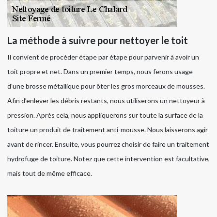
La méthode à suivre pour nettoyer le toit
Il convient de procéder étape par étape pour parvenir à avoir un
toit propre et net. Dans un premier temps, nous ferons usage
d’une brosse métallique pour ôter les gros morceaux de mousses.
Afin d’enlever les débris restants, nous utiliserons un nettoyeur à
pression. Après cela, nous appliquerons sur toute la surface de la
toiture un produit de traitement anti-mousse. Nous laisserons agir
avant de rincer. Ensuite, vous pourrez choisir de faire un traitement
hydrofuge de toiture. Notez que cette intervention est facultative,
mais tout de même efficace.