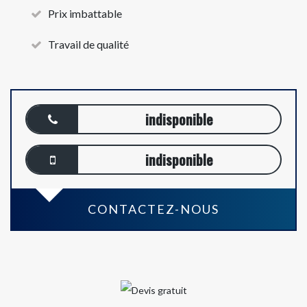
Prix imbattable
Travail de qualité
indisponible
indisponible
CONTACTEZ-NOUS