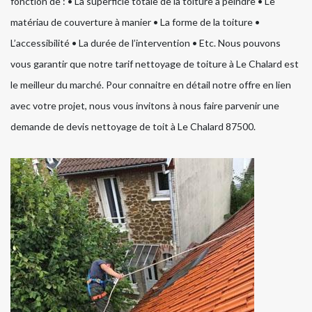
fonction de : • La superficie totale de la toiture à peindre • Le
matériau de couverture à manier • La forme de la toiture •
L’accessibilité • La durée de l’intervention • Etc. Nous pouvons
vous garantir que notre tarif nettoyage de toiture à Le Chalard est
le meilleur du marché. Pour connaitre en détail notre offre en lien
avec votre projet, nous vous invitons à nous faire parvenir une
demande de devis nettoyage de toit à Le Chalard 87500.