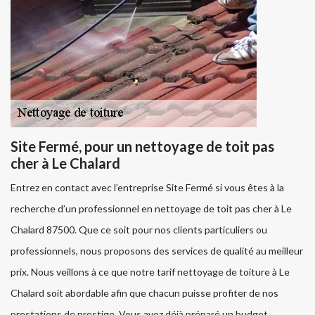
Site Fermé, pour un nettoyage de toit pas
cher à Le Chalard
Entrez en contact avec l’entreprise Site Fermé si vous êtes à la
recherche d’un professionnel en nettoyage de toit pas cher à Le
Chalard 87500. Que ce soit pour nos clients particuliers ou
professionnels, nous proposons des services de qualité au meilleur
prix. Nous veillons à ce que notre tarif nettoyage de toiture à Le
Chalard soit abordable afin que chacun puisse profiter de nos
prestations de prestige. Vous avez déjà préparé un budget