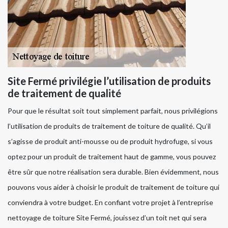
Site Fermé privilégie l’utilisation de produits
de traitement de qualité
Pour que le résultat soit tout simplement parfait, nous privilégions
l’utilisation de produits de traitement de toiture de qualité. Qu’il
s’agisse de produit anti-mousse ou de produit hydrofuge, si vous
optez pour un produit de traitement haut de gamme, vous pouvez
être sûr que notre réalisation sera durable. Bien évidemment, nous
pouvons vous aider à choisir le produit de traitement de toiture qui
conviendra à votre budget. En confiant votre projet à l’entreprise
nettoyage de toiture Site Fermé, jouissez d’un toit net qui sera