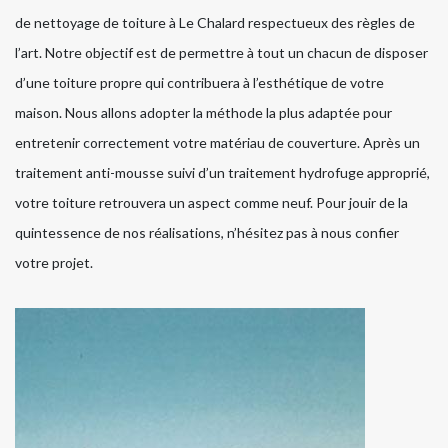
de nettoyage de toiture à Le Chalard respectueux des règles de
l’art. Notre objectif est de permettre à tout un chacun de disposer
d’une toiture propre qui contribuera à l’esthétique de votre
maison. Nous allons adopter la méthode la plus adaptée pour
entretenir correctement votre matériau de couverture. Après un
traitement anti-mousse suivi d’un traitement hydrofuge approprié,
votre toiture retrouvera un aspect comme neuf. Pour jouir de la
quintessence de nos réalisations, n’hésitez pas à nous confier
votre projet.