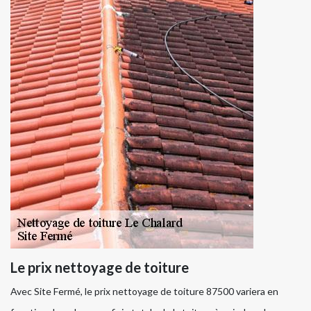
Le prix nettoyage de toiture
Avec Site Fermé, le prix nettoyage de toiture 87500 variera en