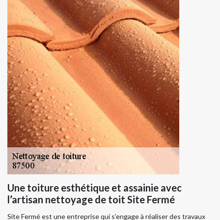
Une toiture esthétique et assainie avec
l’artisan nettoyage de toit Site Fermé
Site Fermé est une entreprise qui s’engage à réaliser des travaux