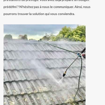
prédéfini ? N’hésitez pas à nous le communiquer. Ainsi, nous
pourrons trouver la solution qui vous conviendra.