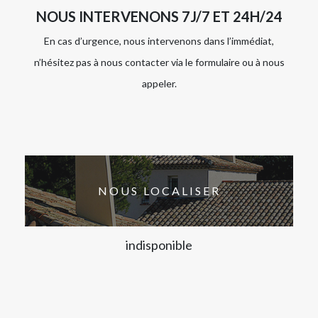
NOUS INTERVENONS 7J/7 ET 24H/24
En cas d’urgence, nous intervenons dans l’immédiat,
n’hésitez pas à nous contacter via le formulaire ou à nous
appeler.
NOUS LOCALISER
indisponible