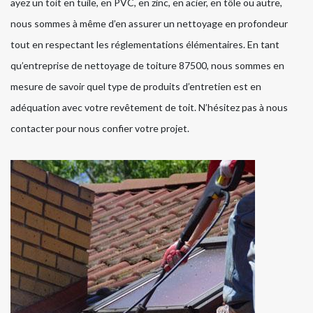
ayez un toit en tuile, en PVC, en zinc, en acier, en tôle ou autre,
nous sommes à même d’en assurer un nettoyage en profondeur
tout en respectant les réglementations élémentaires. En tant
qu’entreprise de nettoyage de toiture 87500, nous sommes en
mesure de savoir quel type de produits d’entretien est en
adéquation avec votre revêtement de toit. N’hésitez pas à nous
contacter pour nous confier votre projet.