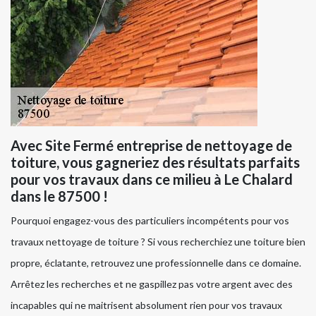
Avec Site Fermé entreprise de nettoyage de
toiture, vous gagneriez des résultats parfaits
pour vos travaux dans ce milieu à Le Chalard
dans le 87500 !
Pourquoi engagez-vous des particuliers incompétents pour vos
travaux nettoyage de toiture ? Si vous recherchiez une toiture bien
propre, éclatante, retrouvez une professionnelle dans ce domaine.
Arrêtez les recherches et ne gaspillez pas votre argent avec des
incapables qui ne maitrisent absolument rien pour vos travaux