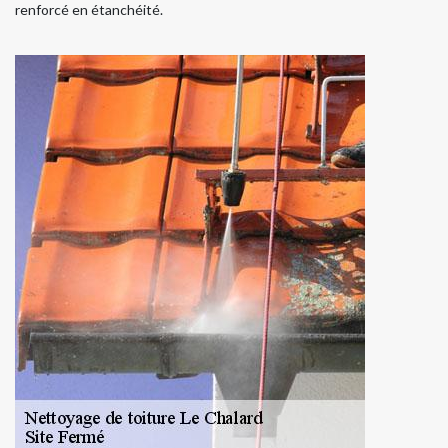
renforcé en étanchéité.