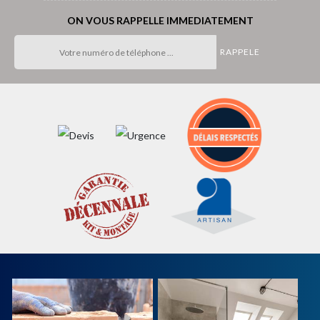
ON VOUS RAPPELLE IMMEDIATEMENT