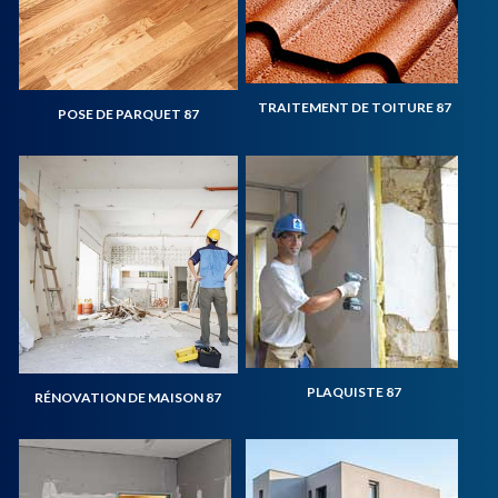
TRAITEMENT DE TOITURE 87
POSE DE PARQUET 87
PLAQUISTE 87
RÉNOVATION DE MAISON 87