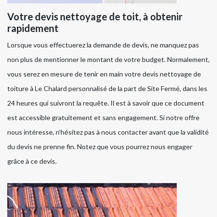
Votre devis nettoyage de toit, à obtenir
rapidement
Lorsque vous effectuerez la demande de devis, ne manquez pas
non plus de mentionner le montant de votre budget. Normalement,
vous serez en mesure de tenir en main votre devis nettoyage de
toiture à Le Chalard personnalisé de la part de Site Fermé, dans les
24 heures qui suivront la requête. Il est à savoir que ce document
est accessible gratuitement et sans engagement. Si notre offre
nous intéresse, n’hésitez pas à nous contacter avant que la validité
du devis ne prenne fin. Notez que vous pourrez nous engager
grâce à ce devis.