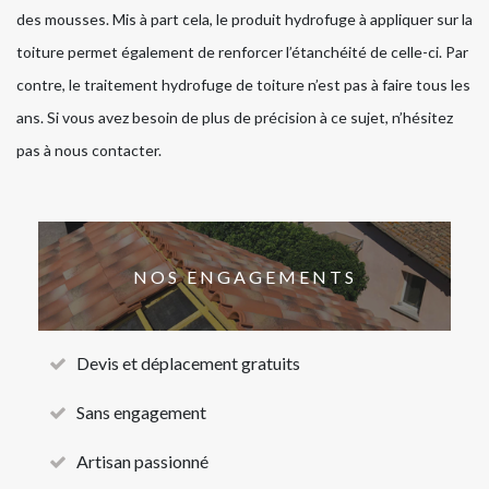
des mousses. Mis à part cela, le produit hydrofuge à appliquer sur la
toiture permet également de renforcer l’étanchéité de celle-ci. Par
contre, le traitement hydrofuge de toiture n’est pas à faire tous les
ans. Si vous avez besoin de plus de précision à ce sujet, n’hésitez
pas à nous contacter.
NOS ENGAGEMENTS
Devis et déplacement gratuits
Sans engagement
Artisan passionné