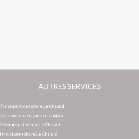
AUTRES SERVICES
Traitement de toiture Le Chalard
Traitement de façade Le Chalard
Peinture extérieure Le Chalard
Hydrofuge toiture Le Chalard