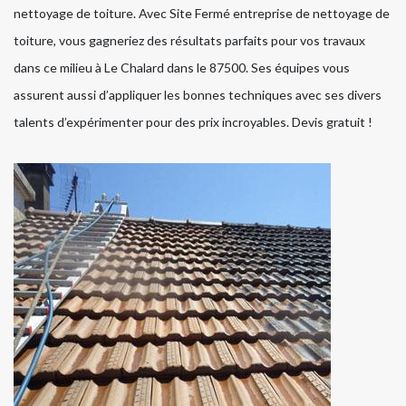
nettoyage de toiture. Avec Site Fermé entreprise de nettoyage de
toiture, vous gagneriez des résultats parfaits pour vos travaux
dans ce milieu à Le Chalard dans le 87500. Ses équipes vous
assurent aussi d’appliquer les bonnes techniques avec ses divers
talents d’expérimenter pour des prix incroyables. Devis gratuit !