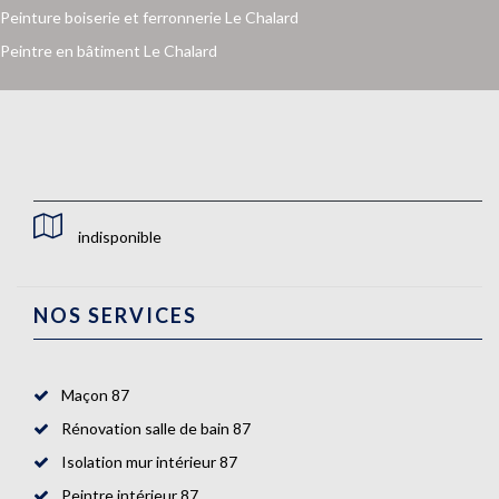
Peinture boiserie et ferronnerie Le Chalard
Peintre en bâtiment Le Chalard
indisponible
NOS SERVICES
Maçon 87
Rénovation salle de bain 87
Isolation mur intérieur 87
Peintre intérieur 87