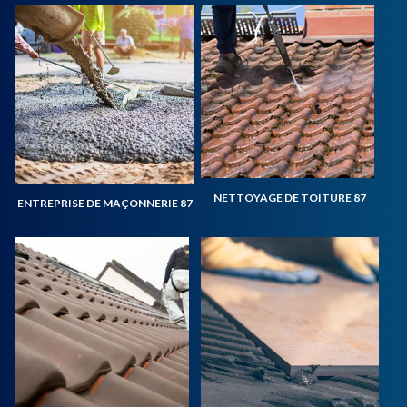
NETTOYAGE DE TOITURE 87
ENTREPRISE DE MAÇONNERIE 87