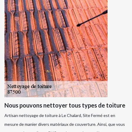
Nous pouvons nettoyer tous types de toiture
Artisan nettoyage de toiture à Le Chalard, Site Fermé est en
mesure de manier divers matériaux de couverture. Ainsi, que vous