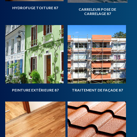
HYDROFUGE TOITURE 87
CARRELEUR POSE DE
CARRELAGE 87
PEINTURE EXTÉRIEURE 87
TRAITEMENT DE FAÇADE 87