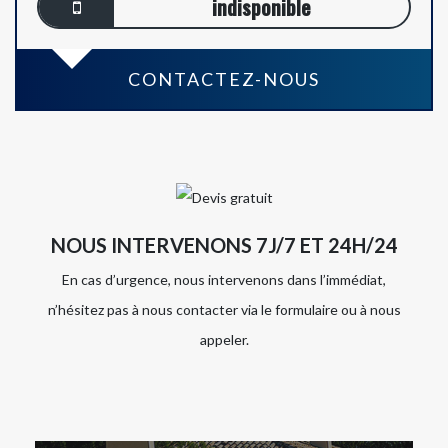
indisponible
CONTACTEZ-NOUS
NOUS INTERVENONS 7J/7 ET 24H/24
En cas d’urgence, nous intervenons dans l’immédiat,
n’hésitez pas à nous contacter via le formulaire ou à nous
appeler.