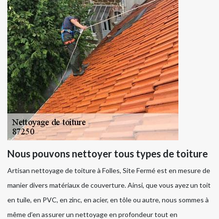
Nous pouvons nettoyer tous types de toiture
Artisan nettoyage de toiture à Folles, Site Fermé est en mesure de
manier divers matériaux de couverture. Ainsi, que vous ayez un toit
en tuile, en PVC, en zinc, en acier, en tôle ou autre, nous sommes à
même d’en assurer un nettoyage en profondeur tout en