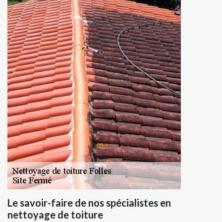
Le savoir-faire de nos spécialistes en
nettoyage de toiture