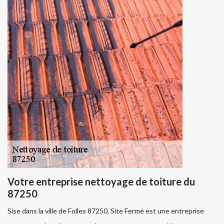
Votre entreprise nettoyage de toiture du
87250
Sise dans la ville de Folles 87250, Site Fermé est une entreprise