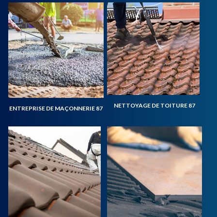
NETTOYAGE DE TOITURE 87
ENTREPRISE DE MAÇONNERIE 87