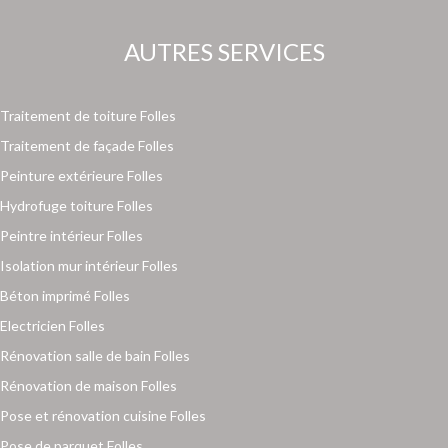
AUTRES SERVICES
Traitement de toiture Folles
Traitement de façade Folles
Peinture extérieure Folles
Hydrofuge toiture Folles
Peintre intérieur Folles
Isolation mur intérieur Folles
Béton imprimé Folles
Electricien Folles
Rénovation salle de bain Folles
Rénovation de maison Folles
Pose et rénovation cuisine Folles
Pose de parquet Folles