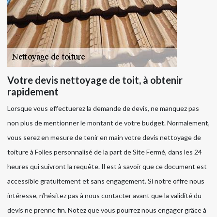
Votre devis nettoyage de toit, à obtenir
rapidement
Lorsque vous effectuerez la demande de devis, ne manquez pas
non plus de mentionner le montant de votre budget. Normalement,
vous serez en mesure de tenir en main votre devis nettoyage de
toiture à Folles personnalisé de la part de Site Fermé, dans les 24
heures qui suivront la requête. Il est à savoir que ce document est
accessible gratuitement et sans engagement. Si notre offre nous
intéresse, n’hésitez pas à nous contacter avant que la validité du
devis ne prenne fin. Notez que vous pourrez nous engager grâce à