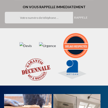
ON VOUS RAPPELLE IMMEDIATEMENT