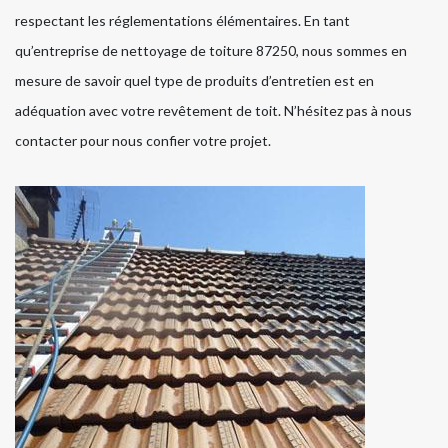
respectant les réglementations élémentaires. En tant
qu’entreprise de nettoyage de toiture 87250, nous sommes en
mesure de savoir quel type de produits d’entretien est en
adéquation avec votre revêtement de toit. N’hésitez pas à nous
contacter pour nous confier votre projet.