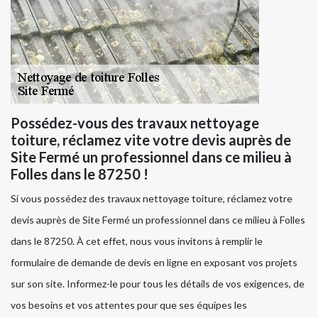
Possédez-vous des travaux nettoyage
toiture, réclamez vite votre devis auprès de
Site Fermé un professionnel dans ce milieu à
Folles dans le 87250 !
Si vous possédez des travaux nettoyage toiture, réclamez votre
devis auprès de Site Fermé un professionnel dans ce milieu à Folles
dans le 87250. À cet effet, nous vous invitons à remplir le
formulaire de demande de devis en ligne en exposant vos projets
sur son site. Informez-le pour tous les détails de vos exigences, de
vos besoins et vos attentes pour que ses équipes les