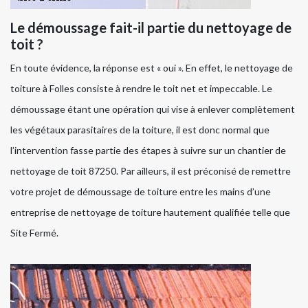
Le démoussage fait-il partie du nettoyage de
toit ?
En toute évidence, la réponse est « oui ». En effet, le nettoyage de
toiture à Folles consiste à rendre le toit net et impeccable. Le
démoussage étant une opération qui vise à enlever complètement
les végétaux parasitaires de la toiture, il est donc normal que
l’intervention fasse partie des étapes à suivre sur un chantier de
nettoyage de toit 87250. Par ailleurs, il est préconisé de remettre
votre projet de démoussage de toiture entre les mains d’une
entreprise de nettoyage de toiture hautement qualifiée telle que
Site Fermé.