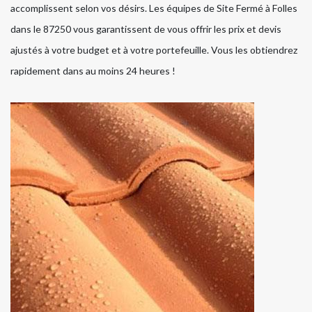
accomplissent selon vos désirs. Les équipes de Site Fermé à Folles
dans le 87250 vous garantissent de vous offrir les prix et devis
ajustés à votre budget et à votre portefeuille. Vous les obtiendrez
rapidement dans au moins 24 heures !