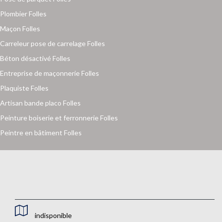
Plombier Folles
Maçon Folles
Carreleur pose de carrelage Folles
Béton désactivé Folles
Entreprise de maçonnerie Folles
Plaquiste Folles
Artisan bande placo Folles
Peinture boiserie et ferronnerie Folles
Peintre en bâtiment Folles
indisponible