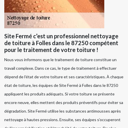
Site Fermé c’est un professionnel nettoyage
de toiture à Folles dans le 87250 compétent
pour le traitement de votre toiture !
Nous vous informons que le traitement de toiture constitue un
travail complexe. Dans ce cas, le type de traitement à effectuer
dépend de l’état de votre toiture et ses caractéristiques. À chaque
état de toiture, les équipes de Site Fermé à Folles dans le 87250
appliquent les produits adéquats. Si votre toiture se présente
encore neuve, elles mettent des produits préventifs pour éviter sa
dégradation. Site Fermé utilise les substances antimousses après
nettoyage à hautes pressions. Ensuite, ses équipes s’occuperont