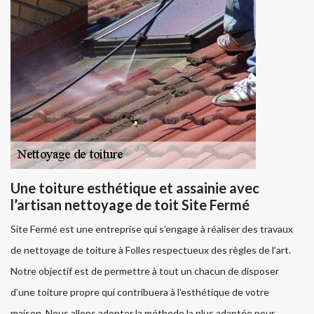
Une toiture esthétique et assainie avec
l’artisan nettoyage de toit Site Fermé
Site Fermé est une entreprise qui s’engage à réaliser des travaux
de nettoyage de toiture à Folles respectueux des règles de l’art.
Notre objectif est de permettre à tout un chacun de disposer
d’une toiture propre qui contribuera à l’esthétique de votre
maison. Nous allons adopter la méthode la plus adaptée pour