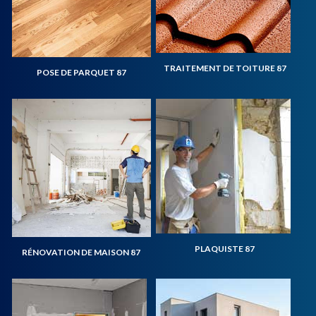
TRAITEMENT DE TOITURE 87
POSE DE PARQUET 87
PLAQUISTE 87
RÉNOVATION DE MAISON 87