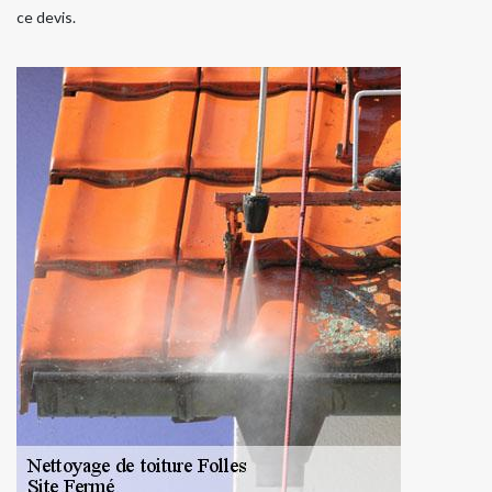
ce devis.