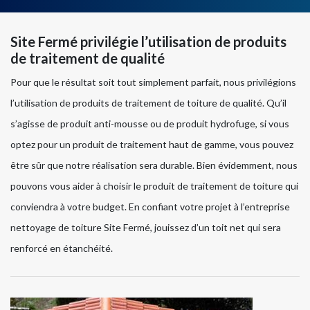
Site Fermé privilégie l’utilisation de produits
de traitement de qualité
Pour que le résultat soit tout simplement parfait, nous privilégions
l’utilisation de produits de traitement de toiture de qualité. Qu’il
s’agisse de produit anti-mousse ou de produit hydrofuge, si vous
optez pour un produit de traitement haut de gamme, vous pouvez
être sûr que notre réalisation sera durable. Bien évidemment, nous
pouvons vous aider à choisir le produit de traitement de toiture qui
conviendra à votre budget. En confiant votre projet à l’entreprise
nettoyage de toiture Site Fermé, jouissez d’un toit net qui sera
renforcé en étanchéité.