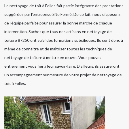
Le nettoyage de toit à Folles fait partie intégrante des prestations
suggérées par l’entreprise Site Fermé. De ce fait, nous disposons
de l’équipe parfaite pour assurer la bonne marche de chaque
intervention. Sachez que tous nos artisans en nettoyage de
toiture 87250 ont suivi des formations spécifiques. Ils sont donc à
même de connaitre et de maîtriser toutes les techniques de
nettoyage de toiture à mettre en œuvre. Vous pouvez
entièrement vous fier à leur savoir-faire. D’ailleurs, ils assureront
un accompagnement sur mesure de votre projet de nettoyage de
toit à Folles.