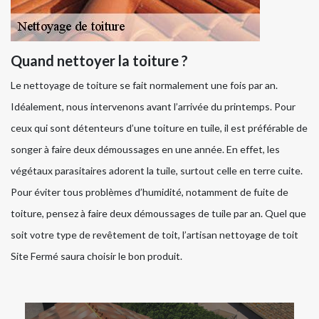
Quand nettoyer la toiture ?
Le nettoyage de toiture se fait normalement une fois par an.
Idéalement, nous intervenons avant l’arrivée du printemps. Pour
ceux qui sont détenteurs d’une toiture en tuile, il est préférable de
songer à faire deux démoussages en une année. En effet, les
végétaux parasitaires adorent la tuile, surtout celle en terre cuite.
Pour éviter tous problèmes d’humidité, notamment de fuite de
toiture, pensez à faire deux démoussages de tuile par an. Quel que
soit votre type de revêtement de toit, l’artisan nettoyage de toit
Site Fermé saura choisir le bon produit.