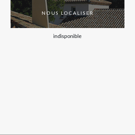
NOUS LOCALISER
indisponible