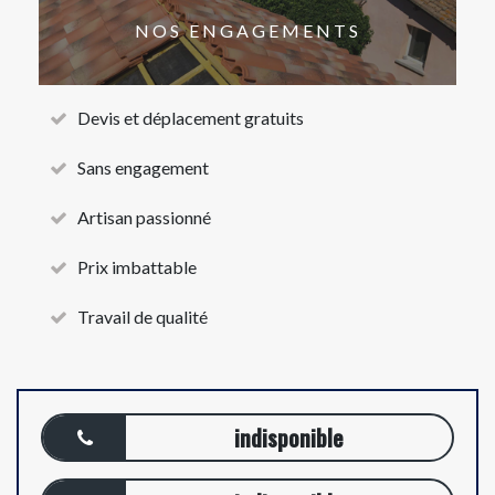
NOS ENGAGEMENTS
Devis et déplacement gratuits
Sans engagement
Artisan passionné
Prix imbattable
Travail de qualité
indisponible