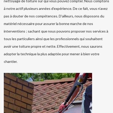
nettoyage de toiture sur qui vous pouvez compter. Nous comptons
à notre actif plusieurs années d’expérience. De ce fait, vous n’avez
pas à douter de nos compétences. D’ailleurs, nous disposons du
matériel nécessaire pour assurer la bonne marche de nos
interventions ; sachant que nous pouvons proposer nos services à
tous les particuliers ainsi que les professionnels qui souhaitent
avoir une toiture propre et nette. Effectivement, nous saurons
adopter la technique la plus adaptée pour mener à bien votre
chantier.