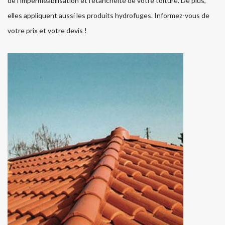
de l’imperméabilisation et l’étanchéité de votre toiture. De plus,
elles appliquent aussi les produits hydrofuges. Informez-vous de
votre prix et votre devis !