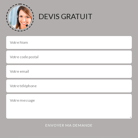
DEVIS GRATUIT