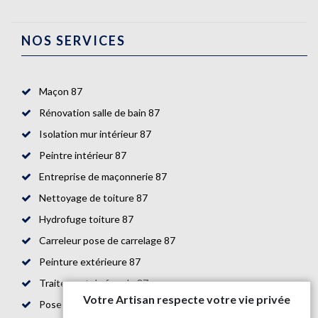
NOS SERVICES
Maçon 87
Rénovation salle de bain 87
Isolation mur intérieur 87
Peintre intérieur 87
Entreprise de maçonnerie 87
Nettoyage de toiture 87
Hydrofuge toiture 87
Carreleur pose de carrelage 87
Peinture extérieure 87
Traitement de façade 87
Votre Artisan respecte votre vie privée
Pose de parquet 87