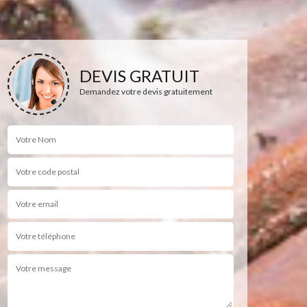
DEVIS GRATUIT
Demandez votre devis gratuitement