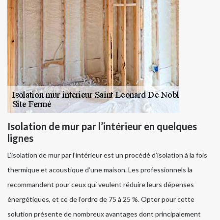
Isolation de mur par l’intérieur en quelques
lignes
L’isolation de mur par l’intérieur est un procédé d’isolation à la fois
thermique et acoustique d’une maison. Les professionnels la
recommandent pour ceux qui veulent réduire leurs dépenses
énergétiques, et ce de l’ordre de 75 à 25 %. Opter pour cette
solution présente de nombreux avantages dont principalement