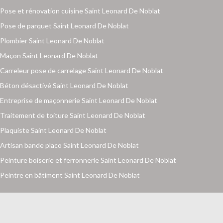
Pose et rénovation cuisine Saint Leonard De Noblat
Pose de parquet Saint Leonard De Noblat
Plombier Saint Leonard De Noblat
Maçon Saint Leonard De Noblat
Carreleur pose de carrelage Saint Leonard De Noblat
Béton désactivé Saint Leonard De Noblat
Entreprise de maçonnerie Saint Leonard De Noblat
Traitement de toiture Saint Leonard De Noblat
Plaquiste Saint Leonard De Noblat
Artisan bande placo Saint Leonard De Noblat
Peinture boiserie et ferronnerie Saint Leonard De Noblat
Peintre en bâtiment Saint Leonard De Noblat