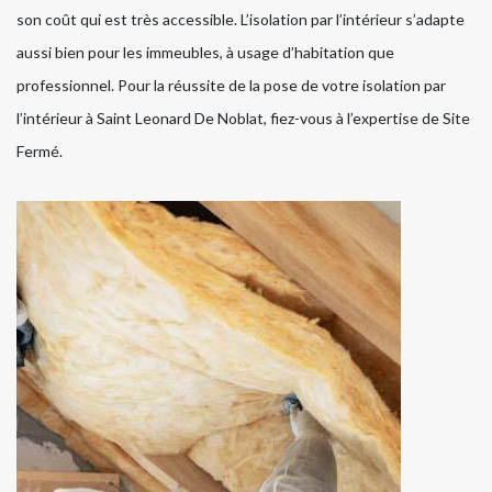
son coût qui est très accessible. L’isolation par l’intérieur s’adapte
aussi bien pour les immeubles, à usage d’habitation que
professionnel. Pour la réussite de la pose de votre isolation par
l’intérieur à Saint Leonard De Noblat, fiez-vous à l’expertise de Site
Fermé.