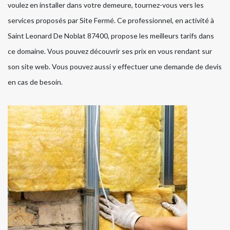
voulez en installer dans votre demeure, tournez-vous vers les
services proposés par Site Fermé. Ce professionnel, en activité à
Saint Leonard De Noblat 87400, propose les meilleurs tarifs dans
ce domaine. Vous pouvez découvrir ses prix en vous rendant sur
son site web. Vous pouvez aussi y effectuer une demande de devis
en cas de besoin.