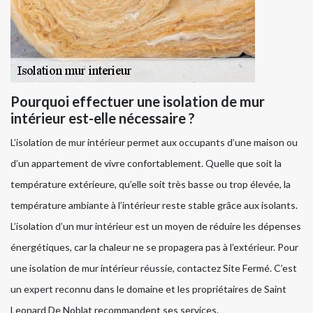
Pourquoi effectuer une isolation de mur
intérieur est-elle nécessaire ?
L’isolation de mur intérieur permet aux occupants d’une maison ou
d’un appartement de vivre confortablement. Quelle que soit la
température extérieure, qu’elle soit très basse ou trop élevée, la
température ambiante à l’intérieur reste stable grâce aux isolants.
L’isolation d’un mur intérieur est un moyen de réduire les dépenses
énergétiques, car la chaleur ne se propagera pas à l’extérieur. Pour
une isolation de mur intérieur réussie, contactez Site Fermé. C’est
un expert reconnu dans le domaine et les propriétaires de Saint
Leonard De Noblat recommandent ses services.