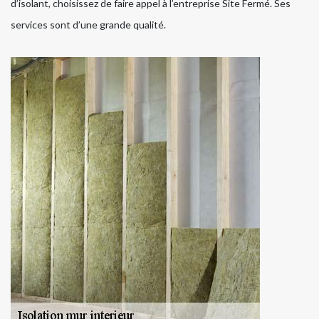
d’isolant, choisissez de faire appel à l’entreprise Site Fermé. Ses
services sont d’une grande qualité.