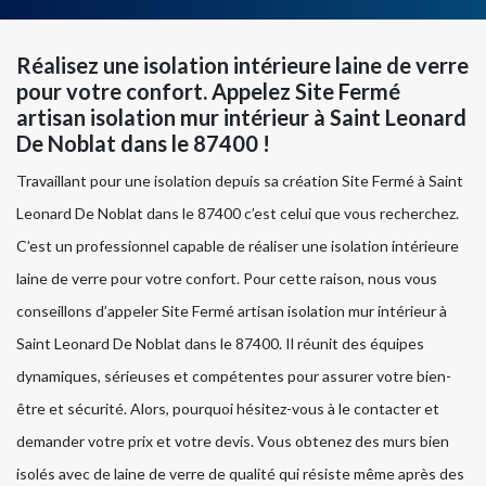
Réalisez une isolation intérieure laine de verre
pour votre confort. Appelez Site Fermé
artisan isolation mur intérieur à Saint Leonard
De Noblat dans le 87400 !
Travaillant pour une isolation depuis sa création Site Fermé à Saint
Leonard De Noblat dans le 87400 c’est celui que vous recherchez.
C’est un professionnel capable de réaliser une isolation intérieure
laine de verre pour votre confort. Pour cette raison, nous vous
conseillons d’appeler Site Fermé artisan isolation mur intérieur à
Saint Leonard De Noblat dans le 87400. Il réunit des équipes
dynamiques, sérieuses et compétentes pour assurer votre bien-
être et sécurité. Alors, pourquoi hésitez-vous à le contacter et
demander votre prix et votre devis. Vous obtenez des murs bien
isolés avec de laine de verre de qualité qui résiste même après des