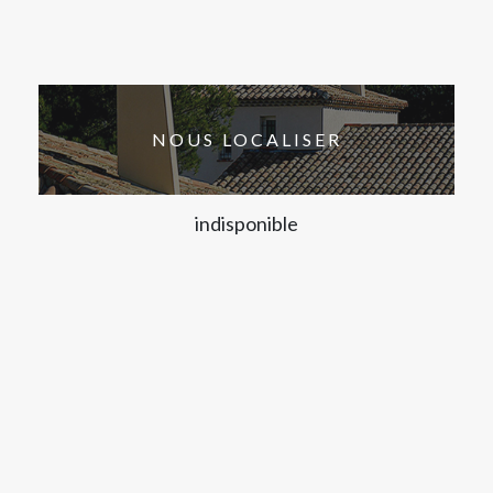
NOUS LOCALISER
indisponible