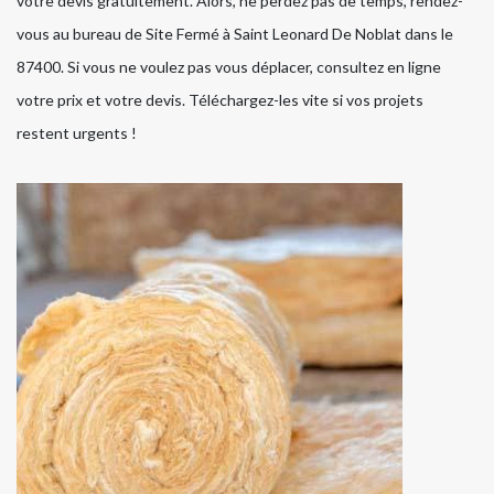
votre devis gratuitement. Alors, ne perdez pas de temps, rendez-
vous au bureau de Site Fermé à Saint Leonard De Noblat dans le
87400. Si vous ne voulez pas vous déplacer, consultez en ligne
votre prix et votre devis. Téléchargez-les vite si vos projets
restent urgents !