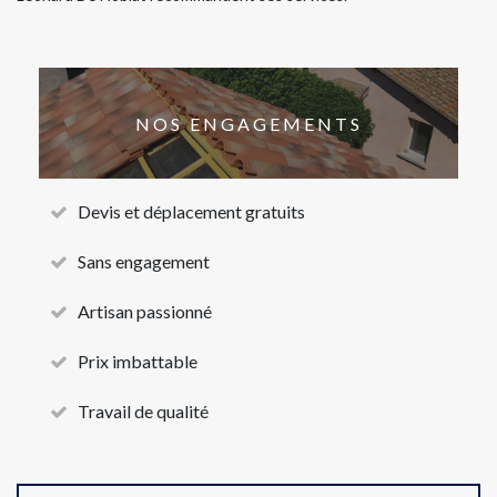
NOS ENGAGEMENTS
Devis et déplacement gratuits
Sans engagement
Artisan passionné
Prix imbattable
Travail de qualité