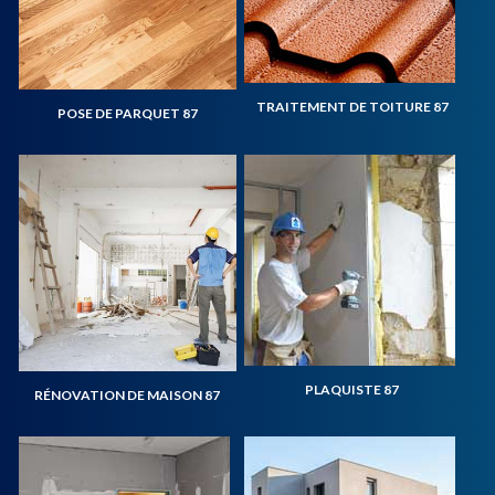
TRAITEMENT DE TOITURE 87
POSE DE PARQUET 87
PLAQUISTE 87
RÉNOVATION DE MAISON 87