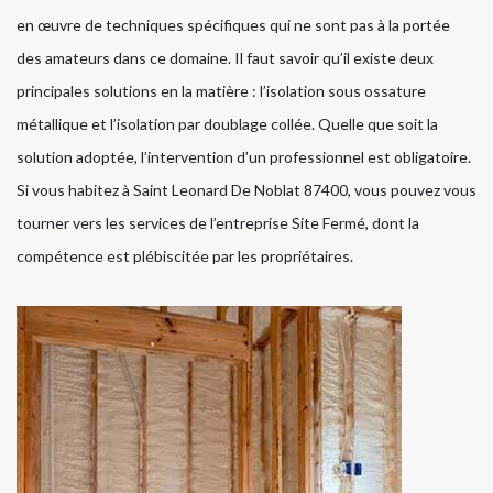
en œuvre de techniques spécifiques qui ne sont pas à la portée
des amateurs dans ce domaine. Il faut savoir qu’il existe deux
principales solutions en la matière : l’isolation sous ossature
métallique et l’isolation par doublage collée. Quelle que soit la
solution adoptée, l’intervention d’un professionnel est obligatoire.
Si vous habitez à Saint Leonard De Noblat 87400, vous pouvez vous
tourner vers les services de l’entreprise Site Fermé, dont la
compétence est plébiscitée par les propriétaires.