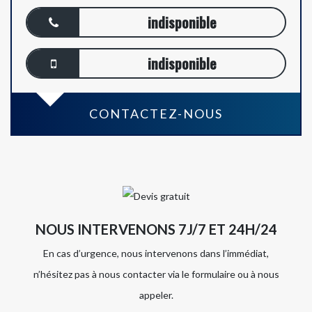
indisponible
indisponible
CONTACTEZ-NOUS
NOUS INTERVENONS 7J/7 ET 24H/24
En cas d’urgence, nous intervenons dans l’immédiat,
n’hésitez pas à nous contacter via le formulaire ou à nous
appeler.