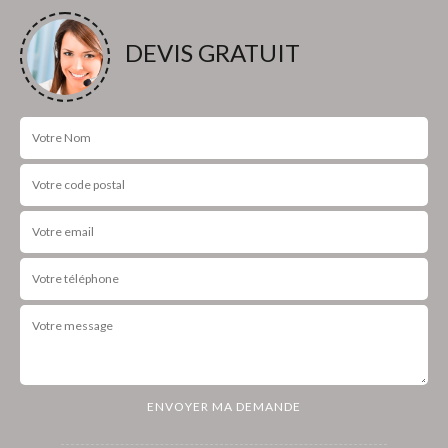
DEVIS GRATUIT