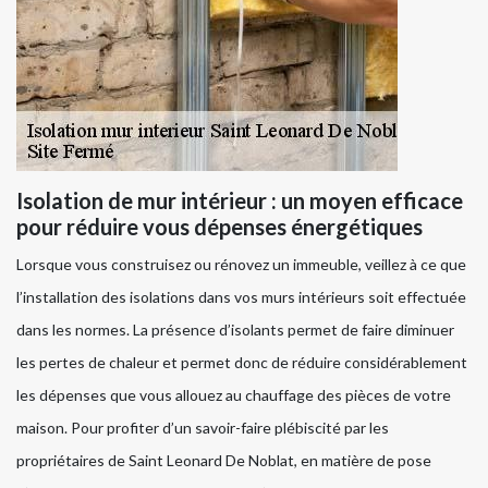
Isolation de mur intérieur : un moyen efficace
pour réduire vous dépenses énergétiques
Lorsque vous construisez ou rénovez un immeuble, veillez à ce que
l’installation des isolations dans vos murs intérieurs soit effectuée
dans les normes. La présence d’isolants permet de faire diminuer
les pertes de chaleur et permet donc de réduire considérablement
les dépenses que vous allouez au chauffage des pièces de votre
maison. Pour profiter d’un savoir-faire plébiscité par les
propriétaires de Saint Leonard De Noblat, en matière de pose