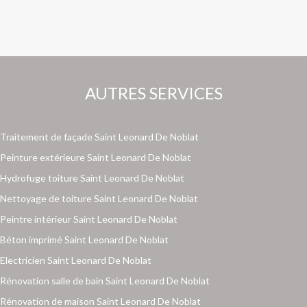
AUTRES SERVICES
Traitement de façade Saint Leonard De Noblat
Peinture extérieure Saint Leonard De Noblat
Hydrofuge toiture Saint Leonard De Noblat
Nettoyage de toiture Saint Leonard De Noblat
Peintre intérieur Saint Leonard De Noblat
Béton imprimé Saint Leonard De Noblat
Electricien Saint Leonard De Noblat
Rénovation salle de bain Saint Leonard De Noblat
Rénovation de maison Saint Leonard De Noblat