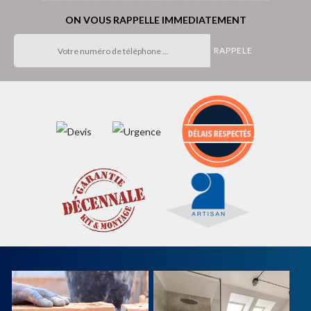
ON VOUS RAPPELLE IMMEDIATEMENT