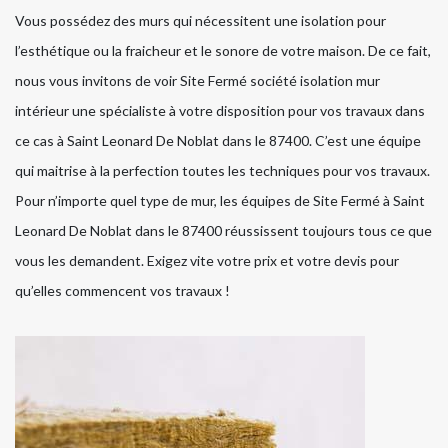
Vous possédez des murs qui nécessitent une isolation pour
l’esthétique ou la fraicheur et le sonore de votre maison. De ce fait,
nous vous invitons de voir Site Fermé société isolation mur
intérieur une spécialiste à votre disposition pour vos travaux dans
ce cas à Saint Leonard De Noblat dans le 87400. C’est une équipe
qui maitrise à la perfection toutes les techniques pour vos travaux.
Pour n’importe quel type de mur, les équipes de Site Fermé à Saint
Leonard De Noblat dans le 87400 réussissent toujours tous ce que
vous les demandent. Exigez vite votre prix et votre devis pour
qu’elles commencent vos travaux !