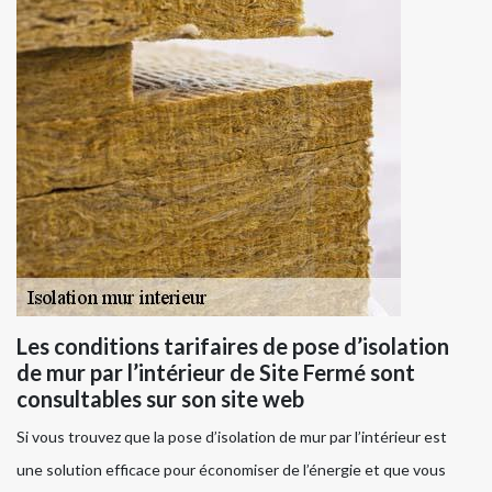
Les conditions tarifaires de pose d’isolation
de mur par l’intérieur de Site Fermé sont
consultables sur son site web
Si vous trouvez que la pose d’isolation de mur par l’intérieur est
une solution efficace pour économiser de l’énergie et que vous