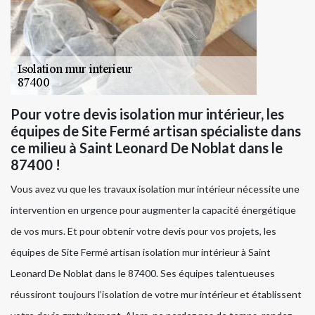
Pour votre devis isolation mur intérieur, les
équipes de Site Fermé artisan spécialiste dans
ce milieu à Saint Leonard De Noblat dans le
87400 !
Vous avez vu que les travaux isolation mur intérieur nécessite une
intervention en urgence pour augmenter la capacité énergétique
de vos murs. Et pour obtenir votre devis pour vos projets, les
équipes de Site Fermé artisan isolation mur intérieur à Saint
Leonard De Noblat dans le 87400. Ses équipes talentueuses
réussiront toujours l’isolation de votre mur intérieur et établissent