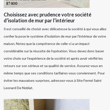
Choisissez avec prudence votre société
d’isolation de mur par l’intérieur
Il est conseillé de choisir avec délicatesse la société à qui vous allez
confier la pose le système d’isolation de mur par l’intérieur de votre
maison. Notez que la compétence de celle-ci a un impact
considérable sur la réussite de l’opération. Vous devez donc baser
votre choix sur l’expérience de la société et après avoir vérifié les
retours sur son sérieux et sa qualité de service. Assurez-vous en
même temps que ses conditions tarifaires vous conviennent. Pour
éviter les mauvaises surprises, adressez-vous à Site Fermé Saint
Leonard De Noblat.