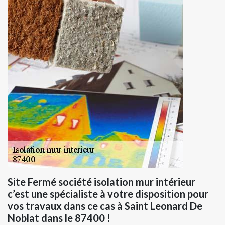
Site Fermé société isolation mur intérieur
c’est une spécialiste à votre disposition pour
vos travaux dans ce cas à Saint Leonard De
Noblat dans le 87400 !