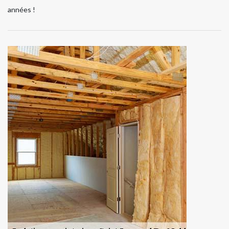
années !