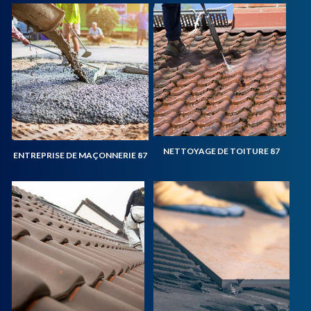
NETTOYAGE DE TOITURE 87
ENTREPRISE DE MAÇONNERIE 87