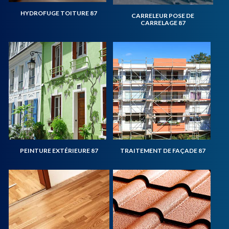
HYDROFUGE TOITURE 87
CARRELEUR POSE DE
CARRELAGE 87
PEINTURE EXTÉRIEURE 87
TRAITEMENT DE FAÇADE 87