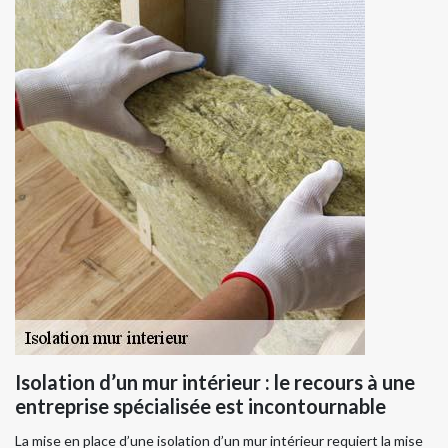
Isolation d’un mur intérieur : le recours à une
entreprise spécialisée est incontournable
La mise en place d’une isolation d’un mur intérieur requiert la mise