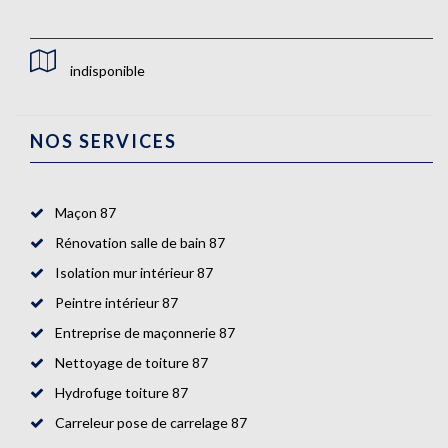
indisponible
NOS SERVICES
Maçon 87
Rénovation salle de bain 87
Isolation mur intérieur 87
Peintre intérieur 87
Entreprise de maçonnerie 87
Nettoyage de toiture 87
Hydrofuge toiture 87
Carreleur pose de carrelage 87