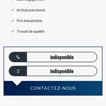
Artisan passionné
Prix imbattable
Travail de qualité
indisponible
indisponible
CONTACTEZ-NOUS