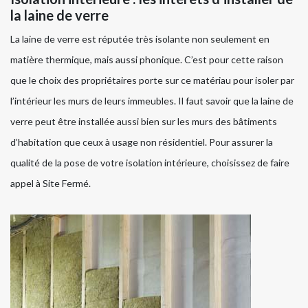
la laine de verre
La laine de verre est réputée très isolante non seulement en
matière thermique, mais aussi phonique. C’est pour cette raison
que le choix des propriétaires porte sur ce matériau pour isoler par
l’intérieur les murs de leurs immeubles. Il faut savoir que la laine de
verre peut être installée aussi bien sur les murs des bâtiments
d’habitation que ceux à usage non résidentiel. Pour assurer la
qualité de la pose de votre isolation intérieure, choisissez de faire
appel à Site Fermé.