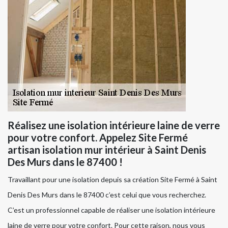
Réalisez une isolation intérieure laine de verre
pour votre confort. Appelez Site Fermé
artisan isolation mur intérieur à Saint Denis
Des Murs dans le 87400 !
Travaillant pour une isolation depuis sa création Site Fermé à Saint
Denis Des Murs dans le 87400 c’est celui que vous recherchez.
C’est un professionnel capable de réaliser une isolation intérieure
laine de verre pour votre confort. Pour cette raison, nous vous