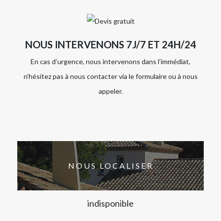
NOUS INTERVENONS 7J/7 ET 24H/24
En cas d’urgence, nous intervenons dans l’immédiat,
n’hésitez pas à nous contacter via le formulaire ou à nous
appeler.
NOUS LOCALISER
indisponible