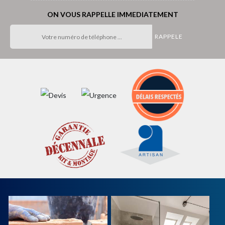
ON VOUS RAPPELLE IMMEDIATEMENT