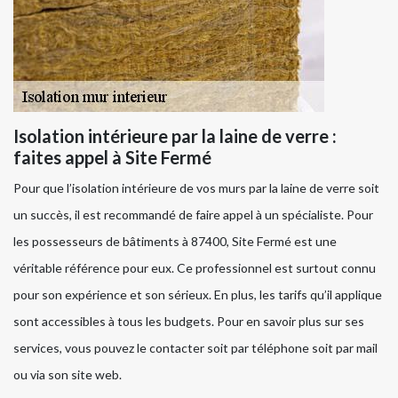
Isolation intérieure par la laine de verre :
faites appel à Site Fermé
Pour que l’isolation intérieure de vos murs par la laine de verre soit
un succès, il est recommandé de faire appel à un spécialiste. Pour
les possesseurs de bâtiments à 87400, Site Fermé est une
véritable référence pour eux. Ce professionnel est surtout connu
pour son expérience et son sérieux. En plus, les tarifs qu’il applique
sont accessibles à tous les budgets. Pour en savoir plus sur ses
services, vous pouvez le contacter soit par téléphone soit par mail
ou via son site web.