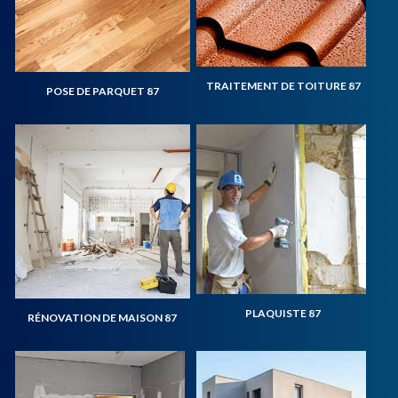
TRAITEMENT DE TOITURE 87
POSE DE PARQUET 87
PLAQUISTE 87
RÉNOVATION DE MAISON 87