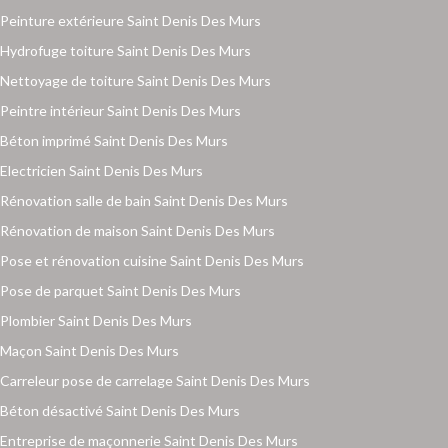
Peinture extérieure Saint Denis Des Murs
Hydrofuge toiture Saint Denis Des Murs
Nettoyage de toiture Saint Denis Des Murs
Peintre intérieur Saint Denis Des Murs
Béton imprimé Saint Denis Des Murs
Electricien Saint Denis Des Murs
Rénovation salle de bain Saint Denis Des Murs
Rénovation de maison Saint Denis Des Murs
Pose et rénovation cuisine Saint Denis Des Murs
Pose de parquet Saint Denis Des Murs
Plombier Saint Denis Des Murs
Maçon Saint Denis Des Murs
Carreleur pose de carrelage Saint Denis Des Murs
Béton désactivé Saint Denis Des Murs
Entreprise de maçonnerie Saint Denis Des Murs