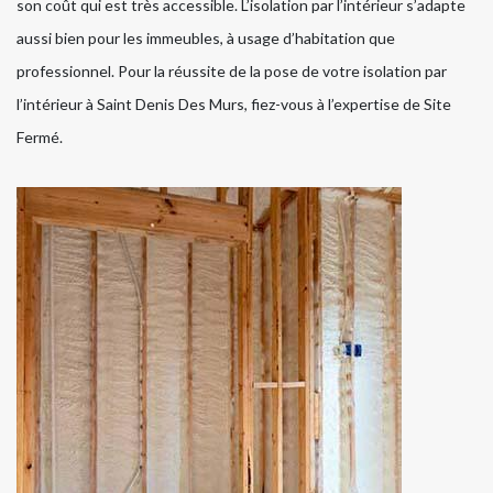
son coût qui est très accessible. L’isolation par l’intérieur s’adapte
aussi bien pour les immeubles, à usage d’habitation que
professionnel. Pour la réussite de la pose de votre isolation par
l’intérieur à Saint Denis Des Murs, fiez-vous à l’expertise de Site
Fermé.