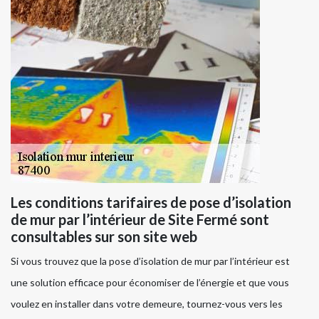
Les conditions tarifaires de pose d’isolation
de mur par l’intérieur de Site Fermé sont
consultables sur son site web
Si vous trouvez que la pose d’isolation de mur par l’intérieur est
une solution efficace pour économiser de l’énergie et que vous
voulez en installer dans votre demeure, tournez-vous vers les