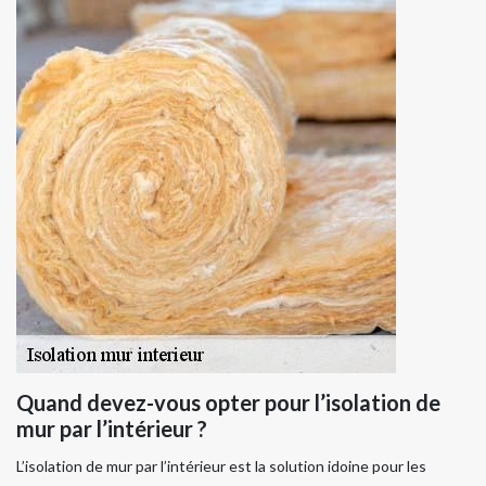
Quand devez-vous opter pour l’isolation de
mur par l’intérieur ?
L’isolation de mur par l’intérieur est la solution idoine pour les