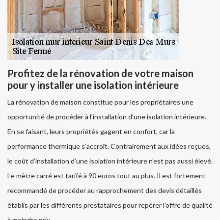
Profitez de la rénovation de votre maison
pour y installer une isolation intérieure
La rénovation de maison constitue pour les propriétaires une
opportunité de procéder à l’installation d’une isolation intérieure.
En se faisant, leurs propriétés gagent en confort, car la
performance thermique s’accroît. Contrairement aux idées reçues,
le coût d’installation d’une isolation intérieure n’est pas aussi élevé.
Le mètre carré est tarifé à 90 euros tout au plus. Il est fortement
recommandé de procéder au rapprochement des devis détaillés
établis par les différents prestataires pour repérer l’offre de qualité
à moindre prix.