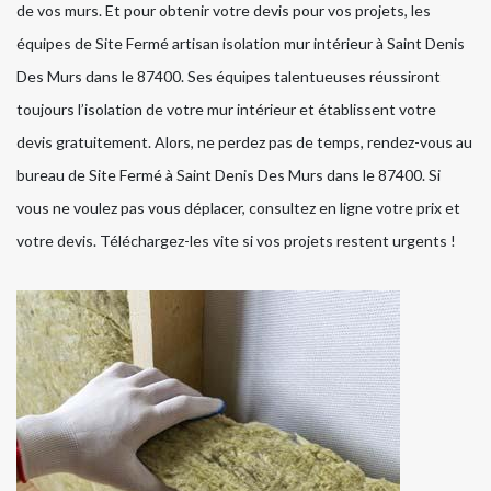
de vos murs. Et pour obtenir votre devis pour vos projets, les
équipes de Site Fermé artisan isolation mur intérieur à Saint Denis
Des Murs dans le 87400. Ses équipes talentueuses réussiront
toujours l’isolation de votre mur intérieur et établissent votre
devis gratuitement. Alors, ne perdez pas de temps, rendez-vous au
bureau de Site Fermé à Saint Denis Des Murs dans le 87400. Si
vous ne voulez pas vous déplacer, consultez en ligne votre prix et
votre devis. Téléchargez-les vite si vos projets restent urgents !