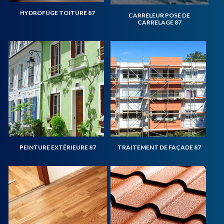
HYDROFUGE TOITURE 87
CARRELEUR POSE DE
CARRELAGE 87
PEINTURE EXTÉRIEURE 87
TRAITEMENT DE FAÇADE 87