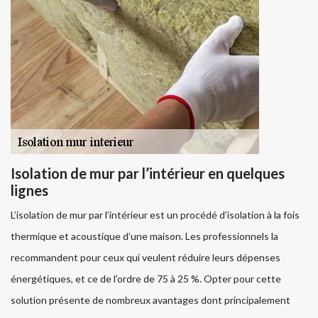
Isolation de mur par l’intérieur en quelques
lignes
L’isolation de mur par l’intérieur est un procédé d’isolation à la fois
thermique et acoustique d’une maison. Les professionnels la
recommandent pour ceux qui veulent réduire leurs dépenses
énergétiques, et ce de l’ordre de 75 à 25 %. Opter pour cette
solution présente de nombreux avantages dont principalement