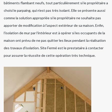
bâtiments flambant neufs, tout particulièrement si le propriétaire a
choisi le parpaing, qui n’est pas très isolant. Elle se présente aussi
comme la solution appropriée si le propriétaire ne souhaite pas
apporter de modification à l’aspect extérieur de sa maison. Enfin,
l’isolation de mur par l’intérieur est à opérer si les occupants de la
maison ont prévu de ne pas quitter les lieux pendant la réalisation
des travaux d’isolation. Site Fermé est le prestataire à contacter
pour assurer la réussite de cette opération très technique.