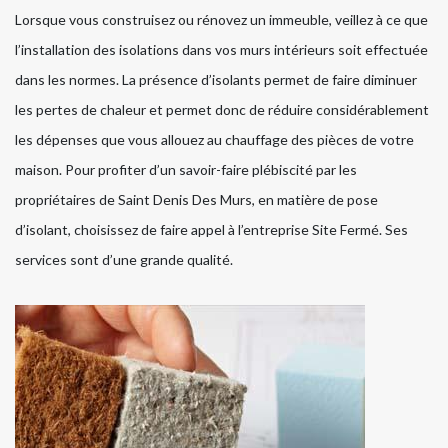
Lorsque vous construisez ou rénovez un immeuble, veillez à ce que
l’installation des isolations dans vos murs intérieurs soit effectuée
dans les normes. La présence d’isolants permet de faire diminuer
les pertes de chaleur et permet donc de réduire considérablement
les dépenses que vous allouez au chauffage des pièces de votre
maison. Pour profiter d’un savoir-faire plébiscité par les
propriétaires de Saint Denis Des Murs, en matière de pose
d’isolant, choisissez de faire appel à l’entreprise Site Fermé. Ses
services sont d’une grande qualité.