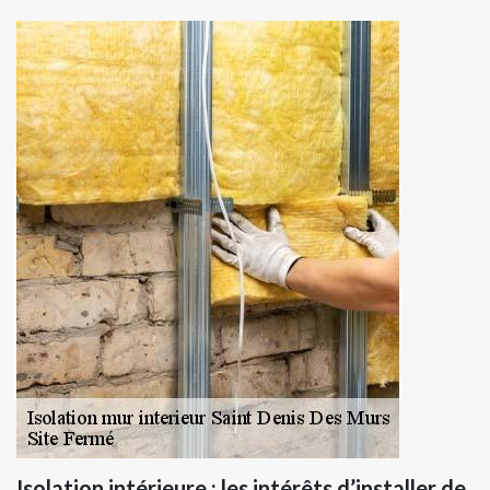
Isolation intérieure : les intérêts d’installer de