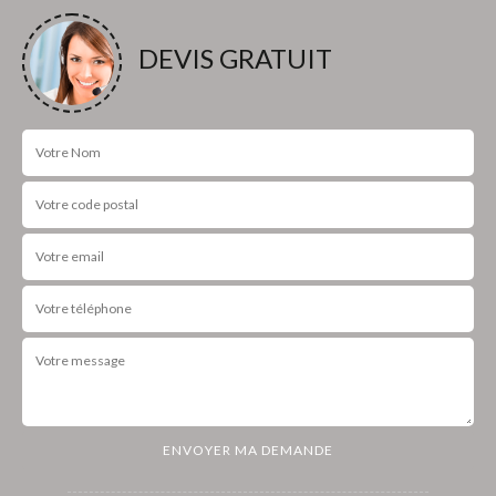
DEVIS GRATUIT