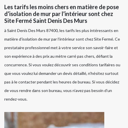
Les tarifs les moins chers en matière de pose
d’isolation de mur par l’intérieur sont chez
Site Fermé Saint Denis Des Murs
à Saint Denis Des Murs 87400, les tarifs les plus intéressants en
matière d’isolation de mur par l’intérieur sont chez Site Fermé. Ce
prestataire professionnel met à votre service son savoir-faire et
son expérience à des prix au mètre carré pas chers, défiant la
concurrence. Si vous voulez découvrir ses conditions tarifaires ou
que vous voulez lui demander un devis détaillé, n’hésitez surtout
pas à le contacter pendant les heures de bureau. Si vous décidez
de vous rendre dans son bureau, vous n’avez pas besoin d’un
rendez-vous.