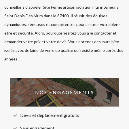
conseillons d’appeler Site Fermé artisan isolation mur intérieur à
Saint Denis Des Murs dans le 87400. Il réunit des équipes
dynamiques, sérieuses et compétentes pour assurer votre bien-
être et sécurité. Alors, pourquoi hésitez-vous à le contacter et
demander votre prix et votre devis. Vous obtenez des murs bien
isolés avec de laine de verre de qualité qui résiste même après des
années !
NOS ENGAGEMENTS
Devis et déplacement gratuits
Sans engagement