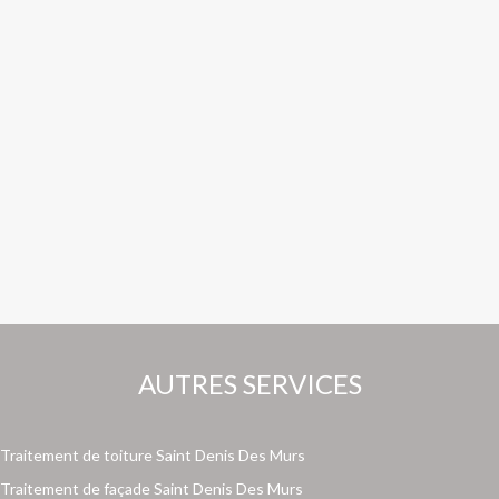
AUTRES SERVICES
Traitement de toiture Saint Denis Des Murs
Traitement de façade Saint Denis Des Murs