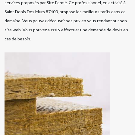
services proposés par Site Fermé. Ce professionnel, en activité à
Saint Denis Des Murs 87400, propose les meilleurs tarifs dans ce
domaine. Vous pouvez découvrir ses prix en vous rendant sur son
site web. Vous pouvez aussi y effectuer une demande de devis en
cas de besoin.