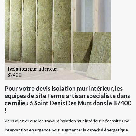
Pour votre devis isolation mur intérieur, les
équipes de Site Fermé artisan spécialiste dans
ce milieu à Saint Denis Des Murs dans le 87400
!
Vous avez vu que les travaux isolation mur intérieur nécessite une
intervention en urgence pour augmenter la capacité énergétique