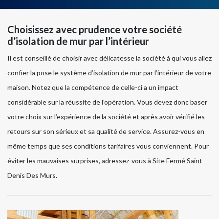
Choisissez avec prudence votre société
d’isolation de mur par l’intérieur
Il est conseillé de choisir avec délicatesse la société à qui vous allez
confier la pose le système d’isolation de mur par l’intérieur de votre
maison. Notez que la compétence de celle-ci a un impact
considérable sur la réussite de l’opération. Vous devez donc baser
votre choix sur l’expérience de la société et après avoir vérifié les
retours sur son sérieux et sa qualité de service. Assurez-vous en
même temps que ses conditions tarifaires vous conviennent. Pour
éviter les mauvaises surprises, adressez-vous à Site Fermé Saint
Denis Des Murs.