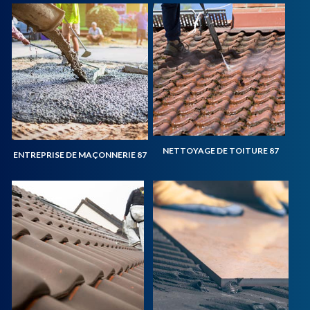
NETTOYAGE DE TOITURE 87
ENTREPRISE DE MAÇONNERIE 87