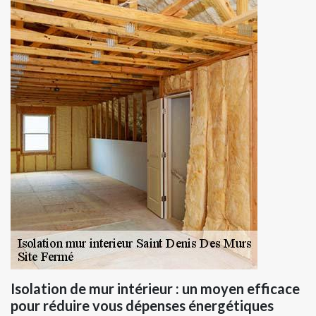
Isolation de mur intérieur : un moyen efficace
pour réduire vous dépenses énergétiques