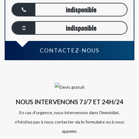
indisponible
indisponible
CONTACTEZ-NOUS
NOUS INTERVENONS 7J/7 ET 24H/24
En cas d’urgence, nous intervenons dans l’immédiat,
n’hésitez pas à nous contacter via le formulaire ou à nous
appeler.