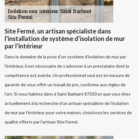
Site Fermé, un artisan spécialiste dans
l’installation de système d’isolation de mur
par l’intérieur
Dans le domaine de la pose d’un système d’isolation de mur par
l’intérieur, il est nécessaire de s’adresser à un prestataire dont la
compétence est avérée. Un professionnel seul est en mesure de
garantir de vous offrir un travail de pro, conforme aux règles de
l’art. Si vous habitez dans à Saint Barbant 87330 et que vous êtes
actuellement à la recherche d’un artisan spécialiste de l’isolation
de mur par l’intérieur pour votre maison, choisissez les services de
qualité offerts par l’artisan Site Fermé.