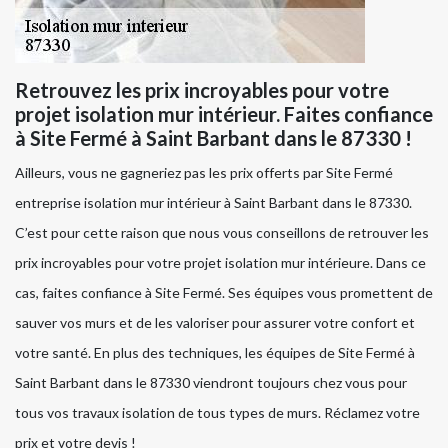
Retrouvez les prix incroyables pour votre
projet isolation mur intérieur. Faites confiance
à Site Fermé à Saint Barbant dans le 87330 !
Ailleurs, vous ne gagneriez pas les prix offerts par Site Fermé
entreprise isolation mur intérieur à Saint Barbant dans le 87330.
C’est pour cette raison que nous vous conseillons de retrouver les
prix incroyables pour votre projet isolation mur intérieure. Dans ce
cas, faites confiance à Site Fermé. Ses équipes vous promettent de
sauver vos murs et de les valoriser pour assurer votre confort et
votre santé. En plus des techniques, les équipes de Site Fermé à
Saint Barbant dans le 87330 viendront toujours chez vous pour
tous vos travaux isolation de tous types de murs. Réclamez votre
prix et votre devis !