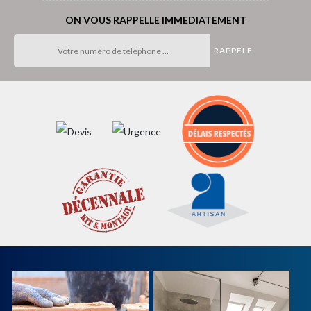
ON VOUS RAPPELLE IMMEDIATEMENT