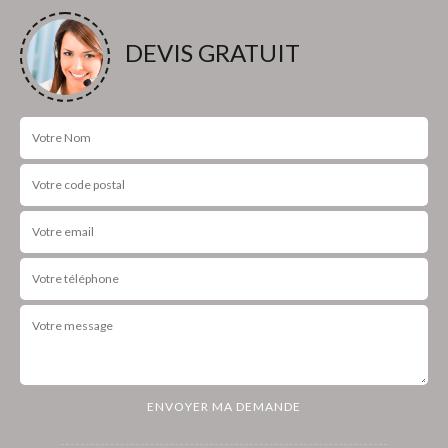
DEVIS GRATUIT