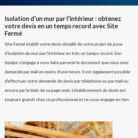
Isolation d’un mur par l’intérieur : obtenez
votre devis en un temps record avec Site
Fermé
Site Fermé établit votre devis détaillé de votre projet de pose
d’isolation de mur par l’intérieur en très un temps record. Son
équipe s’engage à vous faire parvenir le document que vous avez
demandé par mail en moins d’une heure. Il est également possible
d’effectuer votre demande de devis par téléphone ou par mail ou
encore par le biais de sa page web. L’établissement du devis est
toujours gratuit chez ce professionnel et ne vous engage en rien.