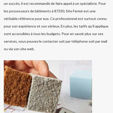
un succès, il est recommandé de faire appel à un spécialiste. Pour
les possesseurs de bâtiments à 87330, Site Fermé est une
véritable référence pour eux. Ce professionnel est surtout connu
pour son expérience et son sérieux. En plus, les tarifs qu’il applique
sont accessibles à tous les budgets. Pour en savoir plus sur ses
services, vous pouvez le contacter soit par téléphone soit par mail
ou via son site web.