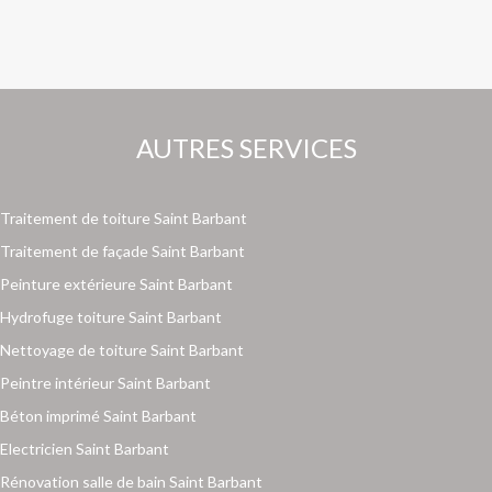
AUTRES SERVICES
Traitement de toiture Saint Barbant
Traitement de façade Saint Barbant
Peinture extérieure Saint Barbant
Hydrofuge toiture Saint Barbant
Nettoyage de toiture Saint Barbant
Peintre intérieur Saint Barbant
Béton imprimé Saint Barbant
Electricien Saint Barbant
Rénovation salle de bain Saint Barbant