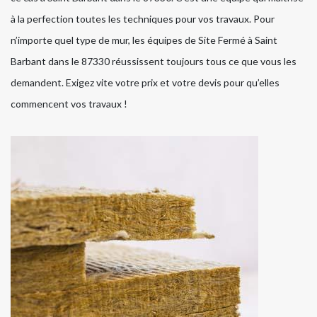
à la perfection toutes les techniques pour vos travaux. Pour
n’importe quel type de mur, les équipes de Site Fermé à Saint
Barbant dans le 87330 réussissent toujours tous ce que vous les
demandent. Exigez vite votre prix et votre devis pour qu’elles
commencent vos travaux !