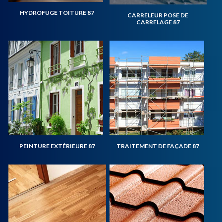
HYDROFUGE TOITURE 87
CARRELEUR POSE DE
CARRELAGE 87
PEINTURE EXTÉRIEURE 87
TRAITEMENT DE FAÇADE 87