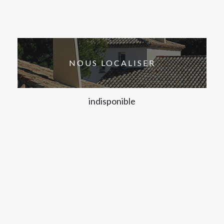
NOUS LOCALISER
indisponible