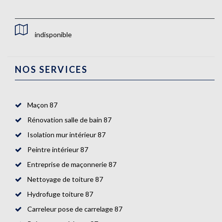
indisponible
NOS SERVICES
Maçon 87
Rénovation salle de bain 87
Isolation mur intérieur 87
Peintre intérieur 87
Entreprise de maçonnerie 87
Nettoyage de toiture 87
Hydrofuge toiture 87
Carreleur pose de carrelage 87