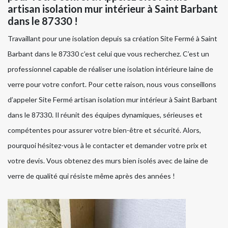
artisan isolation mur intérieur à Saint Barbant
dans le 87330 !
Travaillant pour une isolation depuis sa création Site Fermé à Saint
Barbant dans le 87330 c’est celui que vous recherchez. C’est un
professionnel capable de réaliser une isolation intérieure laine de
verre pour votre confort. Pour cette raison, nous vous conseillons
d’appeler Site Fermé artisan isolation mur intérieur à Saint Barbant
dans le 87330. Il réunit des équipes dynamiques, sérieuses et
compétentes pour assurer votre bien-être et sécurité. Alors,
pourquoi hésitez-vous à le contacter et demander votre prix et
votre devis. Vous obtenez des murs bien isolés avec de laine de
verre de qualité qui résiste même après des années !