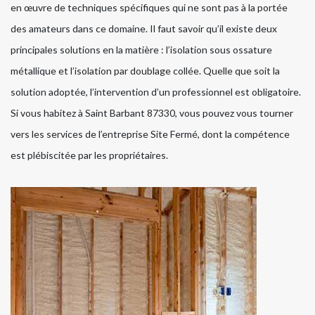
en œuvre de techniques spécifiques qui ne sont pas à la portée
des amateurs dans ce domaine. Il faut savoir qu’il existe deux
principales solutions en la matière : l’isolation sous ossature
métallique et l’isolation par doublage collée. Quelle que soit la
solution adoptée, l’intervention d’un professionnel est obligatoire.
Si vous habitez à Saint Barbant 87330, vous pouvez vous tourner
vers les services de l’entreprise Site Fermé, dont la compétence
est plébiscitée par les propriétaires.