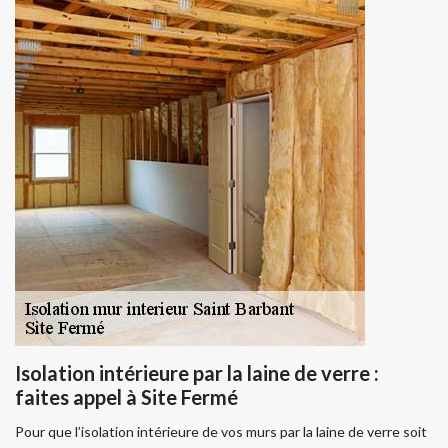
Isolation intérieure par la laine de verre :
faites appel à Site Fermé
Pour que l’isolation intérieure de vos murs par la laine de verre soit