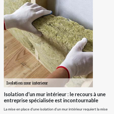
Isolation d’un mur intérieur : le recours à une
entreprise spécialisée est incontournable
La mise en place d’une isolation d’un mur intérieur requiert la mise