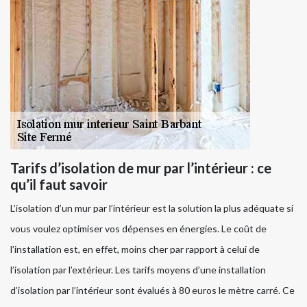
Tarifs d’isolation de mur par l’intérieur : ce
qu’il faut savoir
L’isolation d’un mur par l’intérieur est la solution la plus adéquate si
vous voulez optimiser vos dépenses en énergies. Le coût de
l’installation est, en effet, moins cher par rapport à celui de
l’isolation par l’extérieur. Les tarifs moyens d’une installation
d’isolation par l’intérieur sont évalués à 80 euros le mètre carré. Ce