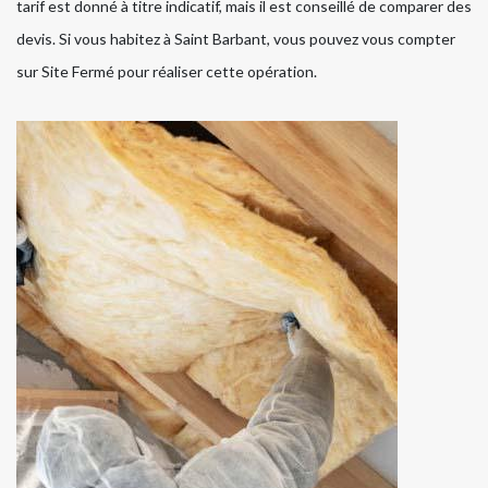
tarif est donné à titre indicatif, mais il est conseillé de comparer des
devis. Si vous habitez à Saint Barbant, vous pouvez vous compter
sur Site Fermé pour réaliser cette opération.