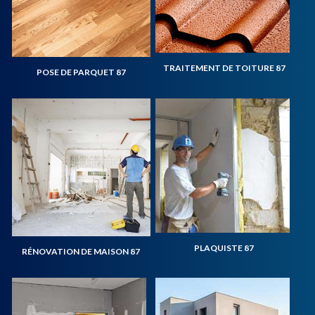
TRAITEMENT DE TOITURE 87
POSE DE PARQUET 87
PLAQUISTE 87
RÉNOVATION DE MAISON 87