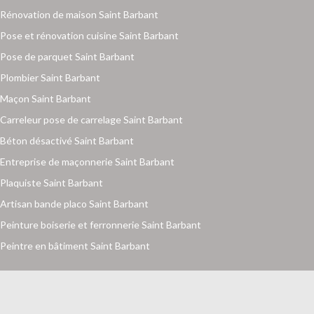
Rénovation de maison Saint Barbant
Pose et rénovation cuisine Saint Barbant
Pose de parquet Saint Barbant
Plombier Saint Barbant
Maçon Saint Barbant
Carreleur pose de carrelage Saint Barbant
Béton désactivé Saint Barbant
Entreprise de maçonnerie Saint Barbant
Plaquiste Saint Barbant
Artisan bande placo Saint Barbant
Peinture boiserie et ferronnerie Saint Barbant
Peintre en bâtiment Saint Barbant