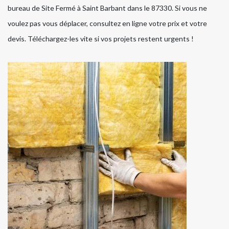
bureau de Site Fermé à Saint Barbant dans le 87330. Si vous ne
voulez pas vous déplacer, consultez en ligne votre prix et votre
devis. Téléchargez-les vite si vos projets restent urgents !