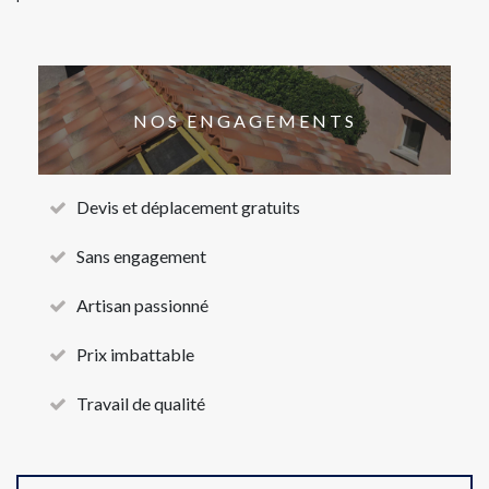
NOS ENGAGEMENTS
Devis et déplacement gratuits
Sans engagement
Artisan passionné
Prix imbattable
Travail de qualité