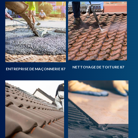
NETTOYAGE DE TOITURE 87
ENTREPRISE DE MAÇONNERIE 87