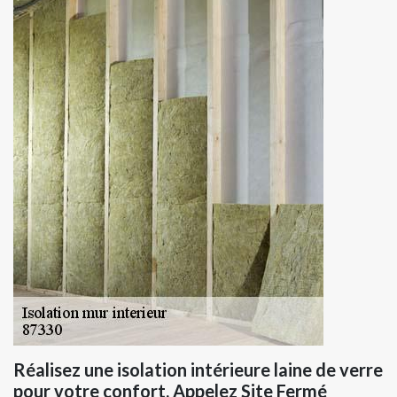
Réalisez une isolation intérieure laine de verre
pour votre confort. Appelez Site Fermé