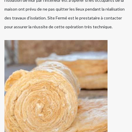
l’isolation de mur par l’intérieur est à opérer si les occupants de la
maison ont prévu de ne pas quitter les lieux pendant la réalisation
des travaux d’isolation. Site Fermé est le prestataire à contacter
pour assurer la réussite de cette opération très technique.