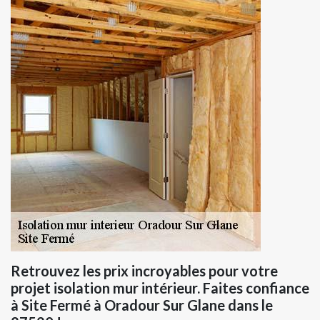
Retrouvez les prix incroyables pour votre
projet isolation mur intérieur. Faites confiance
à Site Fermé à Oradour Sur Glane dans le