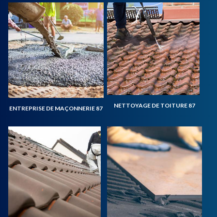
NETTOYAGE DE TOITURE 87
ENTREPRISE DE MAÇONNERIE 87