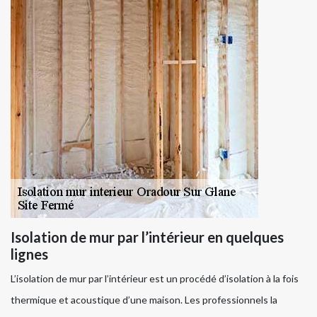
Isolation de mur par l’intérieur en quelques
lignes
L’isolation de mur par l’intérieur est un procédé d’isolation à la fois
thermique et acoustique d’une maison. Les professionnels la