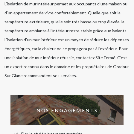
L’isolation de mur intérieur permet aux occupants d’une maison ou
d’un appartement de vivre confortablement. Quelle que soit la
température extérieure, qu’elle soit très basse ou trop élevée, la
température ambiante à l’intérieur reste stable grâce aux isolants.
L’isolation d’un mur intérieur est un moyen de réduire les dépenses
énergétiques, car la chaleur ne se propagera pas à l’extérieur. Pour
une isolation de mur intérieur réussie, contactez Site Fermé. C’est
un expert reconnu dans le domaine et les propriétaires de Oradour
Sur Glane recommandent ses services.
NOS ENGAGEMENTS
Devis et déplacement gratuits