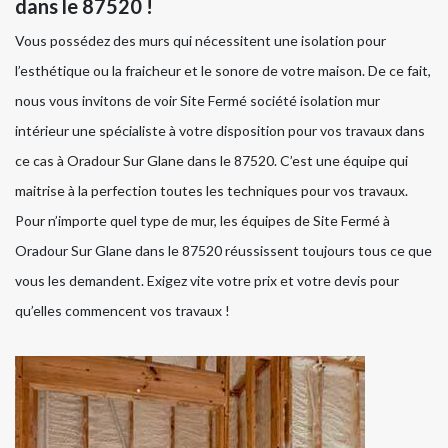
dans le 87520 !
Vous possédez des murs qui nécessitent une isolation pour
l’esthétique ou la fraicheur et le sonore de votre maison. De ce fait,
nous vous invitons de voir Site Fermé société isolation mur
intérieur une spécialiste à votre disposition pour vos travaux dans
ce cas à Oradour Sur Glane dans le 87520. C’est une équipe qui
maitrise à la perfection toutes les techniques pour vos travaux.
Pour n’importe quel type de mur, les équipes de Site Fermé à
Oradour Sur Glane dans le 87520 réussissent toujours tous ce que
vous les demandent. Exigez vite votre prix et votre devis pour
qu’elles commencent vos travaux !