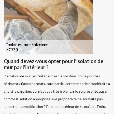
Quand devez-vous opter pour l’isolation de
mur par l’intérieur ?
L’isolation de mur par l’intérieur est la solution idoine pour les
bâtiments flambant neufs, tout particulièrement si le propriétaire a
choisi le parpaing, qui n’est pas très isolant. Elle se présente aussi
comme la solution appropriée si le propriétaire ne souhaite pas
apporter de modification à l’aspect extérieur de sa maison. Enfin,