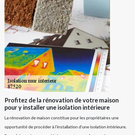
Profitez de la rénovation de votre maison
pour y installer une isolation intérieure
La rénovation de maison constitue pour les propriétaires une
opportunité de procéder à l’installation d’une isolation intérieure.