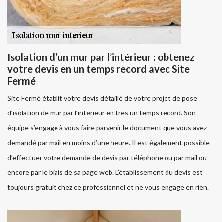
Isolation d’un mur par l’intérieur : obtenez
votre devis en un temps record avec Site
Fermé
Site Fermé établit votre devis détaillé de votre projet de pose
d’isolation de mur par l’intérieur en très un temps record. Son
équipe s’engage à vous faire parvenir le document que vous avez
demandé par mail en moins d’une heure. Il est également possible
d’effectuer votre demande de devis par téléphone ou par mail ou
encore par le biais de sa page web. L’établissement du devis est
toujours gratuit chez ce professionnel et ne vous engage en rien.