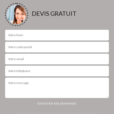
DEVIS GRATUIT