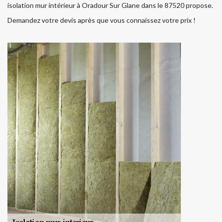
isolation mur intérieur à Oradour Sur Glane dans le 87520 propose.
Demandez votre devis après que vous connaissez votre prix !