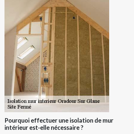
Pourquoi effectuer une isolation de mur
intérieur est-elle nécessaire ?