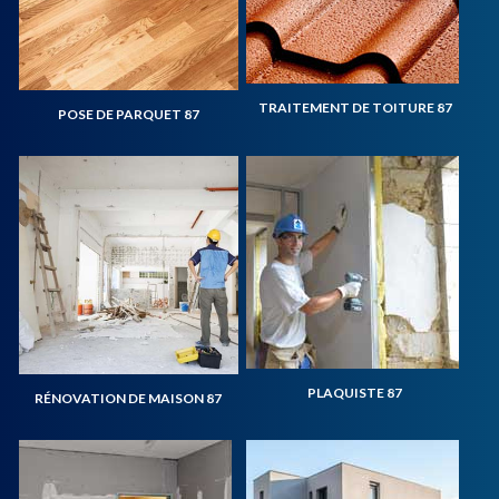
TRAITEMENT DE TOITURE 87
POSE DE PARQUET 87
PLAQUISTE 87
RÉNOVATION DE MAISON 87