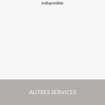
indisponible
AUTRES SERVICES