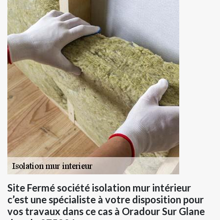
Site Fermé société isolation mur intérieur
c’est une spécialiste à votre disposition pour
vos travaux dans ce cas à Oradour Sur Glane