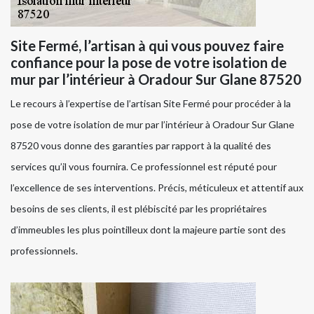
Site Fermé, l’artisan à qui vous pouvez faire
confiance pour la pose de votre isolation de
mur par l’intérieur à Oradour Sur Glane 87520
Le recours à l’expertise de l’artisan Site Fermé pour procéder à la
pose de votre isolation de mur par l’intérieur à Oradour Sur Glane
87520 vous donne des garanties par rapport à la qualité des
services qu’il vous fournira. Ce professionnel est réputé pour
l’excellence de ses interventions. Précis, méticuleux et attentif aux
besoins de ses clients, il est plébiscité par les propriétaires
d’immeubles les plus pointilleux dont la majeure partie sont des
professionnels.