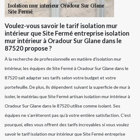
Voulez-vous savoir le tarif isolation mur
intérieur que Site Fermé entreprise isolation
mur intérieur à Oradour Sur Glane dans le
87520 propose ?
À la recherche de professionnelle en matière d’isolation mur
intérieur, les équipes de Site Fermé à Oradour Sur Glane dans le
87520 sait adapter ses tarifs selon votre budget et votre
portefeuille. De plus, ils dépendent suivant la superficie de mur à
isoler, le matériau que Site Fermé artisan isolation mur intérieur à
Oradour Sur Glane dans le 87520 utilise comme isolant. Ses
équipes ne s’arrêteront pas qu’à votre entière satisfaction. C’est
pourquoi, elles vous offrent des tarifs incroyables si vous voulez
savoir le tarif isolation mur intérieur que Site Fermé entreprise