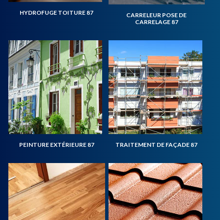
HYDROFUGE TOITURE 87
CARRELEUR POSE DE
CARRELAGE 87
PEINTURE EXTÉRIEURE 87
TRAITEMENT DE FAÇADE 87