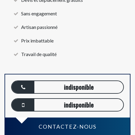
Sans engagement
Artisan passionné
Prix imbattable
Travail de qualité
indisponible
indisponible
CONTACTEZ-NOUS