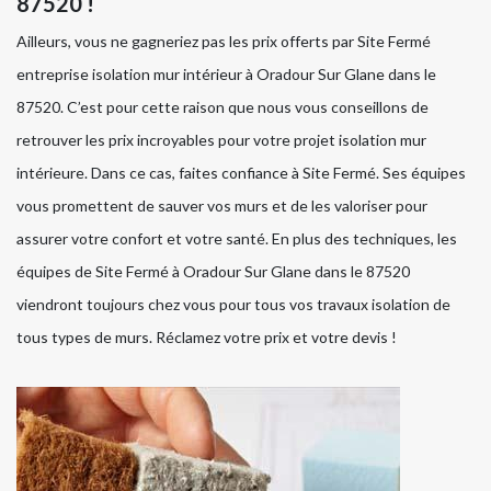
87520 !
Ailleurs, vous ne gagneriez pas les prix offerts par Site Fermé
entreprise isolation mur intérieur à Oradour Sur Glane dans le
87520. C’est pour cette raison que nous vous conseillons de
retrouver les prix incroyables pour votre projet isolation mur
intérieure. Dans ce cas, faites confiance à Site Fermé. Ses équipes
vous promettent de sauver vos murs et de les valoriser pour
assurer votre confort et votre santé. En plus des techniques, les
équipes de Site Fermé à Oradour Sur Glane dans le 87520
viendront toujours chez vous pour tous vos travaux isolation de
tous types de murs. Réclamez votre prix et votre devis !