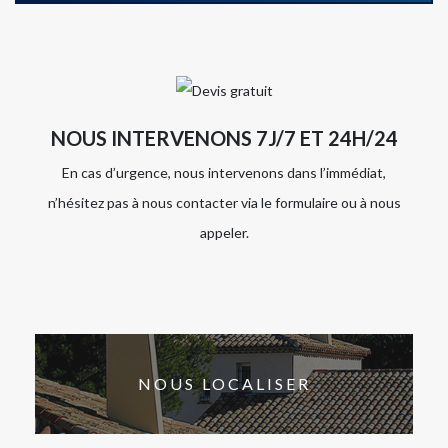
NOUS INTERVENONS 7J/7 ET 24H/24
En cas d’urgence, nous intervenons dans l’immédiat,
n’hésitez pas à nous contacter via le formulaire ou à nous
appeler.
NOUS LOCALISER