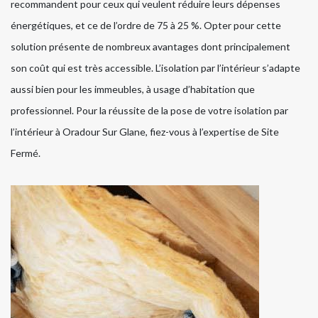
recommandent pour ceux qui veulent réduire leurs dépenses
énergétiques, et ce de l’ordre de 75 à 25 %. Opter pour cette
solution présente de nombreux avantages dont principalement
son coût qui est très accessible. L’isolation par l’intérieur s’adapte
aussi bien pour les immeubles, à usage d’habitation que
professionnel. Pour la réussite de la pose de votre isolation par
l’intérieur à Oradour Sur Glane, fiez-vous à l’expertise de Site
Fermé.