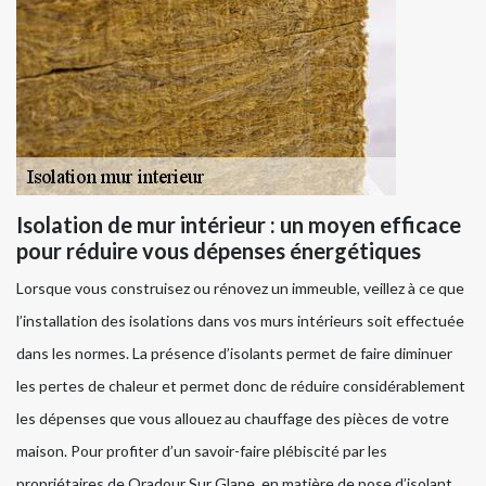
Isolation de mur intérieur : un moyen efficace
pour réduire vous dépenses énergétiques
Lorsque vous construisez ou rénovez un immeuble, veillez à ce que
l’installation des isolations dans vos murs intérieurs soit effectuée
dans les normes. La présence d’isolants permet de faire diminuer
les pertes de chaleur et permet donc de réduire considérablement
les dépenses que vous allouez au chauffage des pièces de votre
maison. Pour profiter d’un savoir-faire plébiscité par les
propriétaires de Oradour Sur Glane, en matière de pose d’isolant,