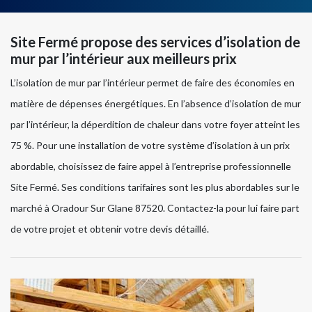
Site Fermé propose des services d’isolation de
mur par l’intérieur aux meilleurs prix
L’isolation de mur par l’intérieur permet de faire des économies en
matière de dépenses énergétiques. En l’absence d’isolation de mur
par l’intérieur, la déperdition de chaleur dans votre foyer atteint les
75 %. Pour une installation de votre système d’isolation à un prix
abordable, choisissez de faire appel à l’entreprise professionnelle
Site Fermé. Ses conditions tarifaires sont les plus abordables sur le
marché à Oradour Sur Glane 87520. Contactez-la pour lui faire part
de votre projet et obtenir votre devis détaillé.