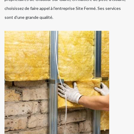
choisissez de faire appel à l’entreprise Site Fermé. Ses services
sont d’une grande qualité.