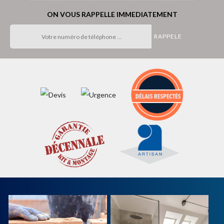
ON VOUS RAPPELLE IMMEDIATEMENT