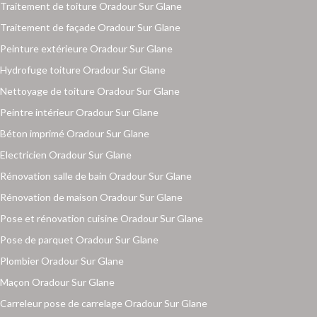
Traitement de toiture Oradour Sur Glane
Traitement de façade Oradour Sur Glane
Peinture extérieure Oradour Sur Glane
Hydrofuge toiture Oradour Sur Glane
Nettoyage de toiture Oradour Sur Glane
Peintre intérieur Oradour Sur Glane
Béton imprimé Oradour Sur Glane
Electricien Oradour Sur Glane
Rénovation salle de bain Oradour Sur Glane
Rénovation de maison Oradour Sur Glane
Pose et rénovation cuisine Oradour Sur Glane
Pose de parquet Oradour Sur Glane
Plombier Oradour Sur Glane
Maçon Oradour Sur Glane
Carreleur pose de carrelage Oradour Sur Glane