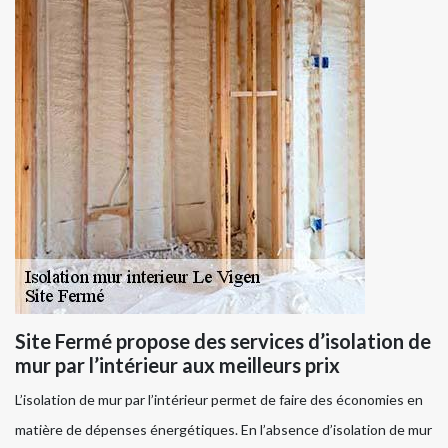
Site Fermé propose des services d’isolation de
mur par l’intérieur aux meilleurs prix
L’isolation de mur par l’intérieur permet de faire des économies en
matière de dépenses énergétiques. En l’absence d’isolation de mur