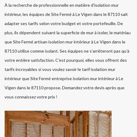
À la recherche de professionnelle en matière d’isolation mur
intérieur, les équipes de Site Fermé à Le Vigen dans le 87110 sait
adapter ses tarifs selon votre budget et votre portefeuille. De
plus, ils dépendent suivant la superficie de mur à isoler, le matériau
que Site Fermé artisan isolation mur intérieur à Le Vigen dans le
87110 utilise comme isolant. Ses équipes ne s’arrêteront pas qu’à
votre entière satisfaction. C’est pourquoi, elles vous offrent des
tarifs incroyables si vous voulez savoir le tarif isolation mur
intérieur que Site Fermé entreprise isolation mur intérieur à Le
Vigen dans le 87110 propose. Demandez votre devis après que
vous connaissez votre prix !