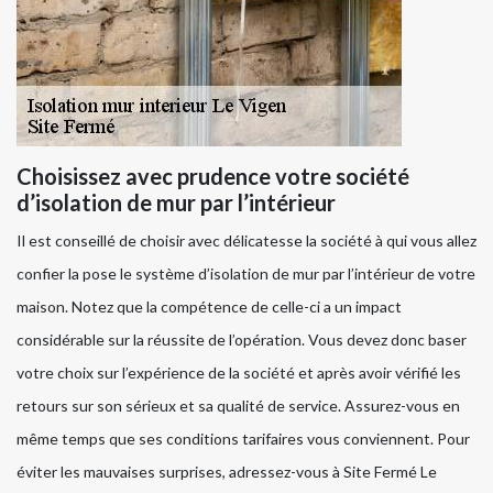
Choisissez avec prudence votre société
d’isolation de mur par l’intérieur
Il est conseillé de choisir avec délicatesse la société à qui vous allez
confier la pose le système d’isolation de mur par l’intérieur de votre
maison. Notez que la compétence de celle-ci a un impact
considérable sur la réussite de l’opération. Vous devez donc baser
votre choix sur l’expérience de la société et après avoir vérifié les
retours sur son sérieux et sa qualité de service. Assurez-vous en
même temps que ses conditions tarifaires vous conviennent. Pour
éviter les mauvaises surprises, adressez-vous à Site Fermé Le