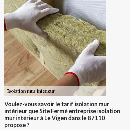
Voulez-vous savoir le tarif isolation mur
intérieur que Site Fermé entreprise isolation
mur intérieur à Le Vigen dans le 87110
propose ?