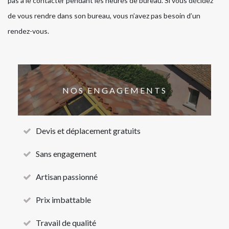
pas à le contacter pendant les heures de bureau. Si vous décidez
de vous rendre dans son bureau, vous n’avez pas besoin d’un
rendez-vous.
NOS ENGAGEMENTS
Devis et déplacement gratuits
Sans engagement
Artisan passionné
Prix imbattable
Travail de qualité