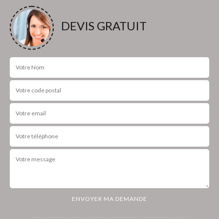
DEVIS GRATUIT