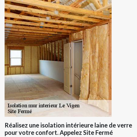
Réalisez une isolation intérieure laine de verre
pour votre confort. Appelez Site Fermé