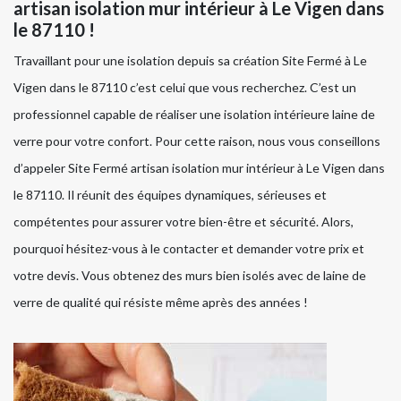
artisan isolation mur intérieur à Le Vigen dans
le 87110 !
Travaillant pour une isolation depuis sa création Site Fermé à Le
Vigen dans le 87110 c’est celui que vous recherchez. C’est un
professionnel capable de réaliser une isolation intérieure laine de
verre pour votre confort. Pour cette raison, nous vous conseillons
d’appeler Site Fermé artisan isolation mur intérieur à Le Vigen dans
le 87110. Il réunit des équipes dynamiques, sérieuses et
compétentes pour assurer votre bien-être et sécurité. Alors,
pourquoi hésitez-vous à le contacter et demander votre prix et
votre devis. Vous obtenez des murs bien isolés avec de laine de
verre de qualité qui résiste même après des années !