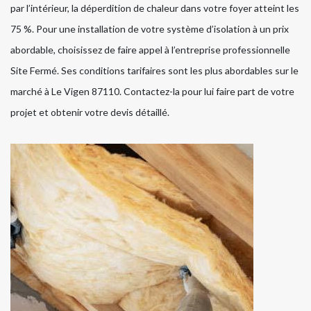
par l’intérieur, la déperdition de chaleur dans votre foyer atteint les
75 %. Pour une installation de votre système d’isolation à un prix
abordable, choisissez de faire appel à l’entreprise professionnelle
Site Fermé. Ses conditions tarifaires sont les plus abordables sur le
marché à Le Vigen 87110. Contactez-la pour lui faire part de votre
projet et obtenir votre devis détaillé.