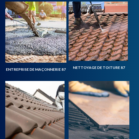
NETTOYAGE DE TOITURE 87
ENTREPRISE DE MAÇONNERIE 87