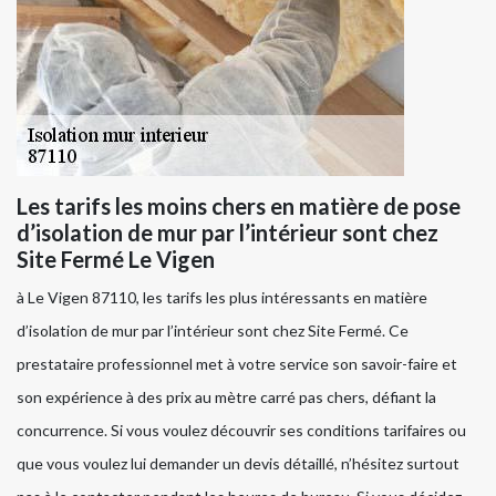
Les tarifs les moins chers en matière de pose
d’isolation de mur par l’intérieur sont chez
Site Fermé Le Vigen
à Le Vigen 87110, les tarifs les plus intéressants en matière
d’isolation de mur par l’intérieur sont chez Site Fermé. Ce
prestataire professionnel met à votre service son savoir-faire et
son expérience à des prix au mètre carré pas chers, défiant la
concurrence. Si vous voulez découvrir ses conditions tarifaires ou
que vous voulez lui demander un devis détaillé, n’hésitez surtout