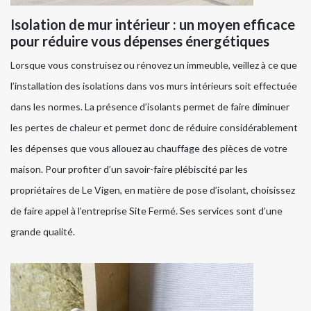
Isolation de mur intérieur : un moyen efficace
pour réduire vous dépenses énergétiques
Lorsque vous construisez ou rénovez un immeuble, veillez à ce que
l’installation des isolations dans vos murs intérieurs soit effectuée
dans les normes. La présence d’isolants permet de faire diminuer
les pertes de chaleur et permet donc de réduire considérablement
les dépenses que vous allouez au chauffage des pièces de votre
maison. Pour profiter d’un savoir-faire plébiscité par les
propriétaires de Le Vigen, en matière de pose d’isolant, choisissez
de faire appel à l’entreprise Site Fermé. Ses services sont d’une
grande qualité.