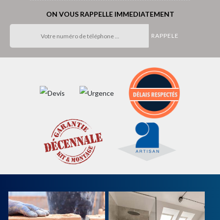
ON VOUS RAPPELLE IMMEDIATEMENT