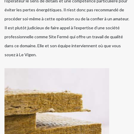
l’opérateur le sens de détails et une compétence particulière pour
éviter les pertes énergétiques. Il n’est donc pas recommandé de
procéder soi-même à cette opération ou de la confier à un amateur.
Il est plutôt judicieux de faire appel à l’expertise d’une société
professionnelle comme Site Fermé qui offre un travail de qualité
dans ce domaine. Elle et son équipe interviennent où que vous
soyez à Le Vigen.