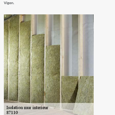
Vigen.