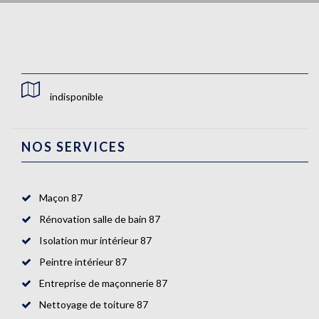
indisponible
NOS SERVICES
Maçon 87
Rénovation salle de bain 87
Isolation mur intérieur 87
Peintre intérieur 87
Entreprise de maçonnerie 87
Nettoyage de toiture 87