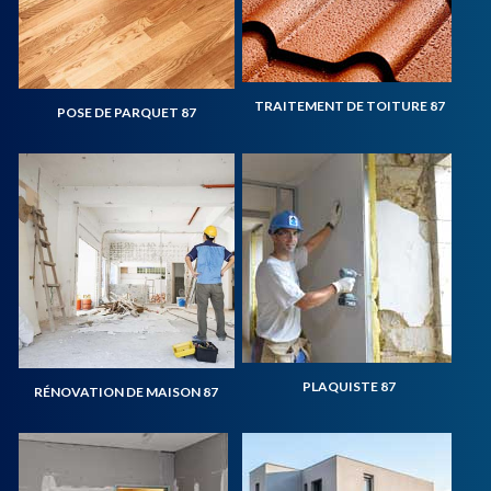
TRAITEMENT DE TOITURE 87
POSE DE PARQUET 87
PLAQUISTE 87
RÉNOVATION DE MAISON 87