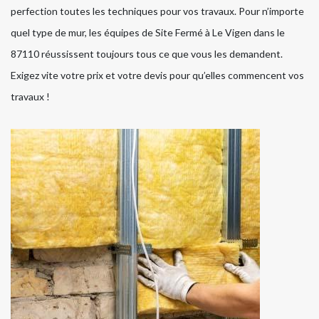
perfection toutes les techniques pour vos travaux. Pour n’importe
quel type de mur, les équipes de Site Fermé à Le Vigen dans le
87110 réussissent toujours tous ce que vous les demandent.
Exigez vite votre prix et votre devis pour qu’elles commencent vos
travaux !