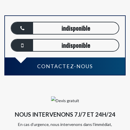
indisponible
indisponible
CONTACTEZ-NOUS
NOUS INTERVENONS 7J/7 ET 24H/24
En cas d’urgence, nous intervenons dans l’immédiat,