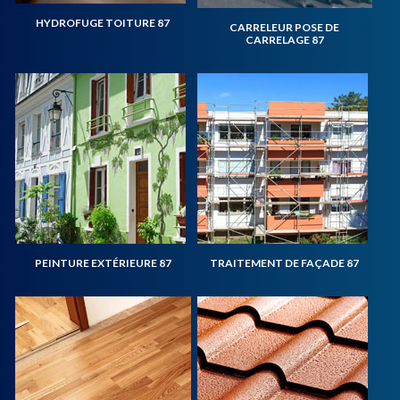
HYDROFUGE TOITURE 87
CARRELEUR POSE DE
CARRELAGE 87
PEINTURE EXTÉRIEURE 87
TRAITEMENT DE FAÇADE 87