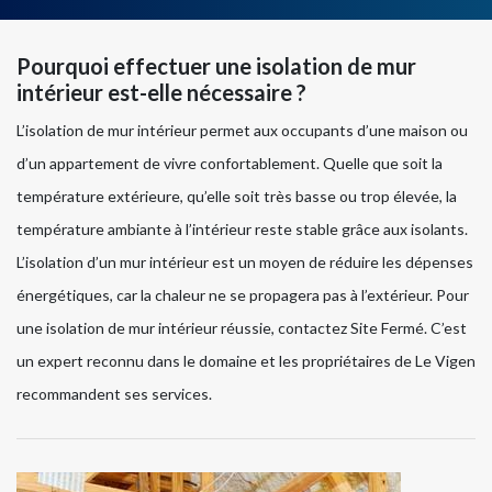
Pourquoi effectuer une isolation de mur
intérieur est-elle nécessaire ?
L’isolation de mur intérieur permet aux occupants d’une maison ou
d’un appartement de vivre confortablement. Quelle que soit la
température extérieure, qu’elle soit très basse ou trop élevée, la
température ambiante à l’intérieur reste stable grâce aux isolants.
L’isolation d’un mur intérieur est un moyen de réduire les dépenses
énergétiques, car la chaleur ne se propagera pas à l’extérieur. Pour
une isolation de mur intérieur réussie, contactez Site Fermé. C’est
un expert reconnu dans le domaine et les propriétaires de Le Vigen
recommandent ses services.