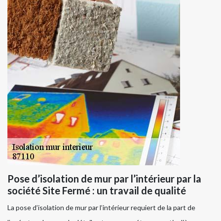
Pose d’isolation de mur par l’intérieur par la
société Site Fermé : un travail de qualité
La pose d’isolation de mur par l’intérieur requiert de la part de