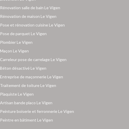
Rénovation salle de bain Le Vigen
Rénovation de maison Le Vigen
Pose et rénovation cuisine Le Vigen
Pose de parquet Le Vigen
Plombier Le Vigen
Maçon Le Vigen
Carreleur pose de carrelage Le Vigen
Béton désactivé Le Vigen
Entreprise de maçonnerie Le Vigen
Traitement de toiture Le Vigen
Plaquiste Le Vigen
Artisan bande placo Le Vigen
Peinture boiserie et ferronnerie Le Vigen
Peintre en bâtiment Le Vigen