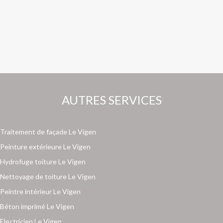
AUTRES SERVICES
Traitement de façade Le Vigen
Peinture extérieure Le Vigen
Hydrofuge toiture Le Vigen
Nettoyage de toiture Le Vigen
Peintre intérieur Le Vigen
Béton imprimé Le Vigen
Electricien Le Vigen