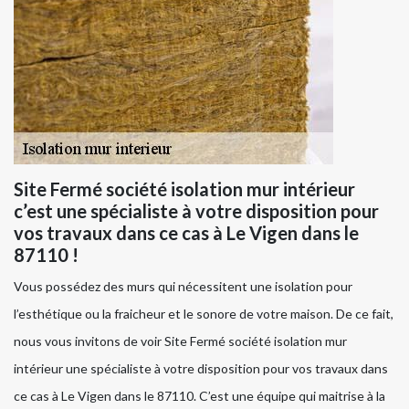
Site Fermé société isolation mur intérieur
c’est une spécialiste à votre disposition pour
vos travaux dans ce cas à Le Vigen dans le
87110 !
Vous possédez des murs qui nécessitent une isolation pour
l’esthétique ou la fraicheur et le sonore de votre maison. De ce fait,
nous vous invitons de voir Site Fermé société isolation mur
intérieur une spécialiste à votre disposition pour vos travaux dans
ce cas à Le Vigen dans le 87110. C’est une équipe qui maitrise à la