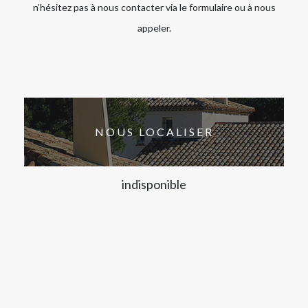
n’hésitez pas à nous contacter via le formulaire ou à nous
appeler.
NOUS LOCALISER
indisponible