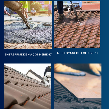
NETTOYAGE DE TOITURE 87
ENTREPRISE DE MAÇONNERIE 87