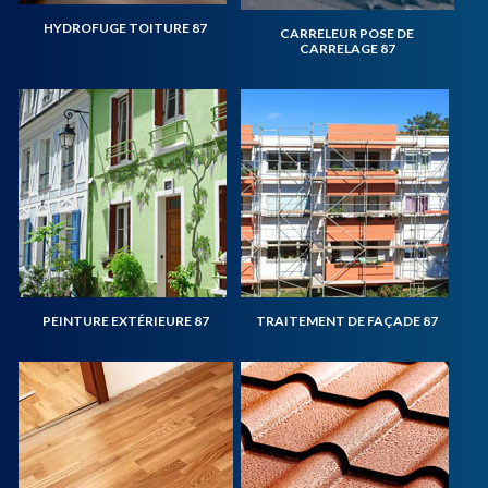
HYDROFUGE TOITURE 87
CARRELEUR POSE DE
CARRELAGE 87
PEINTURE EXTÉRIEURE 87
TRAITEMENT DE FAÇADE 87