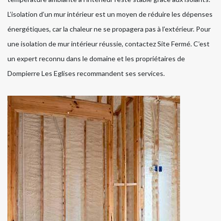
L’isolation d’un mur intérieur est un moyen de réduire les dépenses
énergétiques, car la chaleur ne se propagera pas à l’extérieur. Pour
une isolation de mur intérieur réussie, contactez Site Fermé. C’est
un expert reconnu dans le domaine et les propriétaires de
Dompierre Les Eglises recommandent ses services.