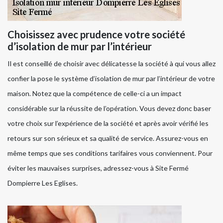
Choisissez avec prudence votre société
d’isolation de mur par l’intérieur
Il est conseillé de choisir avec délicatesse la société à qui vous allez
confier la pose le système d’isolation de mur par l’intérieur de votre
maison. Notez que la compétence de celle-ci a un impact
considérable sur la réussite de l’opération. Vous devez donc baser
votre choix sur l’expérience de la société et après avoir vérifié les
retours sur son sérieux et sa qualité de service. Assurez-vous en
même temps que ses conditions tarifaires vous conviennent. Pour
éviter les mauvaises surprises, adressez-vous à Site Fermé
Dompierre Les Eglises.