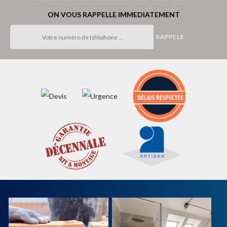
ON VOUS RAPPELLE IMMEDIATEMENT