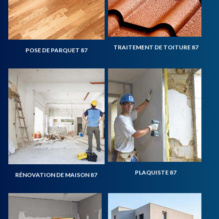
TRAITEMENT DE TOITURE 87
POSE DE PARQUET 87
PLAQUISTE 87
RÉNOVATION DE MAISON 87