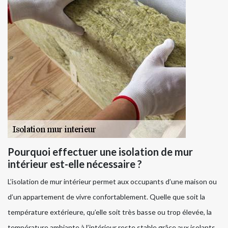
Pourquoi effectuer une isolation de mur
intérieur est-elle nécessaire ?
L’isolation de mur intérieur permet aux occupants d’une maison ou
d’un appartement de vivre confortablement. Quelle que soit la
température extérieure, qu’elle soit très basse ou trop élevée, la
température ambiante à l’intérieur reste stable grâce aux isolants.