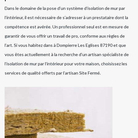
Dans le domaine de la pose d’un système d’isolation de mur par
l’intérieur, il est nécessaire de s’adresser à un prestataire dont la
compétence est avérée. Un professionnel seul est en mesure de
garantir de vous offrir un travail de pro, conforme aux règles de
l’art. Si vous habitez dans à Dompierre Les Eglises 87190 et que
vous êtes actuellement à la recherche d’un artisan spécialiste de
l’isolation de mur par l’intérieur pour votre maison, choisissez les
services de qualité offerts par l’artisan Site Fermé.