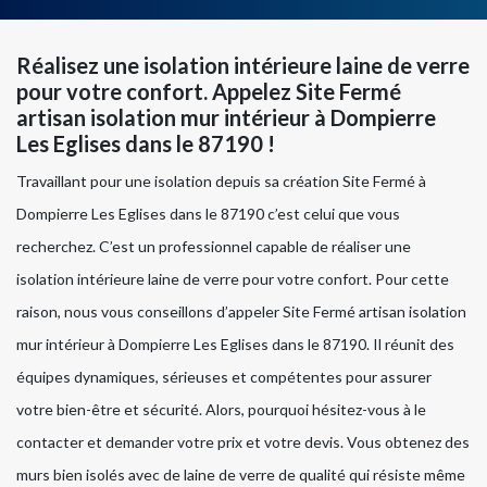
Réalisez une isolation intérieure laine de verre
pour votre confort. Appelez Site Fermé
artisan isolation mur intérieur à Dompierre
Les Eglises dans le 87190 !
Travaillant pour une isolation depuis sa création Site Fermé à
Dompierre Les Eglises dans le 87190 c’est celui que vous
recherchez. C’est un professionnel capable de réaliser une
isolation intérieure laine de verre pour votre confort. Pour cette
raison, nous vous conseillons d’appeler Site Fermé artisan isolation
mur intérieur à Dompierre Les Eglises dans le 87190. Il réunit des
équipes dynamiques, sérieuses et compétentes pour assurer
votre bien-être et sécurité. Alors, pourquoi hésitez-vous à le
contacter et demander votre prix et votre devis. Vous obtenez des
murs bien isolés avec de laine de verre de qualité qui résiste même