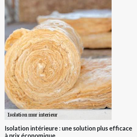
Isolation intérieure : une solution plus efficace
à prix économique