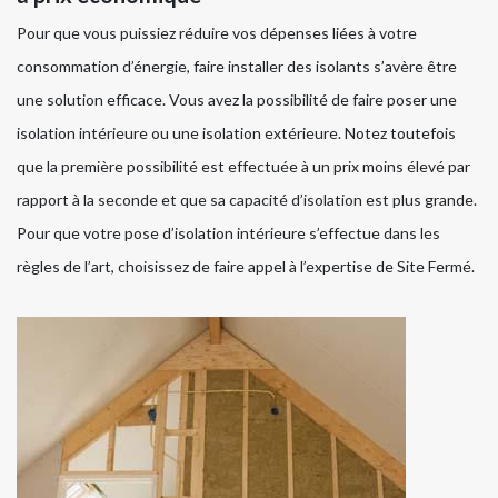
Pour que vous puissiez réduire vos dépenses liées à votre
consommation d’énergie, faire installer des isolants s’avère être
une solution efficace. Vous avez la possibilité de faire poser une
isolation intérieure ou une isolation extérieure. Notez toutefois
que la première possibilité est effectuée à un prix moins élevé par
rapport à la seconde et que sa capacité d’isolation est plus grande.
Pour que votre pose d’isolation intérieure s’effectue dans les
règles de l’art, choisissez de faire appel à l’expertise de Site Fermé.