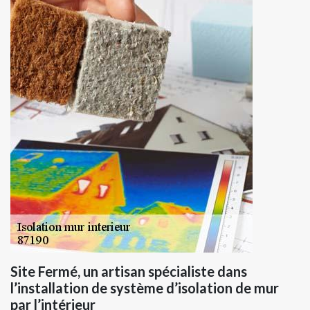
Site Fermé, un artisan spécialiste dans
l’installation de système d’isolation de mur
par l’intérieur