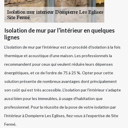
Isolation de mur par l’intérieur en quelques
lignes
L’isolation de mur par l’intérieur est un procédé d’isolation à la fois
thermique et acoustique d’une maison. Les professionnels la
recommandent pour ceux qui veulent réduire leurs dépenses
énergétiques, et ce de l’ordre de 75 à 25 %. Opter pour cette
solution présente de nombreux avantages dont principalement
son coût qui est très accessible. L’isolation par l’intérieur s’adapte
aussi bien pour les immeubles, à usage d’habitation que
professionnel. Pour la réussite de la pose de votre isolation par
l’intérieur à Dompierre Les Eglises, fiez-vous à l’expertise de Site
Fermé.