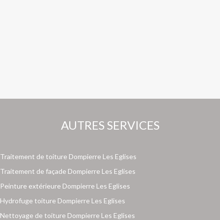
AUTRES SERVICES
Traitement de toiture Dompierre Les Eglises
Traitement de façade Dompierre Les Eglises
Peinture extérieure Dompierre Les Eglises
Hydrofuge toiture Dompierre Les Eglises
Nettoyage de toiture Dompierre Les Eglises