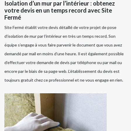
Isolation d’un mur par l’intérieur : obtenez
votre devis en un temps record avec Site
Fermé
Site Fermé établit votre devis détaillé de votre projet de pose
d’isolation de mur par l’intérieur en très un temps record. Son
équipe s’engage à vous faire parvenir le document que vous avez
demandé par mail en moins d’une heure. Il est également possible
d’effectuer votre demande de devis par téléphone ou par mail ou
encore par le biais de sa page web. L’établissement du devis est
toujours gratuit chez ce professionnel et ne vous engage en rien.