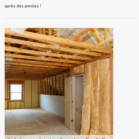
après des années !