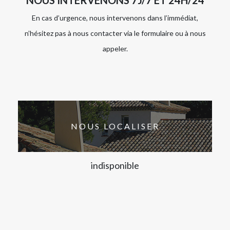
En cas d’urgence, nous intervenons dans l’immédiat,
n’hésitez pas à nous contacter via le formulaire ou à nous
appeler.
NOUS LOCALISER
indisponible