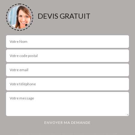
DEVIS GRATUIT