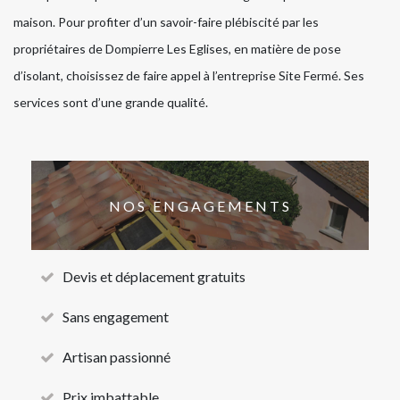
maison. Pour profiter d’un savoir-faire plébiscité par les
propriétaires de Dompierre Les Eglises, en matière de pose
d’isolant, choisissez de faire appel à l’entreprise Site Fermé. Ses
services sont d’une grande qualité.
NOS ENGAGEMENTS
Devis et déplacement gratuits
Sans engagement
Artisan passionné
Prix imbattable