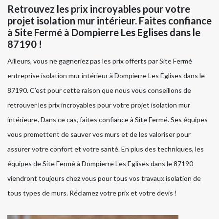
Retrouvez les prix incroyables pour votre
projet isolation mur intérieur. Faites confiance
à Site Fermé à Dompierre Les Eglises dans le
87190 !
Ailleurs, vous ne gagneriez pas les prix offerts par Site Fermé
entreprise isolation mur intérieur à Dompierre Les Eglises dans le
87190. C’est pour cette raison que nous vous conseillons de
retrouver les prix incroyables pour votre projet isolation mur
intérieure. Dans ce cas, faites confiance à Site Fermé. Ses équipes
vous promettent de sauver vos murs et de les valoriser pour
assurer votre confort et votre santé. En plus des techniques, les
équipes de Site Fermé à Dompierre Les Eglises dans le 87190
viendront toujours chez vous pour tous vos travaux isolation de
tous types de murs. Réclamez votre prix et votre devis !