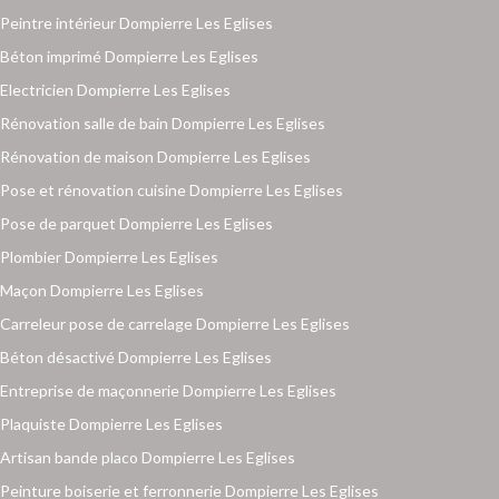
Peintre intérieur Dompierre Les Eglises
Béton imprimé Dompierre Les Eglises
Electricien Dompierre Les Eglises
Rénovation salle de bain Dompierre Les Eglises
Rénovation de maison Dompierre Les Eglises
Pose et rénovation cuisine Dompierre Les Eglises
Pose de parquet Dompierre Les Eglises
Plombier Dompierre Les Eglises
Maçon Dompierre Les Eglises
Carreleur pose de carrelage Dompierre Les Eglises
Béton désactivé Dompierre Les Eglises
Entreprise de maçonnerie Dompierre Les Eglises
Plaquiste Dompierre Les Eglises
Artisan bande placo Dompierre Les Eglises
Peinture boiserie et ferronnerie Dompierre Les Eglises