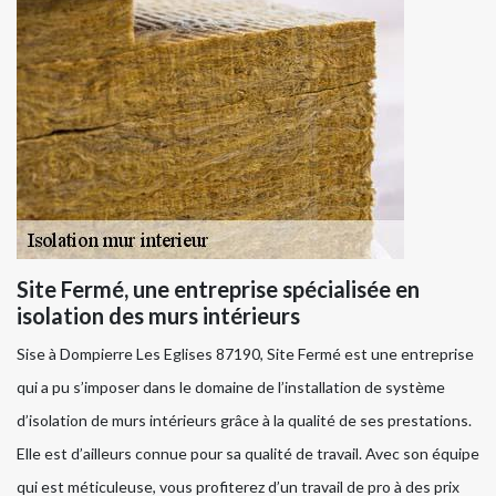
Site Fermé, une entreprise spécialisée en
isolation des murs intérieurs
Sise à Dompierre Les Eglises 87190, Site Fermé est une entreprise
qui a pu s’imposer dans le domaine de l’installation de système
d’isolation de murs intérieurs grâce à la qualité de ses prestations.
Elle est d’ailleurs connue pour sa qualité de travail. Avec son équipe
qui est méticuleuse, vous profiterez d’un travail de pro à des prix