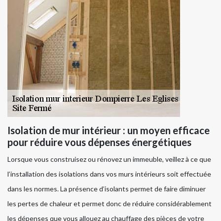
Isolation de mur intérieur : un moyen efficace
pour réduire vous dépenses énergétiques
Lorsque vous construisez ou rénovez un immeuble, veillez à ce que
l’installation des isolations dans vos murs intérieurs soit effectuée
dans les normes. La présence d’isolants permet de faire diminuer
les pertes de chaleur et permet donc de réduire considérablement
les dépenses que vous allouez au chauffage des pièces de votre