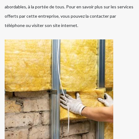
abordables, à la portée de tous. Pour en savoir plus sur les services
offerts par cette entreprise, vous pouvez la contacter par
téléphone ou visiter son site internet.