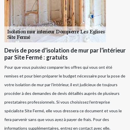
Devis de pose d’isolation de mur par l’intérieur
par Site Fermé : gratuits
Pour que vous puissiez comparer les offres qui vous ont été
remises et pour bien préparer le budget nécessaire pour la pose de
votre isolation de mur par l’intérieur, il est judicieux de toujours
procéder à des demandes de devis détaillés auprès de plusieurs
prestataires professionnels. Si vous choisissez l’entreprise
spécialiste Site Fermé, elle vous dressera ce document et vous le
fera parvenir sans que vous ayez à payer de frais. Pour des
informations supplémentaires, entrez en contact avec elle.