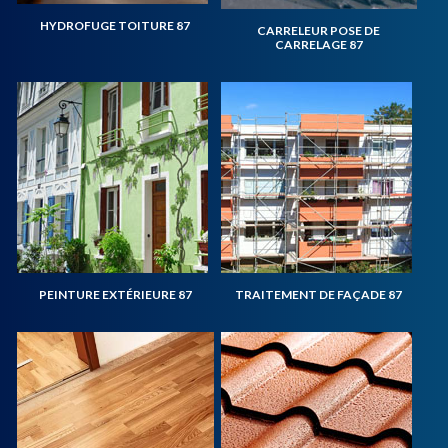
HYDROFUGE TOITURE 87
CARRELEUR POSE DE
CARRELAGE 87
PEINTURE EXTÉRIEURE 87
TRAITEMENT DE FAÇADE 87