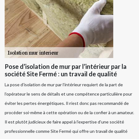
Pose d’isolation de mur par l’intérieur par la
société Site Fermé : un travail de qualité
La pose d’isolation de mur par l’intérieur requiert de la part de
l’opérateur le sens de détails et une compétence particulière pour
éviter les pertes énergétiques. Il n’est donc pas recommandé de
procéder soi-même à cette opération ou de la confier à un amateur.
Il est plutôt judicieux de faire appel à l’expertise d’une société
professionnelle comme Site Fermé qui offre un travail de qualité