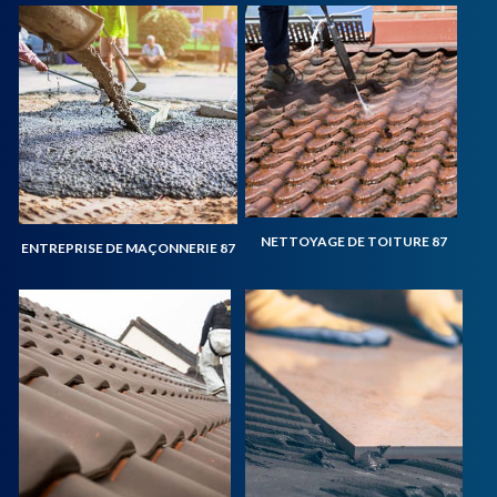
NETTOYAGE DE TOITURE 87
ENTREPRISE DE MAÇONNERIE 87