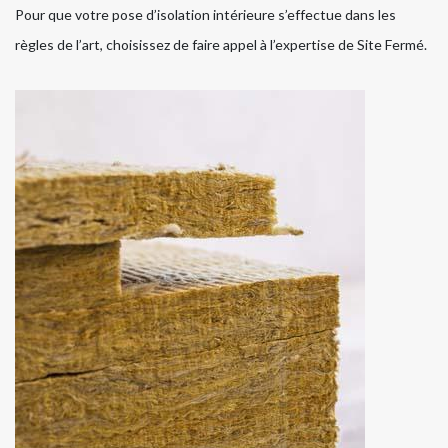
Pour que votre pose d’isolation intérieure s’effectue dans les
règles de l’art, choisissez de faire appel à l’expertise de Site Fermé.