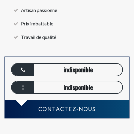
Artisan passionné
Prix imbattable
Travail de qualité
indisponible
indisponible
CONTACTEZ-NOUS