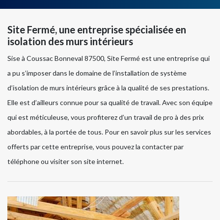
Site Fermé, une entreprise spécialisée en
isolation des murs intérieurs
Sise à Coussac Bonneval 87500, Site Fermé est une entreprise qui
a pu s’imposer dans le domaine de l’installation de système
d’isolation de murs intérieurs grâce à la qualité de ses prestations.
Elle est d’ailleurs connue pour sa qualité de travail. Avec son équipe
qui est méticuleuse, vous profiterez d’un travail de pro à des prix
abordables, à la portée de tous. Pour en savoir plus sur les services
offerts par cette entreprise, vous pouvez la contacter par
téléphone ou visiter son site internet.