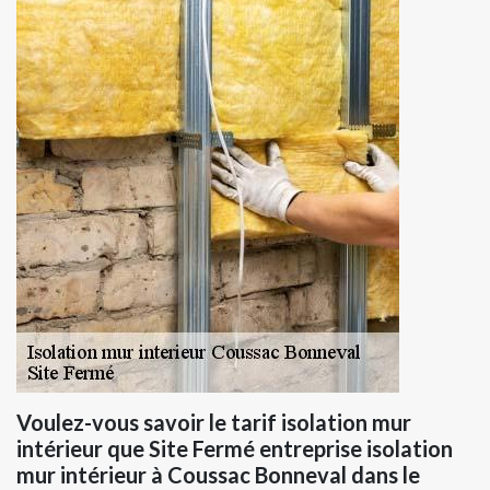
Voulez-vous savoir le tarif isolation mur
intérieur que Site Fermé entreprise isolation
mur intérieur à Coussac Bonneval dans le