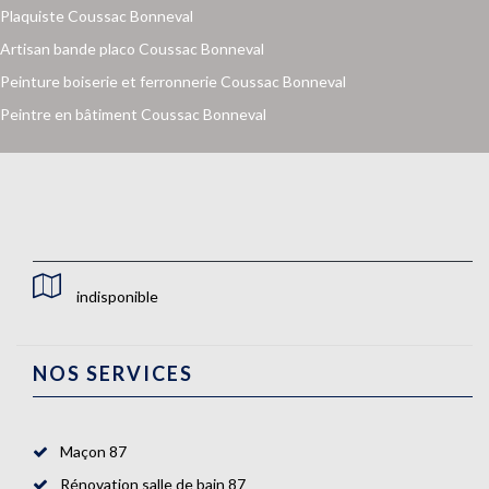
Plaquiste Coussac Bonneval
Artisan bande placo Coussac Bonneval
Peinture boiserie et ferronnerie Coussac Bonneval
Peintre en bâtiment Coussac Bonneval
indisponible
NOS SERVICES
Maçon 87
Rénovation salle de bain 87