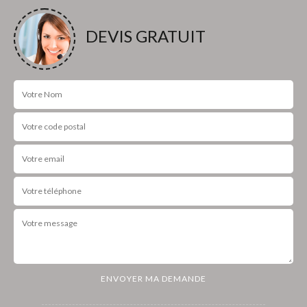
DEVIS GRATUIT