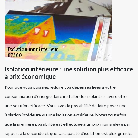
Isolation intérieure : une solution plus efficace
à prix économique
Pour que vous puissiez réduire vos dépenses liées à votre
consommation d’énergie, faire installer des isolants s’avère être
une solution efficace. Vous avez la possibilité de faire poser une
isolation intérieure ou une isolation extérieure. Notez toutefois
que la première possibilité est effectuée à un prix moins élevé par
rapport à la seconde et que sa capacité d’isolation est plus grande.