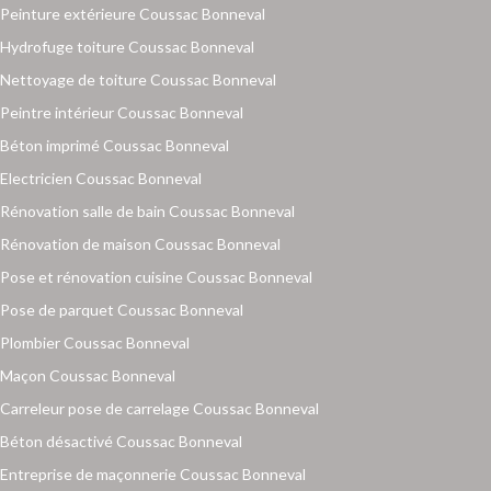
Peinture extérieure Coussac Bonneval
Hydrofuge toiture Coussac Bonneval
Nettoyage de toiture Coussac Bonneval
Peintre intérieur Coussac Bonneval
Béton imprimé Coussac Bonneval
Electricien Coussac Bonneval
Rénovation salle de bain Coussac Bonneval
Rénovation de maison Coussac Bonneval
Pose et rénovation cuisine Coussac Bonneval
Pose de parquet Coussac Bonneval
Plombier Coussac Bonneval
Maçon Coussac Bonneval
Carreleur pose de carrelage Coussac Bonneval
Béton désactivé Coussac Bonneval
Entreprise de maçonnerie Coussac Bonneval