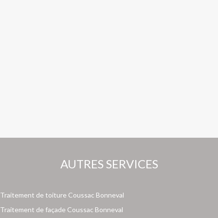
AUTRES SERVICES
Traitement de toiture Coussac Bonneval
Traitement de façade Coussac Bonneval