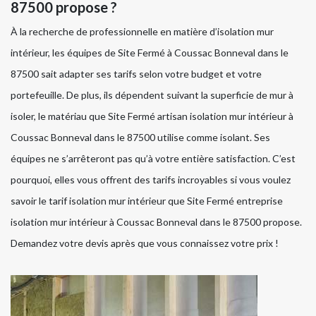
87500 propose ?
À la recherche de professionnelle en matière d’isolation mur
intérieur, les équipes de Site Fermé à Coussac Bonneval dans le
87500 sait adapter ses tarifs selon votre budget et votre
portefeuille. De plus, ils dépendent suivant la superficie de mur à
isoler, le matériau que Site Fermé artisan isolation mur intérieur à
Coussac Bonneval dans le 87500 utilise comme isolant. Ses
équipes ne s’arrêteront pas qu’à votre entière satisfaction. C’est
pourquoi, elles vous offrent des tarifs incroyables si vous voulez
savoir le tarif isolation mur intérieur que Site Fermé entreprise
isolation mur intérieur à Coussac Bonneval dans le 87500 propose.
Demandez votre devis après que vous connaissez votre prix !