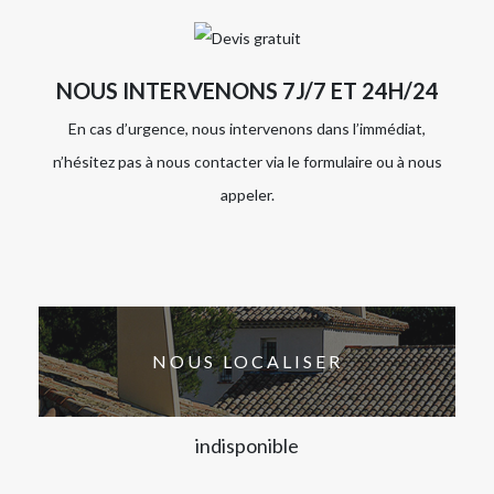
NOUS INTERVENONS 7J/7 ET 24H/24
En cas d’urgence, nous intervenons dans l’immédiat,
n’hésitez pas à nous contacter via le formulaire ou à nous
appeler.
NOUS LOCALISER
indisponible