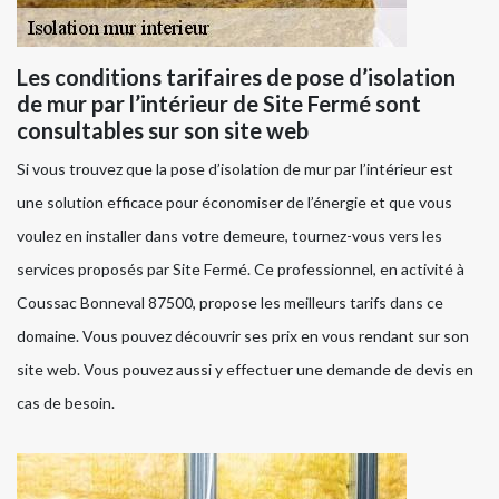
Les conditions tarifaires de pose d’isolation
de mur par l’intérieur de Site Fermé sont
consultables sur son site web
Si vous trouvez que la pose d’isolation de mur par l’intérieur est
une solution efficace pour économiser de l’énergie et que vous
voulez en installer dans votre demeure, tournez-vous vers les
services proposés par Site Fermé. Ce professionnel, en activité à
Coussac Bonneval 87500, propose les meilleurs tarifs dans ce
domaine. Vous pouvez découvrir ses prix en vous rendant sur son
site web. Vous pouvez aussi y effectuer une demande de devis en
cas de besoin.