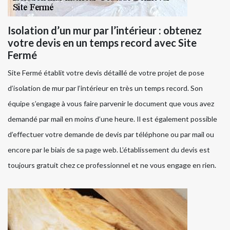
Isolation d’un mur par l’intérieur : obtenez
votre devis en un temps record avec Site
Fermé
Site Fermé établit votre devis détaillé de votre projet de pose
d’isolation de mur par l’intérieur en très un temps record. Son
équipe s’engage à vous faire parvenir le document que vous avez
demandé par mail en moins d’une heure. Il est également possible
d’effectuer votre demande de devis par téléphone ou par mail ou
encore par le biais de sa page web. L’établissement du devis est
toujours gratuit chez ce professionnel et ne vous engage en rien.