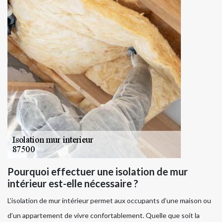
Pourquoi effectuer une isolation de mur
intérieur est-elle nécessaire ?
L’isolation de mur intérieur permet aux occupants d’une maison ou
d’un appartement de vivre confortablement. Quelle que soit la