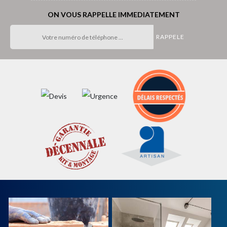
ON VOUS RAPPELLE IMMEDIATEMENT