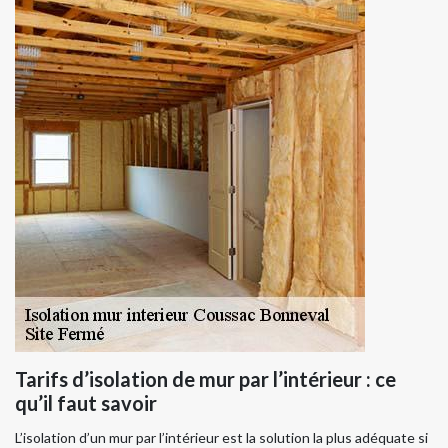
Tarifs d’isolation de mur par l’intérieur : ce
qu’il faut savoir
L’isolation d’un mur par l’intérieur est la solution la plus adéquate si