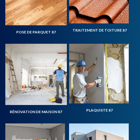
TRAITEMENT DE TOITURE 87
POSE DE PARQUET 87
PLAQUISTE 87
RÉNOVATION DE MAISON 87