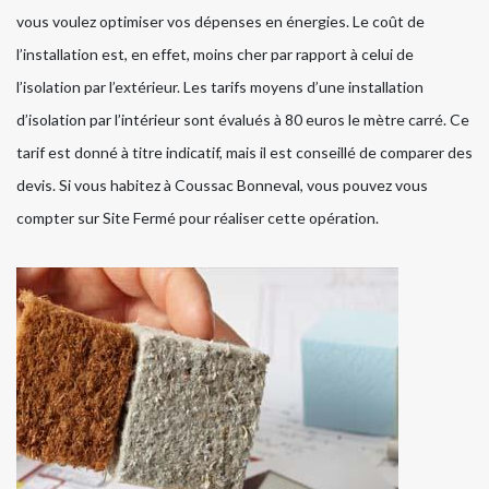
vous voulez optimiser vos dépenses en énergies. Le coût de
l’installation est, en effet, moins cher par rapport à celui de
l’isolation par l’extérieur. Les tarifs moyens d’une installation
d’isolation par l’intérieur sont évalués à 80 euros le mètre carré. Ce
tarif est donné à titre indicatif, mais il est conseillé de comparer des
devis. Si vous habitez à Coussac Bonneval, vous pouvez vous
compter sur Site Fermé pour réaliser cette opération.