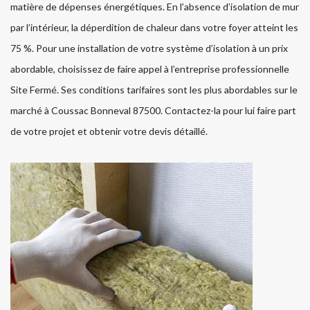
matière de dépenses énergétiques. En l’absence d’isolation de mur
par l’intérieur, la déperdition de chaleur dans votre foyer atteint les
75 %. Pour une installation de votre système d’isolation à un prix
abordable, choisissez de faire appel à l’entreprise professionnelle
Site Fermé. Ses conditions tarifaires sont les plus abordables sur le
marché à Coussac Bonneval 87500. Contactez-la pour lui faire part
de votre projet et obtenir votre devis détaillé.