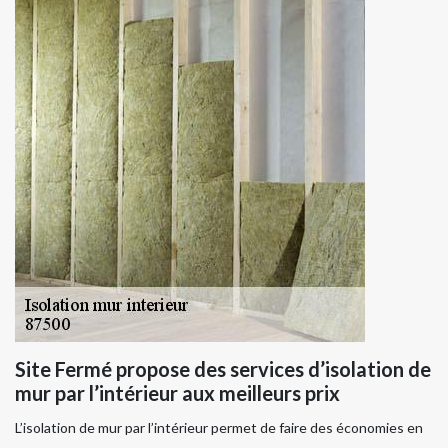
Site Fermé propose des services d’isolation de
mur par l’intérieur aux meilleurs prix
L’isolation de mur par l’intérieur permet de faire des économies en