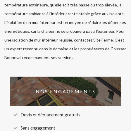
température extérieure, qu’elle soit très basse ou trop élevée, la
température ambiante à l’intérieur reste stable grâce aux isolants.
L’isolation d’un mur intérieur est un moyen de réduire les dépenses
énergétiques, car la chaleur ne se propagera pas à l’extérieur. Pour
une isolation de mur intérieur réussie, contactez Site Fermé. C’est
un expert reconnu dans le domaine et les propriétaires de Coussac
Bonneval recommandent ses services.
NOS ENGAGEMENTS
Devis et déplacement gratuits
Sans engagement