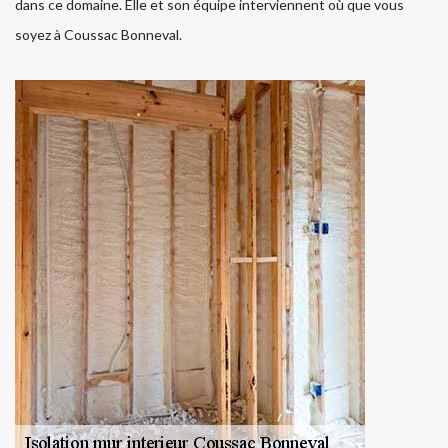
dans ce domaine. Elle et son équipe interviennent où que vous
soyez à Coussac Bonneval.