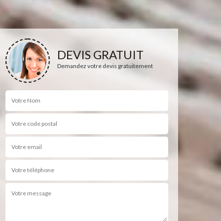
DEVIS GRATUIT
Demandez votre devis gratuitement