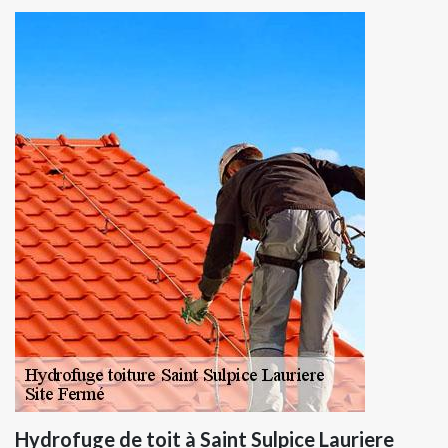
Hydrofuge de toit à Saint Sulpice Lauriere