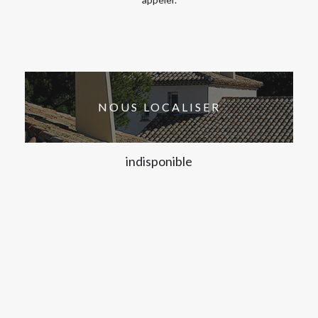
NOUS LOCALISER
indisponible