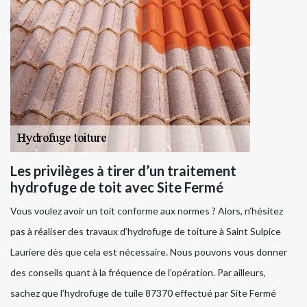
Les privilèges à tirer d’un traitement
hydrofuge de toit avec Site Fermé
Vous voulez avoir un toit conforme aux normes ? Alors, n’hésitez
pas à réaliser des travaux d’hydrofuge de toiture à Saint Sulpice
Lauriere dès que cela est nécessaire. Nous pouvons vous donner
des conseils quant à la fréquence de l’opération. Par ailleurs,
sachez que l’hydrofuge de tuile 87370 effectué par Site Fermé