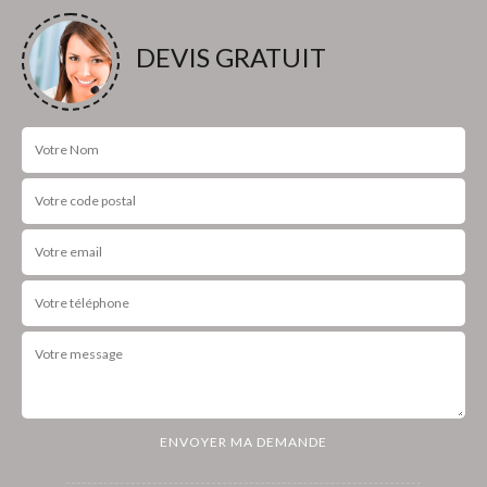
DEVIS GRATUIT