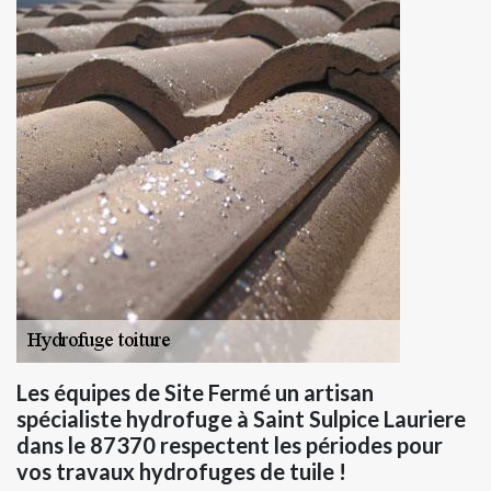
Les équipes de Site Fermé un artisan
spécialiste hydrofuge à Saint Sulpice Lauriere
dans le 87370 respectent les périodes pour
vos travaux hydrofuges de tuile !