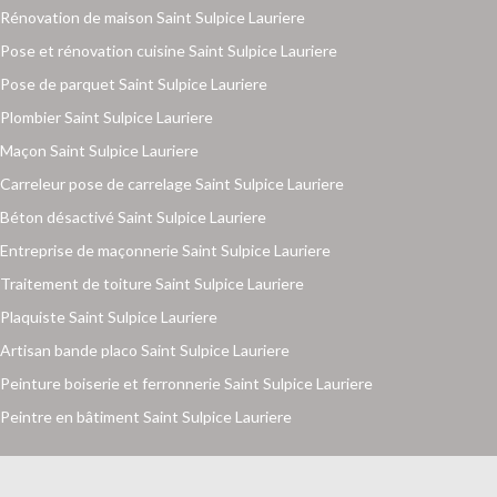
Rénovation de maison Saint Sulpice Lauriere
Pose et rénovation cuisine Saint Sulpice Lauriere
Pose de parquet Saint Sulpice Lauriere
Plombier Saint Sulpice Lauriere
Maçon Saint Sulpice Lauriere
Carreleur pose de carrelage Saint Sulpice Lauriere
Béton désactivé Saint Sulpice Lauriere
Entreprise de maçonnerie Saint Sulpice Lauriere
Traitement de toiture Saint Sulpice Lauriere
Plaquiste Saint Sulpice Lauriere
Artisan bande placo Saint Sulpice Lauriere
Peinture boiserie et ferronnerie Saint Sulpice Lauriere
Peintre en bâtiment Saint Sulpice Lauriere