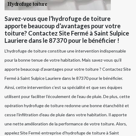
Savez-vous que l’hydrofuge de toiture
apporte beaucoup d’avantages pour votre
toiture? Contactez Site Fermé à Saint Sulpice
Lauriere dans le 87370 pour le bénéficier !
L’hydrofuge de toiture constitue une intervention indispensable
pour la bonne tenue de votre habitation. Mais savez-vous qu’il
apporte beaucoup d’avantages pour votre toiture ? Contactez Site
Fermé à Saint Sulpice Lauriere dans le 87370 pour le bénéficier.
Ainsi, cette intervention c’est sa spécialité et que ses équipes
utilisent pour faciliter l’écoulement de l’eau de pluie. De plus, cette
opération hydrofuge de toiture redonne une bonne étanchéité et
cesse l’infiltration d’eau de pluie dans votre habitation. Il apporte
une nette amélioration de la performance de votre toiture. Alors,
appelez Site Fermé entreprise d’hydrofuge de toiture à Saint