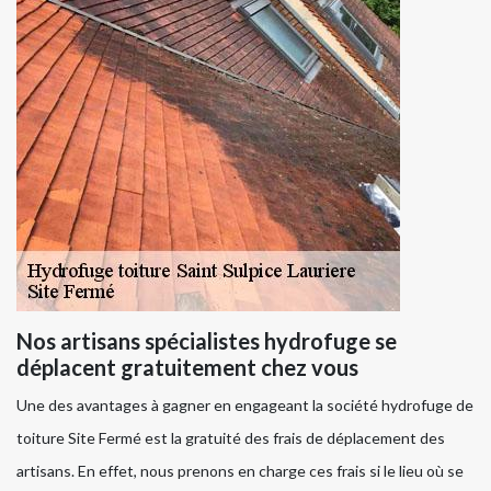
Nos artisans spécialistes hydrofuge se
déplacent gratuitement chez vous
Une des avantages à gagner en engageant la société hydrofuge de
toiture Site Fermé est la gratuité des frais de déplacement des
artisans. En effet, nous prenons en charge ces frais si le lieu où se