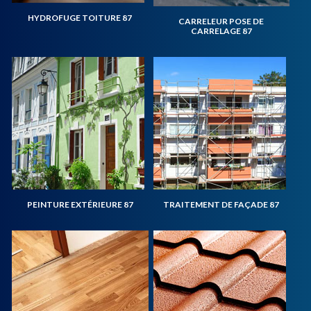
HYDROFUGE TOITURE 87
CARRELEUR POSE DE
CARRELAGE 87
PEINTURE EXTÉRIEURE 87
TRAITEMENT DE FAÇADE 87