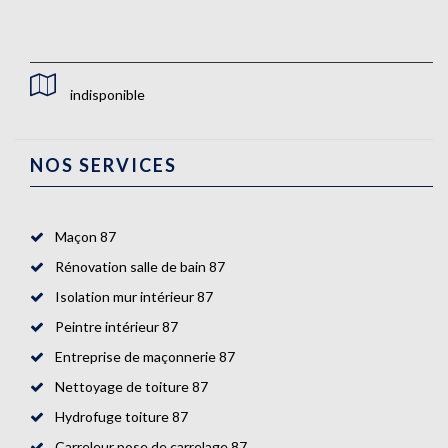
indisponible
NOS SERVICES
Maçon 87
Rénovation salle de bain 87
Isolation mur intérieur 87
Peintre intérieur 87
Entreprise de maçonnerie 87
Nettoyage de toiture 87
Hydrofuge toiture 87
Carreleur pose de carrelage 87