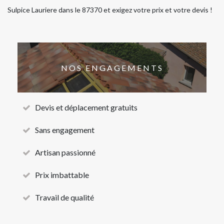
Sulpice Lauriere dans le 87370 et exigez votre prix et votre devis !
NOS ENGAGEMENTS
Devis et déplacement gratuits
Sans engagement
Artisan passionné
Prix imbattable
Travail de qualité