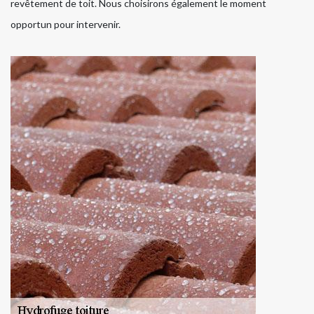
revêtement de toit. Nous choisirons également le moment
opportun pour intervenir.