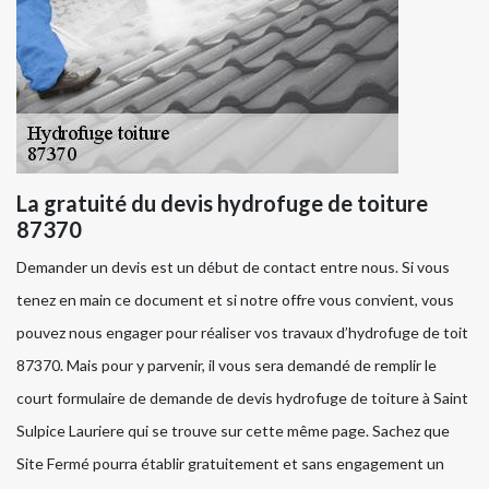
La gratuité du devis hydrofuge de toiture
87370
Demander un devis est un début de contact entre nous. Si vous
tenez en main ce document et si notre offre vous convient, vous
pouvez nous engager pour réaliser vos travaux d’hydrofuge de toit
87370. Mais pour y parvenir, il vous sera demandé de remplir le
court formulaire de demande de devis hydrofuge de toiture à Saint
Sulpice Lauriere qui se trouve sur cette même page. Sachez que
Site Fermé pourra établir gratuitement et sans engagement un