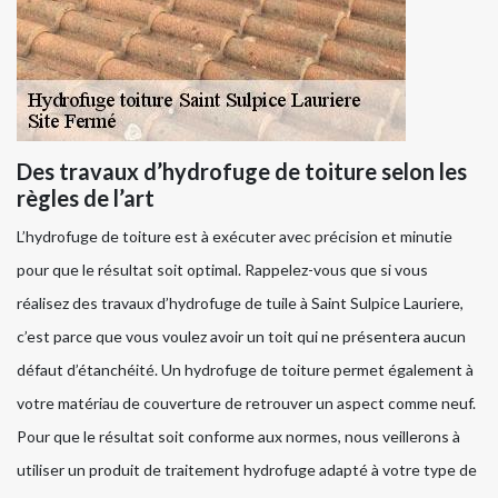
Des travaux d’hydrofuge de toiture selon les
règles de l’art
L’hydrofuge de toiture est à exécuter avec précision et minutie
pour que le résultat soit optimal. Rappelez-vous que si vous
réalisez des travaux d’hydrofuge de tuile à Saint Sulpice Lauriere,
c’est parce que vous voulez avoir un toit qui ne présentera aucun
défaut d’étanchéité. Un hydrofuge de toiture permet également à
votre matériau de couverture de retrouver un aspect comme neuf.
Pour que le résultat soit conforme aux normes, nous veillerons à
utiliser un produit de traitement hydrofuge adapté à votre type de