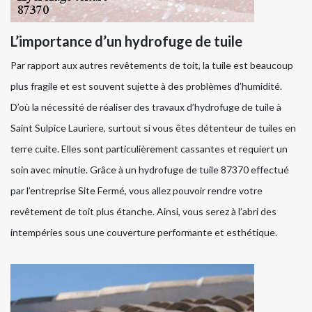
L’importance d’un hydrofuge de tuile
Par rapport aux autres revêtements de toit, la tuile est beaucoup
plus fragile et est souvent sujette à des problèmes d’humidité.
D’où la nécessité de réaliser des travaux d’hydrofuge de tuile à
Saint Sulpice Lauriere, surtout si vous êtes détenteur de tuiles en
terre cuite. Elles sont particulièrement cassantes et requiert un
soin avec minutie. Grâce à un hydrofuge de tuile 87370 effectué
par l’entreprise Site Fermé, vous allez pouvoir rendre votre
revêtement de toit plus étanche. Ainsi, vous serez à l’abri des
intempéries sous une couverture performante et esthétique.