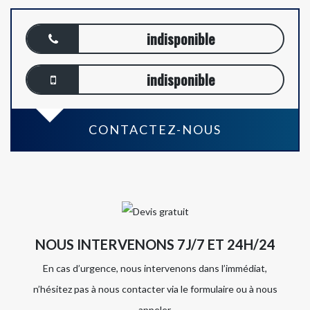
indisponible
indisponible
CONTACTEZ-NOUS
NOUS INTERVENONS 7J/7 ET 24H/24
En cas d’urgence, nous intervenons dans l’immédiat,
n’hésitez pas à nous contacter via le formulaire ou à nous
appeler.