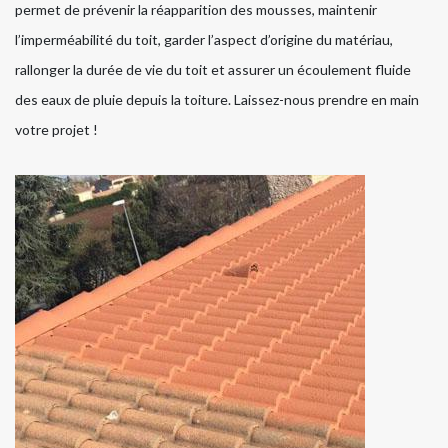
permet de prévenir la réapparition des mousses, maintenir
l’imperméabilité du toit, garder l’aspect d’origine du matériau,
rallonger la durée de vie du toit et assurer un écoulement fluide
des eaux de pluie depuis la toiture. Laissez-nous prendre en main
votre projet !