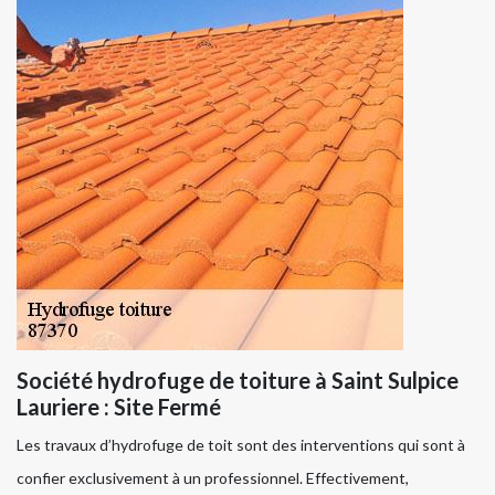
Société hydrofuge de toiture à Saint Sulpice
Lauriere : Site Fermé
Les travaux d’hydrofuge de toit sont des interventions qui sont à
confier exclusivement à un professionnel. Effectivement,