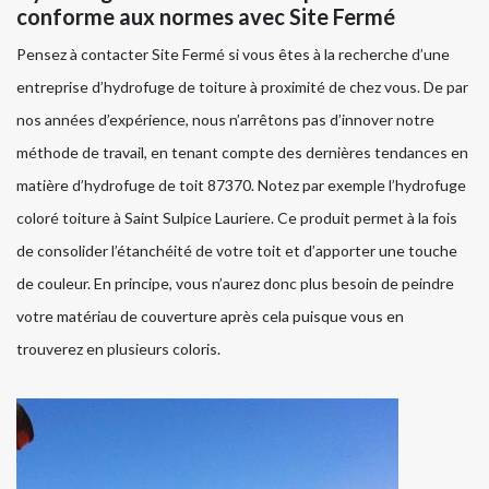
conforme aux normes avec Site Fermé
Pensez à contacter Site Fermé si vous êtes à la recherche d’une
entreprise d’hydrofuge de toiture à proximité de chez vous. De par
nos années d’expérience, nous n’arrêtons pas d’innover notre
méthode de travail, en tenant compte des dernières tendances en
matière d’hydrofuge de toit 87370. Notez par exemple l’hydrofuge
coloré toiture à Saint Sulpice Lauriere. Ce produit permet à la fois
de consolider l’étanchéité de votre toit et d’apporter une touche
de couleur. En principe, vous n’aurez donc plus besoin de peindre
votre matériau de couverture après cela puisque vous en
trouverez en plusieurs coloris.