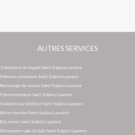
AUTRES SERVICES
Traitement de façade Saint Sulpice Lauriere
Peinture extérieure Saint Sulpice Lauriere
Nettoyage de toiture Saint Sulpice Lauriere
Peintre intérieur Saint Sulpice Lauriere
Isolation mur intérieur Saint Sulpice Lauriere
Béton imprimé Saint Sulpice Lauriere
Electricien Saint Sulpice Lauriere
Rénovation salle de bain Saint Sulpice Lauriere