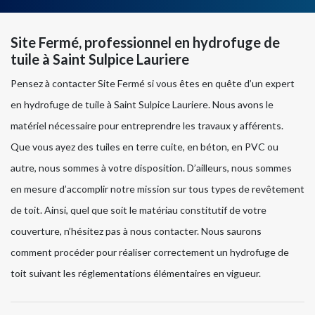
Site Fermé, professionnel en hydrofuge de
tuile à Saint Sulpice Lauriere
Pensez à contacter Site Fermé si vous êtes en quête d’un expert
en hydrofuge de tuile à Saint Sulpice Lauriere. Nous avons le
matériel nécessaire pour entreprendre les travaux y afférents.
Que vous ayez des tuiles en terre cuite, en béton, en PVC ou
autre, nous sommes à votre disposition. D’ailleurs, nous sommes
en mesure d’accomplir notre mission sur tous types de revêtement
de toit. Ainsi, quel que soit le matériau constitutif de votre
couverture, n’hésitez pas à nous contacter. Nous saurons
comment procéder pour réaliser correctement un hydrofuge de
toit suivant les réglementations élémentaires en vigueur.