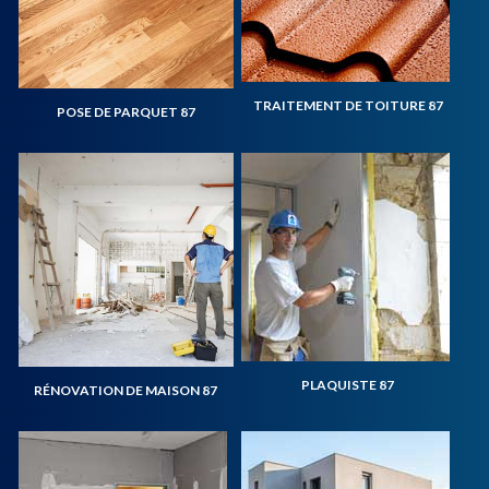
TRAITEMENT DE TOITURE 87
POSE DE PARQUET 87
PLAQUISTE 87
RÉNOVATION DE MAISON 87