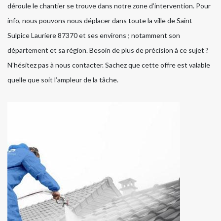
déroule le chantier se trouve dans notre zone d’intervention. Pour
info, nous pouvons nous déplacer dans toute la ville de Saint
Sulpice Lauriere 87370 et ses environs ; notamment son
département et sa région. Besoin de plus de précision à ce sujet ?
N’hésitez pas à nous contacter. Sachez que cette offre est valable
quelle que soit l’ampleur de la tâche.