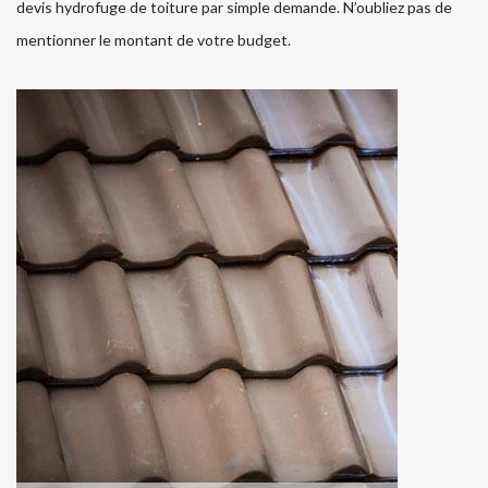
devis hydrofuge de toiture par simple demande. N’oubliez pas de
mentionner le montant de votre budget.