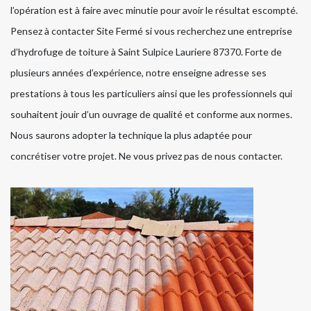
l’opération est à faire avec minutie pour avoir le résultat escompté.
Pensez à contacter Site Fermé si vous recherchez une entreprise
d’hydrofuge de toiture à Saint Sulpice Lauriere 87370. Forte de
plusieurs années d’expérience, notre enseigne adresse ses
prestations à tous les particuliers ainsi que les professionnels qui
souhaitent jouir d’un ouvrage de qualité et conforme aux normes.
Nous saurons adopter la technique la plus adaptée pour
concrétiser votre projet. Ne vous privez pas de nous contacter.