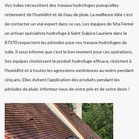
Vos tuiles nécessitent des travaux hydrofuges puisqu’elles
retiennent de l’humidité et de l’eau de pluie. La meilleure idée c’est
de contacter un vrai expert dans ce cas. Les équipes de Site Fermé
un artisan spécialiste hydrofuge à Saint Sulpice Lauriere dans le
87370 respectent les périodes pour vos travaux hydrofuges de
tuile. Il vous informe que c’est le bon moment pour ces opérations.
Ses équipes choisissent le produit hydrofuge efficace, résistent à
l’humidité et à toutes les agressions extérieures au moins pendant
cinq ans. Elles évitent l’application des produits pendant les
périodes de pluie. Informez-vous de votre prix et de votre devis !