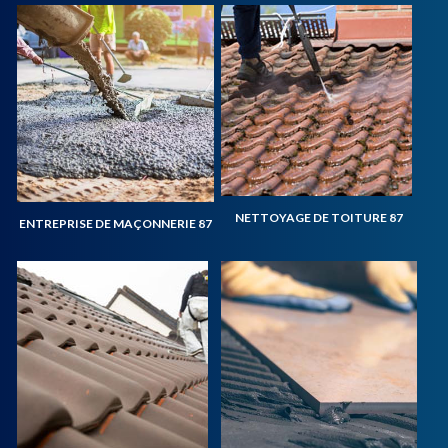
NETTOYAGE DE TOITURE 87
ENTREPRISE DE MAÇONNERIE 87