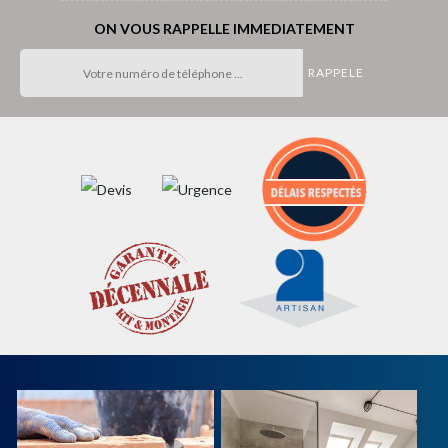
ON VOUS RAPPELLE IMMEDIATEMENT