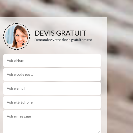
DEVIS GRATUIT
Demandez votre devis gratuitement