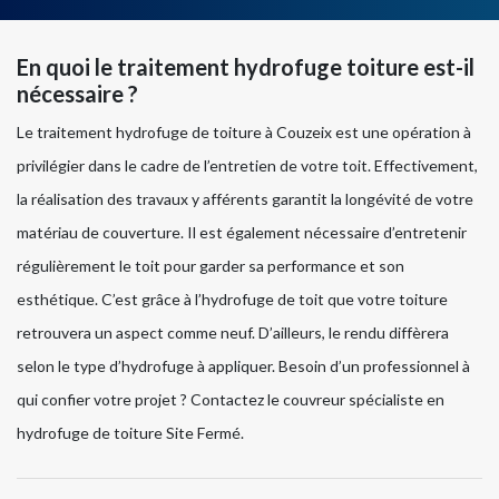
En quoi le traitement hydrofuge toiture est-il
nécessaire ?
Le traitement hydrofuge de toiture à Couzeix est une opération à
privilégier dans le cadre de l’entretien de votre toit. Effectivement,
la réalisation des travaux y afférents garantit la longévité de votre
matériau de couverture. Il est également nécessaire d’entretenir
régulièrement le toit pour garder sa performance et son
esthétique. C’est grâce à l’hydrofuge de toit que votre toiture
retrouvera un aspect comme neuf. D’ailleurs, le rendu diffèrera
selon le type d’hydrofuge à appliquer. Besoin d’un professionnel à
qui confier votre projet ? Contactez le couvreur spécialiste en
hydrofuge de toiture Site Fermé.