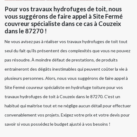
Pour vos travaux hydrofuges de toit, nous
vous suggérons de faire appel à Site Fermé
couvreur spécialiste dans ce cas à Couzeix
dans le 87270 !
Ne vous avisez pas à réaliser vos travaux hydrofuges de toit tout
seul du fait qu’ils présentent des complexités que vous ne pouvez
pas résoudre. À moindre défaut de prestations, de produits
entraineront des dégâts inestimables qui peuvent coûter la vie à
plusieurs personnes. Alors, nous vous suggérons de faire appel à
Site Fermé couvreur spécialiste en hydrofuge toiture pour vos
travaux hydrofuges de toit à Couzeix dans le 87270. C’est un
habitué qui maitrise tout et ne néglige aucun détail pour effectuer
convenablement vos projets. Exigez votre prix et votre devis pour
savoir si vous possédez le budget ajusté à vos besoins !