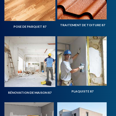
TRAITEMENT DE TOITURE 87
POSE DE PARQUET 87
PLAQUISTE 87
RÉNOVATION DE MAISON 87