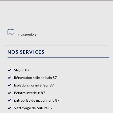
indisponible
NOS SERVICES
Maçon 87
Rénovation salle de bain 87
Isolation mur intérieur 87
Peintre intérieur 87
Entreprise de maçonnerie 87
Nettoyage de toiture 87