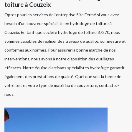
toiture à Couzeix
Optez pour les services de l’entreprise Site Fermé si vous avez
besoin d’un couvreur spécialiste en hydrofuge de toiture à
Couzeix. En tant que société hydrofuge de toiture 87270, nous
sommes capables de réaliser des travaux de qualité, sur mesure et
conformes aux normes. Pour assurer la bonne marche de nos
interventions, nous avons à notre disposition des outillages
efficaces. Notre équipe d’artisans spécialistes hydrofuge garantit
également des prestations de qualité. Quel que soit la forme de
votre toit et votre type de matériau de couverture, contactez-
nous.