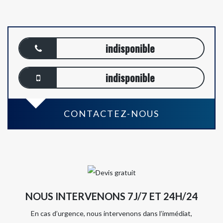
indisponible
indisponible
CONTACTEZ-NOUS
NOUS INTERVENONS 7J/7 ET 24H/24
En cas d’urgence, nous intervenons dans l’immédiat,