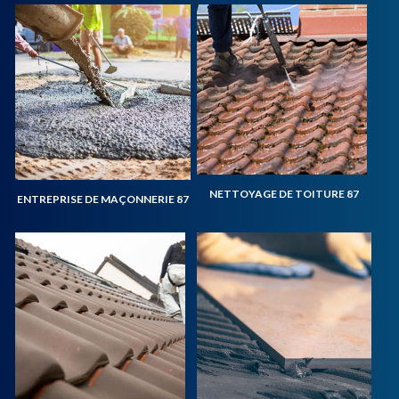
NETTOYAGE DE TOITURE 87
ENTREPRISE DE MAÇONNERIE 87