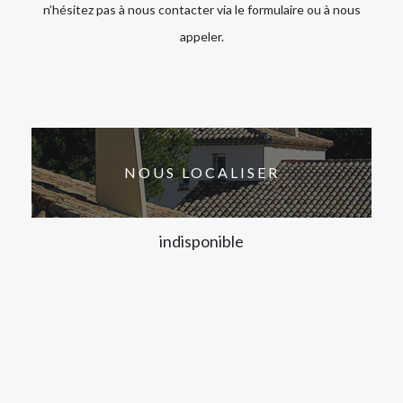
n’hésitez pas à nous contacter via le formulaire ou à nous
appeler.
NOUS LOCALISER
indisponible