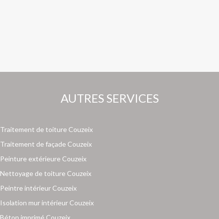
AUTRES SERVICES
Traitement de toiture Couzeix
Traitement de façade Couzeix
Peinture extérieure Couzeix
Nettoyage de toiture Couzeix
Peintre intérieur Couzeix
Isolation mur intérieur Couzeix
Béton imprimé Couzeix