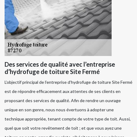
Des services de qualité avec l’entreprise
d’hydrofuge de toiture Site Fermé
L’objectif principal de l’entreprise d’hydrofuge de toiture Site Fermé
est de répondre efficacement aux attentes de ses clients en
proposant des services de qualité. Afin de rendre un ouvrage
unique en son genre, nous nous évertuons à adopter une
technique appropriée, tenant compte de votre type de toit. Aussi,
quel que soit votre revêtement de toit ; et que vous ayez une