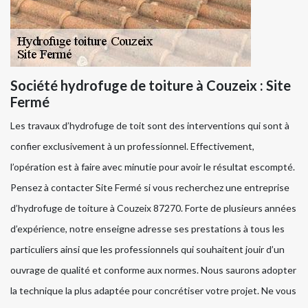
Société hydrofuge de toiture à Couzeix : Site
Fermé
Les travaux d’hydrofuge de toit sont des interventions qui sont à
confier exclusivement à un professionnel. Effectivement,
l’opération est à faire avec minutie pour avoir le résultat escompté.
Pensez à contacter Site Fermé si vous recherchez une entreprise
d’hydrofuge de toiture à Couzeix 87270. Forte de plusieurs années
d’expérience, notre enseigne adresse ses prestations à tous les
particuliers ainsi que les professionnels qui souhaitent jouir d’un
ouvrage de qualité et conforme aux normes. Nous saurons adopter
la technique la plus adaptée pour concrétiser votre projet. Ne vous