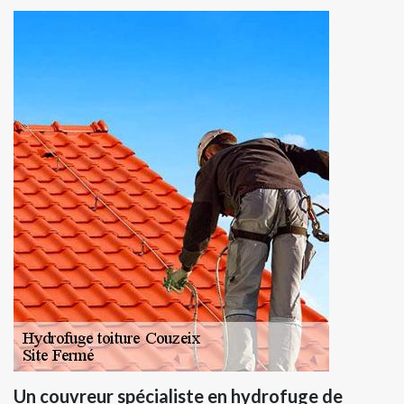
Un couvreur spécialiste en hydrofuge de