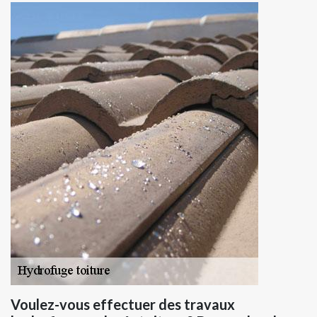
Voulez-vous effectuer des travaux