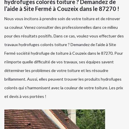
hydrofuges colorés toiture ? Demandez de
l’aide à Site Fermé à Couzeix dans le 87270 !
Nous vous incitons à prendre soin de votre toiture et de rénover
sa couleur. Venez consulter des professionnelles dans ce milieu
pour des résultats positifs. Dans ce cas, voulez-vous effectuer des
travaux hydrofuges colorés toiture ? Demandez de l’aide à Site
Fermé société hydrofuge de toiture à Couzeix dans le 87270. Pour
n’importe quelle difficulté de vos travaux, ses équipes savent
déterminer les problèmes de votre toiture et les résoudre
brillamment. Aussi, elles peuvent trouver les produits hydrofuges
colorés qui s’harmonisent avec la couleur de votre toiture. Les prix
et devis à vos portées !