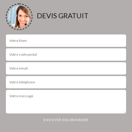
DEVIS GRATUIT