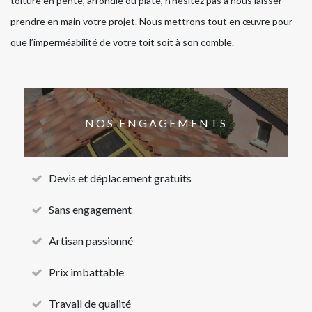
toiture en pente, arrondie ou plate, n’hésitez pas à nous laisser
prendre en main votre projet. Nous mettrons tout en œuvre pour
que l’imperméabilité de votre toit soit à son comble.
NOS ENGAGEMENTS
Devis et déplacement gratuits
Sans engagement
Artisan passionné
Prix imbattable
Travail de qualité