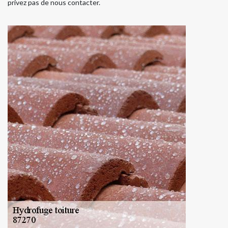
privez pas de nous contacter.