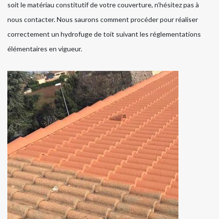
soit le matériau constitutif de votre couverture, n’hésitez pas à
nous contacter. Nous saurons comment procéder pour réaliser
correctement un hydrofuge de toit suivant les réglementations
élémentaires en vigueur.