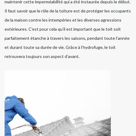
maintenir cette imperméabilité qui a été instaurée depuis le début.
Il faut savoir que le rôle de la toiture est de protéger les occupants
de la maison contre les intempéries et les diverses agressions
extérieures. C’est pour cela qu’il est important que le toit soit
parfaitement étanche à travers les saisons, pendant toute l’année
et durant toute sa durée de vie. Grâce à l’hydrofuge, le toit
retrouvera toujours son aspect d’avant.