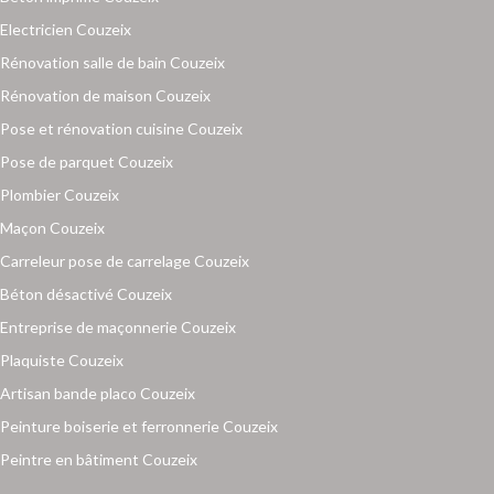
Electricien Couzeix
Rénovation salle de bain Couzeix
Rénovation de maison Couzeix
Pose et rénovation cuisine Couzeix
Pose de parquet Couzeix
Plombier Couzeix
Maçon Couzeix
Carreleur pose de carrelage Couzeix
Béton désactivé Couzeix
Entreprise de maçonnerie Couzeix
Plaquiste Couzeix
Artisan bande placo Couzeix
Peinture boiserie et ferronnerie Couzeix
Peintre en bâtiment Couzeix