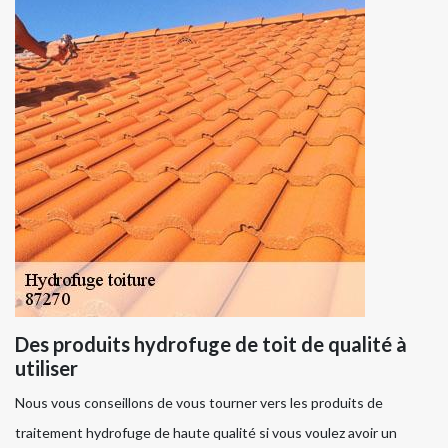
Des produits hydrofuge de toit de qualité à
utiliser
Nous vous conseillons de vous tourner vers les produits de
traitement hydrofuge de haute qualité si vous voulez avoir un