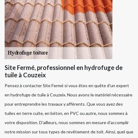
Site Fermé, professionnel en hydrofuge de
tuile à Couzeix
Pensez à contacter Site Fermé si vous êtes en quête d’un expert
en hydrofuge de tuile à Couzeix. Nous avons le matériel nécessaire
pour entreprendre les travaux y afférents. Que vous ayez des
tuiles en terre cuite, en béton, en PVC ou autre, nous sommes à
votre disposition. D’ailleurs, nous sommes en mesure d’accomplir
notre mission sur tous types de revêtement de toit. Ainsi, quel que