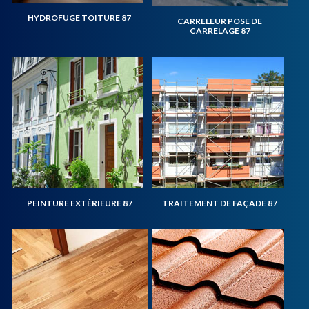
HYDROFUGE TOITURE 87
CARRELEUR POSE DE
CARRELAGE 87
PEINTURE EXTÉRIEURE 87
TRAITEMENT DE FAÇADE 87