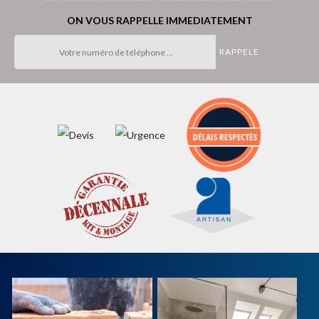
ON VOUS RAPPELLE IMMEDIATEMENT