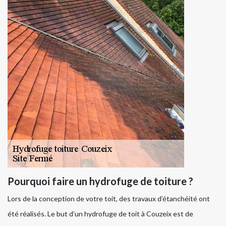
Pourquoi faire un hydrofuge de toiture ?
Lors de la conception de votre toit, des travaux d’étanchéité ont
été réalisés. Le but d’un hydrofuge de toit à Couzeix est de