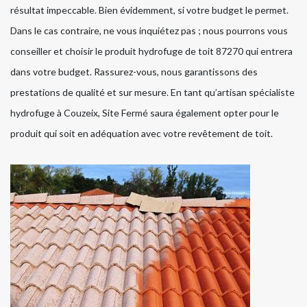
résultat impeccable. Bien évidemment, si votre budget le permet.
Dans le cas contraire, ne vous inquiétez pas ; nous pourrons vous
conseiller et choisir le produit hydrofuge de toit 87270 qui entrera
dans votre budget. Rassurez-vous, nous garantissons des
prestations de qualité et sur mesure. En tant qu’artisan spécialiste
hydrofuge à Couzeix, Site Fermé saura également opter pour le
produit qui soit en adéquation avec votre revêtement de toit.