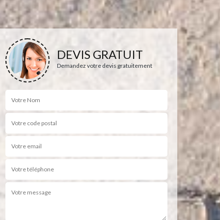
DEVIS GRATUIT
Demandez votre devis gratuitement