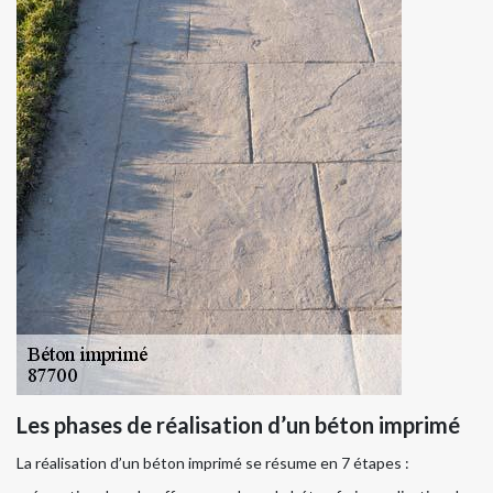
Les phases de réalisation d’un béton imprimé
La réalisation d’un béton imprimé se résume en 7 étapes :