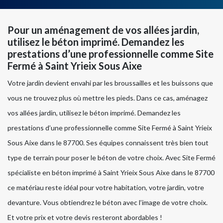
Pour un aménagement de vos allées jardin,
utilisez le béton imprimé. Demandez les
prestations d’une professionnelle comme Site
Fermé à Saint Yrieix Sous Aixe
Votre jardin devient envahi par les broussailles et les buissons que
vous ne trouvez plus où mettre les pieds. Dans ce cas, aménagez
vos allées jardin, utilisez le béton imprimé. Demandez les
prestations d’une professionnelle comme Site Fermé à Saint Yrieix
Sous Aixe dans le 87700. Ses équipes connaissent très bien tout
type de terrain pour poser le béton de votre choix. Avec Site Fermé
spécialiste en béton imprimé à Saint Yrieix Sous Aixe dans le 87700
ce matériau reste idéal pour votre habitation, votre jardin, votre
devanture. Vous obtiendrez le béton avec l’image de votre choix.
Et votre prix et votre devis resteront abordables !