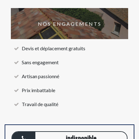
NOS ENGAGEMENTS
Devis et déplacement gratuits
Sans engagement
Artisan passionné
Prix imbattable
Travail de qualité
indisponible