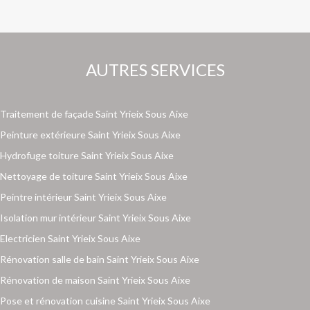
AUTRES SERVICES
Traitement de façade Saint Yrieix Sous Aixe
Peinture extérieure Saint Yrieix Sous Aixe
Hydrofuge toiture Saint Yrieix Sous Aixe
Nettoyage de toiture Saint Yrieix Sous Aixe
Peintre intérieur Saint Yrieix Sous Aixe
Isolation mur intérieur Saint Yrieix Sous Aixe
Electricien Saint Yrieix Sous Aixe
Rénovation salle de bain Saint Yrieix Sous Aixe
Rénovation de maison Saint Yrieix Sous Aixe
Pose et rénovation cuisine Saint Yrieix Sous Aixe