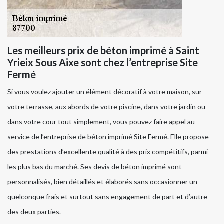
Les meilleurs prix de béton imprimé à Saint
Yrieix Sous Aixe sont chez l’entreprise Site
Fermé
Si vous voulez ajouter un élément décoratif à votre maison, sur
votre terrasse, aux abords de votre piscine, dans votre jardin ou
dans votre cour tout simplement, vous pouvez faire appel au
service de l’entreprise de béton imprimé Site Fermé. Elle propose
des prestations d’excellente qualité à des prix compétitifs, parmi
les plus bas du marché. Ses devis de béton imprimé sont
personnalisés, bien détaillés et élaborés sans occasionner un
quelconque frais et surtout sans engagement de part et d’autre
des deux parties.