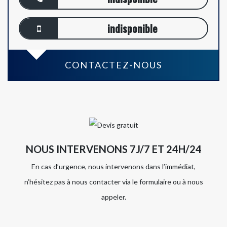
indisponible
CONTACTEZ-NOUS
NOUS INTERVENONS 7J/7 ET 24H/24
En cas d’urgence, nous intervenons dans l’immédiat,
n’hésitez pas à nous contacter via le formulaire ou à nous
appeler.