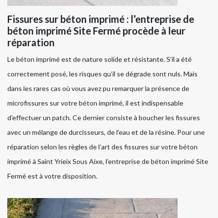
Fissures sur béton imprimé : l’entreprise de
béton imprimé Site Fermé procède à leur
réparation
Le béton imprimé est de nature solide et résistante. S’il a été
correctement posé, les risques qu’il se dégrade sont nuls. Mais
dans les rares cas où vous avez pu remarquer la présence de
microfissures sur votre béton imprimé, il est indispensable
d’effectuer un patch. Ce dernier consiste à boucher les fissures
avec un mélange de durcisseurs, de l’eau et de la résine. Pour une
réparation selon les règles de l’art des fissures sur votre béton
imprimé à Saint Yrieix Sous Aixe, l’entreprise de béton imprimé Site
Fermé est à votre disposition.