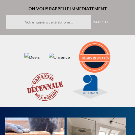
ON VOUS RAPPELLE IMMEDIATEMENT