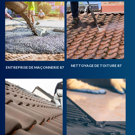
NETTOYAGE DE TOITURE 87
ENTREPRISE DE MAÇONNERIE 87