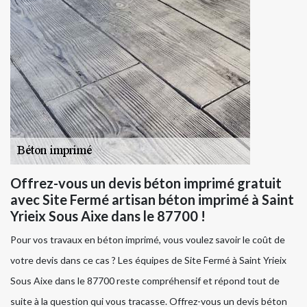
Offrez-vous un devis béton imprimé gratuit
avec Site Fermé artisan béton imprimé à Saint
Yrieix Sous Aixe dans le 87700 !
Pour vos travaux en béton imprimé, vous voulez savoir le coût de
votre devis dans ce cas ? Les équipes de Site Fermé à Saint Yrieix
Sous Aixe dans le 87700 reste compréhensif et répond tout de
suite à la question qui vous tracasse. Offrez-vous un devis béton