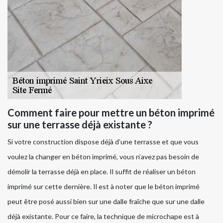
Comment faire pour mettre un béton imprimé
sur une terrasse déjà existante ?
Si votre construction dispose déjà d’une terrasse et que vous
voulez la changer en béton imprimé, vous n’avez pas besoin de
démolir la terrasse déjà en place. Il suffit de réaliser un béton
imprimé sur cette dernière. Il est à noter que le béton imprimé
peut être posé aussi bien sur une dalle fraîche que sur une dalle
déjà existante. Pour ce faire, la technique de microchape est à