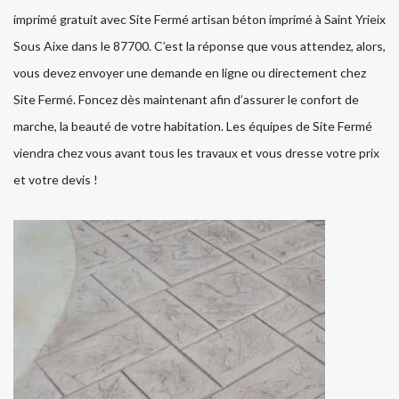
imprimé gratuit avec Site Fermé artisan béton imprimé à Saint Yrieix
Sous Aixe dans le 87700. C’est la réponse que vous attendez, alors,
vous devez envoyer une demande en ligne ou directement chez
Site Fermé. Foncez dès maintenant afin d’assurer le confort de
marche, la beauté de votre habitation. Les équipes de Site Fermé
viendra chez vous avant tous les travaux et vous dresse votre prix
et votre devis !