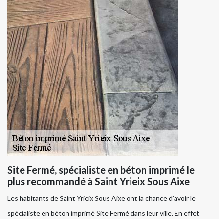
Site Fermé, spécialiste en béton imprimé le
plus recommandé à Saint Yrieix Sous Aixe
Les habitants de Saint Yrieix Sous Aixe ont la chance d’avoir le
spécialiste en béton imprimé Site Fermé dans leur ville. En effet