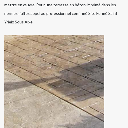
mettre en œuvre. Pour une terrasse en béton imprimé dans les
normes, faites appel au professionnel confirmé Site Fermé Saint
Yrieix Sous Aixe.