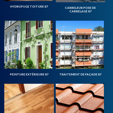
HYDROFUGE TOITURE 87
CARRELEUR POSE DE
CARRELAGE 87
PEINTURE EXTÉRIEURE 87
TRAITEMENT DE FAÇADE 87