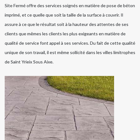
Site Fermé offre des services soignés en matière de pose de béton
imprimé, et ce quelle que soit la taille de la surface à couvrir. Il
assure à ce que le résultat soit à la hauteur des attentes de ses
clients que mêmes les clients les plus exigeants en matière de
qualité de service font appel à ses services. Du fait de cette qualité
unique de son travail, il est même sollicité dans les villes limitrophes
de Saint Yrieix Sous Aixe.