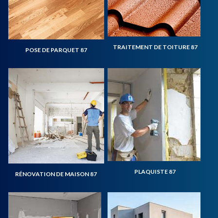
TRAITEMENT DE TOITURE 87
POSE DE PARQUET 87
PLAQUISTE 87
RÉNOVATION DE MAISON 87