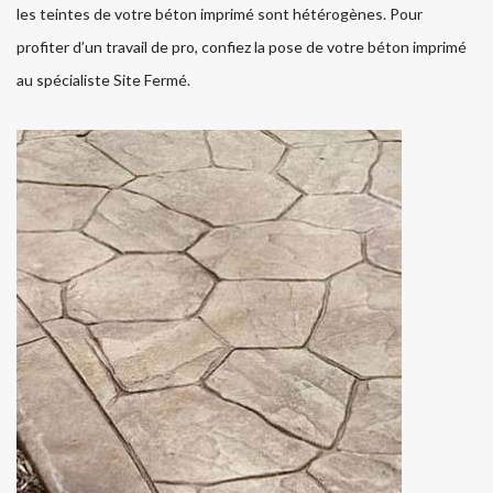
les teintes de votre béton imprimé sont hétérogènes. Pour
profiter d’un travail de pro, confiez la pose de votre béton imprimé
au spécialiste Site Fermé.