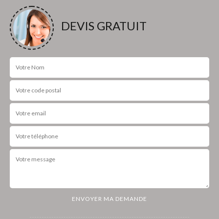
DEVIS GRATUIT