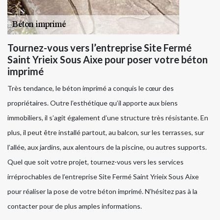
Tournez-vous vers l’entreprise Site Fermé
Saint Yrieix Sous Aixe pour poser votre béton
imprimé
Très tendance, le béton imprimé a conquis le cœur des
propriétaires. Outre l’esthétique qu’il apporte aux biens
immobiliers, il s’agit également d’une structure très résistante. En
plus, il peut être installé partout, au balcon, sur les terrasses, sur
l’allée, aux jardins, aux alentours de la piscine, ou autres supports.
Quel que soit votre projet, tournez-vous vers les services
irréprochables de l’entreprise Site Fermé Saint Yrieix Sous Aixe
pour réaliser la pose de votre béton imprimé. N’hésitez pas à la
contacter pour de plus amples informations.