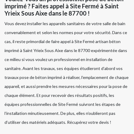
imprimé ? Faites appel à Site Fermé à Saint
Yrieix Sous Aixe dans le 87700 !
Vous devez installer les appareils sanitaires de votre salle de bain
convenablement et selon les normes pour votre sécurité. Dans ce
cas, il reste primordial de faire appel à Site Fermé artisan béton
imprimé à Saint Yrieix Sous Aixe dans le 87700 expérimentée dans
ce milieu si vous voulez un professionnel en installation de
sanitaire. Avant les travaux, ses équipes étudieront d’abord vos
travaux pose de béton imprimé à réaliser, l’emplacement de chaque
appareil, et aussi prendre les mesures nécessaires pour la pose de
chaque élément. Et pour recevoir des résultats positifs, les
équipes professionnelles de Site Fermé suivront les étapes de
l’installation minutieusement. De plus, elles n’oublieront pas
d’utiliser des matériels adéquats. Récupérez votre devis !