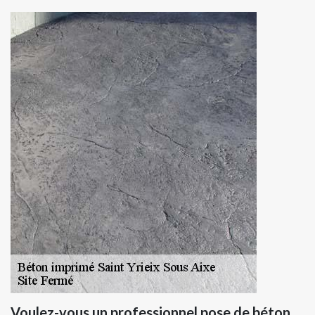
Voulez-vous un professionnel pose de béton