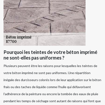
Pourquoi les teintes de votre béton imprimé
ne sont-elles pas uniformes ?
Plusieurs peuvent être les raisons pour lesquelles les teintes de
votre béton imprimé ne sont pas uniformes. Une répartition
inégale des durcisseurs colorés lors de leur application sur le béton
frais ou des taches de liquide comme l’huile qui défavorisent
l’adhérence de la peinture ou encore la tombée des eaux de pluie
pendant les temps de séchage sont autant de raisons qui font que