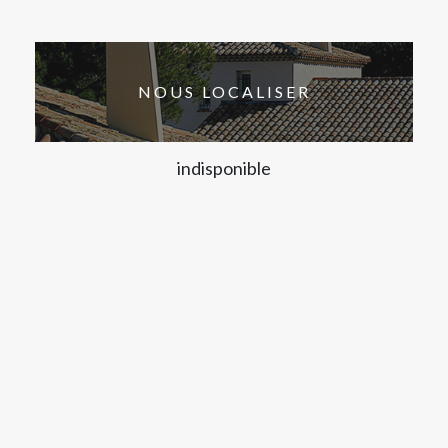
NOUS LOCALISER
indisponible