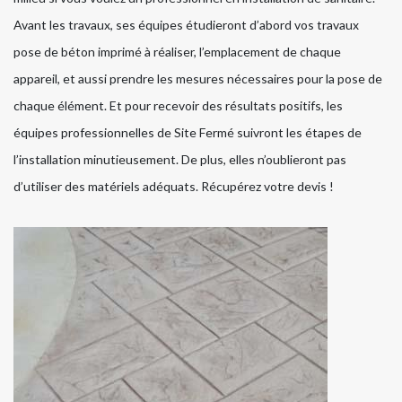
Avant les travaux, ses équipes étudieront d’abord vos travaux
pose de béton imprimé à réaliser, l’emplacement de chaque
appareil, et aussi prendre les mesures nécessaires pour la pose de
chaque élément. Et pour recevoir des résultats positifs, les
équipes professionnelles de Site Fermé suivront les étapes de
l’installation minutieusement. De plus, elles n’oublieront pas
d’utiliser des matériels adéquats. Récupérez votre devis !