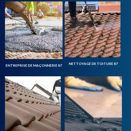
NETTOYAGE DE TOITURE 87
ENTREPRISE DE MAÇONNERIE 87