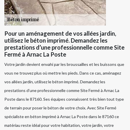
Pour un aménagement de vos allées jardin,
utilisez le béton imprimé. Demandez les
prestations d’une professionnelle comme Site
Fermé à Arnac La Poste
Votre jardin devient envahi par les broussailles et les buissons que
vous ne trouvez plus où mettre les pieds. Dans ce cas, aménagez
vos allées jardin, utilisez le béton imprimé. Demandez les
prestations d’une professionnelle comme Site Fermé à Arnac La
Poste dans le 87160. Ses équipes connaissent très bien tout type
de terrain pour poser le béton de votre choix. Avec Site Fermé
spécialiste en béton imprimé à Arnac La Poste dans le 87160 ce
matériau reste idéal pour votre habitation, votre jardin, votre