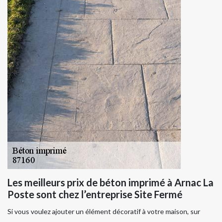
Les meilleurs prix de béton imprimé à Arnac La
Poste sont chez l’entreprise Site Fermé
Si vous voulez ajouter un élément décoratif à votre maison, sur