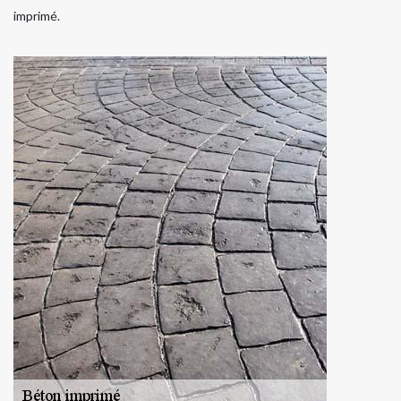
imprimé.