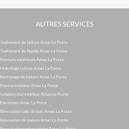
AUTRES SERVICES
Traitement de toiture Arnac La Poste
Traitement de façade Arnac La Poste
Peinture extérieure Arnac La Poste
Hydrofuge toiture Arnac La Poste
Nettoyage de toiture Arnac La Poste
Peintre intérieur Arnac La Poste
Isolation mur intérieur Arnac La Poste
Electricien Arnac La Poste
Rénovation salle de bain Arnac La Poste
Rénovation de maison Arnac La Poste
Pose et rénovation cuisine Arnac La Poste