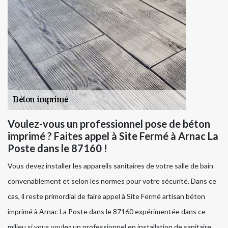
Voulez-vous un professionnel pose de béton
imprimé ? Faites appel à Site Fermé à Arnac La
Poste dans le 87160 !
Vous devez installer les appareils sanitaires de votre salle de bain
convenablement et selon les normes pour votre sécurité. Dans ce
cas, il reste primordial de faire appel à Site Fermé artisan béton
imprimé à Arnac La Poste dans le 87160 expérimentée dans ce
milieu si vous voulez un professionnel en installation de sanitaire.