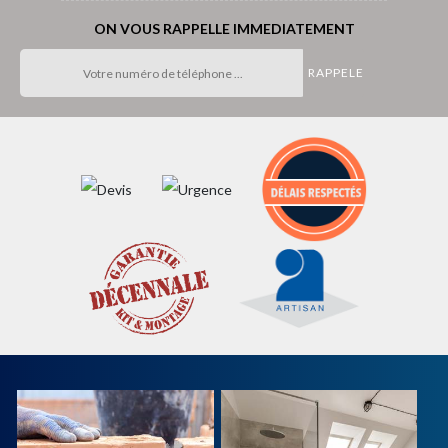
ON VOUS RAPPELLE IMMEDIATEMENT