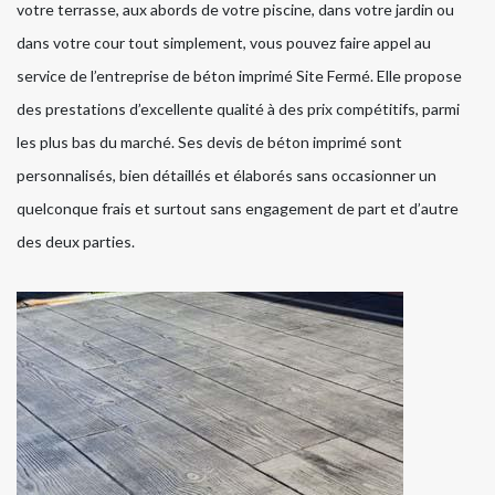
votre terrasse, aux abords de votre piscine, dans votre jardin ou
dans votre cour tout simplement, vous pouvez faire appel au
service de l’entreprise de béton imprimé Site Fermé. Elle propose
des prestations d’excellente qualité à des prix compétitifs, parmi
les plus bas du marché. Ses devis de béton imprimé sont
personnalisés, bien détaillés et élaborés sans occasionner un
quelconque frais et surtout sans engagement de part et d’autre
des deux parties.