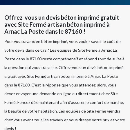
Offrez-vous un devis béton imprimé gratuit
avec Site Fermé artisan béton imprimé à
Arnac La Poste dans le 87160 !
Pour vos travaux en béton imprimé, vous voulez savoir le coût de
votre devis dans ce cas ? Les équipes de Site Fermé à Arnac La
Poste dans le 87160 reste compréhensif et répond tout de suite à
la question qui vous tracasse. Offrez-vous un devis béton imprimé
gratuit avec Site Fermé artisan béton imprimé à Arnac La Poste
dans le 87160. C’est la réponse que vous attendez, alors, vous
devez envoyer une demande en ligne ou directement chez Site
Fermé. Foncez dès maintenant afin d’assurer le confort de marche,
la beauté de votre habitation. Les équipes de Site Fermé viendra
chez vous avant tous les travaux et vous dresse votre prix et votre
devis !