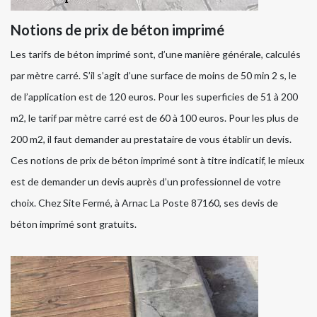
Notions de prix de béton imprimé
Les tarifs de béton imprimé sont, d’une manière générale, calculés
par mètre carré. S’il s’agit d’une surface de moins de 50 min 2 s, le
de l’application est de 120 euros. Pour les superficies de 51 à 200
m2, le tarif par mètre carré est de 60 à 100 euros. Pour les plus de
200 m2, il faut demander au prestataire de vous établir un devis.
Ces notions de prix de béton imprimé sont à titre indicatif, le mieux
est de demander un devis auprès d’un professionnel de votre
choix. Chez Site Fermé, à Arnac La Poste 87160, ses devis de
béton imprimé sont gratuits.