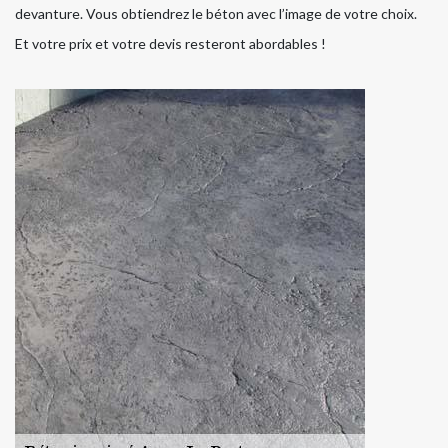
devanture. Vous obtiendrez le béton avec l’image de votre choix.
Et votre prix et votre devis resteront abordables !