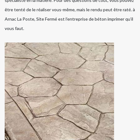
spécialiste en la matière. Pour des questions de coût, vous pouvez
être tenté de le réaliser vous-même, mais le rendu peut être raté. à
Arnac La Poste, Site Fermé est l’entreprise de béton imprimer qu’il
vous faut.