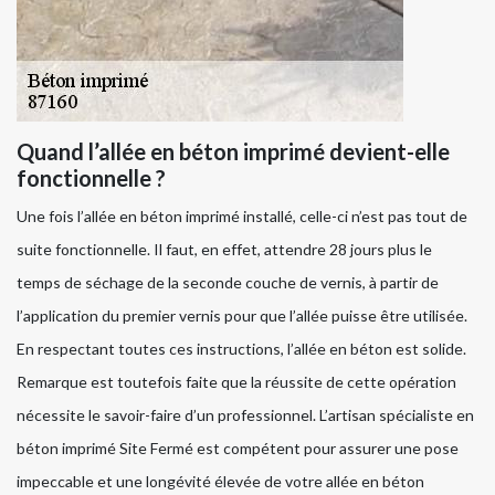
Quand l’allée en béton imprimé devient-elle
fonctionnelle ?
Une fois l’allée en béton imprimé installé, celle-ci n’est pas tout de
suite fonctionnelle. Il faut, en effet, attendre 28 jours plus le
temps de séchage de la seconde couche de vernis, à partir de
l’application du premier vernis pour que l’allée puisse être utilisée.
En respectant toutes ces instructions, l’allée en béton est solide.
Remarque est toutefois faite que la réussite de cette opération
nécessite le savoir-faire d’un professionnel. L’artisan spécialiste en
béton imprimé Site Fermé est compétent pour assurer une pose
impeccable et une longévité élevée de votre allée en béton