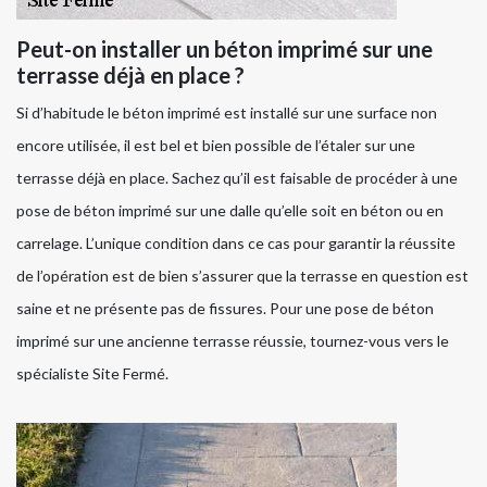
Peut-on installer un béton imprimé sur une
terrasse déjà en place ?
Si d’habitude le béton imprimé est installé sur une surface non
encore utilisée, il est bel et bien possible de l’étaler sur une
terrasse déjà en place. Sachez qu’il est faisable de procéder à une
pose de béton imprimé sur une dalle qu’elle soit en béton ou en
carrelage. L’unique condition dans ce cas pour garantir la réussite
de l’opération est de bien s’assurer que la terrasse en question est
saine et ne présente pas de fissures. Pour une pose de béton
imprimé sur une ancienne terrasse réussie, tournez-vous vers le
spécialiste Site Fermé.