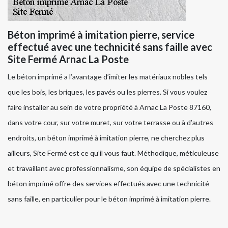
Béton imprimé à imitation pierre, service
effectué avec une technicité sans faille avec
Site Fermé Arnac La Poste
Le béton imprimé a l’avantage d’imiter les matériaux nobles tels
que les bois, les briques, les pavés ou les pierres. Si vous voulez
faire installer au sein de votre propriété à Arnac La Poste 87160,
dans votre cour, sur votre muret, sur votre terrasse ou à d’autres
endroits, un béton imprimé à imitation pierre, ne cherchez plus
ailleurs, Site Fermé est ce qu’il vous faut. Méthodique, méticuleuse
et travaillant avec professionnalisme, son équipe de spécialistes en
béton imprimé offre des services effectués avec une technicité
sans faille, en particulier pour le béton imprimé à imitation pierre.