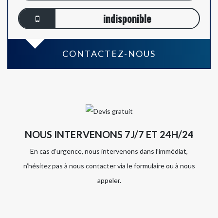
indisponible
CONTACTEZ-NOUS
NOUS INTERVENONS 7J/7 ET 24H/24
En cas d’urgence, nous intervenons dans l’immédiat,
n’hésitez pas à nous contacter via le formulaire ou à nous
appeler.