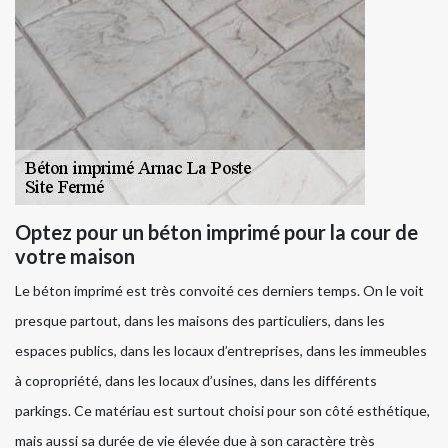
Optez pour un béton imprimé pour la cour de
votre maison
Le béton imprimé est très convoité ces derniers temps. On le voit
presque partout, dans les maisons des particuliers, dans les
espaces publics, dans les locaux d’entreprises, dans les immeubles
à copropriété, dans les locaux d’usines, dans les différents
parkings. Ce matériau est surtout choisi pour son côté esthétique,
mais aussi sa durée de vie élevée due à son caractère très