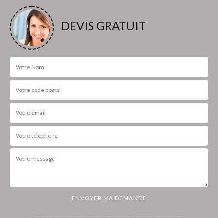
DEVIS GRATUIT