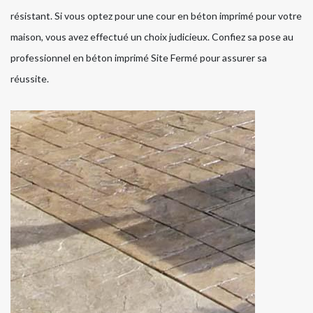
résistant. Si vous optez pour une cour en béton imprimé pour votre
maison, vous avez effectué un choix judicieux. Confiez sa pose au
professionnel en béton imprimé Site Fermé pour assurer sa
réussite.