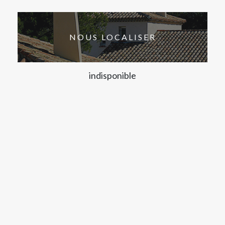
NOUS LOCALISER
indisponible