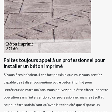
Faites toujours appel à un professionnel pour
installer un béton imprimé
Si vous êtes bricoleur, il est fort possible que vous vous sentiez
capable de réaliser vous-même votre béton imprimé pour
l’extérieur de votre maison. Vous pouvez peut-être effectuer cette
opération sans l’intervention d’un professionnel, mais le résultat
ne peut être satisfaisant qu’avec la technicité que dispose un