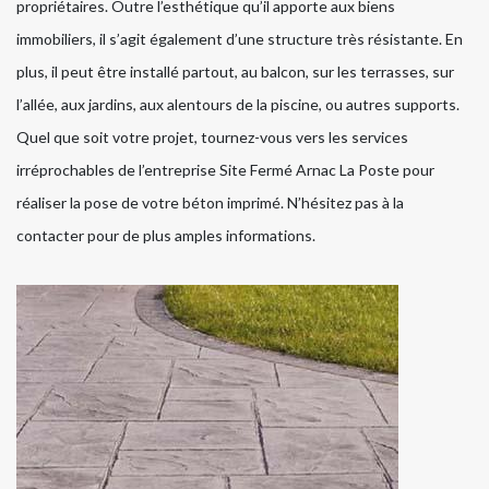
propriétaires. Outre l’esthétique qu’il apporte aux biens
immobiliers, il s’agit également d’une structure très résistante. En
plus, il peut être installé partout, au balcon, sur les terrasses, sur
l’allée, aux jardins, aux alentours de la piscine, ou autres supports.
Quel que soit votre projet, tournez-vous vers les services
irréprochables de l’entreprise Site Fermé Arnac La Poste pour
réaliser la pose de votre béton imprimé. N’hésitez pas à la
contacter pour de plus amples informations.