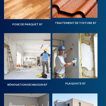
TRAITEMENT DE TOITURE 87
POSE DE PARQUET 87
PLAQUISTE 87
RÉNOVATION DE MAISON 87