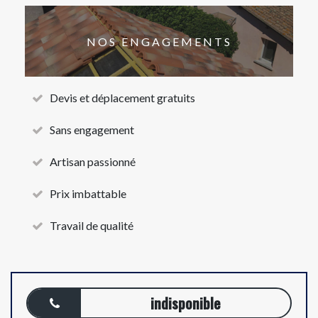
NOS ENGAGEMENTS
Devis et déplacement gratuits
Sans engagement
Artisan passionné
Prix imbattable
Travail de qualité
indisponible