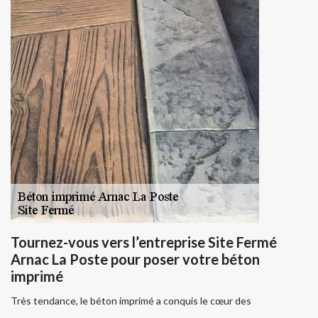
Tournez-vous vers l’entreprise Site Fermé
Arnac La Poste pour poser votre béton
imprimé
Très tendance, le béton imprimé a conquis le cœur des