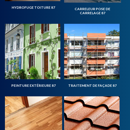
HYDROFUGE TOITURE 87
CARRELEUR POSE DE
CARRELAGE 87
PEINTURE EXTÉRIEURE 87
TRAITEMENT DE FAÇADE 87