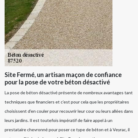
Site Fermé, un artisan maçon de confiance
pour la pose de votre béton désactivé
La pose de béton désactivé présente de nombreux avantages tant
techniques que financiers et c’est pour cela que les propriétaires
choisissent d’en couler pour recouvrir leur cour ou leurs allées dans
leurs jardins. Il est toutefois impératif de faire appel à un
prestataire chevronné pour poser ce type de béton et à Veyrac, il