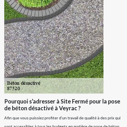
Pourquoi s’adresser à Site Fermé pour la pose
de béton désactivé à Veyrac ?
Afin que vous puissiez profiter d’un travail de qualité à des prix qui
sont accessibles à tous les budgets en matière de pose de béton