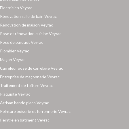
Electricien Veyrac
Rénovation salle de bain Veyrac
Rénovation de maison Veyrac
Pose et rénovation cuisine Veyrac
Pose de parquet Veyrac
Plombier Veyrac
Maçon Veyrac
Carreleur pose de carrelage Veyrac
Entreprise de maçonnerie Veyrac
Traitement de toiture Veyrac
Plaquiste Veyrac
Artisan bande placo Veyrac
Peinture boiserie et ferronnerie Veyrac
Peintre en bâtiment Veyrac