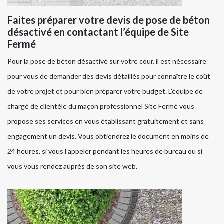
Faites préparer votre devis de pose de béton
désactivé en contactant l’équipe de Site
Fermé
Pour la pose de béton désactivé sur votre cour, il est nécessaire
pour vous de demander des devis détaillés pour connaître le coût
de votre projet et pour bien préparer votre budget. L’équipe de
chargé de clientèle du maçon professionnel Site Fermé vous
propose ses services en vous établissant gratuitement et sans
engagement un devis. Vous obtiendrez le document en moins de
24 heures, si vous l’appeler pendant les heures de bureau ou si
vous vous rendez auprès de son site web.