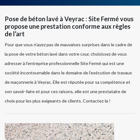
Pose de béton lavé à Veyrac : Site Fermé vous
propose une prestation conforme aux règles
de l’art
Pour que vous n’ayez pas de mauvaises surprises dans le cadre de
la pose de votre béton lavé dans votre cour, choisissez de vous
adresser à l’entreprise professionnelle Site Fermé qui est une
société incontournable dans le domaine de l’exécution de travaux
de maçonnerie à Veyrac. Elle est réputée pour sa compétence et
son savoir-faire et pour ces raisons, elle est une prestataire de
choix pour les plus exigeants de clients. Contactez-la !