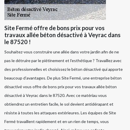
Site Fermé offre de bons prix pour vos
travaux allée béton désactivé à Veyrac dans
le 87520 !
Souhaitez-vous construire une allée dans votre jardin afin de ne
pas le détruire par le piétinement et l’esthétique ? Travaillez avec
des professionnelles et choisissez le béton désactivé qui apporte
beaucoup d’avantages. De plus Site Fermé, une entreprise béton
désactivé vous offre de bons prix pour vos travaux allée béton
désactivé à Veyrac dans le 87520. Avec ce matériau vous
obtiendrez un entretien facile, le sol devient antidérapant et
résiste à toutes les attaques extérieures. Les équipes de Site
Fermé travaillent rapidement et en un rien de temps, vous