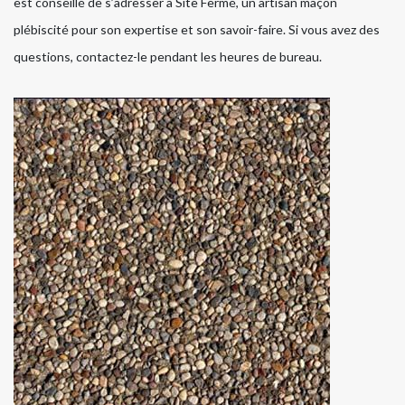
est conseillé de s’adresser à Site Fermé, un artisan maçon
plébiscité pour son expertise et son savoir-faire. Si vous avez des
questions, contactez-le pendant les heures de bureau.