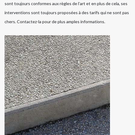
sont toujours conformes aux règles de l’art et en plus de cela, ses
interventions sont toujours proposées à des tarifs qui ne sont pas
chers. Contactez-la pour de plus amples informations.