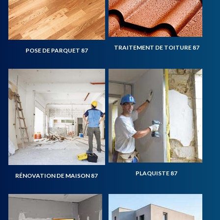
TRAITEMENT DE TOITURE 87
POSE DE PARQUET 87
PLAQUISTE 87
RÉNOVATION DE MAISON 87