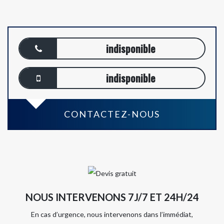
indisponible
indisponible
CONTACTEZ-NOUS
NOUS INTERVENONS 7J/7 ET 24H/24
En cas d’urgence, nous intervenons dans l’immédiat,