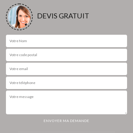
DEVIS GRATUIT