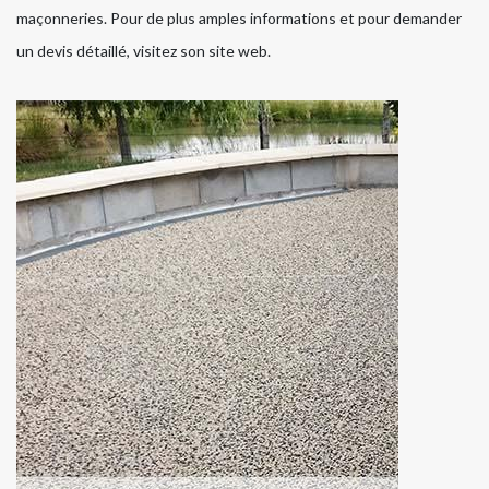
maçonneries. Pour de plus amples informations et pour demander
un devis détaillé, visitez son site web.