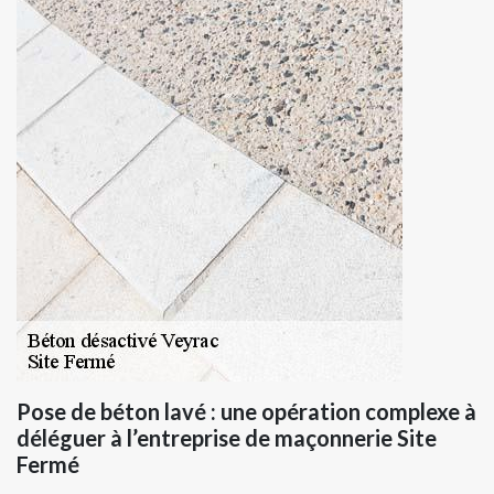
Pose de béton lavé : une opération complexe à
déléguer à l’entreprise de maçonnerie Site
Fermé