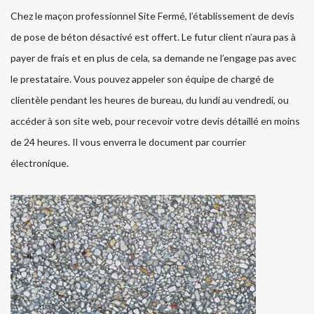
Chez le maçon professionnel Site Fermé, l’établissement de devis
de pose de béton désactivé est offert. Le futur client n’aura pas à
payer de frais et en plus de cela, sa demande ne l’engage pas avec
le prestataire. Vous pouvez appeler son équipe de chargé de
clientèle pendant les heures de bureau, du lundi au vendredi, ou
accéder à son site web, pour recevoir votre devis détaillé en moins
de 24 heures. Il vous enverra le document par courrier
électronique.