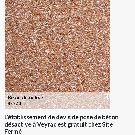
L’établissement de devis de pose de béton
désactivé à Veyrac est gratuit chez Site
Fermé