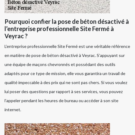
Pourquoi confier la pose de béton désactivé à
l’entreprise professionnelle Site Fermé à
Veyrac ?
L’entreprise professionnelle Site Fermé est une véritable référence
en matière de pose de béton désactivé à Veyrac. S’appuyant sur
une équipe de maçons chevronnés et possédant des outils
adaptés pour ce type de mission, elle vous garantira un travail de
qualité impeccable à des prix qui ne sont pas chers. Si vous voulez
lui poser des questions par rapport à ses services, vous pouvez
l’appeler pendant les heures de bureau ou accéder à son site
internet.