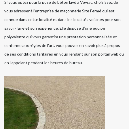
Si vous optez pour la pose de béton lavé à Veyrac, choisissez de
vous adresser à l’entreprise de maçonnerie Site Fermé qui est
connue dans cette localité et dans les localités voisines pour son
savoir-faire et son expérience. Elle dispose d’une équipe
polyvalente qui vous garantira une prestation personnalisée et
conforme aux règles de l’art. vous pouvez en savoir plus à propos
de ses conditions tarifaires en vous rendant sur son portail web ou
en l’appelant pendant les heures de bureau.