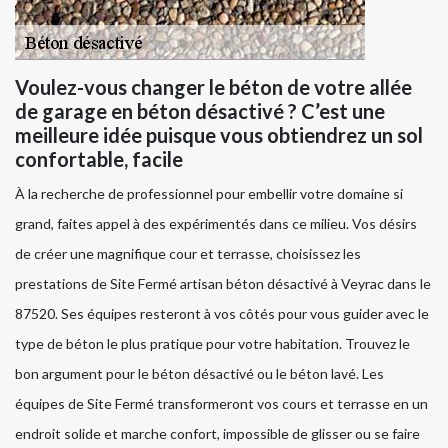
Voulez-vous changer le béton de votre allée
de garage en béton désactivé ? C’est une
meilleure idée puisque vous obtiendrez un sol
confortable, facile
À la recherche de professionnel pour embellir votre domaine si
grand, faites appel à des expérimentés dans ce milieu. Vos désirs
de créer une magnifique cour et terrasse, choisissez les
prestations de Site Fermé artisan béton désactivé à Veyrac dans le
87520. Ses équipes resteront à vos côtés pour vous guider avec le
type de béton le plus pratique pour votre habitation. Trouvez le
bon argument pour le béton désactivé ou le béton lavé. Les
équipes de Site Fermé transformeront vos cours et terrasse en un
endroit solide et marche confort, impossible de glisser ou se faire