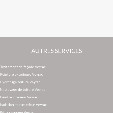
AUTRES SERVICES
Traitement de façade Veyrac
Peinture extérieure Veyrac
Hydrofuge toiture Veyrac
Nettoyage de toiture Veyrac
Peintre intérieur Veyrac
Isolation mur intérieur Veyrac
Béton imprimé Veyrac