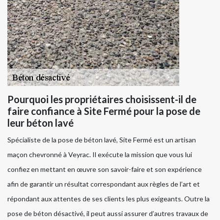
Pourquoi les propriétaires choisissent-il de
faire confiance à Site Fermé pour la pose de
leur béton lavé
Spécialiste de la pose de béton lavé, Site Fermé est un artisan
maçon chevronné à Veyrac. Il exécute la mission que vous lui
confiez en mettant en œuvre son savoir-faire et son expérience
afin de garantir un résultat correspondant aux règles de l’art et
répondant aux attentes de ses clients les plus exigeants. Outre la
pose de béton désactivé, il peut aussi assurer d’autres travaux de