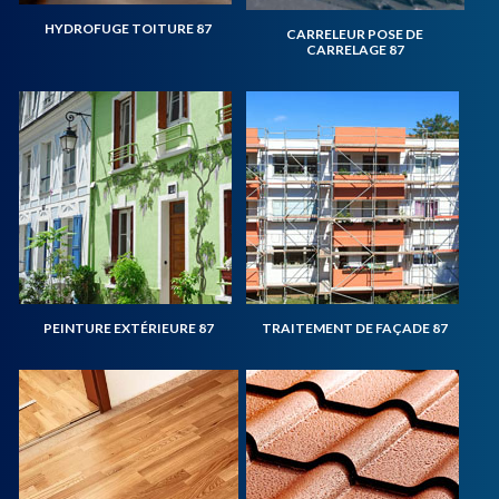
HYDROFUGE TOITURE 87
CARRELEUR POSE DE
CARRELAGE 87
PEINTURE EXTÉRIEURE 87
TRAITEMENT DE FAÇADE 87