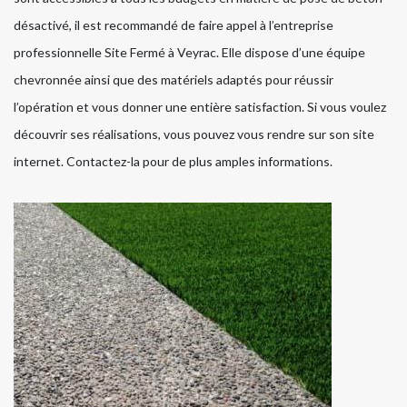
désactivé, il est recommandé de faire appel à l’entreprise
professionnelle Site Fermé à Veyrac. Elle dispose d’une équipe
chevronnée ainsi que des matériels adaptés pour réussir
l’opération et vous donner une entière satisfaction. Si vous voulez
découvrir ses réalisations, vous pouvez vous rendre sur son site
internet. Contactez-la pour de plus amples informations.