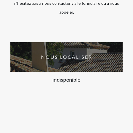
n’hésitez pas à nous contacter via le formulaire ou à nous
appeler.
NOUS LOCALISER
indisponible