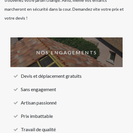
trouveriez votre jardin changé. Ainsi, même vos enfants
marcheront en sécurité dans la cour. Demandez vite votre prix et
votre devis !
NOS ENGAGEMENTS
Devis et déplacement gratuits
Sans engagement
Artisan passionné
Prix imbattable
Travail de qualité