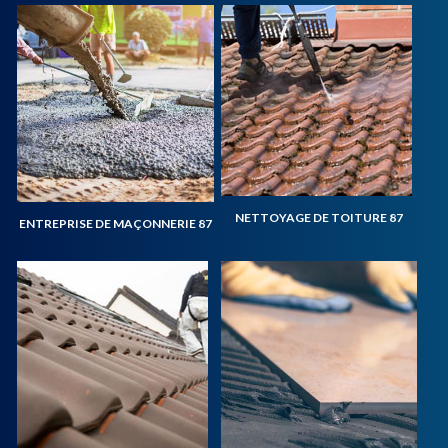
NETTOYAGE DE TOITURE 87
ENTREPRISE DE MAÇONNERIE 87