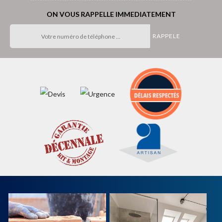
ON VOUS RAPPELLE IMMEDIATEMENT