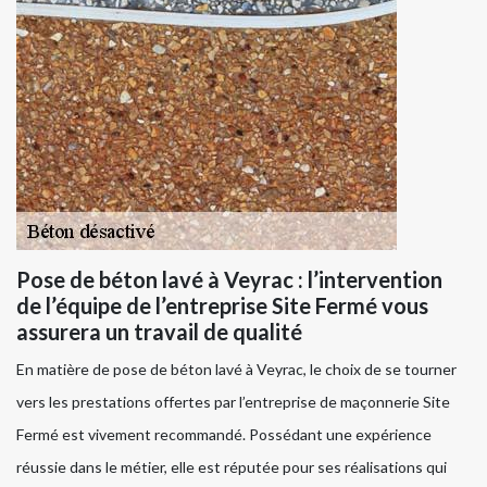
Pose de béton lavé à Veyrac : l’intervention
de l’équipe de l’entreprise Site Fermé vous
assurera un travail de qualité
En matière de pose de béton lavé à Veyrac, le choix de se tourner
vers les prestations offertes par l’entreprise de maçonnerie Site
Fermé est vivement recommandé. Possédant une expérience
réussie dans le métier, elle est réputée pour ses réalisations qui