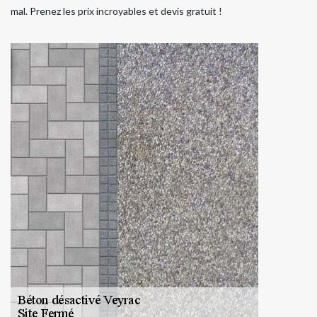
mal. Prenez les prix incroyables et devis gratuit !