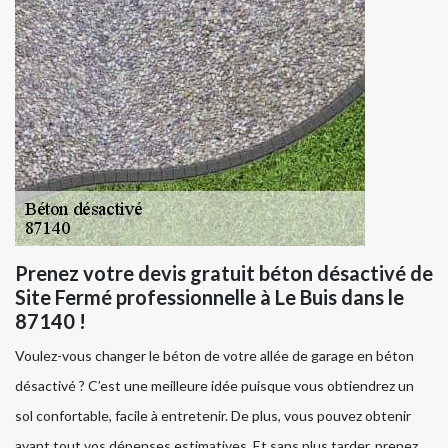
Prenez votre devis gratuit béton désactivé de
Site Fermé professionnelle à Le Buis dans le
87140 !
Voulez-vous changer le béton de votre allée de garage en béton
désactivé ? C’est une meilleure idée puisque vous obtiendrez un
sol confortable, facile à entretenir. De plus, vous pouvez obtenir
avant tout vos dépenses estimatives. Et sans plus tarder, prenez