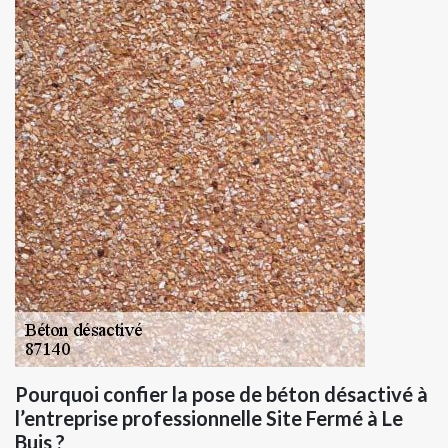
Pourquoi confier la pose de béton désactivé à
l’entreprise professionnelle Site Fermé à Le
Buis ?