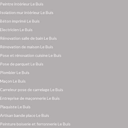
Peintre intérieur Le Buis
Isolation mur intérieur Le Buis
Béton imprimé Le Buis
Electricien Le Buis
Rénovation salle de bain Le Buis
Rénovation de maison Le Buis
Pose et rénovation cuisine Le Buis
Pose de parquet Le Buis
Plombier Le Buis
Maçon Le Buis
Carreleur pose de carrelage Le Buis
Entreprise de maçonnerie Le Buis
Plaquiste Le Buis
Artisan bande placo Le Buis
Peinture boiserie et ferronnerie Le Buis