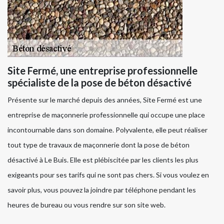
Site Fermé, une entreprise professionnelle
spécialiste de la pose de béton désactivé
Présente sur le marché depuis des années, Site Fermé est une
entreprise de maçonnerie professionnelle qui occupe une place
incontournable dans son domaine. Polyvalente, elle peut réaliser
tout type de travaux de maçonnerie dont la pose de béton
désactivé à Le Buis. Elle est plébiscitée par les clients les plus
exigeants pour ses tarifs qui ne sont pas chers. Si vous voulez en
savoir plus, vous pouvez la joindre par téléphone pendant les
heures de bureau ou vous rendre sur son site web.