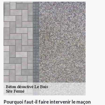
Pourquoi faut-il faire intervenir le maçon