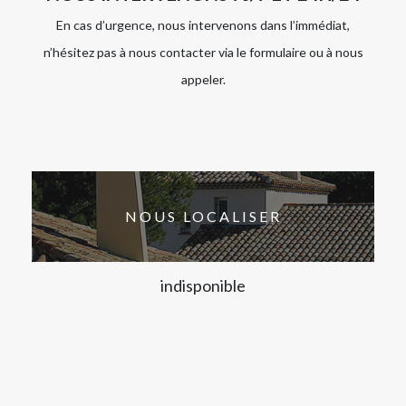
En cas d’urgence, nous intervenons dans l’immédiat,
n’hésitez pas à nous contacter via le formulaire ou à nous
appeler.
NOUS LOCALISER
indisponible