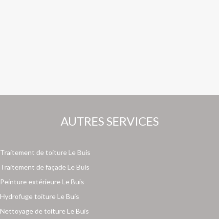
AUTRES SERVICES
Traitement de toiture Le Buis
Traitement de façade Le Buis
Peinture extérieure Le Buis
Hydrofuge toiture Le Buis
Nettoyage de toiture Le Buis