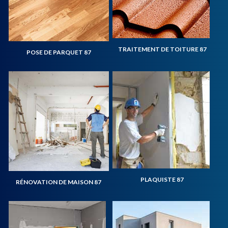
TRAITEMENT DE TOITURE 87
POSE DE PARQUET 87
PLAQUISTE 87
RÉNOVATION DE MAISON 87