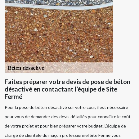
Faites préparer votre devis de pose de béton
désactivé en contactant l’équipe de Site
Fermé
Pour la pose de béton désactivé sur votre cour, il est nécessaire
pour vous de demander des devis détaillés pour connaître le coût
de votre projet et pour bien préparer votre budget. L’équipe de
chargé de clientèle du maçon professionnel Site Fermé vous