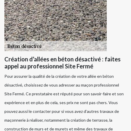
Création d’allées en béton désactivé : faites
appel au professionnel Site Fermé
Pour assurer la qualité de la création de votre allée en béton
désactivé, choisissez de vous adresser au maçon professionnel
Site Fermé. Ce prestataire est réputé pour son savoir-faire et son
expérience et en plus de cela, ses prix ne sont pas chers. Vous
pouvez aussi le contacter pour si vous avez d’autres travaux de
maçonnerie à réaliser, notamment la création de terrasse, la
construction de murs et de murets et même des travaux de