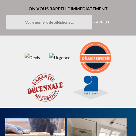
ON VOUS RAPPELLE IMMEDIATEMENT