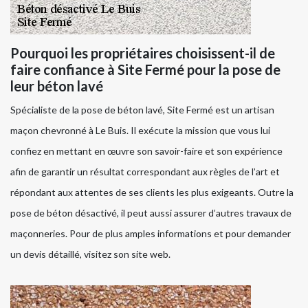
Pourquoi les propriétaires choisissent-il de
faire confiance à Site Fermé pour la pose de
leur béton lavé
Spécialiste de la pose de béton lavé, Site Fermé est un artisan
maçon chevronné à Le Buis. Il exécute la mission que vous lui
confiez en mettant en œuvre son savoir-faire et son expérience
afin de garantir un résultat correspondant aux règles de l’art et
répondant aux attentes de ses clients les plus exigeants. Outre la
pose de béton désactivé, il peut aussi assurer d’autres travaux de
maçonneries. Pour de plus amples informations et pour demander
un devis détaillé, visitez son site web.