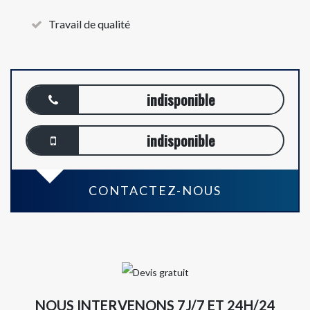
Travail de qualité
indisponible
indisponible
CONTACTEZ-NOUS
NOUS INTERVENONS 7J/7 ET 24H/24