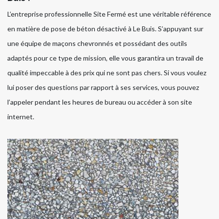
L’entreprise professionnelle Site Fermé est une véritable référence
en matière de pose de béton désactivé à Le Buis. S’appuyant sur
une équipe de maçons chevronnés et possédant des outils
adaptés pour ce type de mission, elle vous garantira un travail de
qualité impeccable à des prix qui ne sont pas chers. Si vous voulez
lui poser des questions par rapport à ses services, vous pouvez
l’appeler pendant les heures de bureau ou accéder à son site
internet.