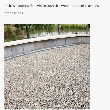
petites maçonneries. Visitez son site web pour de plus amples
informations.