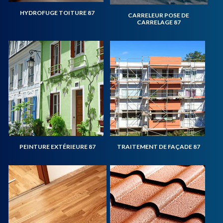
HYDROFUGE TOITURE 87
CARRELEUR POSE DE
CARRELAGE 87
PEINTURE EXTÉRIEURE 87
TRAITEMENT DE FAÇADE 87