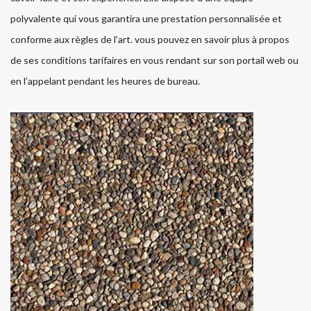
polyvalente qui vous garantira une prestation personnalisée et
conforme aux règles de l’art. vous pouvez en savoir plus à propos
de ses conditions tarifaires en vous rendant sur son portail web ou
en l’appelant pendant les heures de bureau.