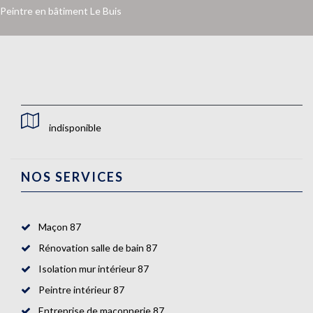
Peintre en bâtiment Le Buis
indisponible
NOS SERVICES
Maçon 87
Rénovation salle de bain 87
Isolation mur intérieur 87
Peintre intérieur 87
Entreprise de maçonnerie 87