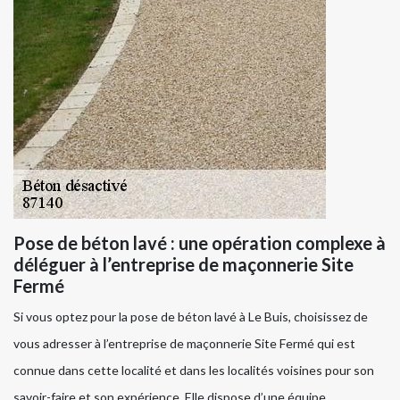
Pose de béton lavé : une opération complexe à
déléguer à l’entreprise de maçonnerie Site
Fermé
Si vous optez pour la pose de béton lavé à Le Buis, choisissez de
vous adresser à l’entreprise de maçonnerie Site Fermé qui est
connue dans cette localité et dans les localités voisines pour son
savoir-faire et son expérience. Elle dispose d’une équipe