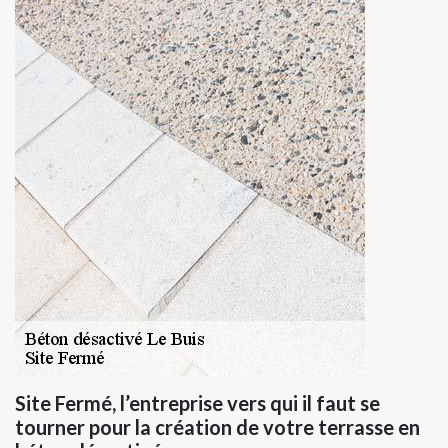
Site Fermé, l’entreprise vers qui il faut se
tourner pour la création de votre terrasse en