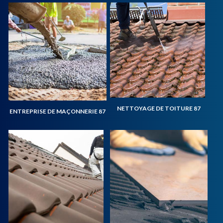
NETTOYAGE DE TOITURE 87
ENTREPRISE DE MAÇONNERIE 87