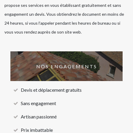
propose ses services en vous établissant gratuitement et sans
engagement un devis. Vous obtiendrez le document en moins de
24 heures, si vous l’appeler pendant les heures de bureau ou si
vous vous rendez auprès de son site web.
NOS ENGAGEMENTS
Devis et déplacement gratuits
Sans engagement
Artisan passionné
Prix imbattable