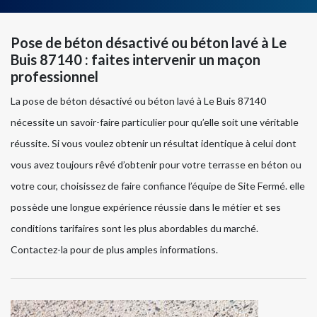
Pose de béton désactivé ou béton lavé à Le
Buis 87140 : faites intervenir un maçon
professionnel
La pose de béton désactivé ou béton lavé à Le Buis 87140
nécessite un savoir-faire particulier pour qu’elle soit une véritable
réussite. Si vous voulez obtenir un résultat identique à celui dont
vous avez toujours rêvé d’obtenir pour votre terrasse en béton ou
votre cour, choisissez de faire confiance l’équipe de Site Fermé. elle
possède une longue expérience réussie dans le métier et ses
conditions tarifaires sont les plus abordables du marché.
Contactez-la pour de plus amples informations.