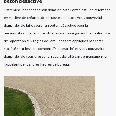
béton désactivé
Entreprise leader dans son domaine, Site Fermé est une référence
en matière de création de terrasse en béton. Vous pouvez lui
demander de faire couler un béton désactivé pour la
personnalisation de votre structure et pour garantir la conformité
de l’opération aux règles de l’art. Les tarifs appliqués par cette
société sont les plus compétitifs du marché et vous pouvez lui
demander de vous dresser un devis détaillé sans engagement en
l’appelant pendant les heures de bureau.