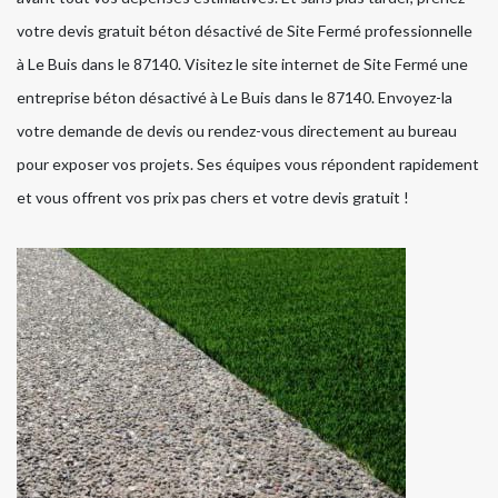
votre devis gratuit béton désactivé de Site Fermé professionnelle
à Le Buis dans le 87140. Visitez le site internet de Site Fermé une
entreprise béton désactivé à Le Buis dans le 87140. Envoyez-la
votre demande de devis ou rendez-vous directement au bureau
pour exposer vos projets. Ses équipes vous répondent rapidement
et vous offrent vos prix pas chers et votre devis gratuit !