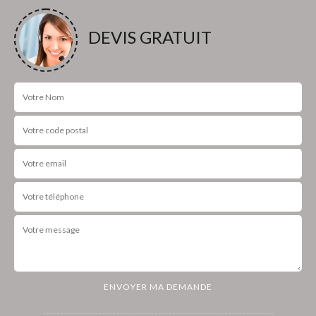
DEVIS GRATUIT