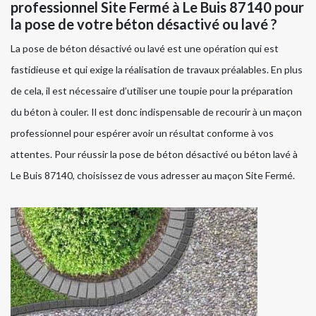
professionnel Site Fermé à Le Buis 87140 pour
la pose de votre béton désactivé ou lavé ?
La pose de béton désactivé ou lavé est une opération qui est
fastidieuse et qui exige la réalisation de travaux préalables. En plus
de cela, il est nécessaire d’utiliser une toupie pour la préparation
du béton à couler. Il est donc indispensable de recourir à un maçon
professionnel pour espérer avoir un résultat conforme à vos
attentes. Pour réussir la pose de béton désactivé ou béton lavé à
Le Buis 87140, choisissez de vous adresser au maçon Site Fermé.