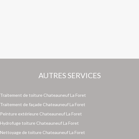
AUTRES SERVICES
Traitement de toiture Chateauneuf La Foret
Traitement de façade Chateauneuf La Foret
Peinture extérieure Chateauneuf La Foret
Hydrofuge toiture Chateauneuf La Foret
Nettoyage de toiture Chateauneuf La Foret