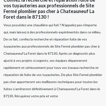
vos tuyauteries aux professionnels de Site
Fermé plombier pas cher à Chateauneuf La
Foret dans le 87130 !
Vous possédez une chaudière qui fuit ? N’appelez pas n’importe
qui, mais laissez à des professionnels expérimentés dans ce milieu.
De ce fait, confiez la recherche et réparation fuite de vos
tuyauteries aux professionnels de Site Fermé plombier pas cher à
Chateauneuf La Foret dans le 87130. Après un diagnostic plus
ajusté à vos projets si urgents, ses équipes dépanneront
rapidement et sérieusement pour tous vos travaux recherche et
réparation de fuite de vos tuyauteries. De plus Site Fermé plombier
pas cher apporteront ses meilleures techniques pour toutes les
fuites s’arrêteront définitivement à Chateauneuf La Foret dans le
87130. Récupérez votre prix et votre