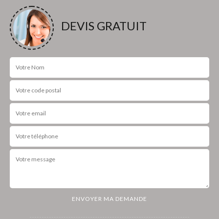
DEVIS GRATUIT