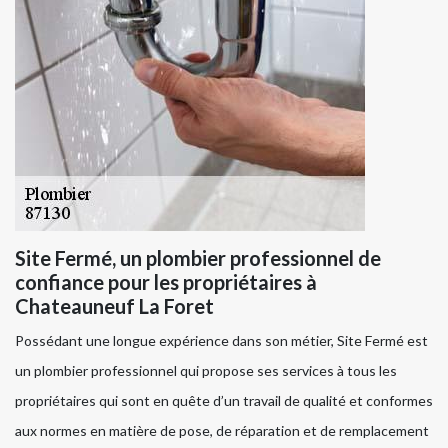
Site Fermé, un plombier professionnel de
confiance pour les propriétaires à
Chateauneuf La Foret
Possédant une longue expérience dans son métier, Site Fermé est
un plombier professionnel qui propose ses services à tous les
propriétaires qui sont en quête d’un travail de qualité et conformes
aux normes en matière de pose, de réparation et de remplacement