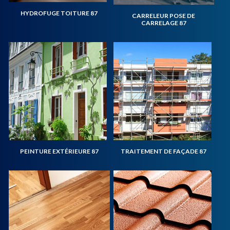
HYDROFUGE TOITURE 87
CARRELEUR POSE DE
CARRELAGE 87
PEINTURE EXTÉRIEURE 87
TRAITEMENT DE FAÇADE 87