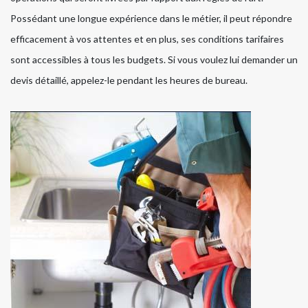
Possédant une longue expérience dans le métier, il peut répondre
efficacement à vos attentes et en plus, ses conditions tarifaires
sont accessibles à tous les budgets. Si vous voulez lui demander un
devis détaillé, appelez-le pendant les heures de bureau.