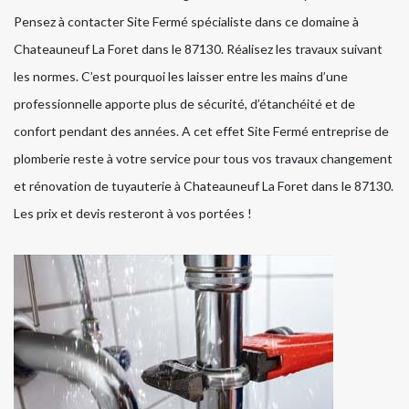
Pensez à contacter Site Fermé spécialiste dans ce domaine à
Chateauneuf La Foret dans le 87130. Réalisez les travaux suivant
les normes. C’est pourquoi les laisser entre les mains d’une
professionnelle apporte plus de sécurité, d’étanchéité et de
confort pendant des années. A cet effet Site Fermé entreprise de
plomberie reste à votre service pour tous vos travaux changement
et rénovation de tuyauterie à Chateauneuf La Foret dans le 87130.
Les prix et devis resteront à vos portées !