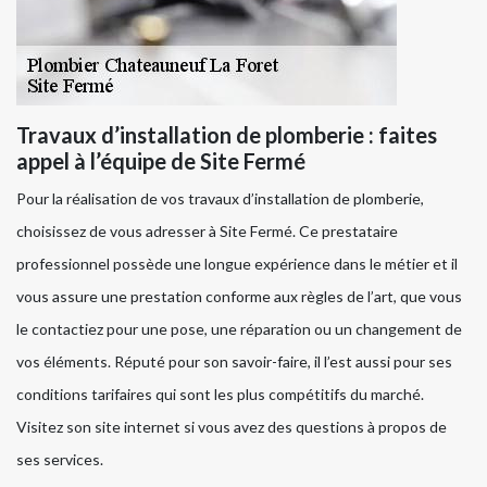
Travaux d’installation de plomberie : faites
appel à l’équipe de Site Fermé
Pour la réalisation de vos travaux d’installation de plomberie,
choisissez de vous adresser à Site Fermé. Ce prestataire
professionnel possède une longue expérience dans le métier et il
vous assure une prestation conforme aux règles de l’art, que vous
le contactiez pour une pose, une réparation ou un changement de
vos éléments. Réputé pour son savoir-faire, il l’est aussi pour ses
conditions tarifaires qui sont les plus compétitifs du marché.
Visitez son site internet si vous avez des questions à propos de
ses services.