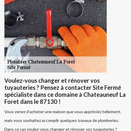
Voulez-vous changer et rénover vos
tuyauteries ? Pensez à contacter Site Fermé
spécialiste dans ce domaine à Chateauneuf La
Foret dans le 87130 !
Vous venez d’acheter une maison que vous appréciez tellement,
mais vous souhaitez accomplir quelques travaux de plomberies.
Dans ce cas voulez-vous changer et rénover vos tuyauteries ?