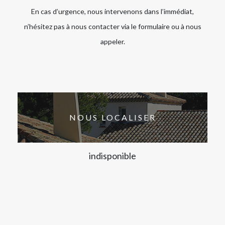
En cas d’urgence, nous intervenons dans l’immédiat,
n’hésitez pas à nous contacter via le formulaire ou à nous
appeler.
NOUS LOCALISER
indisponible