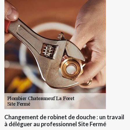
Changement de robinet de douche : un travail
à déléguer au professionnel Site Fermé