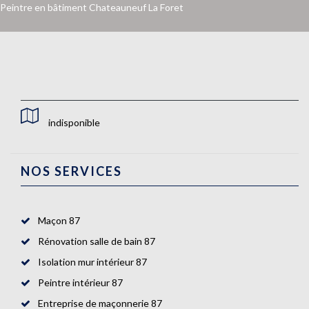
Peintre en bâtiment Chateauneuf La Foret
indisponible
NOS SERVICES
Maçon 87
Rénovation salle de bain 87
Isolation mur intérieur 87
Peintre intérieur 87
Entreprise de maçonnerie 87