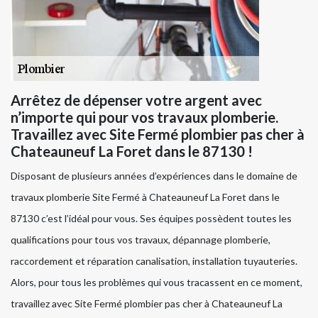
Arrêtez de dépenser votre argent avec
n’importe qui pour vos travaux plomberie.
Travaillez avec Site Fermé plombier pas cher à
Chateauneuf La Foret dans le 87130 !
Disposant de plusieurs années d’expériences dans le domaine de
travaux plomberie Site Fermé à Chateauneuf La Foret dans le
87130 c’est l’idéal pour vous. Ses équipes possèdent toutes les
qualifications pour tous vos travaux, dépannage plomberie,
raccordement et réparation canalisation, installation tuyauteries.
Alors, pour tous les problèmes qui vous tracassent en ce moment,
travaillez avec Site Fermé plombier pas cher à Chateauneuf La