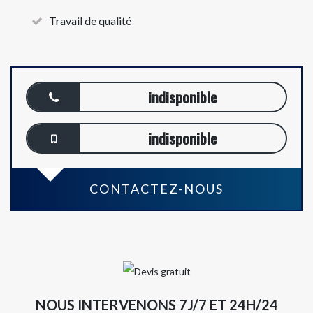
Travail de qualité
indisponible
indisponible
CONTACTEZ-NOUS
NOUS INTERVENONS 7J/7 ET 24H/24