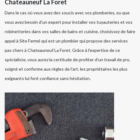
Chateauneuf La Foret
Dans le cas où vous avez des soucis avec vos plomberies, ou que
vous avez besoin d’un expert pour installer vos tuyauteries et vos
robinetteries dans vos salles de bains et cuisine, choisissez de faire
appel à Site Fermé qui est un plombier qui propose des services
pas chers à Chateauneuf La Foret. Grâce à l’expertise de ce
spécialiste, vous aurez la certitude de profiter d’un travail de pro,
soigné et conforme aux règles de l’art. les propriétaires les plus
exigeants lui font confiance sans hésitation.