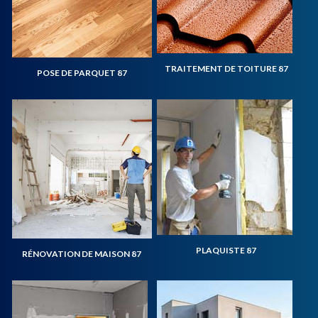
TRAITEMENT DE TOITURE 87
POSE DE PARQUET 87
PLAQUISTE 87
RÉNOVATION DE MAISON 87