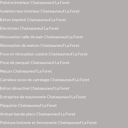
Peintre intérieur Chateauneuf La Foret
Isolation mur intérieur Chateauneuf La Foret
Béton imprimé Chateauneuf La Foret
Electricien Chateauneuf La Foret
Rénovation salle de bain Chateauneuf La Foret
Rénovation de maison Chateauneuf La Foret
Pose et rénovation cuisine Chateauneuf La Foret
Pose de parquet Chateauneuf La Foret
Maçon Chateauneuf La Foret
Carreleur pose de carrelage Chateauneuf La Foret
Béton désactivé Chateauneuf La Foret
Entreprise de maçonnerie Chateauneuf La Foret
Plaquiste Chateauneuf La Foret
Artisan bande placo Chateauneuf La Foret
Peinture boiserie et ferronnerie Chateauneuf La Foret