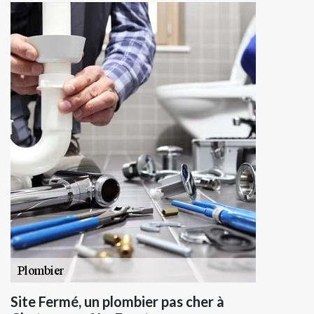
Site Fermé, un plombier pas cher à