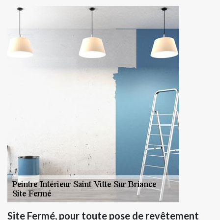
Site Fermé, pour toute pose de revêtement