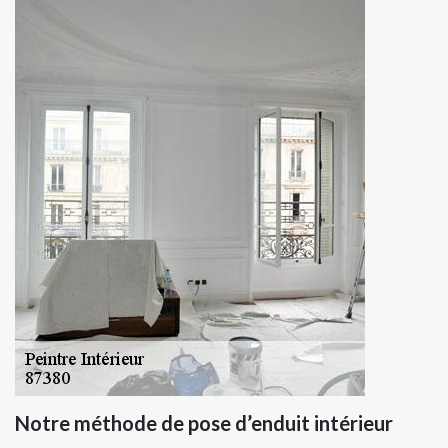
Notre méthode de pose d’enduit intérieur