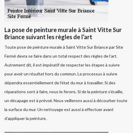
La pose de peinture murale à Saint Vitte Sur
Briance suivant les règles de l’art
Toute pose de peinture murale à Saint Vitte Sur Briance par Site
Fermé devra se faire dans un total respect des règles de l’art.
Autrement dit, il est impératif de respecter les étapes à suivre
pour avoir un résultat hors du commun. Le processus à suivre
dépendra essentiellement de l’état du mur à travailler. Si des
réparations sont à faire, nous le ferons. Si de la peinture s’écaille,
un décapage est à prévoir. Nous veillerons aussi à décourber toute
la surface du mur. Un nettoyage est aussi à effectuer avant
d’appliquer la peinture.