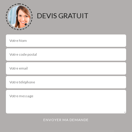
DEVIS GRATUIT