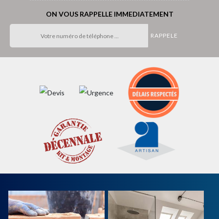
ON VOUS RAPPELLE IMMEDIATEMENT