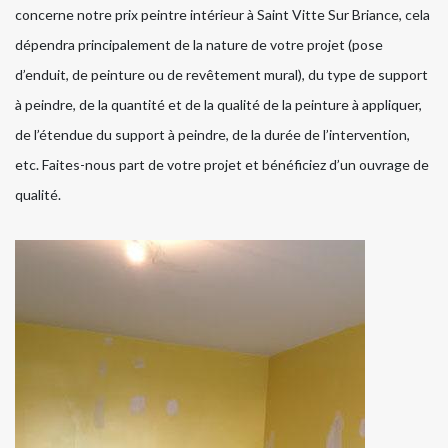
concerne notre prix peintre intérieur à Saint Vitte Sur Briance, cela
dépendra principalement de la nature de votre projet (pose
d’enduit, de peinture ou de revêtement mural), du type de support
à peindre, de la quantité et de la qualité de la peinture à appliquer,
de l’étendue du support à peindre, de la durée de l’intervention,
etc. Faites-nous part de votre projet et bénéficiez d’un ouvrage de
qualité.