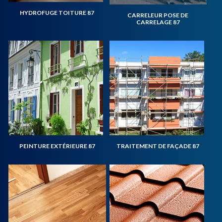
HYDROFUGE TOITURE 87
CARRELEUR POSE DE
CARRELAGE 87
PEINTURE EXTÉRIEURE 87
TRAITEMENT DE FAÇADE 87