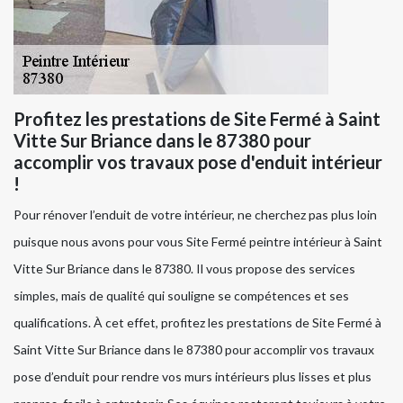
Profitez les prestations de Site Fermé à Saint
Vitte Sur Briance dans le 87380 pour
accomplir vos travaux pose d'enduit intérieur
!
Pour rénover l’enduit de votre intérieur, ne cherchez pas plus loin
puisque nous avons pour vous Site Fermé peintre intérieur à Saint
Vitte Sur Briance dans le 87380. Il vous propose des services
simples, mais de qualité qui souligne se compétences et ses
qualifications. À cet effet, profitez les prestations de Site Fermé à
Saint Vitte Sur Briance dans le 87380 pour accomplir vos travaux
pose d’enduit pour rendre vos murs intérieurs plus lisses et plus