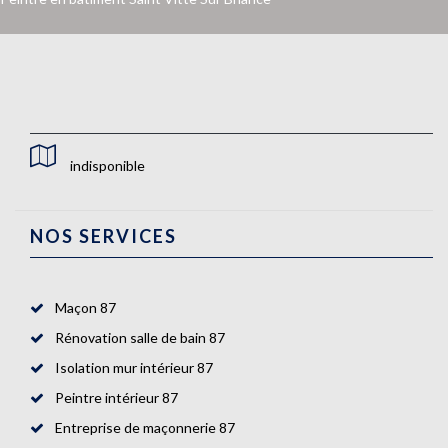
indisponible
NOS SERVICES
Maçon 87
Rénovation salle de bain 87
Isolation mur intérieur 87
Peintre intérieur 87
Entreprise de maçonnerie 87