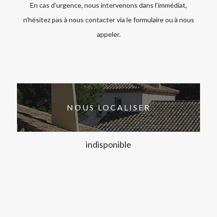
En cas d’urgence, nous intervenons dans l’immédiat,
n’hésitez pas à nous contacter via le formulaire ou à nous
appeler.
NOUS LOCALISER
indisponible