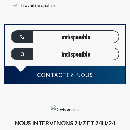
Travail de qualité
indisponible
indisponible
CONTACTEZ-NOUS
NOUS INTERVENONS 7J/7 ET 24H/24