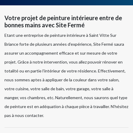
Votre projet de peinture intérieure entre de
bonnes mains avec Site Fermé
Etant une entreprise de peinture intérieure à Saint Vitte Sur
Briance forte de plusieurs années d’expérience, Site Fermé saura
assurer un accompagnement efficace et sur mesure de votre
projet. Grâce à notre intervention, vous allez pouvoir rénover en
totalité ou en partie l’intérieur de votre résidence. Effectivement,
nous sommes aptes à appliquer de la couleur dans votre salon,
votre cuisine, votre salle de bain, votre garage, votre salle à
manger, vos chambres, etc. Naturellement, nous saurons quel type
de peinture est en adéquation à chaque pièce à travailler. N’hésitez
pas à nous contacter.