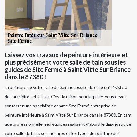
Laissez vos travaux de peinture intérieure et
plus précisément votre salle de bain sous les
guides de Site Fermé à Saint Vitte Sur Briance
dans le 87380 !
La peinture de votre salle de bain nécessite de celle qui résiste à
des humidités et à l’eau. C’est la raison pour laquelle, vous devez
contacter une spécialiste comme Site Fermé entreprise de
peinture intérieure à Saint Vitte Sur Briance dans le 87380. En tant
que professionnelle, ses équipes réalisent d’abord le diagnostic de
votre salle de bain, ses mesures et les types de peinture qui