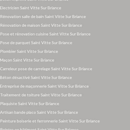
Electricien Saint Vitte Sur Briance
Rénovation salle de bain Saint Vitte Sur Briance
Rénovation de maison Saint Vitte Sur Briance
Pose et rénovation cuisine Saint Vitte Sur Briance
Pose de parquet Saint Vitte Sur Briance
Plombier Saint Vitte Sur Briance
Maçon Saint Vitte Sur Briance
Carreleur pose de carrelage Saint Vitte Sur Briance
Béton désactivé Saint Vitte Sur Briance
Entreprise de maçonnerie Saint Vitte Sur Briance
Traitement de toiture Saint Vitte Sur Briance
Plaquiste Saint Vitte Sur Briance
Artisan bande placo Saint Vitte Sur Briance
Peinture boiserie et ferronnerie Saint Vitte Sur Briance
Peintre en bâtiment Saint Vitte Sur Briance