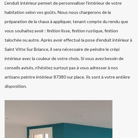
L’enduit intérieur permet de personnaliser l’intérieur de votre
habitation selon vos goûts. Nous nous chargerons de la
préparation de la chaux à appliquer, tenant compte du rendu que
vous souhaitez avoir : finition lisse, finition rustique, finition
talochée ou autre. Après avoir effectué la pose d’enduit intérieur à
Saint Vitte Sur Briance, il sera nécessaire de peindre le crépi
intérieur avec la couleur de votre choix. Si vous avez besoin de
conseils avisés, n’hésitez surtout pas à vous adresser à nos
artisans peintre intérieur 87380 sur place. Ils sont à votre entière
disposition.