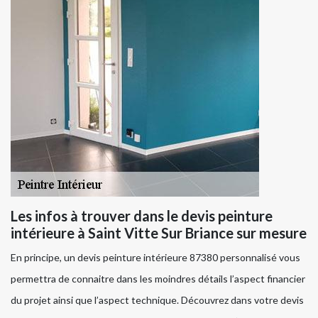
Les infos à trouver dans le devis peinture
intérieure à Saint Vitte Sur Briance sur mesure
En principe, un devis peinture intérieure 87380 personnalisé vous
permettra de connaitre dans les moindres détails l’aspect financier
du projet ainsi que l’aspect technique. Découvrez dans votre devis