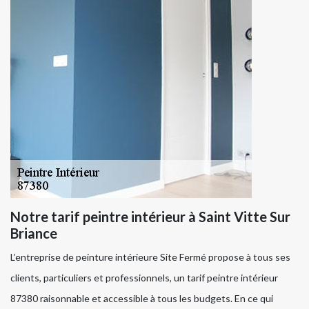
Notre tarif peintre intérieur à Saint Vitte Sur
Briance
L’entreprise de peinture intérieure Site Fermé propose à tous ses
clients, particuliers et professionnels, un tarif peintre intérieur
87380 raisonnable et accessible à tous les budgets. En ce qui