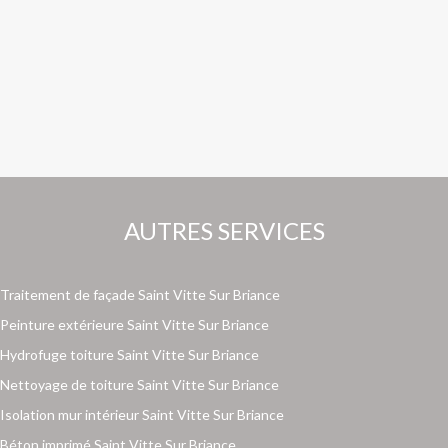
AUTRES SERVICES
Traitement de façade Saint Vitte Sur Briance
Peinture extérieure Saint Vitte Sur Briance
Hydrofuge toiture Saint Vitte Sur Briance
Nettoyage de toiture Saint Vitte Sur Briance
Isolation mur intérieur Saint Vitte Sur Briance
Béton imprimé Saint Vitte Sur Briance