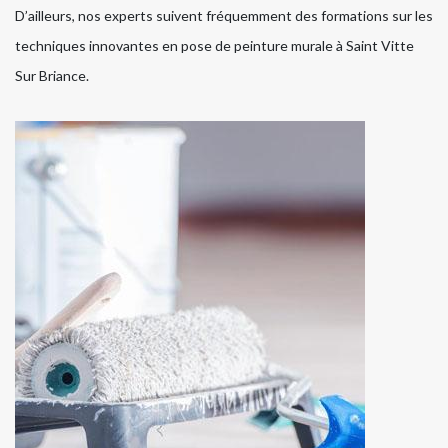
D’ailleurs, nos experts suivent fréquemment des formations sur les
techniques innovantes en pose de peinture murale à Saint Vitte
Sur Briance.