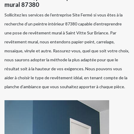
mural 87380
Sollicitez les services de l’entreprise Site Fermé si vous êtes à la
recherche d’un peintre intérieur 87380 capable d’entreprendre
une pose de revêtement mural à Saint Vitte Sur Briance. Par
revêtement mural, nous entendons papier-peint, carrelage,
mosaïque, vinyle et autre. Rassurez-vous, quel que soit votre choix,
nous saurons adopter la méthode la plus adaptée pour que le
résultat soit à la hauteur de vos exigences. Nous pouvons vous
aider à choisir le type de revêtement idéal, en tenant compte de la
planche d’ambiance que vous souhaitez apporter à chaque pièce.