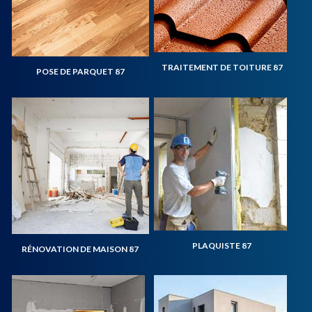
TRAITEMENT DE TOITURE 87
POSE DE PARQUET 87
PLAQUISTE 87
RÉNOVATION DE MAISON 87