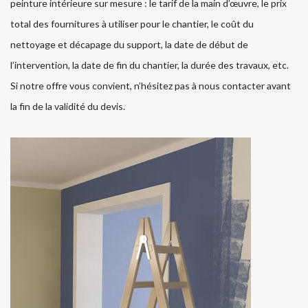
peinture intérieure sur mesure : le tarif de la main d’œuvre, le prix
total des fournitures à utiliser pour le chantier, le coût du
nettoyage et décapage du support, la date de début de
l’intervention, la date de fin du chantier, la durée des travaux, etc.
Si notre offre vous convient, n’hésitez pas à nous contacter avant
la fin de la validité du devis.