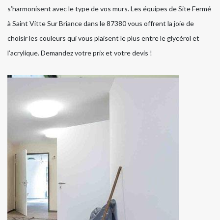
s’harmonisent avec le type de vos murs. Les équipes de Site Fermé
à Saint Vitte Sur Briance dans le 87380 vous offrent la joie de
choisir les couleurs qui vous plaisent le plus entre le glycérol et
l’acrylique. Demandez votre prix et votre devis !