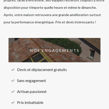
propres, facile à entretenir. Ses équipes resteront toujours à votre
disposition pour n’importe quelle heure et même le dimanche.
Après, votre maison retrouvera une grande amélioration surtout
pour la performance énergétique. Prix et devis intéressants !
NOS ENGAGEMENTS
Devis et déplacement gratuits
Sans engagement
Artisan passionné
Prix imbattable