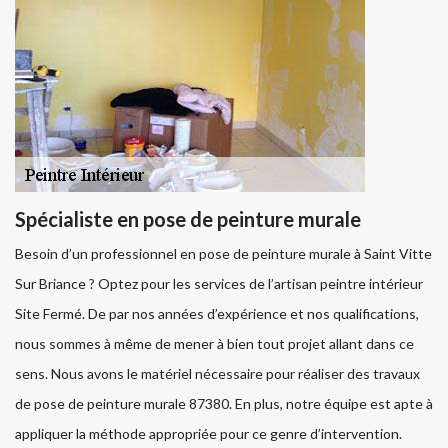
Spécialiste en pose de peinture murale
Besoin d’un professionnel en pose de peinture murale à Saint Vitte
Sur Briance ? Optez pour les services de l’artisan peintre intérieur
Site Fermé. De par nos années d’expérience et nos qualifications,
nous sommes à même de mener à bien tout projet allant dans ce
sens. Nous avons le matériel nécessaire pour réaliser des travaux
de pose de peinture murale 87380. En plus, notre équipe est apte à
appliquer la méthode appropriée pour ce genre d’intervention.