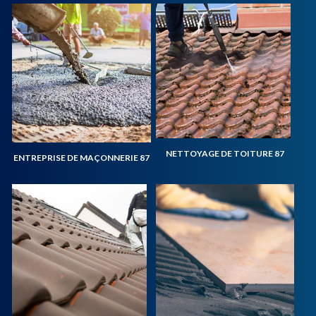
NETTOYAGE DE TOITURE 87
ENTREPRISE DE MAÇONNERIE 87