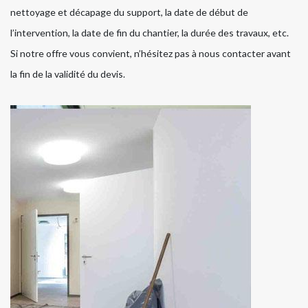
nettoyage et décapage du support, la date de début de
l’intervention, la date de fin du chantier, la durée des travaux, etc.
Si notre offre vous convient, n’hésitez pas à nous contacter avant
la fin de la validité du devis.