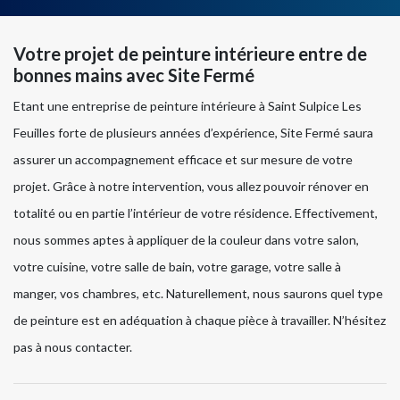
Votre projet de peinture intérieure entre de
bonnes mains avec Site Fermé
Etant une entreprise de peinture intérieure à Saint Sulpice Les
Feuilles forte de plusieurs années d’expérience, Site Fermé saura
assurer un accompagnement efficace et sur mesure de votre
projet. Grâce à notre intervention, vous allez pouvoir rénover en
totalité ou en partie l’intérieur de votre résidence. Effectivement,
nous sommes aptes à appliquer de la couleur dans votre salon,
votre cuisine, votre salle de bain, votre garage, votre salle à
manger, vos chambres, etc. Naturellement, nous saurons quel type
de peinture est en adéquation à chaque pièce à travailler. N’hésitez
pas à nous contacter.