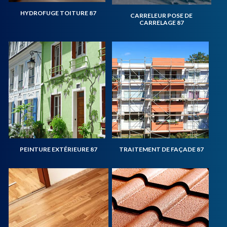
HYDROFUGE TOITURE 87
CARRELEUR POSE DE
CARRELAGE 87
PEINTURE EXTÉRIEURE 87
TRAITEMENT DE FAÇADE 87