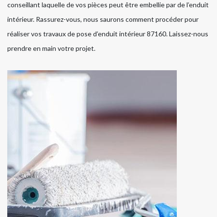
conseillant laquelle de vos pièces peut être embellie par de l’enduit
intérieur. Rassurez-vous, nous saurons comment procéder pour
réaliser vos travaux de pose d’enduit intérieur 87160. Laissez-nous
prendre en main votre projet.