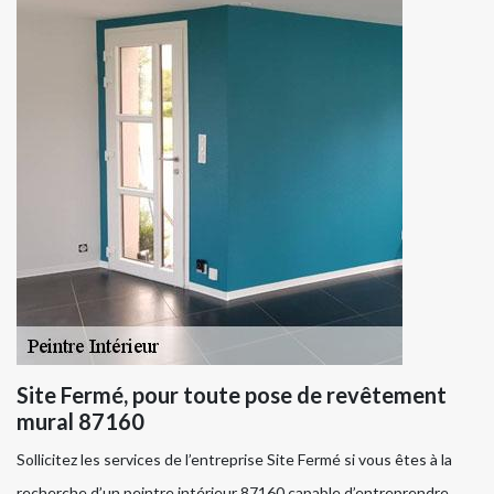
Site Fermé, pour toute pose de revêtement
mural 87160
Sollicitez les services de l’entreprise Site Fermé si vous êtes à la
recherche d’un peintre intérieur 87160 capable d’entreprendre