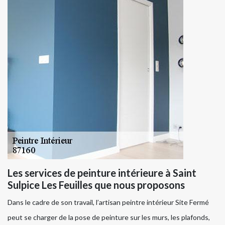
Les services de peinture intérieure à Saint
Sulpice Les Feuilles que nous proposons
Dans le cadre de son travail, l’artisan peintre intérieur Site Fermé
peut se charger de la pose de peinture sur les murs, les plafonds,