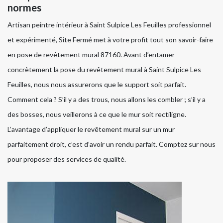
normes
Artisan peintre intérieur à Saint Sulpice Les Feuilles professionnel
et expérimenté, Site Fermé met à votre profit tout son savoir-faire
en pose de revêtement mural 87160. Avant d’entamer
concrètement la pose du revêtement mural à Saint Sulpice Les
Feuilles, nous nous assurerons que le support soit parfait.
Comment cela ? S’il y a des trous, nous allons les combler ; s’il y a
des bosses, nous veillerons à ce que le mur soit rectiligne.
L’avantage d’appliquer le revêtement mural sur un mur
parfaitement droit, c’est d’avoir un rendu parfait. Comptez sur nous
pour proposer des services de qualité.