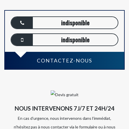
indisponible
indisponible
CONTACTEZ-NOUS
NOUS INTERVENONS 7J/7 ET 24H/24
En cas d’urgence, nous intervenons dans l’immédiat,
n’hésitez pas à nous contacter via le formulaire ou à nous