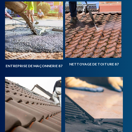
NETTOYAGE DE TOITURE 87
ENTREPRISE DE MAÇONNERIE 87