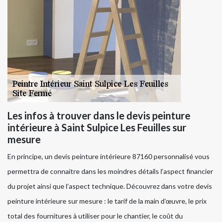
Les infos à trouver dans le devis peinture
intérieure à Saint Sulpice Les Feuilles sur
mesure
En principe, un devis peinture intérieure 87160 personnalisé vous
permettra de connaitre dans les moindres détails l’aspect financier
du projet ainsi que l’aspect technique. Découvrez dans votre devis
peinture intérieure sur mesure : le tarif de la main d’œuvre, le prix
total des fournitures à utiliser pour le chantier, le coût du