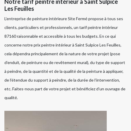
Notre tarif peintre intérieur à Saint Sulpice
Les Feuilles
L’entreprise de peinture intérieure Site Fermé propose à tous ses
clients, particuliers et professionnels, un tarif peintre intérieur
87160 raisonnable et accessible à tous les budgets. En ce qui
concerne notre prix peintre intérieur à Saint Sulpice Les Feuilles,
cela dépendra principalement de la nature de votre projet (pose
d’enduit, de peinture ou de revêtement mural), du type de support
à peindre, de la quantité et de la qualité de la peinture à appliquer,
de l’étendue du support à peindre, de la durée de l’intervention,
etc. Faites-nous part de votre projet et bénéficiez d’un ouvrage de
qualité.