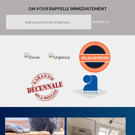
ON VOUS RAPPELLE IMMEDIATEMENT