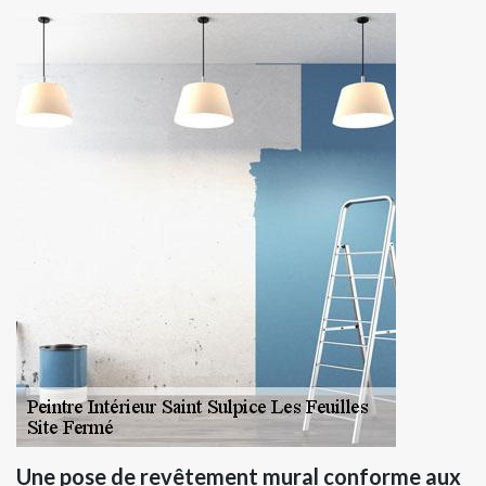
Une pose de revêtement mural conforme aux