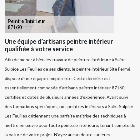
Une équipe d’artisans peintre intérieur
qualifiée à votre service
Afin de mener à bien les travaux de peinture intérieure à Saint
Sulpice Les Feuilles de ses clients, le peintre intérieur Site Fermé
dispose d’une équipe compétente. Cette dernière est
essentiellement composée d’artisans peintre intérieur 87160
certifiés et dotés de plusieurs années d’expérience. Ayant suivi
des formations spécifiques, nos peintres intérieurs à Saint Sulpice
Les Feuilles détiennent une parfaite maîtrise des techniques à
mettre en œuvre pour toute peinture intérieure, tenant compte de
la nature de votre projet. N’ayez aucun doute sur leurs