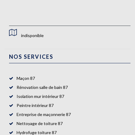
indisponible
NOS SERVICES
Maçon 87
Rénovation salle de bain 87
Isolation mur intérieur 87
Peintre intérieur 87
Entreprise de maçonnerie 87
Nettoyage de toiture 87
Hydrofuge toiture 87