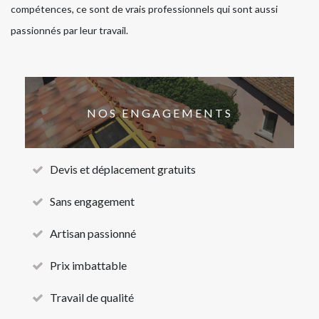
compétences, ce sont de vrais professionnels qui sont aussi
passionnés par leur travail.
NOS ENGAGEMENTS
Devis et déplacement gratuits
Sans engagement
Artisan passionné
Prix imbattable
Travail de qualité