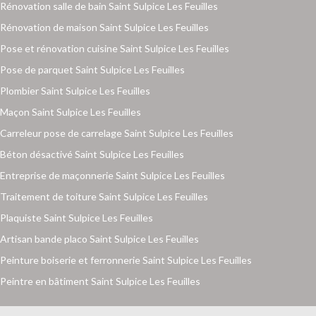
Rénovation salle de bain Saint Sulpice Les Feuilles
Rénovation de maison Saint Sulpice Les Feuilles
Pose et rénovation cuisine Saint Sulpice Les Feuilles
Pose de parquet Saint Sulpice Les Feuilles
Plombier Saint Sulpice Les Feuilles
Maçon Saint Sulpice Les Feuilles
Carreleur pose de carrelage Saint Sulpice Les Feuilles
Béton désactivé Saint Sulpice Les Feuilles
Entreprise de maçonnerie Saint Sulpice Les Feuilles
Traitement de toiture Saint Sulpice Les Feuilles
Plaquiste Saint Sulpice Les Feuilles
Artisan bande placo Saint Sulpice Les Feuilles
Peinture boiserie et ferronnerie Saint Sulpice Les Feuilles
Peintre en bâtiment Saint Sulpice Les Feuilles