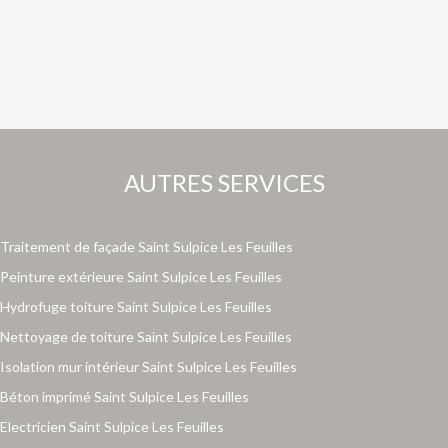
AUTRES SERVICES
Traitement de façade Saint Sulpice Les Feuilles
Peinture extérieure Saint Sulpice Les Feuilles
Hydrofuge toiture Saint Sulpice Les Feuilles
Nettoyage de toiture Saint Sulpice Les Feuilles
Isolation mur intérieur Saint Sulpice Les Feuilles
Béton imprimé Saint Sulpice Les Feuilles
Electricien Saint Sulpice Les Feuilles