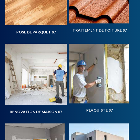
TRAITEMENT DE TOITURE 87
POSE DE PARQUET 87
PLAQUISTE 87
RÉNOVATION DE MAISON 87