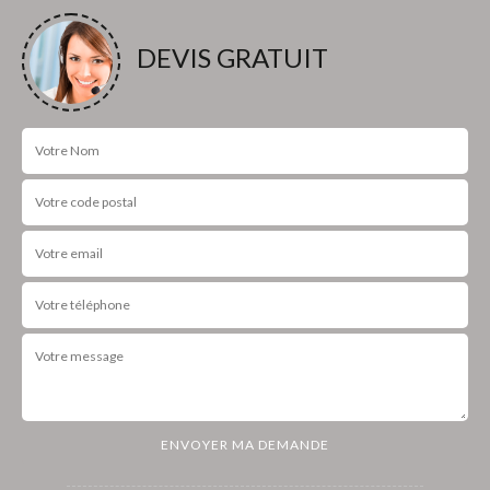
DEVIS GRATUIT