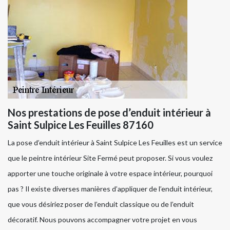
Nos prestations de pose d’enduit intérieur à
Saint Sulpice Les Feuilles 87160
La pose d’enduit intérieur à Saint Sulpice Les Feuilles est un service
que le peintre intérieur Site Fermé peut proposer. Si vous voulez
apporter une touche originale à votre espace intérieur, pourquoi
pas ? Il existe diverses manières d’appliquer de l’enduit intérieur,
que vous désiriez poser de l’enduit classique ou de l’enduit
décoratif. Nous pouvons accompagner votre projet en vous