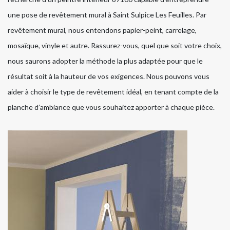
une pose de revêtement mural à Saint Sulpice Les Feuilles. Par
revêtement mural, nous entendons papier-peint, carrelage,
mosaïque, vinyle et autre. Rassurez-vous, quel que soit votre choix,
nous saurons adopter la méthode la plus adaptée pour que le
résultat soit à la hauteur de vos exigences. Nous pouvons vous
aider à choisir le type de revêtement idéal, en tenant compte de la
planche d’ambiance que vous souhaitez apporter à chaque pièce.