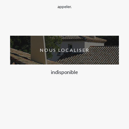
appeler.
NOUS LOCALISER
indisponible