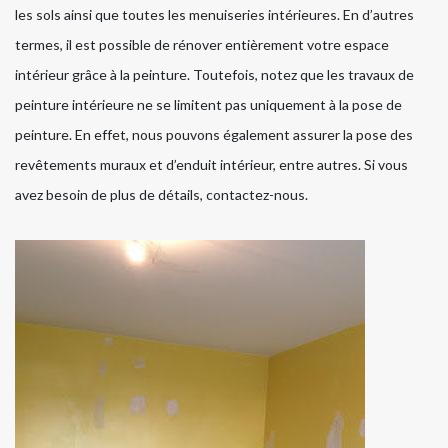
les sols ainsi que toutes les menuiseries intérieures. En d’autres
termes, il est possible de rénover entièrement votre espace
intérieur grâce à la peinture. Toutefois, notez que les travaux de
peinture intérieure ne se limitent pas uniquement à la pose de
peinture. En effet, nous pouvons également assurer la pose des
revêtements muraux et d’enduit intérieur, entre autres. Si vous
avez besoin de plus de détails, contactez-nous.