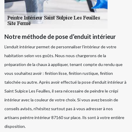
Notre méthode de pose d’enduit intérieur
L’enduit intérieur permet de personnaliser l’intérieur de votre
habitation selon vos goûts. Nous nous chargerons de la
préparation de la chaux à appliquer, tenant compte du rendu que
vous souhaitez avoir : finition lisse, finition rustique, finition
talochée ou autre. Après avoir effectué la pose d’enduit intérieur à
Saint Sulpice Les Feuilles, il sera nécessaire de peindre le crépi
intérieur avec la couleur de votre choix. Si vous avez besoin de
conseils avisés, n’hésitez surtout pas à vous adresser à nos
artisans peintre intérieur 87160 sur place. Ils sont à votre entière
disposition.