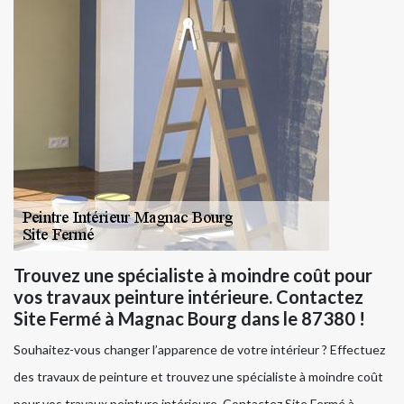
Trouvez une spécialiste à moindre coût pour
vos travaux peinture intérieure. Contactez
Site Fermé à Magnac Bourg dans le 87380 !
Souhaitez-vous changer l’apparence de votre intérieur ? Effectuez
des travaux de peinture et trouvez une spécialiste à moindre coût
pour vos travaux peinture intérieure. Contactez Site Fermé à