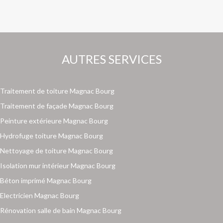
AUTRES SERVICES
Traitement de toiture Magnac Bourg
Traitement de façade Magnac Bourg
Peinture extérieure Magnac Bourg
Hydrofuge toiture Magnac Bourg
Nettoyage de toiture Magnac Bourg
Isolation mur intérieur Magnac Bourg
Béton imprimé Magnac Bourg
Electricien Magnac Bourg
Rénovation salle de bain Magnac Bourg