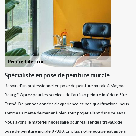
Spécialiste en pose de peinture murale
Besoin d’un professionnel en pose de peinture murale à Magnac
Bourg ? Optez pour les services de l’artisan peintre intérieur Site
Fermé. De par nos années d’expérience et nos qualifications, nous
sommes à même de mener à bien tout projet allant dans ce sens.
Nous avons le matériel nécessaire pour réaliser des travaux de
pose de peinture murale 87380. En plus, notre équipe est apte à