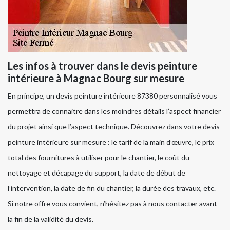
Les infos à trouver dans le devis peinture
intérieure à Magnac Bourg sur mesure
En principe, un devis peinture intérieure 87380 personnalisé vous
permettra de connaitre dans les moindres détails l’aspect financier
du projet ainsi que l’aspect technique. Découvrez dans votre devis
peinture intérieure sur mesure : le tarif de la main d’œuvre, le prix
total des fournitures à utiliser pour le chantier, le coût du
nettoyage et décapage du support, la date de début de
l’intervention, la date de fin du chantier, la durée des travaux, etc.
Si notre offre vous convient, n’hésitez pas à nous contacter avant
la fin de la validité du devis.