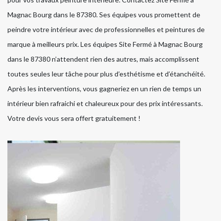
Magnac Bourg dans le 87380. Ses équipes vous promettent de
peindre votre intérieur avec de professionnelles et peintures de
marque à meilleurs prix. Les équipes Site Fermé à Magnac Bourg
dans le 87380 n’attendent rien des autres, mais accomplissent
toutes seules leur tâche pour plus d’esthétisme et d’étanchéité.
Après les interventions, vous gagneriez en un rien de temps un
intérieur bien rafraichi et chaleureux pour des prix intéressants.
Votre devis vous sera offert gratuitement !