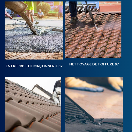
NETTOYAGE DE TOITURE 87
ENTREPRISE DE MAÇONNERIE 87