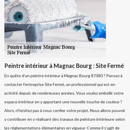
Peintre intérieur à Magnac Bourg : Site Fermé
En quête d’un peintre intérieur à Magnac Bourg 87380 ? Pensez à
contacter l’entreprise Site Fermé, un professionnel qui est en
activité depuis de nombreuses années. Vous voulez embellir votre
espace intérieur en y apportant une nouvelle touche de couleur ?
Alors, n’hésitez pas à nous confier votre projet. Nous allons pouvoir
y contribuer en y réalisant des travaux de peinture intérieure selon
les réglementations élémentaires en vigueur. Comme il s’agit de