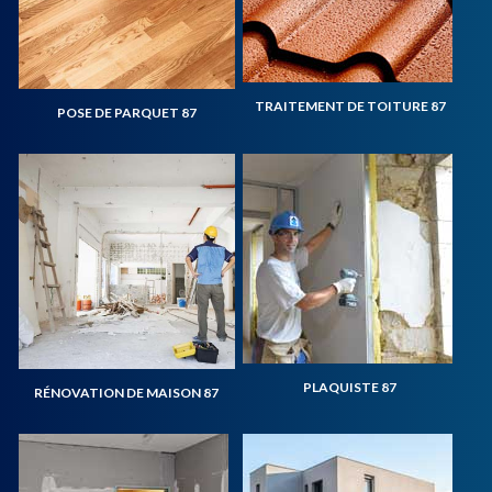
TRAITEMENT DE TOITURE 87
POSE DE PARQUET 87
PLAQUISTE 87
RÉNOVATION DE MAISON 87