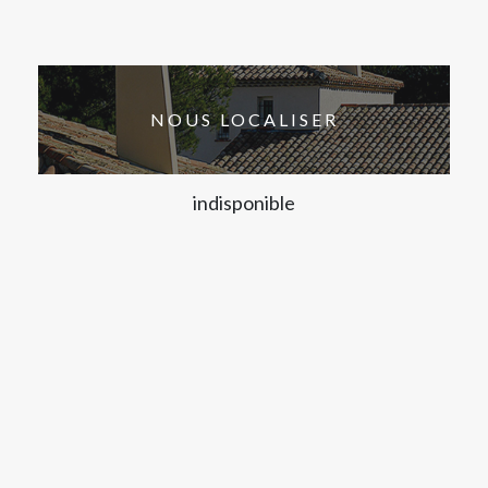
NOUS LOCALISER
indisponible