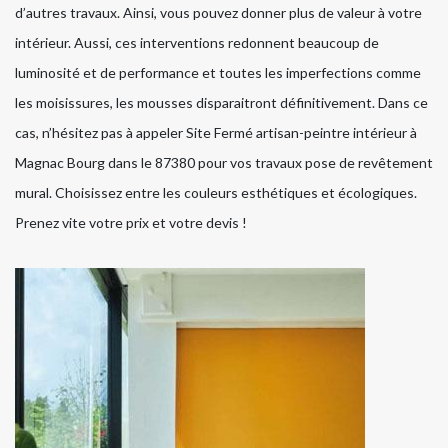
d’autres travaux. Ainsi, vous pouvez donner plus de valeur à votre
intérieur. Aussi, ces interventions redonnent beaucoup de
luminosité et de performance et toutes les imperfections comme
les moisissures, les mousses disparaitront définitivement. Dans ce
cas, n’hésitez pas à appeler Site Fermé artisan-peintre intérieur à
Magnac Bourg dans le 87380 pour vos travaux pose de revêtement
mural. Choisissez entre les couleurs esthétiques et écologiques.
Prenez vite votre prix et votre devis !