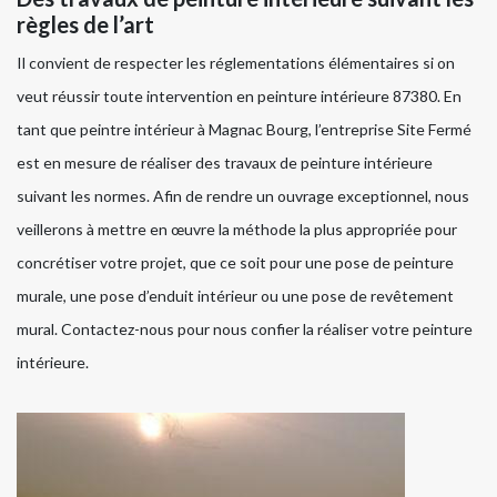
règles de l’art
Il convient de respecter les réglementations élémentaires si on
veut réussir toute intervention en peinture intérieure 87380. En
tant que peintre intérieur à Magnac Bourg, l’entreprise Site Fermé
est en mesure de réaliser des travaux de peinture intérieure
suivant les normes. Afin de rendre un ouvrage exceptionnel, nous
veillerons à mettre en œuvre la méthode la plus appropriée pour
concrétiser votre projet, que ce soit pour une pose de peinture
murale, une pose d’enduit intérieur ou une pose de revêtement
mural. Contactez-nous pour nous confier la réaliser votre peinture
intérieure.