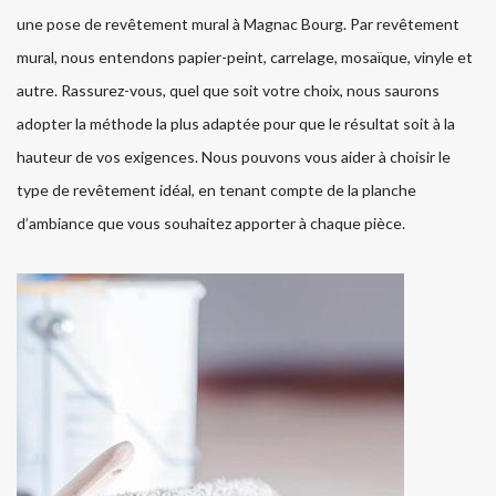
une pose de revêtement mural à Magnac Bourg. Par revêtement
mural, nous entendons papier-peint, carrelage, mosaïque, vinyle et
autre. Rassurez-vous, quel que soit votre choix, nous saurons
adopter la méthode la plus adaptée pour que le résultat soit à la
hauteur de vos exigences. Nous pouvons vous aider à choisir le
type de revêtement idéal, en tenant compte de la planche
d’ambiance que vous souhaitez apporter à chaque pièce.