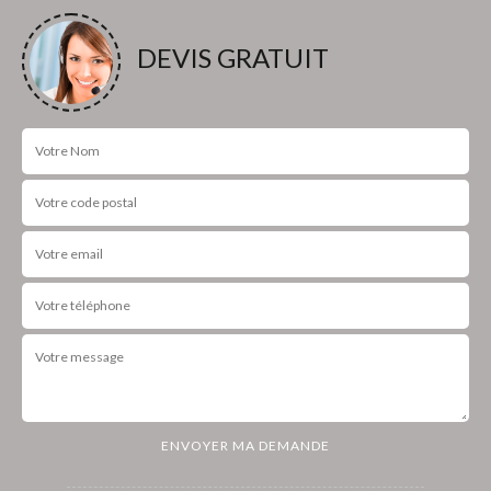
DEVIS GRATUIT