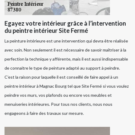
Egayez votre intérieur grâce à l’intervention
du peintre intérieur Site Fermé
La peinture intérieure est une intervention qui devra être réalisée
avec soin. Non seulement il est nécessaire de savoir maîtriser à la
perfection la technique y afférente, mais il est aussi indispensable
de connaitre le type de peinture adapté au support à peindre.
C’est la raison pour laquelle il est conseillé de faire appel à un
peintre intérieur à Magnac Bourg tel que Site Fermé si vous voulez
peindre vos murs, vos plafonds ou encore vos meubles et
menuiseries intérieures. Pour tous nos clients, nous nous
engageons à faire des travaux sur mesure.