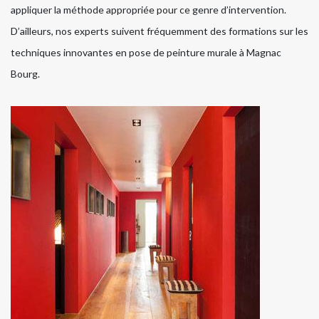
appliquer la méthode appropriée pour ce genre d’intervention.
D’ailleurs, nos experts suivent fréquemment des formations sur les
techniques innovantes en pose de peinture murale à Magnac
Bourg.