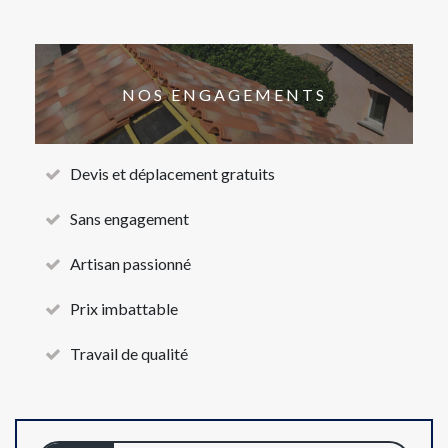
NOS ENGAGEMENTS
Devis et déplacement gratuits
Sans engagement
Artisan passionné
Prix imbattable
Travail de qualité