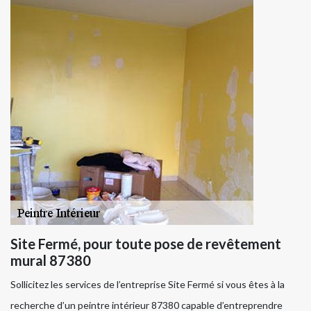
Site Fermé, pour toute pose de revêtement
mural 87380
Sollicitez les services de l’entreprise Site Fermé si vous êtes à la
recherche d’un peintre intérieur 87380 capable d’entreprendre