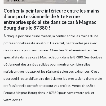
Confier la peinture intérieure entre les mains
d’une professionnelle de Site Fermé
entreprise spécialiste dans ce cas à Magnac
Bourg dans le 87380 !
À chaque peinture d’une maison, la confier entre les mains d’une
professionnelle reste un atout. De ce fait, ne travaillez pas avec
des inconnus pour vos travaux. Cherchez Site Fermé entreprise
spécialiste dans ce cas à Magnac Bourg dans le 87380. Ses équipes
détiennent des années solides pour montrer combien elles
maitrisent vos travaux et les réalisent selon vos exigences. C’est
pourquoi il reste obligatoire de réclamer les prestations d’une vraie
professionnelle compétente pour vos projets. Venez chez Site
Fermé à Magnac Bourg dans le 87380 pour savoir votre prix et
votre devis !