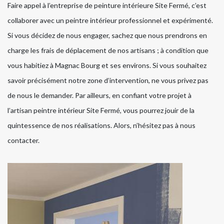
Faire appel à l’entreprise de peinture intérieure Site Fermé, c’est
collaborer avec un peintre intérieur professionnel et expérimenté.
Si vous décidez de nous engager, sachez que nous prendrons en
charge les frais de déplacement de nos artisans ; à condition que
vous habitiez à Magnac Bourg et ses environs. Si vous souhaitez
savoir précisément notre zone d’intervention, ne vous privez pas
de nous le demander. Par ailleurs, en confiant votre projet à
l’artisan peintre intérieur Site Fermé, vous pourrez jouir de la
quintessence de nos réalisations. Alors, n’hésitez pas à nous
contacter.