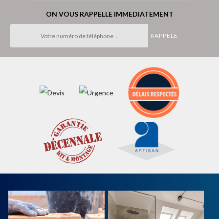
ON VOUS RAPPELLE IMMEDIATEMENT