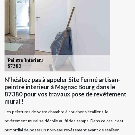
N’hésitez pas à appeler Site Fermé artisan-
peintre intérieur à Magnac Bourg dans le
87380 pour vos travaux pose de revêtement
mural !
Les peintures de votre chambre à coucher s’écaillent, le
revêtement mural se décolle au fil des temps. Dans ce cas, c’est
primordial de poser un nouveau revêtement avant de réaliser