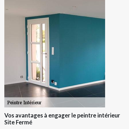
Vos avantages à engager le peintre intérieur
Site Fermé