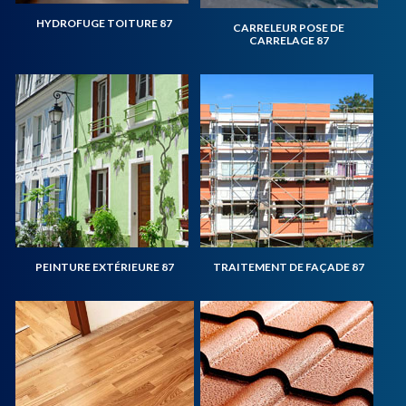
HYDROFUGE TOITURE 87
CARRELEUR POSE DE
CARRELAGE 87
PEINTURE EXTÉRIEURE 87
TRAITEMENT DE FAÇADE 87