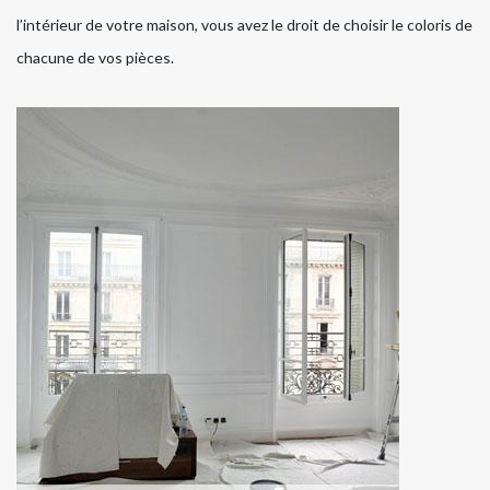
l’intérieur de votre maison, vous avez le droit de choisir le coloris de
chacune de vos pièces.