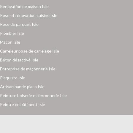
Rénovation de maison Isle
Pose et rénovation cuisine Isle
Pose de parquet Isle
Plombier Isle
Maçon Isle
Carreleur pose de carrelage Isle
Béton désactivé Isle
Entreprise de maçonnerie Isle
Plaquiste Isle
Artisan bande placo Isle
Peinture boiserie et ferronnerie Isle
Peintre en bâtiment Isle