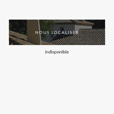
NOUS LOCALISER
indisponible