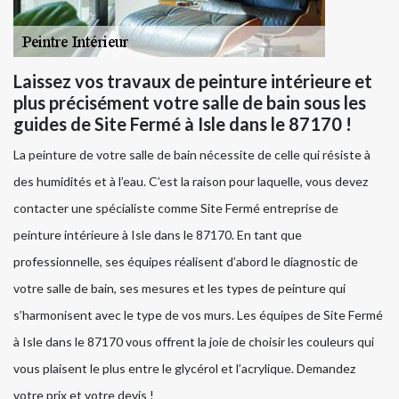
Laissez vos travaux de peinture intérieure et
plus précisément votre salle de bain sous les
guides de Site Fermé à Isle dans le 87170 !
La peinture de votre salle de bain nécessite de celle qui résiste à
des humidités et à l’eau. C’est la raison pour laquelle, vous devez
contacter une spécialiste comme Site Fermé entreprise de
peinture intérieure à Isle dans le 87170. En tant que
professionnelle, ses équipes réalisent d’abord le diagnostic de
votre salle de bain, ses mesures et les types de peinture qui
s’harmonisent avec le type de vos murs. Les équipes de Site Fermé
à Isle dans le 87170 vous offrent la joie de choisir les couleurs qui
vous plaisent le plus entre le glycérol et l’acrylique. Demandez
votre prix et votre devis !