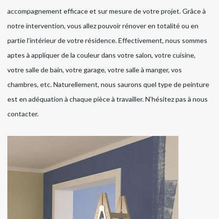
accompagnement efficace et sur mesure de votre projet. Grâce à
notre intervention, vous allez pouvoir rénover en totalité ou en
partie l’intérieur de votre résidence. Effectivement, nous sommes
aptes à appliquer de la couleur dans votre salon, votre cuisine,
votre salle de bain, votre garage, votre salle à manger, vos
chambres, etc. Naturellement, nous saurons quel type de peinture
est en adéquation à chaque pièce à travailler. N’hésitez pas à nous
contacter.