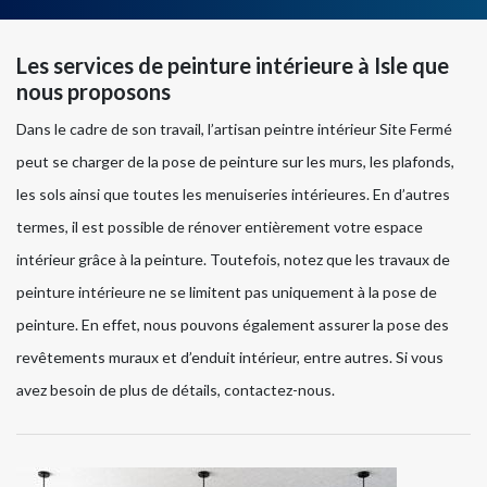
Les services de peinture intérieure à Isle que
nous proposons
Dans le cadre de son travail, l’artisan peintre intérieur Site Fermé
peut se charger de la pose de peinture sur les murs, les plafonds,
les sols ainsi que toutes les menuiseries intérieures. En d’autres
termes, il est possible de rénover entièrement votre espace
intérieur grâce à la peinture. Toutefois, notez que les travaux de
peinture intérieure ne se limitent pas uniquement à la pose de
peinture. En effet, nous pouvons également assurer la pose des
revêtements muraux et d’enduit intérieur, entre autres. Si vous
avez besoin de plus de détails, contactez-nous.