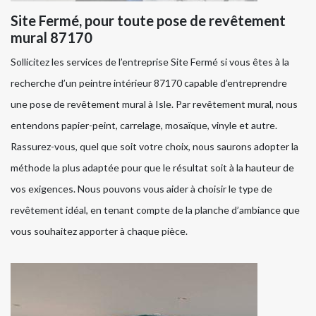
Site Fermé, pour toute pose de revêtement
mural 87170
Sollicitez les services de l’entreprise Site Fermé si vous êtes à la
recherche d’un peintre intérieur 87170 capable d’entreprendre
une pose de revêtement mural à Isle. Par revêtement mural, nous
entendons papier-peint, carrelage, mosaïque, vinyle et autre.
Rassurez-vous, quel que soit votre choix, nous saurons adopter la
méthode la plus adaptée pour que le résultat soit à la hauteur de
vos exigences. Nous pouvons vous aider à choisir le type de
revêtement idéal, en tenant compte de la planche d’ambiance que
vous souhaitez apporter à chaque pièce.