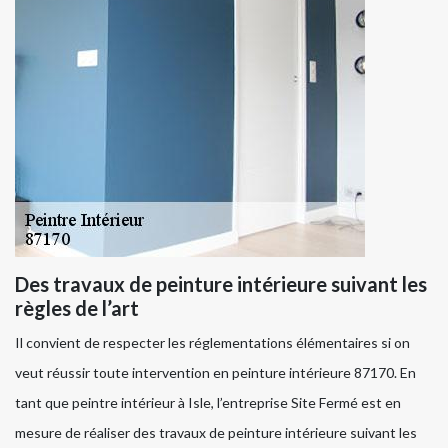
Des travaux de peinture intérieure suivant les
règles de l’art
Il convient de respecter les réglementations élémentaires si on
veut réussir toute intervention en peinture intérieure 87170. En
tant que peintre intérieur à Isle, l’entreprise Site Fermé est en
mesure de réaliser des travaux de peinture intérieure suivant les