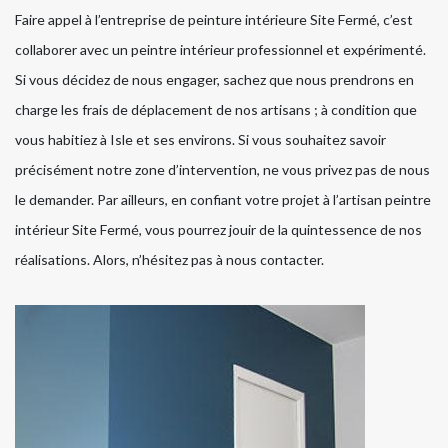
Faire appel à l’entreprise de peinture intérieure Site Fermé, c’est
collaborer avec un peintre intérieur professionnel et expérimenté.
Si vous décidez de nous engager, sachez que nous prendrons en
charge les frais de déplacement de nos artisans ; à condition que
vous habitiez à Isle et ses environs. Si vous souhaitez savoir
précisément notre zone d’intervention, ne vous privez pas de nous
le demander. Par ailleurs, en confiant votre projet à l’artisan peintre
intérieur Site Fermé, vous pourrez jouir de la quintessence de nos
réalisations. Alors, n’hésitez pas à nous contacter.