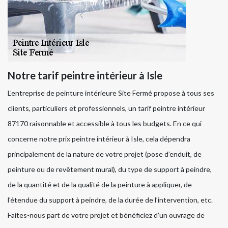
Notre tarif peintre intérieur à Isle
L’entreprise de peinture intérieure Site Fermé propose à tous ses
clients, particuliers et professionnels, un tarif peintre intérieur
87170 raisonnable et accessible à tous les budgets. En ce qui
concerne notre prix peintre intérieur à Isle, cela dépendra
principalement de la nature de votre projet (pose d’enduit, de
peinture ou de revêtement mural), du type de support à peindre,
de la quantité et de la qualité de la peinture à appliquer, de
l’étendue du support à peindre, de la durée de l’intervention, etc.
Faites-nous part de votre projet et bénéficiez d’un ouvrage de