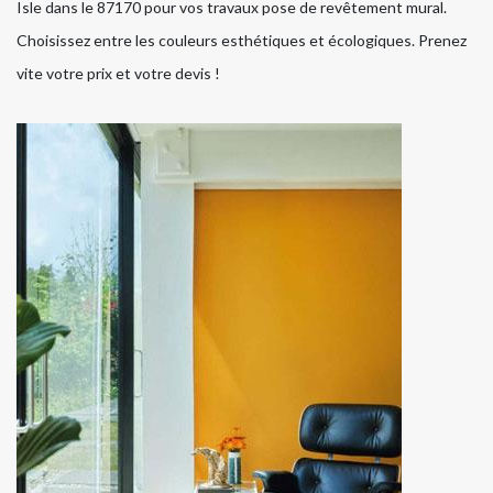
Isle dans le 87170 pour vos travaux pose de revêtement mural.
Choisissez entre les couleurs esthétiques et écologiques. Prenez
vite votre prix et votre devis !