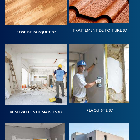
TRAITEMENT DE TOITURE 87
POSE DE PARQUET 87
PLAQUISTE 87
RÉNOVATION DE MAISON 87