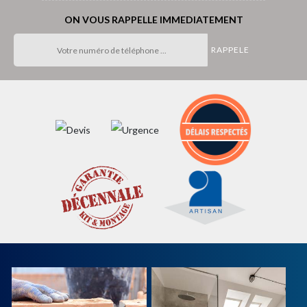
ON VOUS RAPPELLE IMMEDIATEMENT