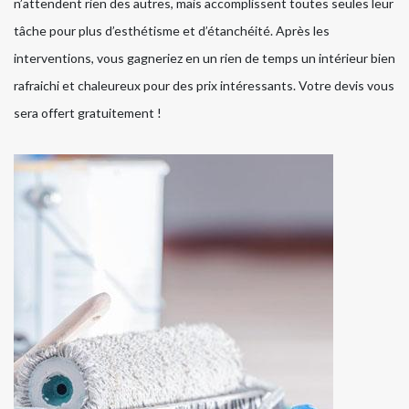
n’attendent rien des autres, mais accomplissent toutes seules leur
tâche pour plus d’esthétisme et d’étanchéité. Après les
interventions, vous gagneriez en un rien de temps un intérieur bien
rafraichi et chaleureux pour des prix intéressants. Votre devis vous
sera offert gratuitement !