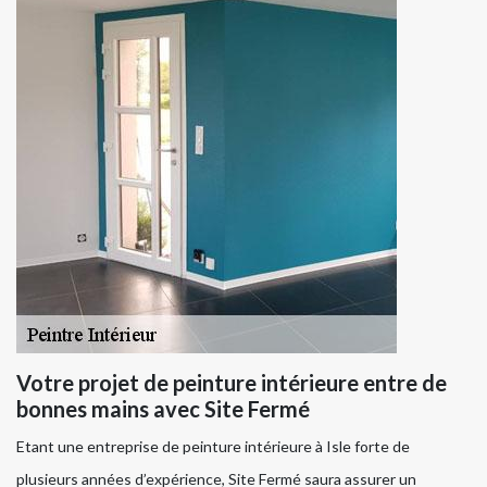
Votre projet de peinture intérieure entre de
bonnes mains avec Site Fermé
Etant une entreprise de peinture intérieure à Isle forte de
plusieurs années d’expérience, Site Fermé saura assurer un