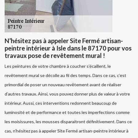
N’hésitez pas à appeler Site Fermé artisan-
peintre intérieur à Isle dans le 87170 pour vos
travaux pose de revêtement mural !
Les peintures de votre chambre à coucher s’écaillent, le
revêtement mural se décolle au fil des temps. Dans ce cas, c’est
primordial de poser un nouveau revêtement avant de réaliser
d’autres travaux. Ainsi, vous pouvez donner plus de valeur à votre
intérieur. Aussi, ces interventions redonnent beaucoup de
luminosité et de performance et toutes les imperfections comme
les moisissures, les mousses disparaitront définitivement. Dans ce
cas, n’hésitez pas à appeler Site Fermé artisan-peintre intérieur à