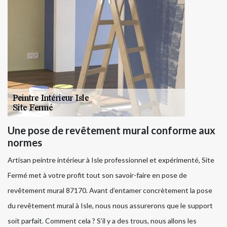
Une pose de revêtement mural conforme aux
normes
Artisan peintre intérieur à Isle professionnel et expérimenté, Site
Fermé met à votre profit tout son savoir-faire en pose de
revêtement mural 87170. Avant d’entamer concrètement la pose
du revêtement mural à Isle, nous nous assurerons que le support
soit parfait. Comment cela ? S’il y a des trous, nous allons les