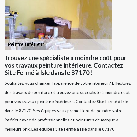
Trouvez une spécialiste à moindre coût pour
vos travaux peinture intérieure. Contactez
Site Fermé à Isle dans le 87170 !
Souhaitez-vous changer l’apparence de votre intérieur ? Effectuez
des travaux de peinture et trouvez une spécialiste à moindre coût
pour vos travaux peinture intérieure. Contactez Site Fermé à Isle
dans le 87170. Ses équipes vous promettent de peindre votre
intérieur avec de professionnelles et peintures de marque à
meilleurs prix. Les équipes Site Fermé à Isle dans le 87170