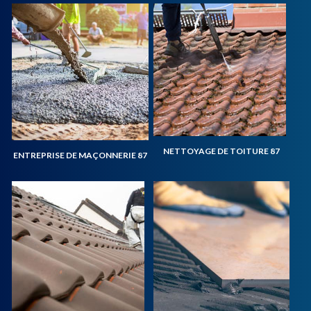
NETTOYAGE DE TOITURE 87
ENTREPRISE DE MAÇONNERIE 87