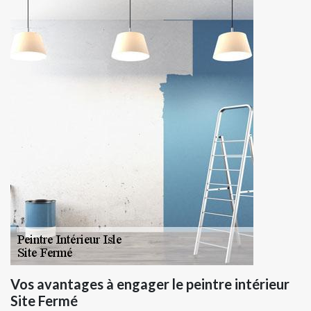
Vos avantages à engager le peintre intérieur
Site Fermé