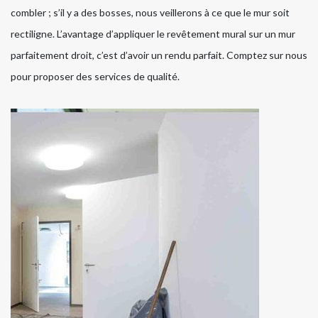
combler ; s’il y a des bosses, nous veillerons à ce que le mur soit
rectiligne. L’avantage d’appliquer le revêtement mural sur un mur
parfaitement droit, c’est d’avoir un rendu parfait. Comptez sur nous
pour proposer des services de qualité.