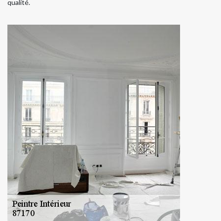
qualité.