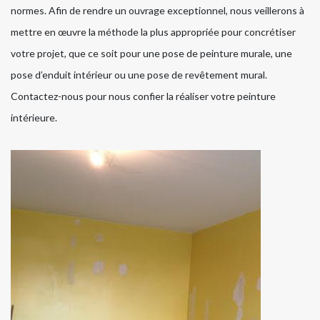
normes. Afin de rendre un ouvrage exceptionnel, nous veillerons à
mettre en œuvre la méthode la plus appropriée pour concrétiser
votre projet, que ce soit pour une pose de peinture murale, une
pose d’enduit intérieur ou une pose de revêtement mural.
Contactez-nous pour nous confier la réaliser votre peinture
intérieure.