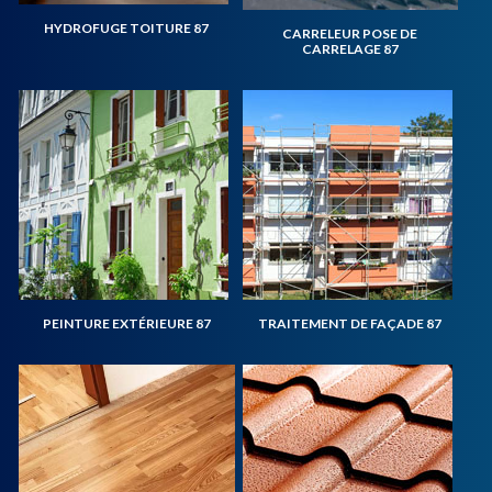
HYDROFUGE TOITURE 87
CARRELEUR POSE DE
CARRELAGE 87
PEINTURE EXTÉRIEURE 87
TRAITEMENT DE FAÇADE 87