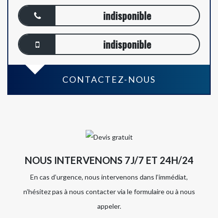
indisponible
indisponible
CONTACTEZ-NOUS
NOUS INTERVENONS 7J/7 ET 24H/24
En cas d’urgence, nous intervenons dans l’immédiat,
n’hésitez pas à nous contacter via le formulaire ou à nous
appeler.