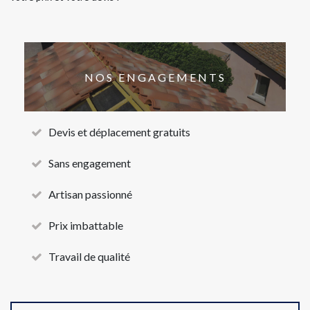
NOS ENGAGEMENTS
Devis et déplacement gratuits
Sans engagement
Artisan passionné
Prix imbattable
Travail de qualité