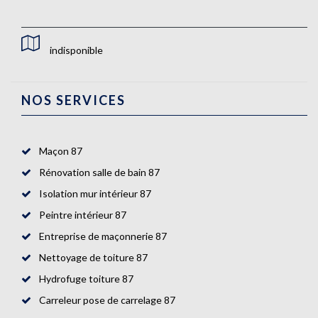
indisponible
NOS SERVICES
Maçon 87
Rénovation salle de bain 87
Isolation mur intérieur 87
Peintre intérieur 87
Entreprise de maçonnerie 87
Nettoyage de toiture 87
Hydrofuge toiture 87
Carreleur pose de carrelage 87