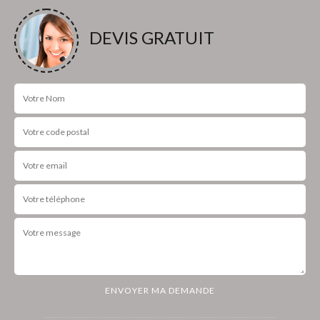
DEVIS GRATUIT