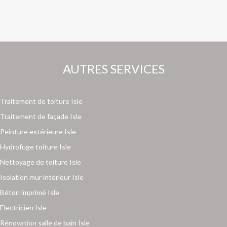
AUTRES SERVICES
Traitement de toiture Isle
Traitement de façade Isle
Peinture extérieure Isle
Hydrofuge toiture Isle
Nettoyage de toiture Isle
Isolation mur intérieur Isle
Béton imprimé Isle
Electricien Isle
Rénovation salle de bain Isle