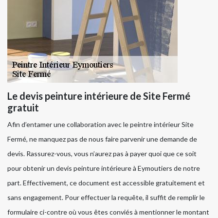
Le devis peinture intérieure de Site Fermé
gratuit
Afin d’entamer une collaboration avec le peintre intérieur Site
Fermé, ne manquez pas de nous faire parvenir une demande de
devis. Rassurez-vous, vous n’aurez pas à payer quoi que ce soit
pour obtenir un devis peinture intérieure à Eymoutiers de notre
part. Effectivement, ce document est accessible gratuitement et
sans engagement. Pour effectuer la requête, il suffit de remplir le
formulaire ci-contre où vous êtes conviés à mentionner le montant