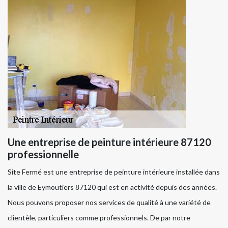
Une entreprise de peinture intérieure 87120
professionnelle
Site Fermé est une entreprise de peinture intérieure installée dans
la ville de Eymoutiers 87120 qui est en activité depuis des années.
Nous pouvons proposer nos services de qualité à une variété de
clientèle, particuliers comme professionnels. De par notre