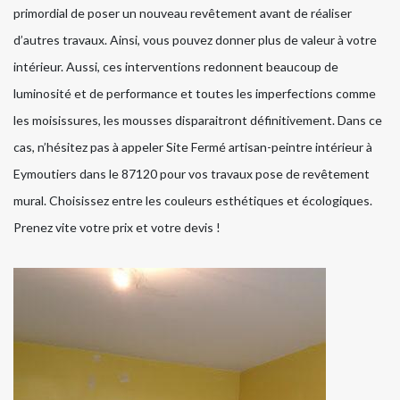
primordial de poser un nouveau revêtement avant de réaliser
d’autres travaux. Ainsi, vous pouvez donner plus de valeur à votre
intérieur. Aussi, ces interventions redonnent beaucoup de
luminosité et de performance et toutes les imperfections comme
les moisissures, les mousses disparaitront définitivement. Dans ce
cas, n’hésitez pas à appeler Site Fermé artisan-peintre intérieur à
Eymoutiers dans le 87120 pour vos travaux pose de revêtement
mural. Choisissez entre les couleurs esthétiques et écologiques.
Prenez vite votre prix et votre devis !