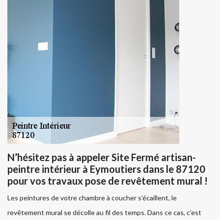
N’hésitez pas à appeler Site Fermé artisan-
peintre intérieur à Eymoutiers dans le 87120
pour vos travaux pose de revêtement mural !
Les peintures de votre chambre à coucher s’écaillent, le
revêtement mural se décolle au fil des temps. Dans ce cas, c’est