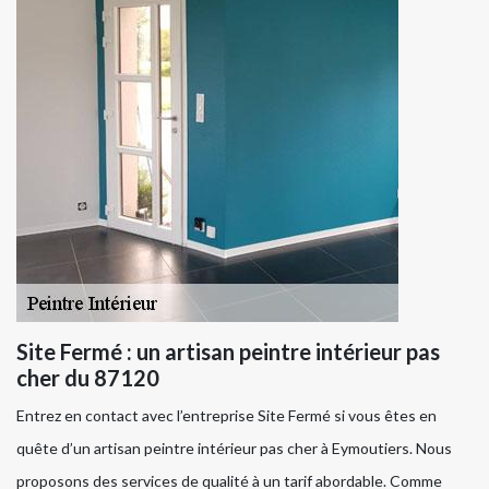
Site Fermé : un artisan peintre intérieur pas
cher du 87120
Entrez en contact avec l’entreprise Site Fermé si vous êtes en
quête d’un artisan peintre intérieur pas cher à Eymoutiers. Nous
proposons des services de qualité à un tarif abordable. Comme