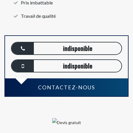
Prix imbattable
Travail de qualité
indisponible
indisponible
CONTACTEZ-NOUS