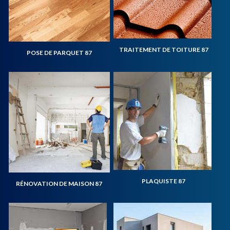
TRAITEMENT DE TOITURE 87
POSE DE PARQUET 87
PLAQUISTE 87
RÉNOVATION DE MAISON 87