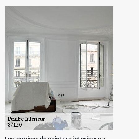
Les services de peinture intérieure à