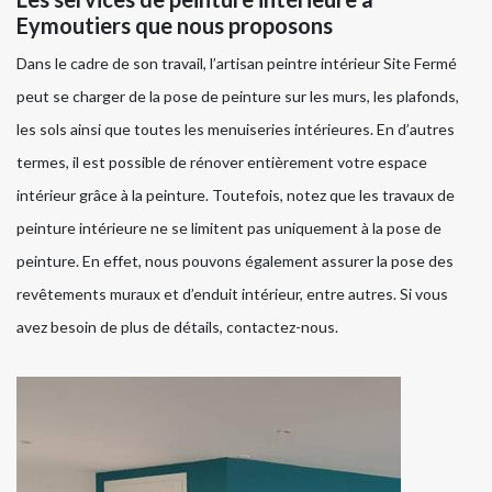
Eymoutiers que nous proposons
Dans le cadre de son travail, l’artisan peintre intérieur Site Fermé
peut se charger de la pose de peinture sur les murs, les plafonds,
les sols ainsi que toutes les menuiseries intérieures. En d’autres
termes, il est possible de rénover entièrement votre espace
intérieur grâce à la peinture. Toutefois, notez que les travaux de
peinture intérieure ne se limitent pas uniquement à la pose de
peinture. En effet, nous pouvons également assurer la pose des
revêtements muraux et d’enduit intérieur, entre autres. Si vous
avez besoin de plus de détails, contactez-nous.