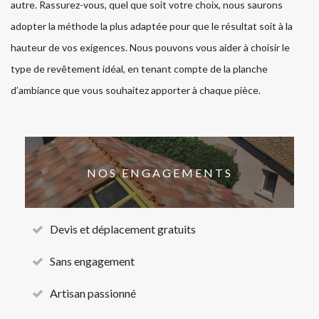
autre. Rassurez-vous, quel que soit votre choix, nous saurons
adopter la méthode la plus adaptée pour que le résultat soit à la
hauteur de vos exigences. Nous pouvons vous aider à choisir le
type de revêtement idéal, en tenant compte de la planche
d’ambiance que vous souhaitez apporter à chaque pièce.
NOS ENGAGEMENTS
Devis et déplacement gratuits
Sans engagement
Artisan passionné