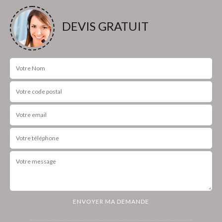
DEVIS GRATUIT