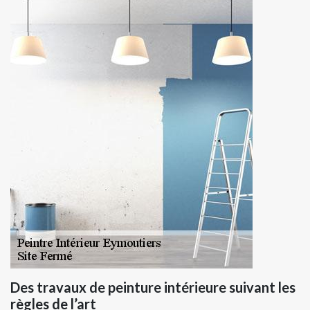
Des travaux de peinture intérieure suivant les
règles de l’art