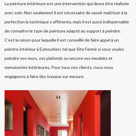
La peinture intérieure est une intervention qui devra être réalisée
avec soin. Non seulement il est nécessaire de savoir maîtriser à la
perfection la technique y afférente, mais il est aussi indispensable
de connaitre le type de peinture adapté au support à peindre.
C’est la raison pour laquelle il est conseillé de faire appel à un
peintre intérieur à Eymoutiers tel que Site Fermé si vous voulez
peindre vos murs, vos plafonds ou encore vos meubles et
menuiseries intérieures. Pour tous nos clients, nous nous
engageons à faire des travaux sur mesure.