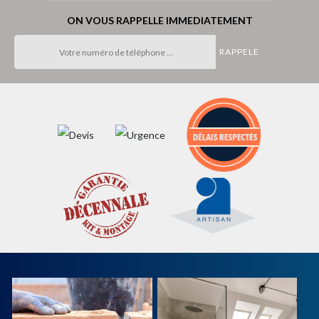
ON VOUS RAPPELLE IMMEDIATEMENT