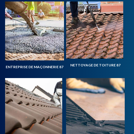
NETTOYAGE DE TOITURE 87
ENTREPRISE DE MAÇONNERIE 87