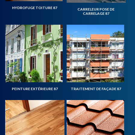
HYDROFUGE TOITURE 87
CARRELEUR POSE DE
CARRELAGE 87
PEINTURE EXTÉRIEURE 87
TRAITEMENT DE FAÇADE 87