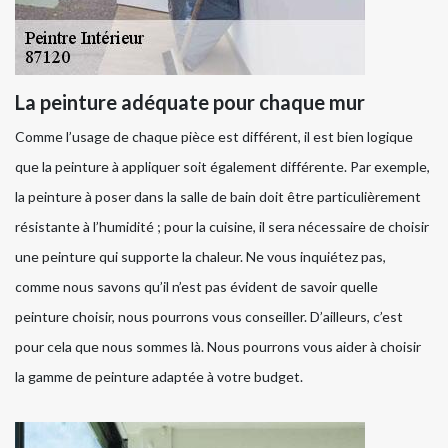
La peinture adéquate pour chaque mur
Comme l’usage de chaque pièce est différent, il est bien logique
que la peinture à appliquer soit également différente. Par exemple,
la peinture à poser dans la salle de bain doit être particulièrement
résistante à l’humidité ; pour la cuisine, il sera nécessaire de choisir
une peinture qui supporte la chaleur. Ne vous inquiétez pas,
comme nous savons qu’il n’est pas évident de savoir quelle
peinture choisir, nous pourrons vous conseiller. D’ailleurs, c’est
pour cela que nous sommes là. Nous pourrons vous aider à choisir
la gamme de peinture adaptée à votre budget.