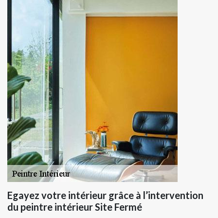
Egayez votre intérieur grâce à l’intervention
du peintre intérieur Site Fermé