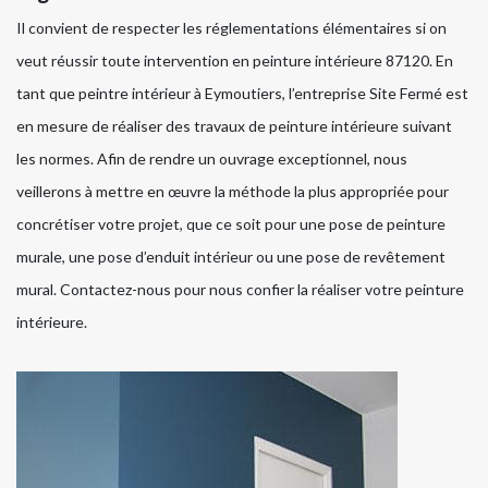
Il convient de respecter les réglementations élémentaires si on
veut réussir toute intervention en peinture intérieure 87120. En
tant que peintre intérieur à Eymoutiers, l’entreprise Site Fermé est
en mesure de réaliser des travaux de peinture intérieure suivant
les normes. Afin de rendre un ouvrage exceptionnel, nous
veillerons à mettre en œuvre la méthode la plus appropriée pour
concrétiser votre projet, que ce soit pour une pose de peinture
murale, une pose d’enduit intérieur ou une pose de revêtement
mural. Contactez-nous pour nous confier la réaliser votre peinture
intérieure.