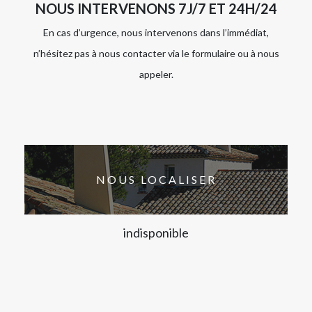
NOUS INTERVENONS 7J/7 ET 24H/24
En cas d’urgence, nous intervenons dans l’immédiat,
n’hésitez pas à nous contacter via le formulaire ou à nous
appeler.
NOUS LOCALISER
indisponible