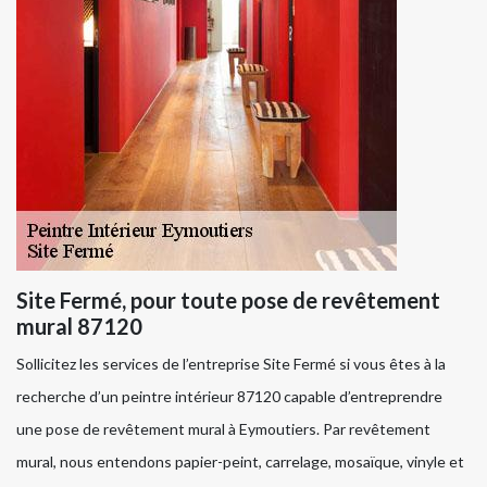
Site Fermé, pour toute pose de revêtement
mural 87120
Sollicitez les services de l’entreprise Site Fermé si vous êtes à la
recherche d’un peintre intérieur 87120 capable d’entreprendre
une pose de revêtement mural à Eymoutiers. Par revêtement
mural, nous entendons papier-peint, carrelage, mosaïque, vinyle et