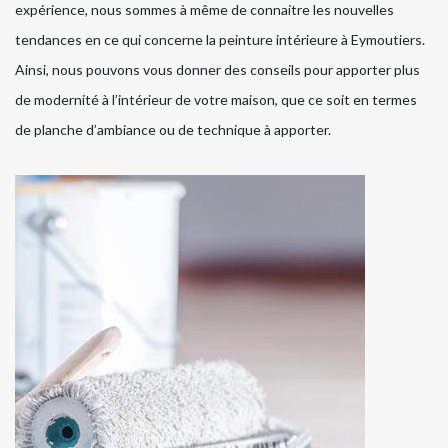
expérience, nous sommes à même de connaitre les nouvelles
tendances en ce qui concerne la peinture intérieure à Eymoutiers.
Ainsi, nous pouvons vous donner des conseils pour apporter plus
de modernité à l’intérieur de votre maison, que ce soit en termes
de planche d’ambiance ou de technique à apporter.