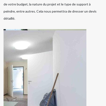
de votre budget, la nature du projet et le type de support à
peindre, entre autres. Cela nous permettra de dresser un devis
détaillé.