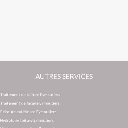
AUTRES SERVICES
Traitement de toiture Eymoutiers
Traitement de façade Eymoutiers
Peinture extérieure Eymoutiers
Hydrofuge toiture Eymoutiers