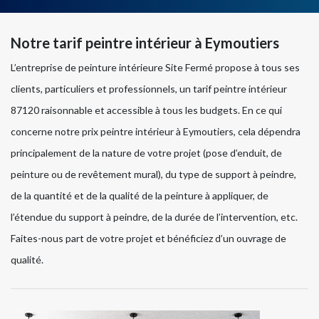
Notre tarif peintre intérieur à Eymoutiers
L’entreprise de peinture intérieure Site Fermé propose à tous ses
clients, particuliers et professionnels, un tarif peintre intérieur
87120 raisonnable et accessible à tous les budgets. En ce qui
concerne notre prix peintre intérieur à Eymoutiers, cela dépendra
principalement de la nature de votre projet (pose d’enduit, de
peinture ou de revêtement mural), du type de support à peindre,
de la quantité et de la qualité de la peinture à appliquer, de
l’étendue du support à peindre, de la durée de l’intervention, etc.
Faites-nous part de votre projet et bénéficiez d’un ouvrage de
qualité.