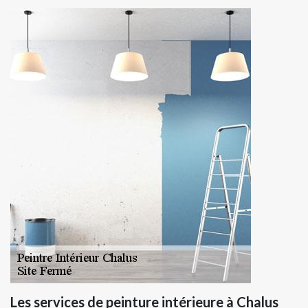
Les services de peinture intérieure à Chalus