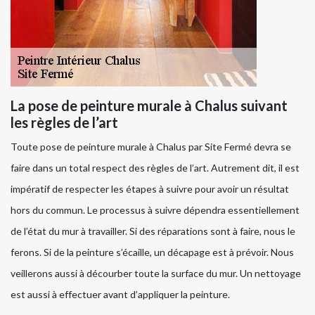
La pose de peinture murale à Chalus suivant
les règles de l’art
Toute pose de peinture murale à Chalus par Site Fermé devra se
faire dans un total respect des règles de l’art. Autrement dit, il est
impératif de respecter les étapes à suivre pour avoir un résultat
hors du commun. Le processus à suivre dépendra essentiellement
de l’état du mur à travailler. Si des réparations sont à faire, nous le
ferons. Si de la peinture s’écaille, un décapage est à prévoir. Nous
veillerons aussi à décourber toute la surface du mur. Un nettoyage
est aussi à effectuer avant d’appliquer la peinture.