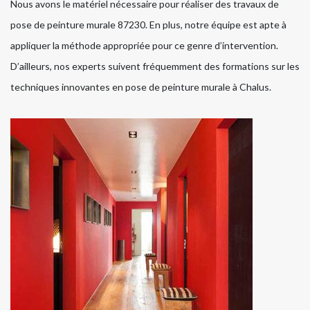
Nous avons le matériel nécessaire pour réaliser des travaux de
pose de peinture murale 87230. En plus, notre équipe est apte à
appliquer la méthode appropriée pour ce genre d’intervention.
D’ailleurs, nos experts suivent fréquemment des formations sur les
techniques innovantes en pose de peinture murale à Chalus.