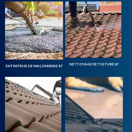
NETTOYAGE DE TOITURE 87
ENTREPRISE DE MAÇONNERIE 87