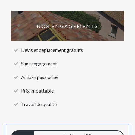
NOS ENGAGEMENTS
Devis et déplacement gratuits
Sans engagement
Artisan passionné
Prix imbattable
Travail de qualité