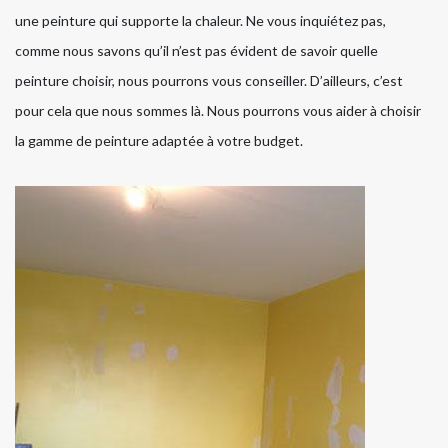
une peinture qui supporte la chaleur. Ne vous inquiétez pas,
comme nous savons qu’il n’est pas évident de savoir quelle
peinture choisir, nous pourrons vous conseiller. D’ailleurs, c’est
pour cela que nous sommes là. Nous pourrons vous aider à choisir
la gamme de peinture adaptée à votre budget.