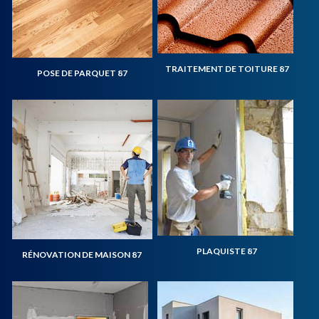
TRAITEMENT DE TOITURE 87
POSE DE PARQUET 87
PLAQUISTE 87
RÉNOVATION DE MAISON 87