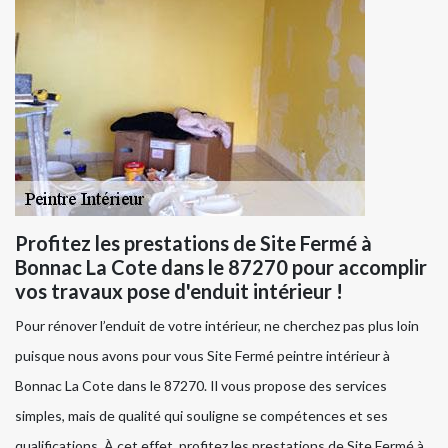
Profitez les prestations de Site Fermé à
Bonnac La Cote dans le 87270 pour accomplir
vos travaux pose d'enduit intérieur !
Pour rénover l’enduit de votre intérieur, ne cherchez pas plus loin
puisque nous avons pour vous Site Fermé peintre intérieur à
Bonnac La Cote dans le 87270. Il vous propose des services
simples, mais de qualité qui souligne se compétences et ses
qualifications. À cet effet, profitez les prestations de Site Fermé à