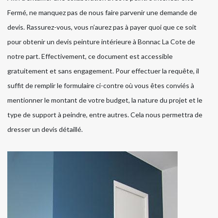
Fermé, ne manquez pas de nous faire parvenir une demande de
devis. Rassurez-vous, vous n’aurez pas à payer quoi que ce soit
pour obtenir un devis peinture intérieure à Bonnac La Cote de
notre part. Effectivement, ce document est accessible
gratuitement et sans engagement. Pour effectuer la requête, il
suffit de remplir le formulaire ci-contre où vous êtes conviés à
mentionner le montant de votre budget, la nature du projet et le
type de support à peindre, entre autres. Cela nous permettra de
dresser un devis détaillé.