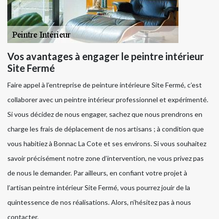
Vos avantages à engager le peintre intérieur
Site Fermé
Faire appel à l’entreprise de peinture intérieure Site Fermé, c’est
collaborer avec un peintre intérieur professionnel et expérimenté.
Si vous décidez de nous engager, sachez que nous prendrons en
charge les frais de déplacement de nos artisans ; à condition que
vous habitiez à Bonnac La Cote et ses environs. Si vous souhaitez
savoir précisément notre zone d’intervention, ne vous privez pas
de nous le demander. Par ailleurs, en confiant votre projet à
l’artisan peintre intérieur Site Fermé, vous pourrez jouir de la
quintessence de nos réalisations. Alors, n’hésitez pas à nous
contacter.