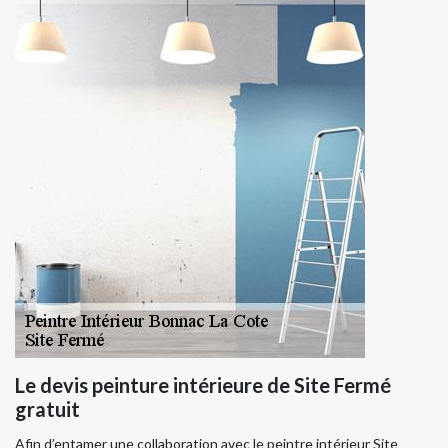
Le devis peinture intérieure de Site Fermé
gratuit
Afin d’entamer une collaboration avec le peintre intérieur Site