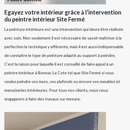
Egayez votre intérieur grâce à l’intervention
du peintre intérieur Site Fermé
La peinture intérieure est une intervention qui devra être réalisée
avec soin. Non seulement il est nécessaire de savoir maîtriser à la
perfection la technique y afférente, mais il est aussi indispensable
de connaitre le type de peinture adapté au support à peindre.
C’est la raison pour laquelle il est conseillé de faire appel à un
peintre intérieur à Bonnac La Cote tel que Site Fermé si vous
voulez peindre vos murs, vos plafonds ou encore vos meubles et
menuiseries intérieures. Pour tous nos clients, nous nous
engageons à faire des travaux sur mesure.