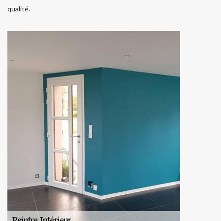
qualité.