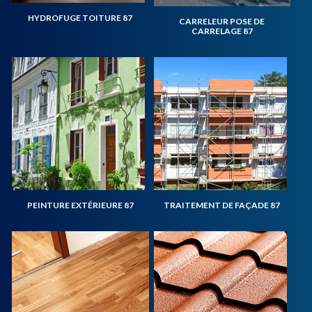
HYDROFUGE TOITURE 87
CARRELEUR POSE DE
CARRELAGE 87
PEINTURE EXTÉRIEURE 87
TRAITEMENT DE FAÇADE 87