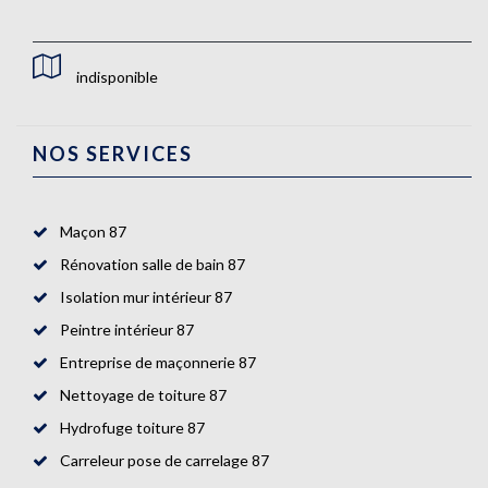
indisponible
NOS SERVICES
Maçon 87
Rénovation salle de bain 87
Isolation mur intérieur 87
Peintre intérieur 87
Entreprise de maçonnerie 87
Nettoyage de toiture 87
Hydrofuge toiture 87
Carreleur pose de carrelage 87