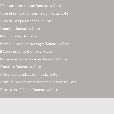
Rénovation de maison Bonnac La Cote
Pose et rénovation cuisine Bonnac La Cote
Pose de parquet Bonnac La Cote
Plombier Bonnac La Cote
Maçon Bonnac La Cote
Carreleur pose de carrelage Bonnac La Cote
Béton désactivé Bonnac La Cote
Entreprise de maçonnerie Bonnac La Cote
Plaquiste Bonnac La Cote
Artisan bande placo Bonnac La Cote
Peinture boiserie et ferronnerie Bonnac La Cote
Peintre en bâtiment Bonnac La Cote