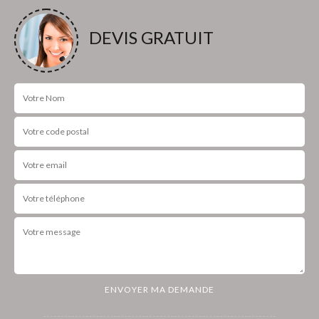
DEVIS GRATUIT