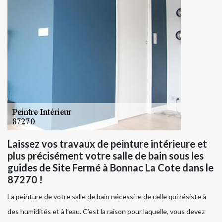
Laissez vos travaux de peinture intérieure et
plus précisément votre salle de bain sous les
guides de Site Fermé à Bonnac La Cote dans le
87270 !
La peinture de votre salle de bain nécessite de celle qui résiste à
des humidités et à l’eau. C’est la raison pour laquelle, vous devez