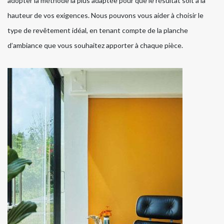
adopter la méthode la plus adaptée pour que le résultat soit à la
hauteur de vos exigences. Nous pouvons vous aider à choisir le
type de revêtement idéal, en tenant compte de la planche
d’ambiance que vous souhaitez apporter à chaque pièce.