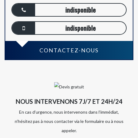
indisponible
indisponible
CONTACTEZ-NOUS
NOUS INTERVENONS 7J/7 ET 24H/24
En cas d’urgence, nous intervenons dans l’immédiat,
n’hésitez pas à nous contacter via le formulaire ou à nous
appeler.