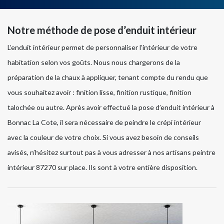
Notre méthode de pose d’enduit intérieur
L’enduit intérieur permet de personnaliser l’intérieur de votre
habitation selon vos goûts. Nous nous chargerons de la
préparation de la chaux à appliquer, tenant compte du rendu que
vous souhaitez avoir : finition lisse, finition rustique, finition
talochée ou autre. Après avoir effectué la pose d’enduit intérieur à
Bonnac La Cote, il sera nécessaire de peindre le crépi intérieur
avec la couleur de votre choix. Si vous avez besoin de conseils
avisés, n’hésitez surtout pas à vous adresser à nos artisans peintre
intérieur 87270 sur place. Ils sont à votre entière disposition.