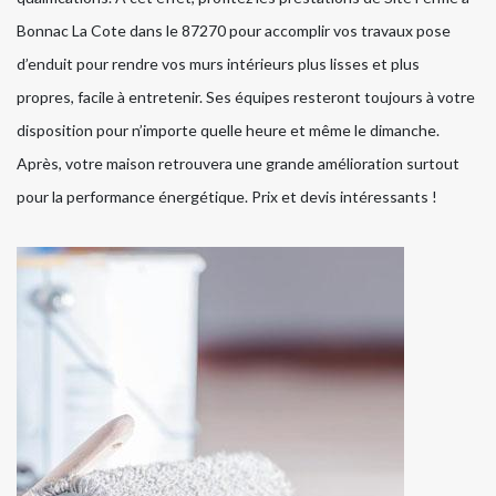
Bonnac La Cote dans le 87270 pour accomplir vos travaux pose
d’enduit pour rendre vos murs intérieurs plus lisses et plus
propres, facile à entretenir. Ses équipes resteront toujours à votre
disposition pour n’importe quelle heure et même le dimanche.
Après, votre maison retrouvera une grande amélioration surtout
pour la performance énergétique. Prix et devis intéressants !