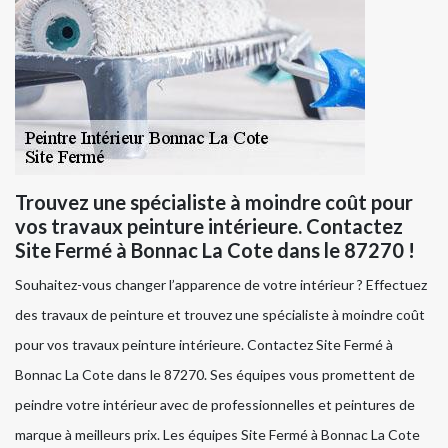
Trouvez une spécialiste à moindre coût pour
vos travaux peinture intérieure. Contactez
Site Fermé à Bonnac La Cote dans le 87270 !
Souhaitez-vous changer l’apparence de votre intérieur ? Effectuez
des travaux de peinture et trouvez une spécialiste à moindre coût
pour vos travaux peinture intérieure. Contactez Site Fermé à
Bonnac La Cote dans le 87270. Ses équipes vous promettent de
peindre votre intérieur avec de professionnelles et peintures de
marque à meilleurs prix. Les équipes Site Fermé à Bonnac La Cote