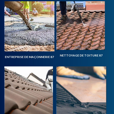
NETTOYAGE DE TOITURE 87
ENTREPRISE DE MAÇONNERIE 87