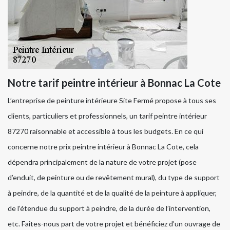
Notre tarif peintre intérieur à Bonnac La Cote
L’entreprise de peinture intérieure Site Fermé propose à tous ses
clients, particuliers et professionnels, un tarif peintre intérieur
87270 raisonnable et accessible à tous les budgets. En ce qui
concerne notre prix peintre intérieur à Bonnac La Cote, cela
dépendra principalement de la nature de votre projet (pose
d’enduit, de peinture ou de revêtement mural), du type de support
à peindre, de la quantité et de la qualité de la peinture à appliquer,
de l’étendue du support à peindre, de la durée de l’intervention,
etc. Faites-nous part de votre projet et bénéficiez d’un ouvrage de