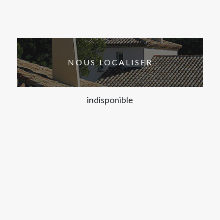
NOUS LOCALISER
indisponible