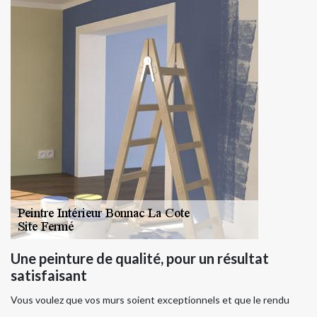
Une peinture de qualité, pour un résultat
satisfaisant
Vous voulez que vos murs soient exceptionnels et que le rendu