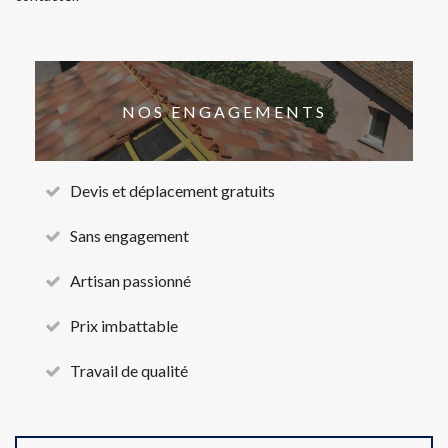
NOS ENGAGEMENTS
Devis et déplacement gratuits
Sans engagement
Artisan passionné
Prix imbattable
Travail de qualité