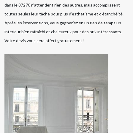
dans le 87270 n’attendent rien des autres, mais accomplissent
toutes seules leur tâche pour plus d’esthétisme et d’étanchéité.
Après les interventions, vous gagneriez en un rien de temps un
intérieur bien rafraichi et chaleureux pour des prix intéressants.
Votre devis vous sera offert gratuitement !