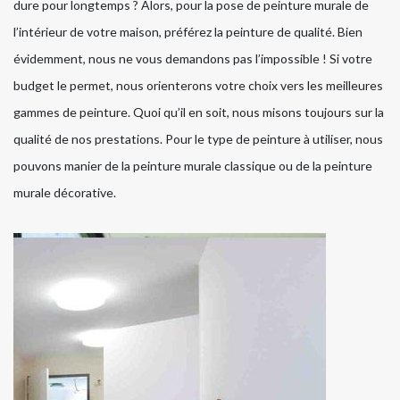
dure pour longtemps ? Alors, pour la pose de peinture murale de
l’intérieur de votre maison, préférez la peinture de qualité. Bien
évidemment, nous ne vous demandons pas l’impossible ! Si votre
budget le permet, nous orienterons votre choix vers les meilleures
gammes de peinture. Quoi qu’il en soit, nous misons toujours sur la
qualité de nos prestations. Pour le type de peinture à utiliser, nous
pouvons manier de la peinture murale classique ou de la peinture
murale décorative.