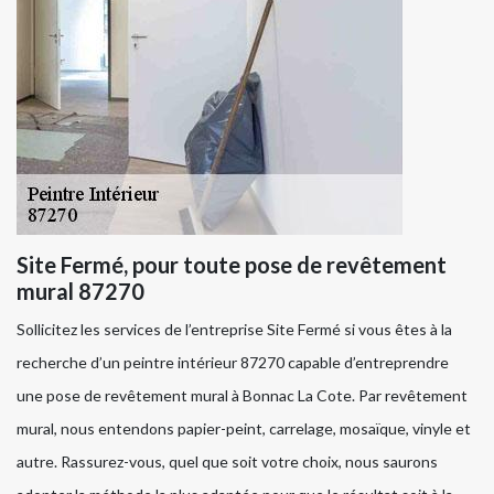
Site Fermé, pour toute pose de revêtement
mural 87270
Sollicitez les services de l’entreprise Site Fermé si vous êtes à la
recherche d’un peintre intérieur 87270 capable d’entreprendre
une pose de revêtement mural à Bonnac La Cote. Par revêtement
mural, nous entendons papier-peint, carrelage, mosaïque, vinyle et
autre. Rassurez-vous, quel que soit votre choix, nous saurons