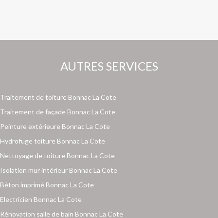
AUTRES SERVICES
Traitement de toiture Bonnac La Cote
Traitement de façade Bonnac La Cote
Peinture extérieure Bonnac La Cote
Hydrofuge toiture Bonnac La Cote
Nettoyage de toiture Bonnac La Cote
Isolation mur intérieur Bonnac La Cote
Béton imprimé Bonnac La Cote
Electricien Bonnac La Cote
Rénovation salle de bain Bonnac La Cote