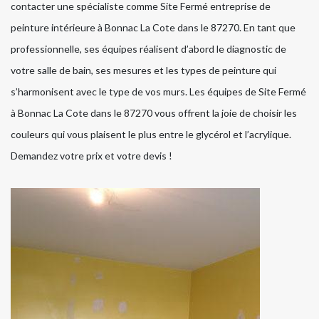
contacter une spécialiste comme Site Fermé entreprise de
peinture intérieure à Bonnac La Cote dans le 87270. En tant que
professionnelle, ses équipes réalisent d’abord le diagnostic de
votre salle de bain, ses mesures et les types de peinture qui
s’harmonisent avec le type de vos murs. Les équipes de Site Fermé
à Bonnac La Cote dans le 87270 vous offrent la joie de choisir les
couleurs qui vous plaisent le plus entre le glycérol et l’acrylique.
Demandez votre prix et votre devis !