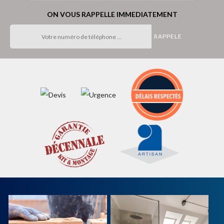
ON VOUS RAPPELLE IMMEDIATEMENT