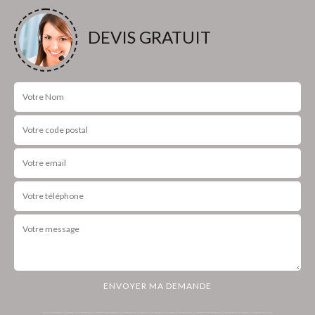
DEVIS GRATUIT