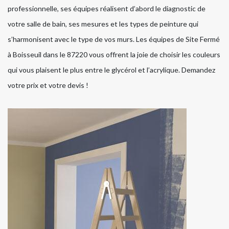
professionnelle, ses équipes réalisent d’abord le diagnostic de
votre salle de bain, ses mesures et les types de peinture qui
s’harmonisent avec le type de vos murs. Les équipes de Site Fermé
à Boisseuil dans le 87220 vous offrent la joie de choisir les couleurs
qui vous plaisent le plus entre le glycérol et l’acrylique. Demandez
votre prix et votre devis !