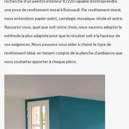
recherche d’un peintre intérieur 87220 capable d’entreprendre
une pose de revêtement mural à Boisseuil. Par revêtement mural,
nous entendons papier-peint, carrelage, mosaïque, vinyle et autre.
Rassurez-vous, quel que soit votre choix, nous saurons adopter la
méthode la plus adaptée pour que le résultat soit à la hauteur de
vos exigences. Nous pouvons vous aider à choisir le type de
revêtement idéal, en tenant compte de la planche d’ambiance que
vous souhaitez apporter à chaque pièce.