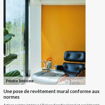
Une pose de revêtement mural conforme aux
normes
Artisan peintre intérieur à Boisseuil professionnel et expérimenté,