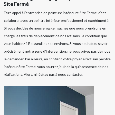
Site Fermé
Faire appel à l’entreprise de peinture intérieure Site Fermé, c’est
collaborer avec un peintre intérieur professionnel et expérimenté.
Si vous décidez de nous engager, sachez que nous prendrons en
charge les frais de déplacement de nos artisans ; à condition que
vous habitiez à Boisseuil et ses environs. Si vous souhaitez savoir
précisément notre zone d’intervention, ne vous privez pas de nous
le demander. Par ailleurs, en confiant votre projet à l’artisan peintre
intérieur Site Fermé, vous pourrez jouir de la quintessence de nos
réalisations. Alors, n’hésitez pas à nous contacter.