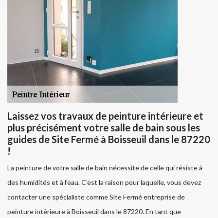
Laissez vos travaux de peinture intérieure et
plus précisément votre salle de bain sous les
guides de Site Fermé à Boisseuil dans le 87220
!
La peinture de votre salle de bain nécessite de celle qui résiste à
des humidités et à l’eau. C’est la raison pour laquelle, vous devez
contacter une spécialiste comme Site Fermé entreprise de
peinture intérieure à Boisseuil dans le 87220. En tant que