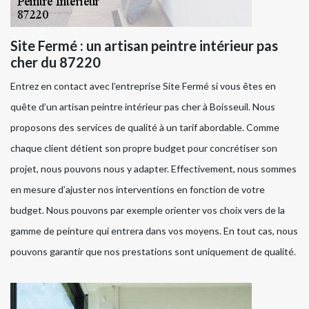
Site Fermé : un artisan peintre intérieur pas
cher du 87220
Entrez en contact avec l’entreprise Site Fermé si vous êtes en
quête d’un artisan peintre intérieur pas cher à Boisseuil. Nous
proposons des services de qualité à un tarif abordable. Comme
chaque client détient son propre budget pour concrétiser son
projet, nous pouvons nous y adapter. Effectivement, nous sommes
en mesure d’ajuster nos interventions en fonction de votre
budget. Nous pouvons par exemple orienter vos choix vers de la
gamme de peinture qui entrera dans vos moyens. En tout cas, nous
pouvons garantir que nos prestations sont uniquement de qualité.