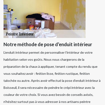
Notre méthode de pose d’enduit intérieur
L’enduit intérieur permet de personnaliser l’intérieur de votre
habitation selon vos goûts. Nous nous chargerons de la
préparation de la chaux à appliquer, tenant compte du rendu que
vous souhaitez avoir : finition lisse, finition rustique, finition
talochée ou autre. Après avoir effectué la pose d’enduit intérieur à
Boisseuil, il sera nécessaire de peindre le crépi intérieur avec la
couleur de votre choix. Si vous avez besoin de conseils avisés,
n’hésitez surtout pas à vous adresser à nos artisans peintre