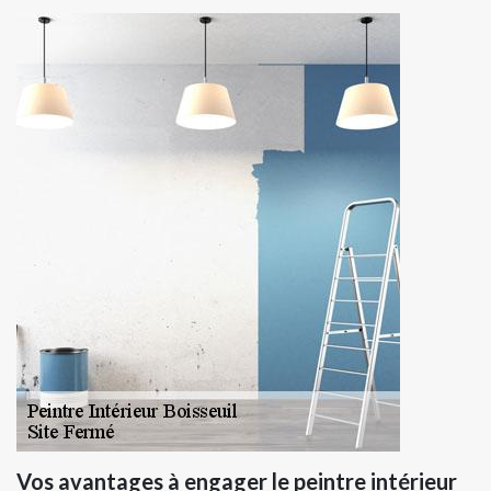
Vos avantages à engager le peintre intérieur