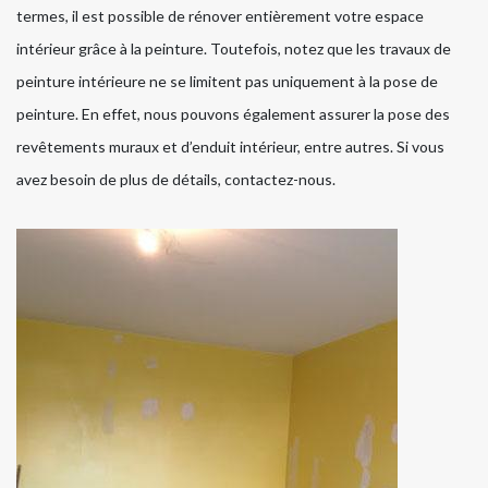
termes, il est possible de rénover entièrement votre espace
intérieur grâce à la peinture. Toutefois, notez que les travaux de
peinture intérieure ne se limitent pas uniquement à la pose de
peinture. En effet, nous pouvons également assurer la pose des
revêtements muraux et d’enduit intérieur, entre autres. Si vous
avez besoin de plus de détails, contactez-nous.