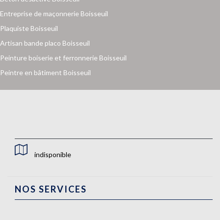
Entreprise de maçonnerie Boisseuil
Plaquiste Boisseuil
Artisan bande placo Boisseuil
Peinture boiserie et ferronnerie Boisseuil
Peintre en bâtiment Boisseuil
indisponible
NOS SERVICES