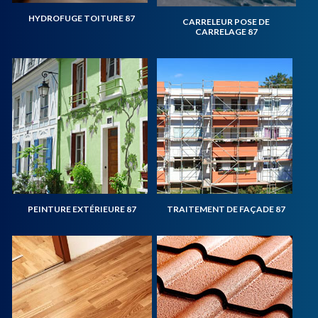
HYDROFUGE TOITURE 87
CARRELEUR POSE DE
CARRELAGE 87
PEINTURE EXTÉRIEURE 87
TRAITEMENT DE FAÇADE 87