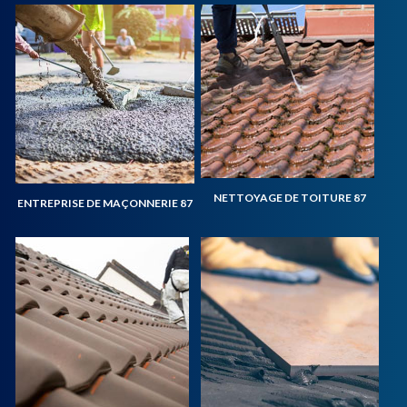
NETTOYAGE DE TOITURE 87
ENTREPRISE DE MAÇONNERIE 87