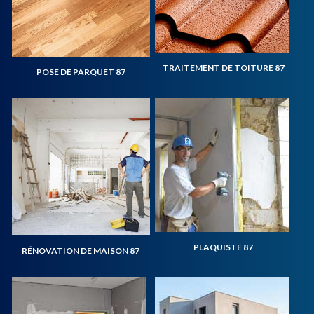
TRAITEMENT DE TOITURE 87
POSE DE PARQUET 87
PLAQUISTE 87
RÉNOVATION DE MAISON 87