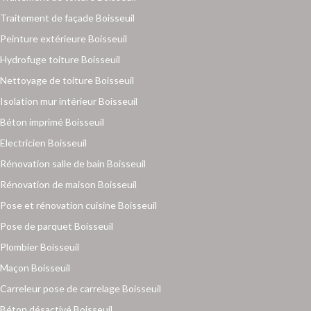
Traitement de façade Boisseuil
Peinture extérieure Boisseuil
Hydrofuge toiture Boisseuil
Nettoyage de toiture Boisseuil
Isolation mur intérieur Boisseuil
Béton imprimé Boisseuil
Electricien Boisseuil
Rénovation salle de bain Boisseuil
Rénovation de maison Boisseuil
Pose et rénovation cuisine Boisseuil
Pose de parquet Boisseuil
Plombier Boisseuil
Maçon Boisseuil
Carreleur pose de carrelage Boisseuil
Béton désactivé Boisseuil