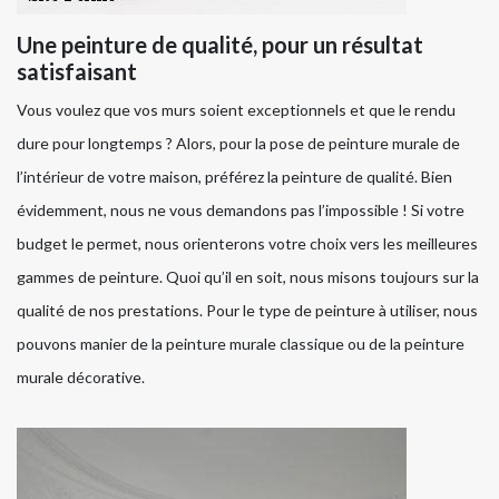
Une peinture de qualité, pour un résultat
satisfaisant
Vous voulez que vos murs soient exceptionnels et que le rendu
dure pour longtemps ? Alors, pour la pose de peinture murale de
l’intérieur de votre maison, préférez la peinture de qualité. Bien
évidemment, nous ne vous demandons pas l’impossible ! Si votre
budget le permet, nous orienterons votre choix vers les meilleures
gammes de peinture. Quoi qu’il en soit, nous misons toujours sur la
qualité de nos prestations. Pour le type de peinture à utiliser, nous
pouvons manier de la peinture murale classique ou de la peinture
murale décorative.