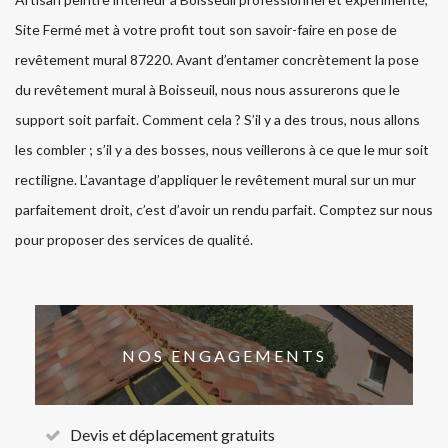
Site Fermé met à votre profit tout son savoir-faire en pose de
revêtement mural 87220. Avant d’entamer concrètement la pose
du revêtement mural à Boisseuil, nous nous assurerons que le
support soit parfait. Comment cela ? S’il y a des trous, nous allons
les combler ; s’il y a des bosses, nous veillerons à ce que le mur soit
rectiligne. L’avantage d’appliquer le revêtement mural sur un mur
parfaitement droit, c’est d’avoir un rendu parfait. Comptez sur nous
pour proposer des services de qualité.
NOS ENGAGEMENTS
Devis et déplacement gratuits