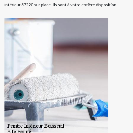
intérieur 87220 sur place. Ils sont à votre entière disposition.