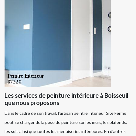
Les services de peinture intérieure à Boisseuil
que nous proposons
Dans le cadre de son travail, l’artisan peintre intérieur Site Fermé
peut se charger de la pose de peinture sur les murs, les plafonds,
les sols ainsi que toutes les menuiseries intérieures. En d’autres