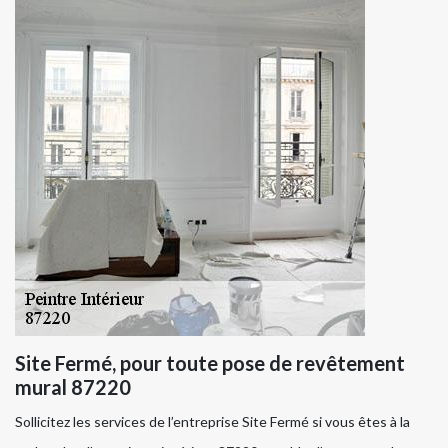
Site Fermé, pour toute pose de revêtement
mural 87220
Sollicitez les services de l’entreprise Site Fermé si vous êtes à la