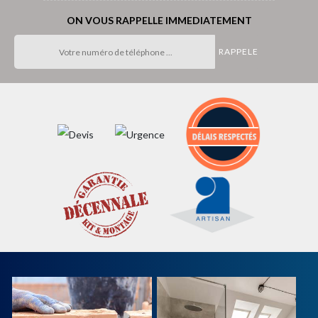
ON VOUS RAPPELLE IMMEDIATEMENT