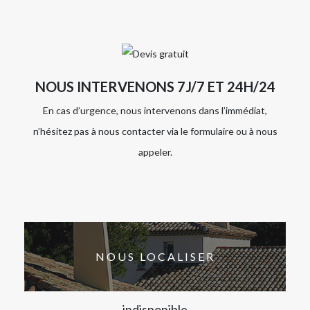
NOUS INTERVENONS 7J/7 ET 24H/24
En cas d’urgence, nous intervenons dans l’immédiat,
n’hésitez pas à nous contacter via le formulaire ou à nous
appeler.
NOUS LOCALISER
indisponible