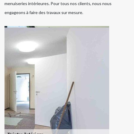
menuiseries intérieures. Pour tous nos clients, nous nous
engageons à faire des travaux sur mesure.