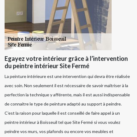
Egayez votre intérieur grâce à l’intervention
du peintre intérieur Site Fermé
La peinture intérieure est une intervention qui devra être réalisée
avec soin. Non seulement il est nécessaire de savoir maîtriser à la
perfection la technique y afférente, mais il est aussi indispensable
de connaitre le type de peinture adapté au support à peindre.
C’est la raison pour laquelle il est conseillé de faire appel à un
peintre intérieur à Boisseuil tel que Site Fermé si vous voulez
peindre vos murs, vos plafonds ou encore vos meubles et