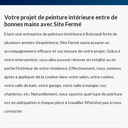
Votre projet de peinture intérieure entre de
bonnes mains avec Site Fermé
Etant une entreprise de peinture intérieure à Boisseuil forte de
plusieurs années d’expérience, Site Fermé saura assurer un
accompagnement efficace et sur mesure de votre projet. Grâce à
notre intervention, vous allez pouvoir rénover en totalité ou en
partie l’intérieur de votre résidence. Effectivement, nous sommes
aptes à appliquer de la couleur dans votre salon, votre cuisine,
votre salle de bain, votre garage, votre salle à manger, vos
chambres, etc. Naturellement, nous saurons quel type de peinture
est en adéquation à chaque pièce à travailler. N’hésitez pas à nous
contacter.