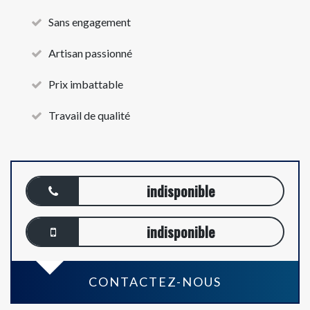
Sans engagement
Artisan passionné
Prix imbattable
Travail de qualité
indisponible
indisponible
CONTACTEZ-NOUS