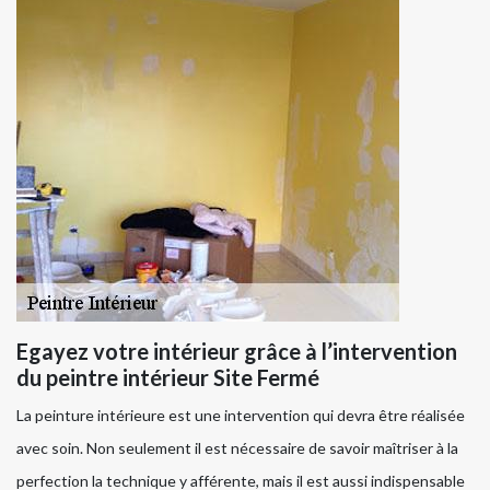
Egayez votre intérieur grâce à l’intervention
du peintre intérieur Site Fermé
La peinture intérieure est une intervention qui devra être réalisée
avec soin. Non seulement il est nécessaire de savoir maîtriser à la
perfection la technique y afférente, mais il est aussi indispensable