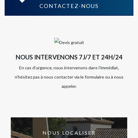
CONTACTEZ-NOUS
NOUS INTERVENONS 7J/7 ET 24H/24
En cas d’urgence, nous intervenons dans l’immédiat,
n’hésitez pas à nous contacter via le formulaire ou à nous
appeler.
NOUS LOCALISER