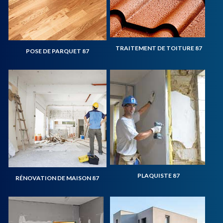
TRAITEMENT DE TOITURE 87
POSE DE PARQUET 87
PLAQUISTE 87
RÉNOVATION DE MAISON 87