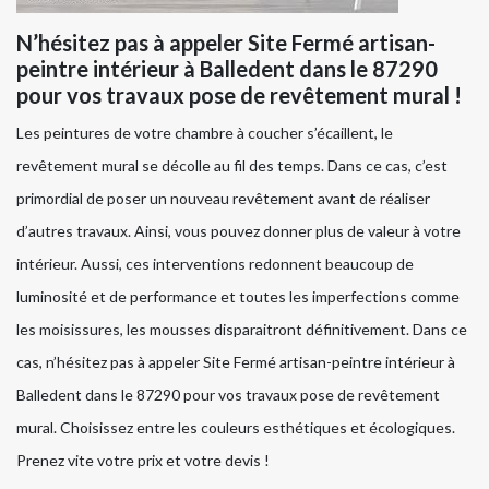
N’hésitez pas à appeler Site Fermé artisan-
peintre intérieur à Balledent dans le 87290
pour vos travaux pose de revêtement mural !
Les peintures de votre chambre à coucher s’écaillent, le
revêtement mural se décolle au fil des temps. Dans ce cas, c’est
primordial de poser un nouveau revêtement avant de réaliser
d’autres travaux. Ainsi, vous pouvez donner plus de valeur à votre
intérieur. Aussi, ces interventions redonnent beaucoup de
luminosité et de performance et toutes les imperfections comme
les moisissures, les mousses disparaitront définitivement. Dans ce
cas, n’hésitez pas à appeler Site Fermé artisan-peintre intérieur à
Balledent dans le 87290 pour vos travaux pose de revêtement
mural. Choisissez entre les couleurs esthétiques et écologiques.
Prenez vite votre prix et votre devis !