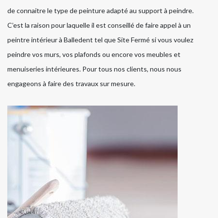
de connaitre le type de peinture adapté au support à peindre.
C’est la raison pour laquelle il est conseillé de faire appel à un
peintre intérieur à Balledent tel que Site Fermé si vous voulez
peindre vos murs, vos plafonds ou encore vos meubles et
menuiseries intérieures. Pour tous nos clients, nous nous
engageons à faire des travaux sur mesure.