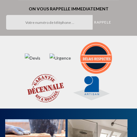
ON VOUS RAPPELLE IMMEDIATEMENT