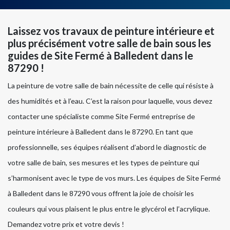
Laissez vos travaux de peinture intérieure et
plus précisément votre salle de bain sous les
guides de Site Fermé à Balledent dans le
87290 !
La peinture de votre salle de bain nécessite de celle qui résiste à
des humidités et à l’eau. C’est la raison pour laquelle, vous devez
contacter une spécialiste comme Site Fermé entreprise de
peinture intérieure à Balledent dans le 87290. En tant que
professionnelle, ses équipes réalisent d’abord le diagnostic de
votre salle de bain, ses mesures et les types de peinture qui
s’harmonisent avec le type de vos murs. Les équipes de Site Fermé
à Balledent dans le 87290 vous offrent la joie de choisir les
couleurs qui vous plaisent le plus entre le glycérol et l’acrylique.
Demandez votre prix et votre devis !