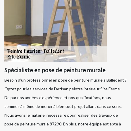
Spécialiste en pose de peinture murale
Besoin d’un professionnel en pose de peinture murale à Balledent ?
Optez pour les services de l’artisan peintre intérieur Site Fermé.
De par nos années d’expérience et nos qualifications, nous
sommes à même de mener à bien tout projet allant dans ce sens.
Nous avons le matériel nécessaire pour réaliser des travaux de
pose de peinture murale 87290. En plus, notre équipe est apte à