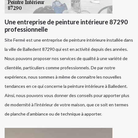
Une entreprise de peinture intérieure 87290
professionnelle
Site Fermé est une entreprise de peinture intérieure installée dans
la ville de Balledent 87290 qui est en activité depuis des années.
Nous pouvons proposer nos services de qualité à une variété de
clientèle, particuliers comme professionnels. De par notre
expérience, nous sommes à même de connaitre les nouvelles
tendances en ce qui concerne la peinture intérieure à Balledent.
Ainsi, nous pouvons vous donner des conseils pour apporter plus
de modernité à l’intérieur de votre maison, que ce soit en termes
de planche d’ambiance ou de technique à apporter.