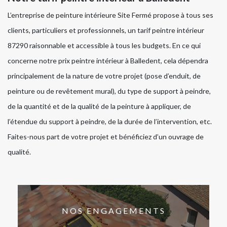
L’entreprise de peinture intérieure Site Fermé propose à tous ses
clients, particuliers et professionnels, un tarif peintre intérieur
87290 raisonnable et accessible à tous les budgets. En ce qui
concerne notre prix peintre intérieur à Balledent, cela dépendra
principalement de la nature de votre projet (pose d’enduit, de
peinture ou de revêtement mural), du type de support à peindre,
de la quantité et de la qualité de la peinture à appliquer, de
l’étendue du support à peindre, de la durée de l’intervention, etc.
Faites-nous part de votre projet et bénéficiez d’un ouvrage de
qualité.
NOS ENGAGEMENTS