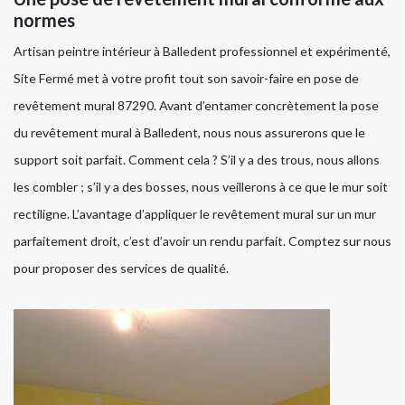
normes
Artisan peintre intérieur à Balledent professionnel et expérimenté,
Site Fermé met à votre profit tout son savoir-faire en pose de
revêtement mural 87290. Avant d’entamer concrètement la pose
du revêtement mural à Balledent, nous nous assurerons que le
support soit parfait. Comment cela ? S’il y a des trous, nous allons
les combler ; s’il y a des bosses, nous veillerons à ce que le mur soit
rectiligne. L’avantage d’appliquer le revêtement mural sur un mur
parfaitement droit, c’est d’avoir un rendu parfait. Comptez sur nous
pour proposer des services de qualité.