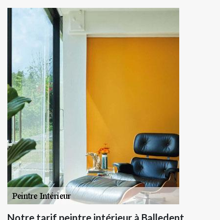
Notre tarif peintre intérieur à Balledent