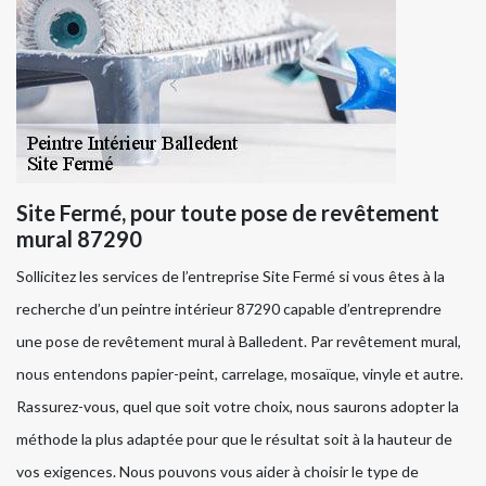
Site Fermé, pour toute pose de revêtement
mural 87290
Sollicitez les services de l’entreprise Site Fermé si vous êtes à la
recherche d’un peintre intérieur 87290 capable d’entreprendre
une pose de revêtement mural à Balledent. Par revêtement mural,
nous entendons papier-peint, carrelage, mosaïque, vinyle et autre.
Rassurez-vous, quel que soit votre choix, nous saurons adopter la
méthode la plus adaptée pour que le résultat soit à la hauteur de
vos exigences. Nous pouvons vous aider à choisir le type de