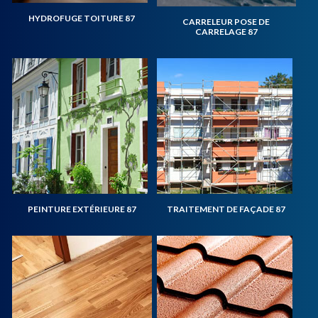
HYDROFUGE TOITURE 87
CARRELEUR POSE DE
CARRELAGE 87
PEINTURE EXTÉRIEURE 87
TRAITEMENT DE FAÇADE 87