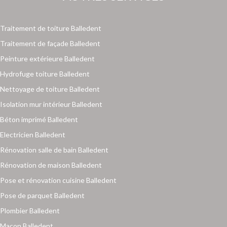
Traitement de toiture Balledent
Traitement de façade Balledent
Peinture extérieure Balledent
Hydrofuge toiture Balledent
Nettoyage de toiture Balledent
Isolation mur intérieur Balledent
Béton imprimé Balledent
Electricien Balledent
Rénovation salle de bain Balledent
Rénovation de maison Balledent
Pose et rénovation cuisine Balledent
Pose de parquet Balledent
Plombier Balledent
Maçon Balledent