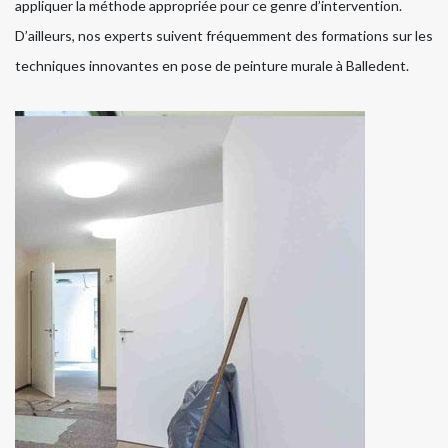
appliquer la méthode appropriée pour ce genre d’intervention.
D’ailleurs, nos experts suivent fréquemment des formations sur les
techniques innovantes en pose de peinture murale à Balledent.