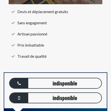
Devis et déplacement gratuits
Sans engagement
Artisan passionné
Prix imbattable
Travail de qualité
indisponible
indisponible