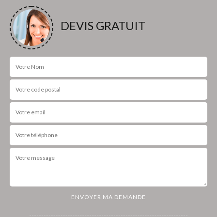
DEVIS GRATUIT