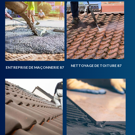
NETTOYAGE DE TOITURE 87
ENTREPRISE DE MAÇONNERIE 87