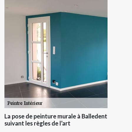
La pose de peinture murale à Balledent
suivant les règles de l’art