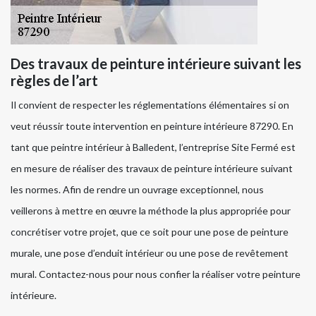
Des travaux de peinture intérieure suivant les
règles de l’art
Il convient de respecter les réglementations élémentaires si on
veut réussir toute intervention en peinture intérieure 87290. En
tant que peintre intérieur à Balledent, l’entreprise Site Fermé est
en mesure de réaliser des travaux de peinture intérieure suivant
les normes. Afin de rendre un ouvrage exceptionnel, nous
veillerons à mettre en œuvre la méthode la plus appropriée pour
concrétiser votre projet, que ce soit pour une pose de peinture
murale, une pose d’enduit intérieur ou une pose de revêtement
mural. Contactez-nous pour nous confier la réaliser votre peinture
intérieure.