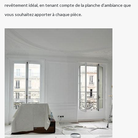
revêtement idéal, en tenant compte de la planche d’ambiance que
vous souhaitez apporter à chaque pièce.