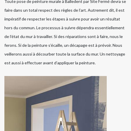
Toute pose de peinture murale à Balledent par Site Fermé devra se
faire dans un total respect des règles de l’art. Autrement dit, il est
impératif de respecter les étapes à suivre pour avoir un résultat
hors du commun. Le processus à suivre dépendra essentiellement
de l’état du mur à travailler. Si des réparations sont à faire, nous le
ferons. Si de la peinture s’écaille, un décapage est à prévoir. Nous
veillerons aussi à décourber toute la surface du mur. Un nettoyage
est aussi à effectuer avant d’appliquer la peinture.