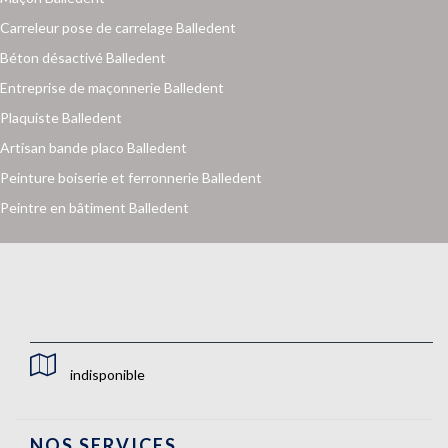
Carreleur pose de carrelage Balledent
Béton désactivé Balledent
Entreprise de maçonnerie Balledent
Plaquiste Balledent
Artisan bande placo Balledent
Peinture boiserie et ferronnerie Balledent
Peintre en bâtiment Balledent
indisponible
NOS SERVICES