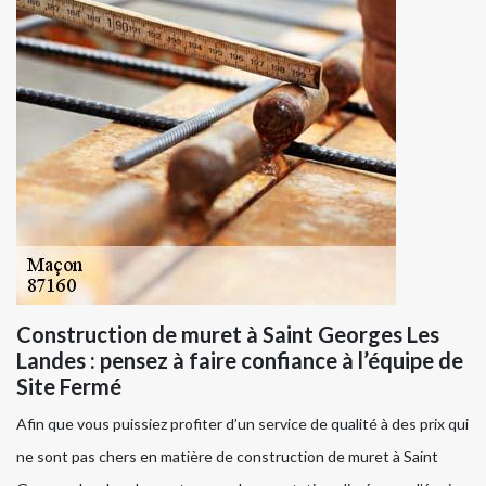
Construction de muret à Saint Georges Les
Landes : pensez à faire confiance à l’équipe de
Site Fermé
Afin que vous puissiez profiter d’un service de qualité à des prix qui
ne sont pas chers en matière de construction de muret à Saint