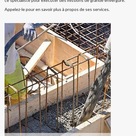
ce spécialiste pour exécuter des missions de grande envergure.
Appelez-le pour en savoir plus à propos de ses services.