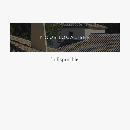
NOUS LOCALISER
indisponible