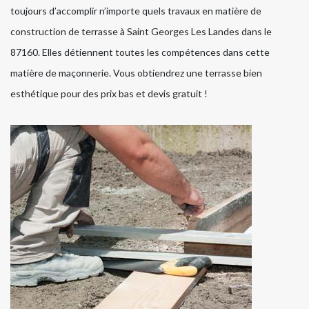
toujours d’accomplir n’importe quels travaux en matière de
construction de terrasse à Saint Georges Les Landes dans le
87160. Elles détiennent toutes les compétences dans cette
matière de maçonnerie. Vous obtiendrez une terrasse bien
esthétique pour des prix bas et devis gratuit !