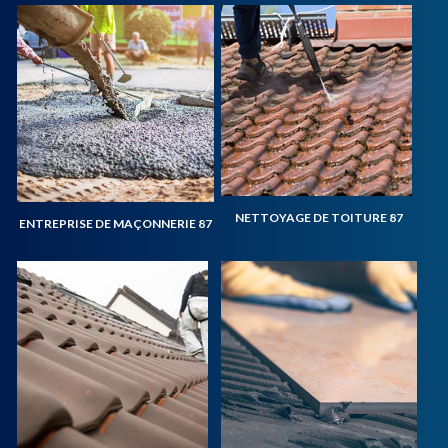
NETTOYAGE DE TOITURE 87
ENTREPRISE DE MAÇONNERIE 87