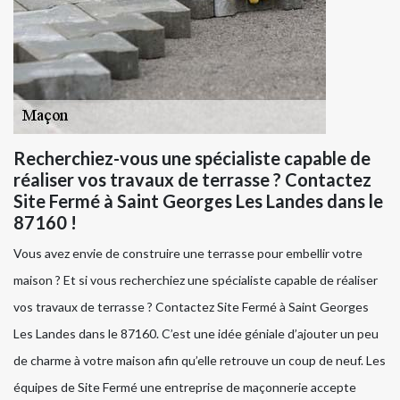
Recherchiez-vous une spécialiste capable de
réaliser vos travaux de terrasse ? Contactez
Site Fermé à Saint Georges Les Landes dans le
87160 !
Vous avez envie de construire une terrasse pour embellir votre
maison ? Et si vous recherchiez une spécialiste capable de réaliser
vos travaux de terrasse ? Contactez Site Fermé à Saint Georges
Les Landes dans le 87160. C’est une idée géniale d’ajouter un peu
de charme à votre maison afin qu’elle retrouve un coup de neuf. Les
équipes de Site Fermé une entreprise de maçonnerie accepte