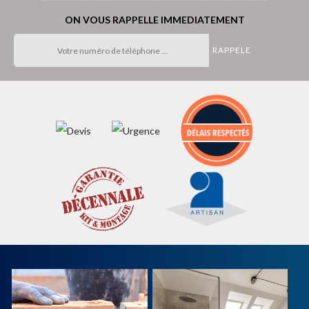
ON VOUS RAPPELLE IMMEDIATEMENT