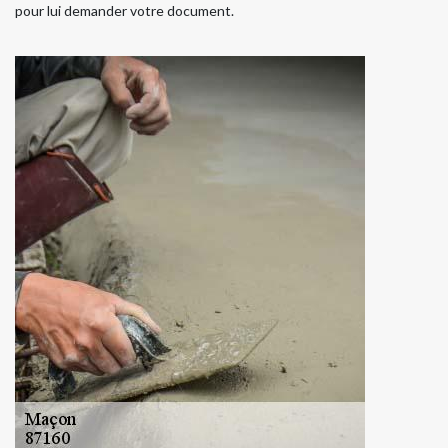
pour lui demander votre document.