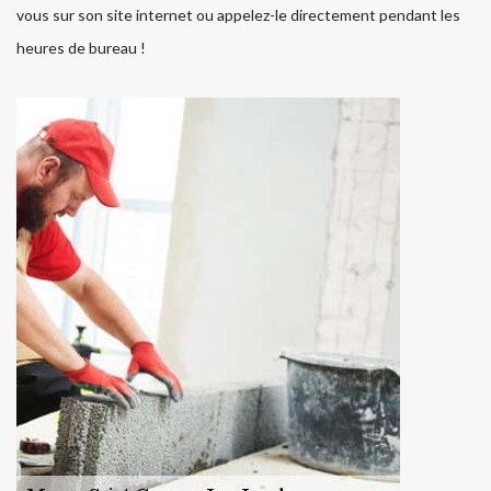
vous sur son site internet ou appelez-le directement pendant les
heures de bureau !