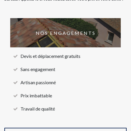
NOS ENGAGEMENTS
Devis et déplacement gratuits
Sans engagement
Artisan passionné
Prix imbattable
Travail de qualité