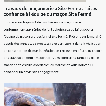
Travaux de maçonnerie à Site Fermé : faites
confiance à l’équipe du maçon Site Fermé
Pour assurer la qualité de vos travaux de maçonnerie
conformément aux règles de l’art ; choisissez de faire appel à
l’équipe du maçon professionnel Site Fermé. Présent sur le marché
depuis des années, ce prestataire est un expert dans la réalisation
de construction de mur, la création de terrasse en béton ou encore
des travaux de petite maçonnerie. Les conditions tarifaires de ce
maçon sont les plus abordables du marché et vous pouvez lui
demander un devis sans engagement.