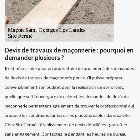
Devis de travaux de maçonnerie : pourquoi en
demander plusieurs ?
Il est nécessaire pour un propriétaire de procéder à des demandes
de devis de travaux de maçonnerie pour qu’il puisse préparer
convenablement son budget pour la réalisation de son projet,
quelle que soit l’envergure de celle-ci. les demandes de devis de
maçonnerie permettent également de trouver le professionnel qui
propose les conditions tarifaires les plus abordables dans sa ville.
Chez Site Fermé, l’établissement de devis détaillé est gratuit et
sans engagement. Contactez-le pendant les heures de bureau