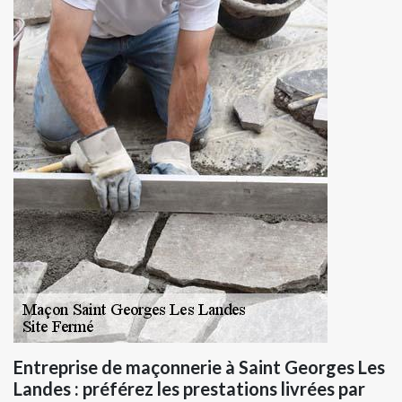
Entreprise de maçonnerie à Saint Georges Les
Landes : préférez les prestations livrées par