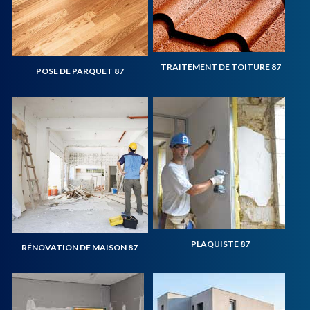
TRAITEMENT DE TOITURE 87
POSE DE PARQUET 87
PLAQUISTE 87
RÉNOVATION DE MAISON 87