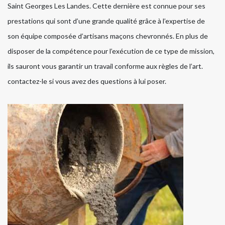
Saint Georges Les Landes. Cette dernière est connue pour ses
prestations qui sont d’une grande qualité grâce à l’expertise de
son équipe composée d’artisans maçons chevronnés. En plus de
disposer de la compétence pour l’exécution de ce type de mission,
ils sauront vous garantir un travail conforme aux règles de l’art.
contactez-le si vous avez des questions à lui poser.