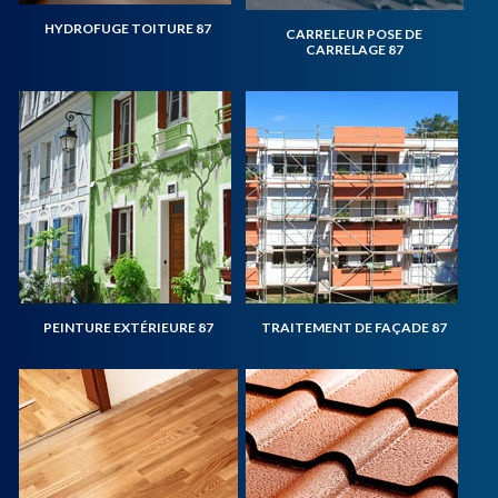
HYDROFUGE TOITURE 87
CARRELEUR POSE DE
CARRELAGE 87
PEINTURE EXTÉRIEURE 87
TRAITEMENT DE FAÇADE 87