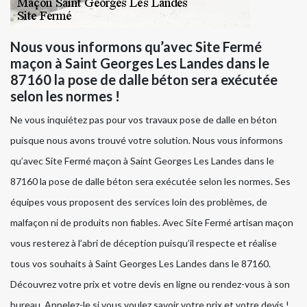
Nous vous informons qu’avec Site Fermé
maçon à Saint Georges Les Landes dans le
87160 la pose de dalle béton sera exécutée
selon les normes !
Ne vous inquiétez pas pour vos travaux pose de dalle en béton
puisque nous avons trouvé votre solution. Nous vous informons
qu’avec Site Fermé maçon à Saint Georges Les Landes dans le
87160 la pose de dalle béton sera exécutée selon les normes. Ses
équipes vous proposent des services loin des problèmes, de
malfaçon ni de produits non fiables. Avec Site Fermé artisan maçon
vous resterez à l’abri de déception puisqu’il respecte et réalise
tous vos souhaits à Saint Georges Les Landes dans le 87160.
Découvrez votre prix et votre devis en ligne ou rendez-vous à son
bureau. Appelez-le si vous voulez savoir votre prix et votre devis !