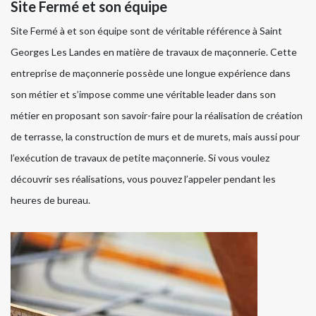
Site Fermé et son équipe
Site Fermé à et son équipe sont de véritable référence à Saint
Georges Les Landes en matière de travaux de maçonnerie. Cette
entreprise de maçonnerie possède une longue expérience dans
son métier et s’impose comme une véritable leader dans son
métier en proposant son savoir-faire pour la réalisation de création
de terrasse, la construction de murs et de murets, mais aussi pour
l’exécution de travaux de petite maçonnerie. Si vous voulez
découvrir ses réalisations, vous pouvez l’appeler pendant les
heures de bureau.