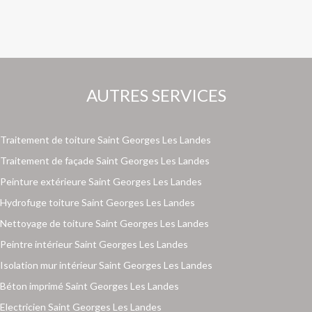
AUTRES SERVICES
Traitement de toiture Saint Georges Les Landes
Traitement de façade Saint Georges Les Landes
Peinture extérieure Saint Georges Les Landes
Hydrofuge toiture Saint Georges Les Landes
Nettoyage de toiture Saint Georges Les Landes
Peintre intérieur Saint Georges Les Landes
Isolation mur intérieur Saint Georges Les Landes
Béton imprimé Saint Georges Les Landes
Electricien Saint Georges Les Landes