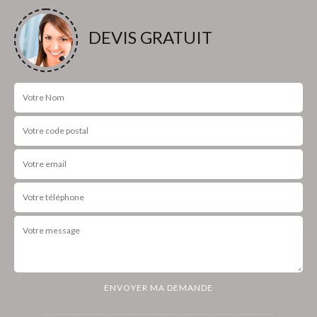
DEVIS GRATUIT