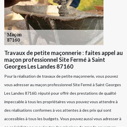
Travaux de petite maçonnerie : faites appel au
maçon professionnel Site Fermé à Saint
Georges Les Landes 87160
Pour la réalisation de travaux de petite maçonnerie, vous pouvez
vous adresser au maçon professionnel Site Fermé à Saint Georges
Les Landes 87160. réputé pour offrir des prestations de qualité
impeccable à tous les propriétaires vous pouvez vous attendre à
des réalisations conformes à vos attentes à des prix qui sont
accessibles à tous les budgets. Vous pouvez aussi vous adresser à