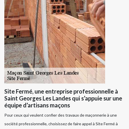
Site Fermé, une entreprise professionnelle à
Saint Georges Les Landes qui s’appuie sur une
équipe d’artisans maçons
Pour ceux qui veulent confier des travaux de maçonnerie à une
société professionnelle, choisissez de faire appel à Site Fermé à