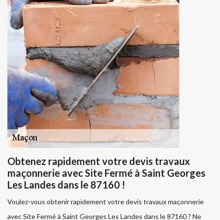
Obtenez rapidement votre devis travaux
maçonnerie avec Site Fermé à Saint Georges
Les Landes dans le 87160 !
Voulez-vous obtenir rapidement votre devis travaux maçonnerie
avec Site Fermé à Saint Georges Les Landes dans le 87160 ? Ne