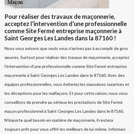
Pour réaliser des travaux de maçonnerie,
acceptez l’intervention d’une professionnelle
comme Site Fermé entreprise maçonnerie à
Saint Georges Les Landes dans la 87160 !
Nous vous avisons que seuls vous n’arrivez pas à accomplir de gros
œuvres. Surtout pour réaliser des travaux de maçonnerie, acceptez
l’intervention d’une professionnelle comme Site Fermé entreprise
maçonnerie à Saint Georges Les Landes dans le 87160. Avec des
équipes professionnelles, vous éviteriez les mauvaises surprises et
les déceptions pour les malfaçons. Et pour cette raison, nous vous
conseillons de prendre au sérieux les prestations de Site Fermé
maçon professionnel à Saint Georges Les Landes dans le 87160.
N’importe quel besoin en matière de maçonnerie, il restera
toujours prêt pour vous offrir les meilleurs de lui-même. Informez-