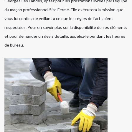
Georges Les Landes, optez pour les prestations livrées par l’équipe
du maçon professionnel Site Fermé. Elle exécutera la mission que
vous lui confiez ne veillant à ce que les règles de l’art soient
respectées. Pour en savoir plus sur la disponibilité de ses éléments
et pour demander un devis détaillé, appelez-le pendant les heures
de bureau.