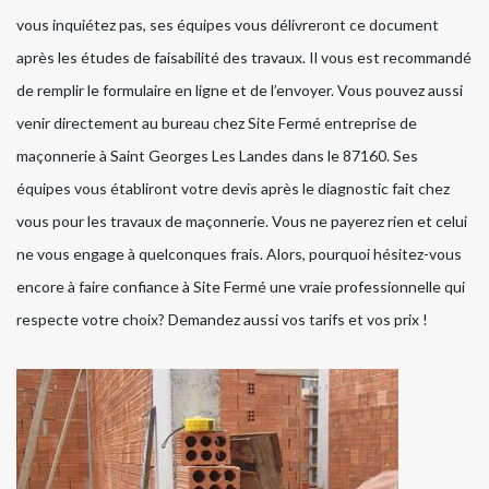
vous inquiétez pas, ses équipes vous délivreront ce document
après les études de faisabilité des travaux. Il vous est recommandé
de remplir le formulaire en ligne et de l’envoyer. Vous pouvez aussi
venir directement au bureau chez Site Fermé entreprise de
maçonnerie à Saint Georges Les Landes dans le 87160. Ses
équipes vous établiront votre devis après le diagnostic fait chez
vous pour les travaux de maçonnerie. Vous ne payerez rien et celui
ne vous engage à quelconques frais. Alors, pourquoi hésitez-vous
encore à faire confiance à Site Fermé une vraie professionnelle qui
respecte votre choix? Demandez aussi vos tarifs et vos prix !