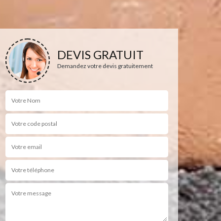
DEVIS GRATUIT
Demandez votre devis gratuitement