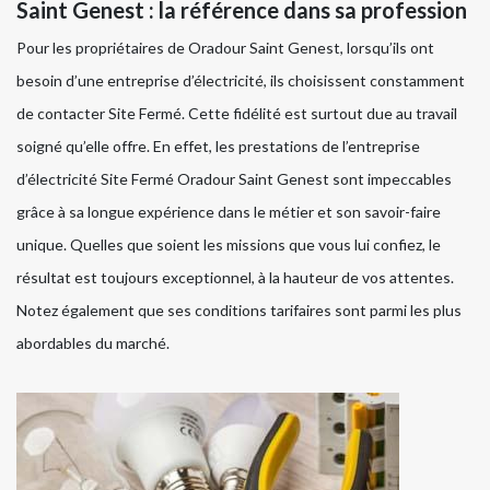
Saint Genest : la référence dans sa profession
Pour les propriétaires de Oradour Saint Genest, lorsqu’ils ont
besoin d’une entreprise d’électricité, ils choisissent constamment
de contacter Site Fermé. Cette fidélité est surtout due au travail
soigné qu’elle offre. En effet, les prestations de l’entreprise
d’électricité Site Fermé Oradour Saint Genest sont impeccables
grâce à sa longue expérience dans le métier et son savoir-faire
unique. Quelles que soient les missions que vous lui confiez, le
résultat est toujours exceptionnel, à la hauteur de vos attentes.
Notez également que ses conditions tarifaires sont parmi les plus
abordables du marché.