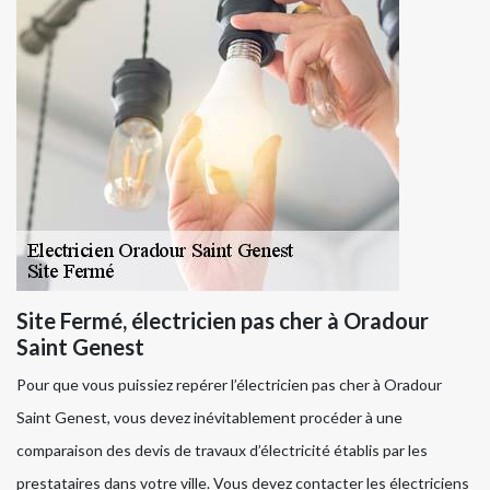
Site Fermé, électricien pas cher à Oradour
Saint Genest
Pour que vous puissiez repérer l’électricien pas cher à Oradour
Saint Genest, vous devez inévitablement procéder à une
comparaison des devis de travaux d’électricité établis par les
prestataires dans votre ville. Vous devez contacter les électriciens