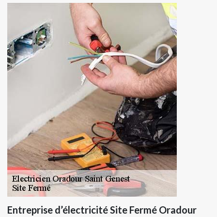
Entreprise d’électricité Site Fermé Oradour