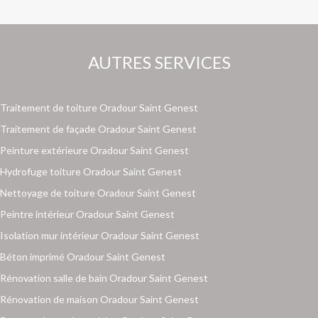
AUTRES SERVICES
Traitement de toiture Oradour Saint Genest
Traitement de façade Oradour Saint Genest
Peinture extérieure Oradour Saint Genest
Hydrofuge toiture Oradour Saint Genest
Nettoyage de toiture Oradour Saint Genest
Peintre intérieur Oradour Saint Genest
Isolation mur intérieur Oradour Saint Genest
Béton imprimé Oradour Saint Genest
Rénovation salle de bain Oradour Saint Genest
Rénovation de maison Oradour Saint Genest