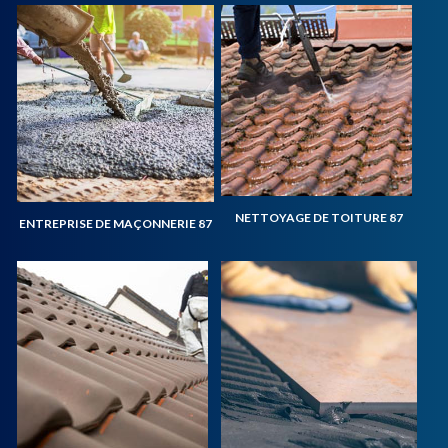
NETTOYAGE DE TOITURE 87
ENTREPRISE DE MAÇONNERIE 87