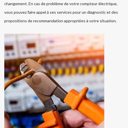
changement. En cas de problème de votre compteur électrique,
vous pouvez faire appel à ses services pour un diagnostic et des
propositions de recommandation appropriées à votre situation.