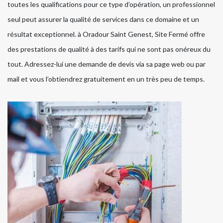
toutes les qualifications pour ce type d’opération, un professionnel
seul peut assurer la qualité de services dans ce domaine et un
résultat exceptionnel. à Oradour Saint Genest, Site Fermé offre
des prestations de qualité à des tarifs qui ne sont pas onéreux du
tout. Adressez-lui une demande de devis via sa page web ou par
mail et vous l’obtiendrez gratuitement en un très peu de temps.