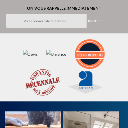
ON VOUS RAPPELLE IMMEDIATEMENT