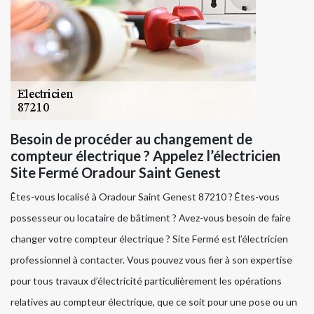
Besoin de procéder au changement de
compteur électrique ? Appelez l’électricien
Site Fermé Oradour Saint Genest
Êtes-vous localisé à Oradour Saint Genest 87210 ? Êtes-vous
possesseur ou locataire de bâtiment ? Avez-vous besoin de faire
changer votre compteur électrique ? Site Fermé est l’électricien
professionnel à contacter. Vous pouvez vous fier à son expertise
pour tous travaux d’électricité particulièrement les opérations
relatives au compteur électrique, que ce soit pour une pose ou un