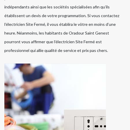
indépendants ainsi que les sociétés spécialisées afin qu’ils
établissent un devis de votre programmation. Si vous contactez
l’électricien Site Fermé, il vous établira le vôtre en moins d’une
heure. Néanmoins, les habitants de Oradour Saint Genest
pourront vous affirmer que l’électricien Site Fermé est
professionnel qui allie qualité de service et prix pas chers.