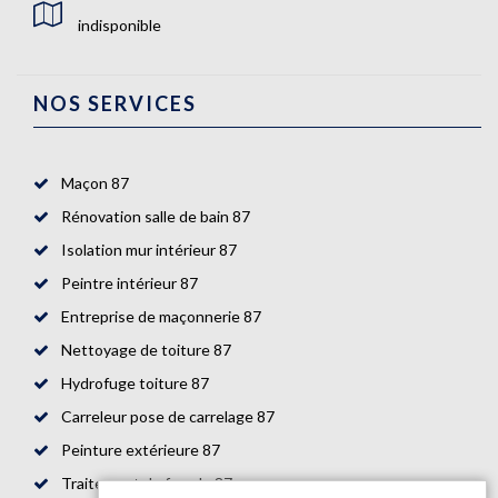
indisponible
NOS SERVICES
Maçon 87
Rénovation salle de bain 87
Isolation mur intérieur 87
Peintre intérieur 87
Entreprise de maçonnerie 87
Nettoyage de toiture 87
Hydrofuge toiture 87
Carreleur pose de carrelage 87
Peinture extérieure 87
Traitement de façade 87