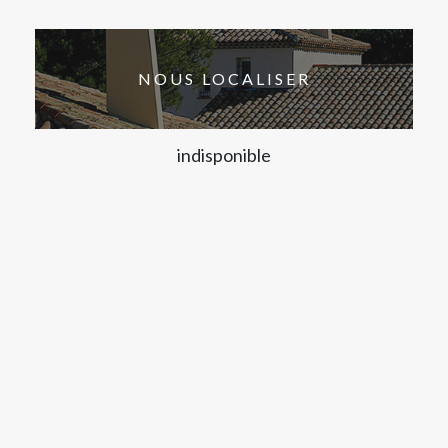
NOUS LOCALISER
indisponible