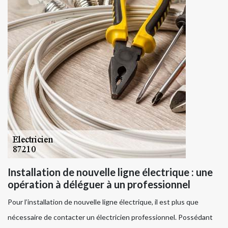
Installation de nouvelle ligne électrique : une
opération à déléguer à un professionnel
Pour l’installation de nouvelle ligne électrique, il est plus que
nécessaire de contacter un électricien professionnel. Possédant