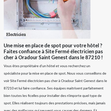
Une mise en place de spot pour votre hôtel ?
Faites confiance à Site Fermé électricien pas
cher à Oradour Saint Genest dans le 87210 !
Vous êtes propriétaire d’un hôtel et vous recherchez un
spécialiste pour la mise en place de spot. Nous vous conseillons de
voir Site Fermé électricien pas cher à Oradour Saint Genest dans le
87210 et lui faire confiance. Ses équipes maitrisent parfaitement
bien toutes les ficelles pour installer des n’importe quel type de
spot. Elles réalisent toujours des prestations précises, mais jamais
avec des malfaçons qui peuvent vous causer des dangers. Et