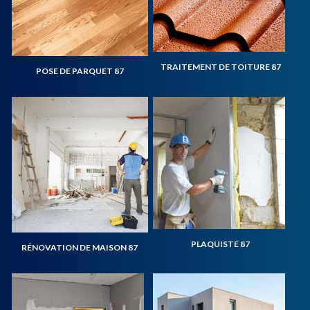
TRAITEMENT DE TOITURE 87
POSE DE PARQUET 87
PLAQUISTE 87
RÉNOVATION DE MAISON 87