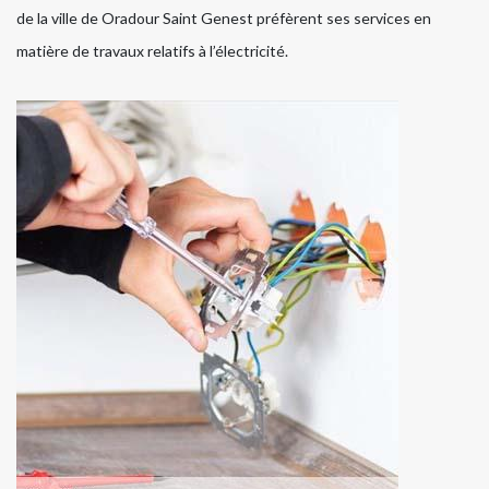
de la ville de Oradour Saint Genest préfèrent ses services en
matière de travaux relatifs à l’électricité.