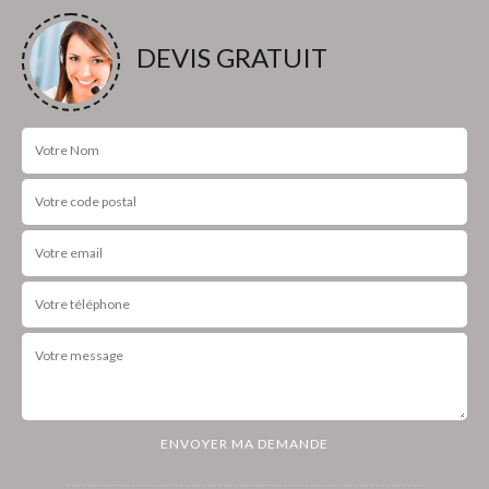
DEVIS GRATUIT