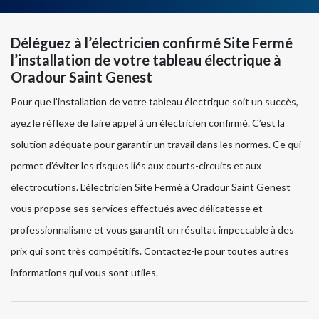
Déléguez à l’électricien confirmé Site Fermé
l’installation de votre tableau électrique à
Oradour Saint Genest
Pour que l’installation de votre tableau électrique soit un succès,
ayez le réflexe de faire appel à un électricien confirmé. C’est la
solution adéquate pour garantir un travail dans les normes. Ce qui
permet d’éviter les risques liés aux courts-circuits et aux
électrocutions. L’électricien Site Fermé à Oradour Saint Genest
vous propose ses services effectués avec délicatesse et
professionnalisme et vous garantit un résultat impeccable à des
prix qui sont très compétitifs. Contactez-le pour toutes autres
informations qui vous sont utiles.