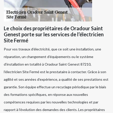
Le choix des propriétaires de Oradour Saint
Genest porte sur les services de l’électricien
Site Fermé
Pour vos travaux d’électricité, que ce soit une installation, une
réparation, un changement d’équipements ou le système
d’installation en totalité à Oradour Saint Genest 87210,
l’électricien Site Fermé est le prestataire à contacter. Grâce à son
agilité et ses années d’expérience, a qualité de ses prestations est
garantie. Son équipe effectue un recyclage périodique par le biais
des formations spécifiques, en réponse aux nouvelles
compétences requises par les nouvelles technologies et par
rapport à l’évolution des demandes des clients. Les propriétaires