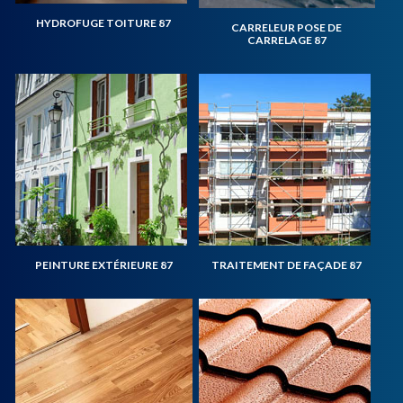
HYDROFUGE TOITURE 87
CARRELEUR POSE DE
CARRELAGE 87
PEINTURE EXTÉRIEURE 87
TRAITEMENT DE FAÇADE 87