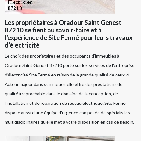
Les propriétaires à Oradour Saint Genest
87210 se fient au savoir-faire et à
l’expérience de Site Fermé pour leurs travaux
d’électricité
Le choix des propriétaires et des occupants d’immeubles à
Oradour Saint Genest 87210 porte sur les services de l’entreprise
d’électricité Site Fermé en raison de la grande qualité de ceux-ci.
Acteur majeur dans son métier, elle offre des prestations de
qualité irréprochable dans le domaine de la conception, de
l’installation et de réparation de réseau électrique. Site Fermé
dispose aussi d’une équipe d’urgence composée de spécialistes
multidisciplinaires qu’elle met à votre disposition en cas de besoin.