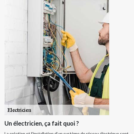
Un électricien, ça fait quoi ?
La création et l’installation d’un système de réseau électrique sont