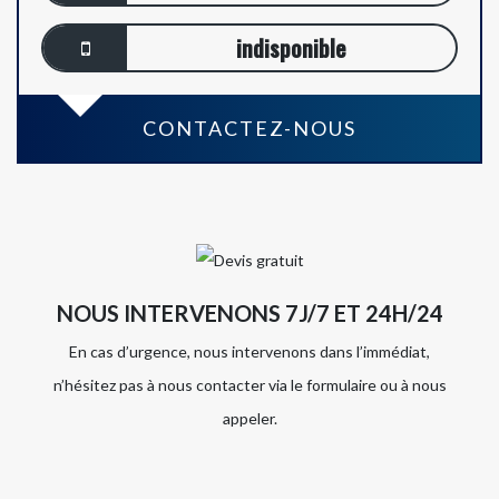
indisponible
CONTACTEZ-NOUS
NOUS INTERVENONS 7J/7 ET 24H/24
En cas d’urgence, nous intervenons dans l’immédiat,
n’hésitez pas à nous contacter via le formulaire ou à nous
appeler.