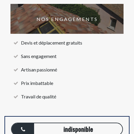
NOS ENGAGEMENTS
Devis et déplacement gratuits
Sans engagement
Artisan passionné
Prix imbattable
Travail de qualité
indisponible