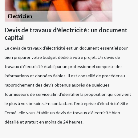
Devis de travaux d'électricité : un document
capital
Le devis de travaux d’électricité est un document essentiel pour
bien préparer votre budget dédié à votre projet. Un devis de
travaux d’électricité établi par un professionnel comporte des
informations et données fiables. Il est conseillé de procéder au
rapprochement des devis obtenus auprès de quelques
fournisseurs de service afin d’identifier la proposition qui convient
le plus à vos besoins. En contactant l’entreprise d’électricité Site
Fermé, elle vous établit un devis de travaux d'électricité bien
détaillé et gratuit en moins de 24 heures.