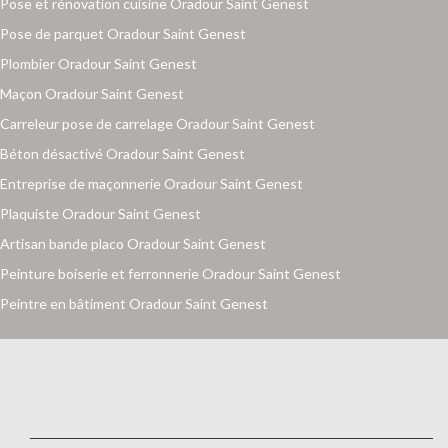
Pose et rénovation cuisine Oradour Saint Genest
Pose de parquet Oradour Saint Genest
Plombier Oradour Saint Genest
Maçon Oradour Saint Genest
Carreleur pose de carrelage Oradour Saint Genest
Béton désactivé Oradour Saint Genest
Entreprise de maçonnerie Oradour Saint Genest
Plaquiste Oradour Saint Genest
Artisan bande placo Oradour Saint Genest
Peinture boiserie et ferronnerie Oradour Saint Genest
Peintre en bâtiment Oradour Saint Genest