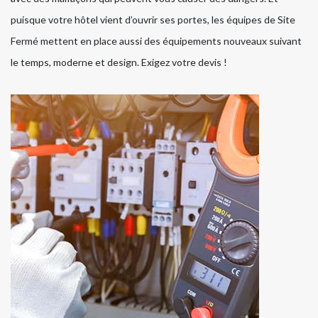
puisque votre hôtel vient d’ouvrir ses portes, les équipes de Site
Fermé mettent en place aussi des équipements nouveaux suivant
le temps, moderne et design. Exigez votre devis !