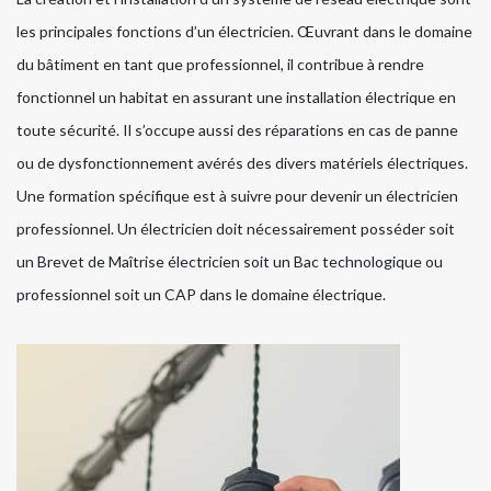
les principales fonctions d’un électricien. Œuvrant dans le domaine
du bâtiment en tant que professionnel, il contribue à rendre
fonctionnel un habitat en assurant une installation électrique en
toute sécurité. Il s’occupe aussi des réparations en cas de panne
ou de dysfonctionnement avérés des divers matériels électriques.
Une formation spécifique est à suivre pour devenir un électricien
professionnel. Un électricien doit nécessairement posséder soit
un Brevet de Maîtrise électricien soit un Bac technologique ou
professionnel soit un CAP dans le domaine électrique.